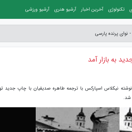
ی
تکنولوژی
آخرین اخبار
آرشیو هنری
آرشیو ورزشی
- نوای پرنده پارسی
ید به بازار آمد
 نوشته نیکلاس اسپارکس با ترجمه طاهره صدیقیان با چاپ جدید ت
 شد.