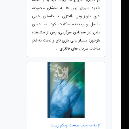
شدید سریال بین ها به تماشای مجموعه
های تلویزیونی فانتزی با داستان هایی
مفصل و پیچیده حکایت کرد. به همین
دلیل نیز سلاطین سرگرمی، پس از مشاهده
بازخورد بسیار عالی بازی تاج و تخت به فکر
ساخت سریال های فانتزی...
از به به چاپ بیست ویکم رسید