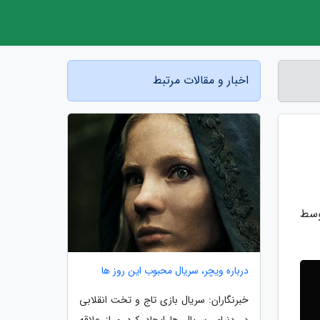
اخبار و مقالات مرتبط
وسط
درباره ویچر، سریال محبوب این روز ها
خبرنگاران: سریال بازی تاج و تخت انقلابی
در دنیای سریال ها ایجاد کرد و از علاقه