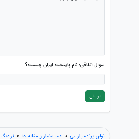
سوال اتفاقی: نام پایتخت ایران چیست؟
ارسال
نوای پرنده پارسی
»
همه اخبار و مقاله ها
»
فرهنگ و