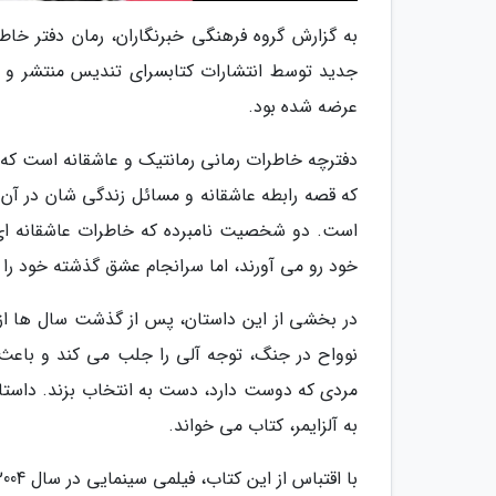
به گزارش گروه فرهنگی خبرنگاران، رمان دفتر خا
عرضه شده بود.
دفترچه خاطرات رمانی رمانتیک و عاشقانه است ک
که قصه رابطه عاشقانه و مسائل زندگی شان در آن
است. دو شخصیت نامبرده که خاطرات عاشقانه ای 
خود رو می آورند، اما سرانجام عشق گذشته خود را 
در بخشی از این داستان، پس از گذشت سال ها از تو
مردی که دوست دارد، دست به انتخاب بزند. داستا
به آلزایمر، کتاب می خواند.
با اقتباس از این کتاب، فیلمی سینمایی در سال 2004 ساخته شده است.