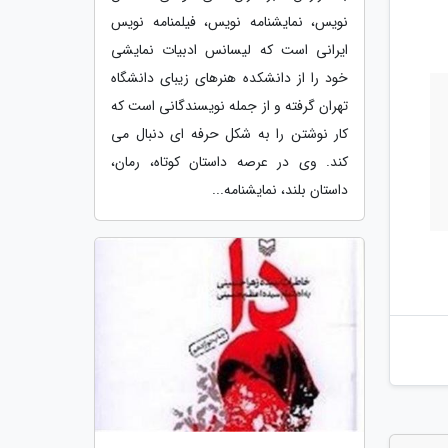
نویس، نمایشنامه نویس، فیلمنامه نویس
ایرانی است که لیسانس ادبیات نمایشی
خود را از دانشکده هنرهای زیبای دانشگاه
تهران گرفته و از جمله نویسندگانی است که
کار نوشتن را به شکل حرفه ای دنبال می
کند. وی در عرصه داستان کوتاه، رمان،
داستان بلند، نمایشنامه...