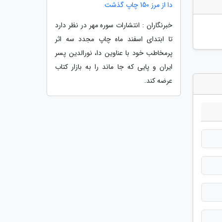
دا از مرز 150 چاپ گذشت
خبرنگاران : انتشارات سوره مهر در نظر دارد
تا ابتدای اسفند ماه چاپ مجدد سه اثر
پرمخاطب خود با عناوین دا، نورالدین پسر
ایران و پایی که جا ماند را به بازار کتاب
عرضه کند.