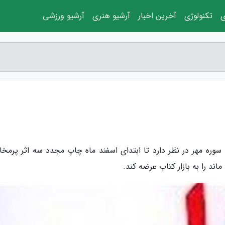
ی
تکنولوژی
آخرین اخبار
آرشیو هنری
آرشیو ورزشی
ت سوره مهر در نظر دارد تا ابتدای اسفند ماه چاپ مجدد سه اثر پرمخ
ماند را به بازار کتاب عرضه کند.