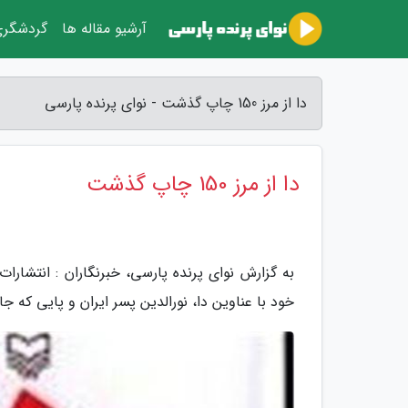
آرشیو مقاله ها
گردشگر
دا از مرز 150 چاپ گذشت - نوای پرنده پارسی
دا از مرز 150 چاپ گذشت
به گزارش نوای پرنده پارسی، خبرنگاران : انتشارا
خود با عناوین دا، نورالدین پسر ایران و پایی که جا 