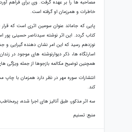
خاطرات و همرزمان او گرفته است.
پایی که جاماند عنوان سومین اثری است که قرار ا
کتاب گردد. این اثر نوشته سیدناصر حسینی پور ا
نوزدهم رسید که این امر نشان دهنده گیرایی و ج
اسارتگاه ها، ذکر دیوارنوشته های موجود در ز
همچنین توضیح مکالمه بازجوها از جمله ویژگی های
انتشارات سوره مهر در نظر دارد همزمان با چاپ مجدد
کند.
سه اثر مذکور، طبق آنالیز های اجرا شده، پرمخاطب 
منبع: تسنیم