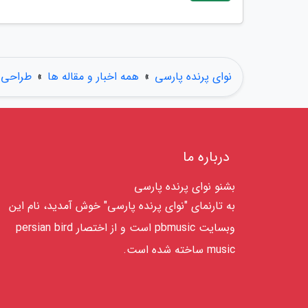
نوای پرنده پارسی
»
همه اخبار و مقاله ها
»
طراحی 
درباره ما
بشنو نوای پرنده پارسی
به تارنمای "نوای پرنده پارسی" خوش آمدید، نام این
وبسایت pbmusic است و از اختصار persian bird
music ساخته شده است.