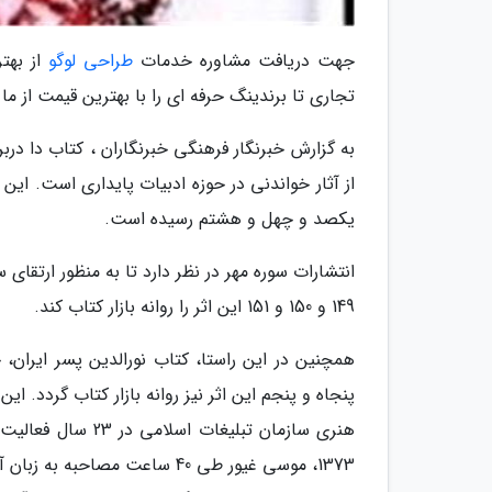
جهت دریافت مشاوره خدمات
طراحی لوگو
از بهتر
تجاری تا برندینگ حرفه ای را با بهترین قیمت از ما
به گزارش خبرنگار فرهنگی خبرنگاران ، کتاب دا د
یکصد و چهل و هشتم رسیده است.
انتشارات سوره مهر در نظر دارد تا به منظور ارتقا
149 و 150 و 151 این اثر را روانه بازار کتاب کند.
همچنین در این راستا، کتاب نورالدین پسر ایران، 
هنری سازمان تبلیغ