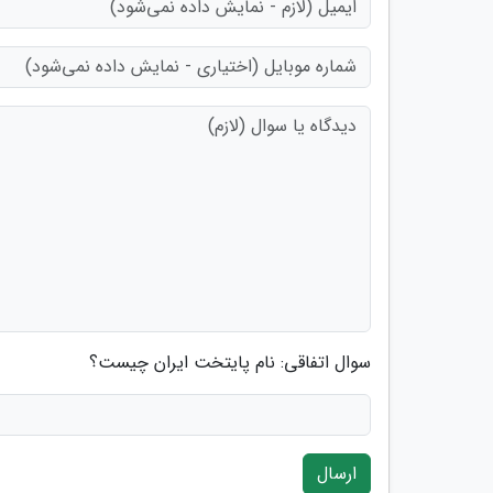
سوال اتفاقی: نام پایتخت ایران چیست؟
ارسال