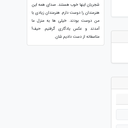
شجریان اینها خوب هستند. صدای همه این
هنرمندان را دوست دارم. هنرمندان زیادی با
من دوست بودند. خیلی ها به منزل ما
آمدند و عکس یادگاری گرفتیم. حیف!
متاسفانه از دست دادیم شان.