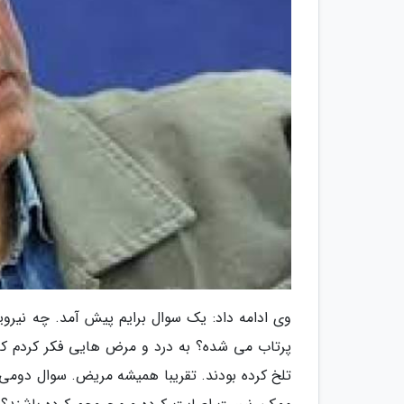
وی ادامه داد: یک سوال برایم پیش آمد. چه نیرو
پرتاب می شده؟ به درد و مرض هایی فکر کردم که
تلخ کرده بودند. تقریبا همیشه مریض. سوال دومی ک