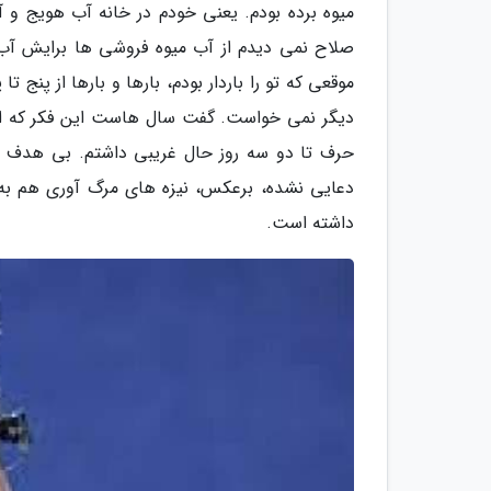
میوه برده بودم. یعنی خودم در خانه آب هویج و 
صلاح نمی دیدم از آب میوه فروشی ها برایش آب می
موقعی که تو را باردار بودم، بارها و بارها از پنج
دیگر نمی خواست. گفت سال هاست این فکر که اگ
حرف تا دو سه روز حال غریبی داشتم. بی هدف راه 
دعایی نشده، برعکس، نیزه های مرگ آوری هم به س
داشته است.