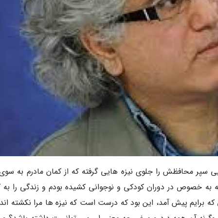
یی سپر محافظش را جلوی نیزه هایی گرفته که از کمان مادرم به سوی
 به خصوص در دوران کودکی و نوجوانی کشیده بودم و زندگی را به ک
ه برایم پیش آمد، این بود که درست است که نیزه ها مرا نکشته اند، 