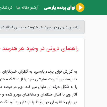
آرشیو مقاله ها
گردشگر
راهنمای درونی در وجود هر هنرمند حضوری قاطع دارد 
راهنمای درونی در وجود هر هنرمند
به گزارش نوای پرنده پارسی، به گزارش خبرنگاران
که لیسانس ادبیات نمایشی خود را از دانشکده هنره
را به شکل حرفه ای دنبال می کند. وی در عرصه داست
در بیان خاطره ای در ارتباط با تولدش به ایبنا گف