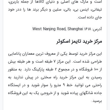
است و مارک های اصلی و دنیای کالاها از جمله باربری،
تیفانی، اینس بی، بالی، سلین و دیگر برند ها را ددر خود
جای داده است.
آدرس: 1618 West Nanjing Road, Shanghai
مرکز خرید تایمز اسکوئر
این مرکز خرید توسط یکی از معروف ترین معماران پانامایی
طراحی شده است. این مرکز 7 طبقه است و هر طبقه بیش
از 100 فروشگاه و در مجموع 2 طبقه پارکینگ دارد. به منظور
رسیدن به این مرکز خرید راه سختی در پیش ندارید به
راحتی می توانید خط 9 مترو را سوار شوید و در ایستگاه
جاده شانگهای پیاده شوید و از خروجی یک به این فروشگاه
برسید.