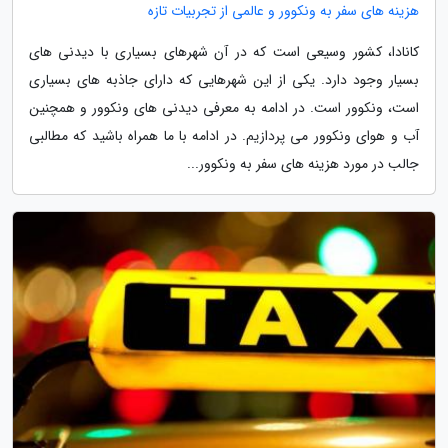
هزینه های سفر به ونکوور و عالمی از تجربیات تازه
کانادا، کشور وسیعی است که در آن شهرهای بسیاری با دیدنی های
بسیار وجود دارد. یکی از این شهرهایی که دارای جاذبه های بسیاری
است، ونکوور است. در ادامه به معرفی دیدنی های ونکوور و همچنین
آب و هوای ونکوور می پردازیم. در ادامه با ما همراه باشید که مطالبی
جالب در مورد هزینه های سفر به ونکوور...