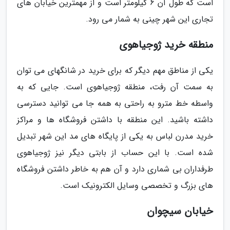
است که طول آن 6 کیلومتر است و از مهمترین خیابان های
تجاری این شهر چینی به شمار می رود.
منطقه خرید ژوجیاهوی
یکی از مناطق مهم دیگر که برای خرید در شانگهای می توان
به سمت آن رفت، منطقه ژوجیاهوی است. جایی که به
واسطه خط مترو به راحتی به همه جا می توانید دسترسی
داشته باشید. این منطقه با داشتن فروشگاه ها و مراکز
خرید مدرن لباس به یکی از پایگاه های مد این شهر تبدیل
شده است. با این حساب از بابتی دیگر نیز ژوجیاهوی
طرفداران بی شماری دارد و آن هم به خاطر داشتن فروشگاه
های بزرگ و تخصصی وسایل الکترونیک است.
خیابان سیچوان