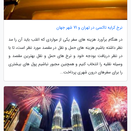
نرخ کرایه تاکسی در تهران و 71 شهر جهان
در هنگام برآورد هزینه های سفر یکی از مواردی که اغلب باید آن را مد
نظر داشته باشیم هزینه های حمل و نقل در مقصد مورد نظر است، تا با
در نظر دریافت بودجه خود و نرخ های حمل و نقل بهترین مقصد و
وسیله نقلیه را انتخاب کنیم و همچنین مجبور نباشیم پول های بیشتری
را برای سفرهای درون شهری پرداخت...