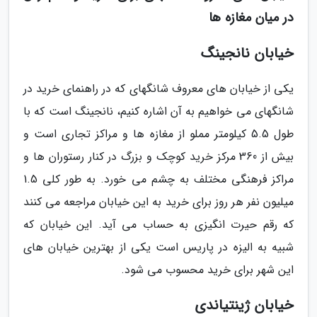
در میان مغازه ها
خیابان نانجینگ
یکی از خیابان های معروف شانگهای که در راهنمای خرید در
شانگهای می خواهیم به آن اشاره کنیم، نانجینگ است که با
طول 5.5 کیلومتر مملو از مغازه ها و مراکز تجاری است و
بیش از 360 مرکز خرید کوچک و بزرگ در کنار رستوران ها و
مراکز فرهنگی مختلف به چشم می خورد. به طور کلی 1.5
میلیون نفر هر روز برای خرید به این خیابان مراجعه می کنند
که رقم حیرت انگیزی به حساب می آید. این خیابان که
شبیه به الیزه در پاریس است یکی از بهترین خیابان های
این شهر برای خرید محسوب می شود.
خیابان ژینتیاندی