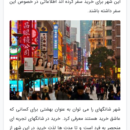
این شهر برای خرید سفر کرده اند اطلاعاتی در خصوص این
سفر داشته باشند.
شهر شانگهای را می توان به عنوان بهشتی برای کسانی که
عاشق خرید هستند معرفی کرد. خرید در شانگهای تجربه ای
منحصر به فرد است و تا مدت ها لذت خرید در این شهر از