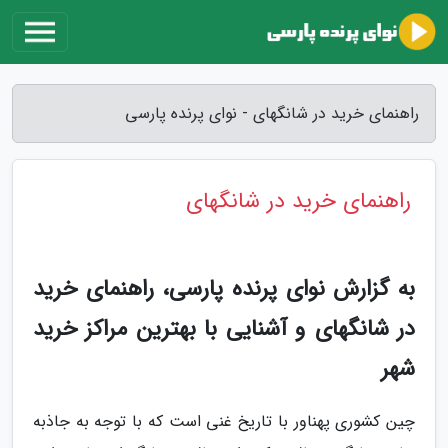
راهنمای خرید در شانگهای - نوای پرنده پارسی
راهنمای خرید در شانگهای
به گزارش نوای پرنده پارسی، راهنمای خرید
در شانگهای و آشنایی با بهترین مراکز خرید
شهر
چین کشوری پهناور با تاریخ غنی است که با توجه به جاذبه