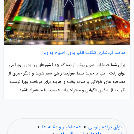
مقاصد گردشگری شگفت انگیز بدون احتیاج به ویزا
برای شما حتما این سوال پیش اومده که چه کشورهایی را بدون ویزا می
توان رفت . تنها با خرید بلیط هواپیما راهی سفر شوید و دیگر خبری از
مصاحبه های طولانی و صرف وقت و هزینه برای دریافت ویزا نیست.
اگر بدنبال سفری ناگهانی و ماجراجویانه هستید ،با ما همراه باشید.
نوای پرنده پارسی
»
همه اخبار و مقاله ها
»