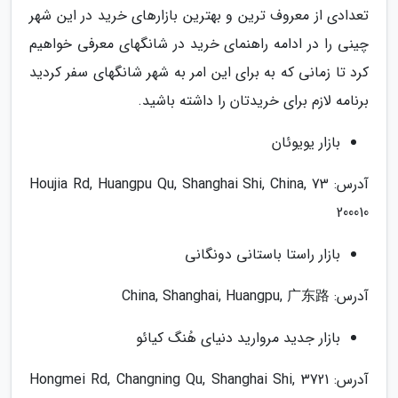
تعدادی از معروف ترین و بهترین بازارهای خرید در این شهر
چینی را در ادامه راهنمای خرید در شانگهای معرفی خواهیم
کرد تا زمانی که به برای این امر به شهر شانگهای سفر کردید
برنامه لازم برای خریدتان را داشته باشید.
بازار یویوئان
آدرس: 73 Houjia Rd, Huangpu Qu, Shanghai Shi, China,
200010
بازار راستا باستانی دونگانی
آدرس: China, Shanghai, Huangpu, 广东路
بازار جدید مروارید دنیای هُنگ کیائو
آدرس: 3721 Hongmei Rd, Changning Qu, Shanghai Shi,