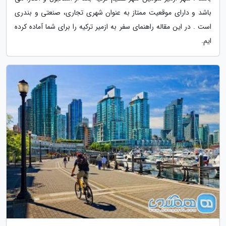
باشد و دارای موقعیت ممتاز به عنوان شهری تجاری، صنعتی و بندری
است . در این مقاله راهنمای سفر به ازمیر ترکیه را برای شما آماده کرده
ایم.