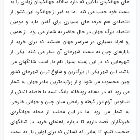
های جهانگردی بالایی که دارد سالانه جهانگردان زیادی را به
سمت خود جذب می کند. اما به غیر از جهانگرد این کشور از
اقتصادی هم حرف های بسیاری برای گفتن دارد و دومین
اقتصاد بزرگ جهان در حال حاضر به شمار می رود. از همین
رو افراد بسیاری در سراسر جهان هستند که برای خرید از
بازارهای چین به سمت شهرهای آن سفر می کنند. یکی از
شهرهایی که در این زمینه بسیار نام دار است شانگهای می
باشد، این شهر یکی از بزرگترین و شلوغ ترین شهرهای کشور
چین محسوب می شود و از پرترددترین بنادر جهان به شمار
می رود که در دهانه رودخانه یانگ تسه با فاصله اندکی از
اقیانوس آرام قرار گرفته و رابطی میان چین و جهانی خارجی
به شمار می رود. ما در این مطلب از مجله جهانگردی
خبرنگاران قصد داریم تا درباره راهنمای خرید در شانگهای
صحبت کنیم، تا زمانی که کسانی که برای اولین بار به سمت