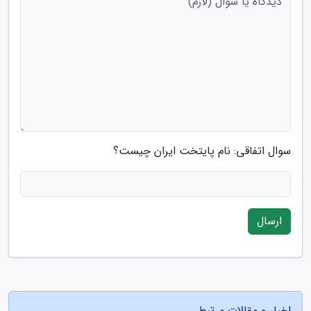
سوال اتفاقی: نام پایتخت ایران چیست؟
ارسال
اخبار و مقالات مرتبط