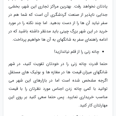
یادتان نخواهد رفت. بهترین مراکز تجاری این شهر، بخشی
جدایی ناپذیر از صنعت گردشگری آن است که شما هم در
سفر نباید آن ها را از دست بدهید. اما چند نکته را در مورد
خرید در این شهر بزرگ چینی باید مدنظر داشته باشید که در
ادامه راهنمای سفر به شانگهای به آن ها خواهیم پرداخت.
چانه زنی را از قلم نیاندازید!
حتما قدرت چانه زنی را در خودتان تقویت کنید، در شهر
شانگهای میزان قیمت ها در مغازه ها و بوتیک های مستقل
اگرجه مشخص شده است اما در بازارهای این شهر می
توانید با کمی چانه زدن اجناس مورد نظرتان را با قیمت
مناسب خریداری نمایید. پس حتما سعی کنید بر روی این
مهارتتان کار کنید.