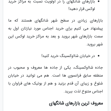
بازارهای شانگهای را در اولویت نسبت به مراکز خرید
لوکس قرار دهید!
بازارهای زیادی در سطح شهر شانگهای هستند که ما
پیشنهاد می کنیم برای خرید اجناس مورد نیازتان اول به
سمت بازارهای شهر بروید و بعد به مراکز خرید لوکس این
شهر بروید.
در خیابان شااوکسینگ خرید کنید!
جاده شااوکسینگ، یکی از جاده ها معروف و محبوب در
منطقه سابق فرانسوی ها است. هم می توانید در خیابان
شلوغ و زیبای آن قدم بزنید و هم از بوتیک های فراوان با
اجناس متنوع لذت ببرید.
معروف ترین بازارهای شانگهای