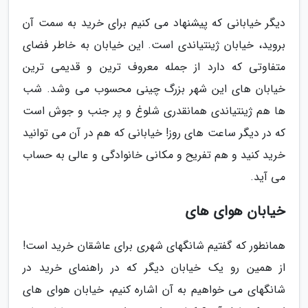
دیگر خیابانی که پیشنهاد می کنیم برای خرید به سمت آن
بروید، خیابان ژینتیاندی است. این خیابان به خاطر فضای
متفاوتی که دارد از جمله معروف ترین و قدیمی ترین
خیابان های این شهر بزرگ چینی محسوب می وشد. شب
ها هم ژینتیاندی همانقدری شلوغ و پر جنب و جوش است
که در دیگر ساعت های روز! خیابانی که هم در آن می توانید
خرید کنید و هم تفریح و مکانی خانوادگی و عالی به حساب
می آید.
خیابان هوای های
همانطور که گفتیم شانگهای شهری برای عاشقان خرید است!
از همین رو یک خیابان دیگر که در راهنمای خرید در
شانگهای می خواهیم به آن اشاره کنیم، خیابان هوای های