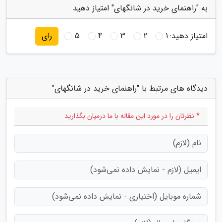
به "راهنمای خرید در شانگهای" امتیاز دهید
امتیاز دهید:
1
2
3
4
5
رای
دیدگاه های مرتبط با "راهنمای خرید در شانگهای"
* نظرتان را در مورد این مقاله با ما درمیان بگذارید