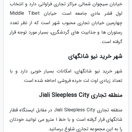
خیابان سیچوان شمالی مراکز تجاری فراوانی دارد و انتخاب
اول قشر عادی جامعه است. خیابان Middle Tibet
چهارمین خیابان تجاری محبوب شهر است که از نظر تعدد
رستوران ها و جذابیت های گردشگری، بسیار مورد توجه قرار
گرفته است.
شهر خرید نیو شانگهای
شهر خرید نیو شانگهای، امکانات بسیار خوبی دارد و با
تعداد زیادی اوت لت خرده فروشی احاطه شده است.
منطقه تجاری Jiali Sleepless City
منطقه تجاری Jiali Sleepless City در مقابل ایستگاه قطار
شانگهای قرار گرفته است و با خط 1 مترو می توانید خودتان
را به این مجموعه تجاری شلوغ برسانید.