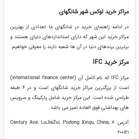
مراکز خرید لوکس شهر شانگهای
در ادامه راهنمای خرید در شانگهای ما تعدادی از بهترین
مراکز خرید این شهر که دارای استانداردهای دنیای هستند و
برترین برندهای دنیا در آن ها شعبه دارند را معرفی خواهیم.
مرکز خرید IFC
مرکز IFC که نام کامل آن (international finance center)
است از بزرگترین مراکز خرید شانگهای است و در 6 طبقه
طراحی شده است. این مرکز خرید شامل پارکینگ و سرویس
های بهداشتی فوق العاده تمیز می باشد.
آدرس: 8 Century Ave, LuJiaZui, Pudong Xinqu, China,
200121