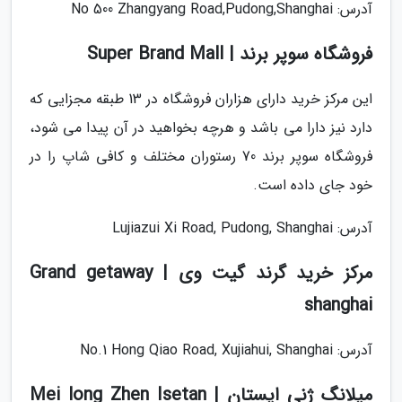
آدرس: No 500 Zhangyang Road,Pudong,Shanghai
فروشگاه سوپر برند | Super Brand Mall
این مرکز خرید دارای هزاران فروشگاه در 13 طبقه مجزایی که
دارد نیز دارا می باشد و هرچه بخواهید در آن پیدا می شود،
فروشگاه سوپر برند 70 رستوران مختلف و کافی شاپ را در
خود جای داده است.
آدرس: Lujiazui Xi Road, Pudong, Shanghai
مرکز خرید گرند گیت وی | Grand getaway
shanghai
آدرس: No.1 Hong Qiao Road, Xujiahui, Shanghai
میلانگ ژنی ایستان | Mei long Zhen Isetan