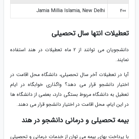
Jamia Millia Islamia, New Delhi
200
تعطیلات انتها سال تحصیلی
دانشجویان می توانند از 2 ماه تعطیلات در هند استفاده
نمایند.
آیا در تعطیلات آخر سال تحصیلی، دانشگاه محل اقامت در
اختیار دانشجو قرار می دهد؟ واگذاری خوابگاه در ایام
تعطیل به دانشگاه مربوط بستگی دارد، بعضی از دانشگاه ها
در این ایام، محل اقامت در اختیار دانشجو قرار می دهند.
بیمه تحصیلی و درمانی دانشجو در هند
با پرداخت بهای بیمه می توان از خدمات درمانی و تحصیلی