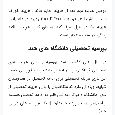
دومین هزینه مهم بعد از هزینه اجاره خانه ، هزینه خوراک
است . تقریبا هر فرد باید 2000 تا 3000 روپیه در ماه بابت
هزینه غذا در منزل صرف کند. به طور کلی، هزینه سالانه
زندگی در هند 4000 دلار است.
بورسیه تحصیلی دانشگاه های هند
در سال های گذشته هند بورسیه و یاری هزینه های
تحصیلی گوناگونی را در اختیار دانشجویان قرار می دهد.
این یاری هزینه تحصیلی برای ادامه تحصیل در هندوستان
شرایط ویژه ای دارد که متقاضیان با یاری هزینه تحصیلی از
سوی دانشگاه و مراکز آموزشی قادر به ادامه تحصیل هستند
و احتیاجی به باز پرداخت ندارد. (لینک بورسیه های دولتی
هند)