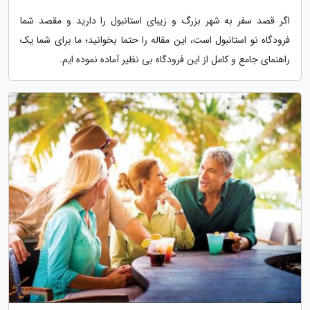
اگر قصد سفر به شهر بزرگ و زیبای استانبول را دارید و مقصد شما
فرودگاه نو استانبول است، این مقاله را حتما بخوانید؛ ما برای شما یک
راهنمای جامع و کامل از این فرودگاه بی نظیر آماده نموده ایم.