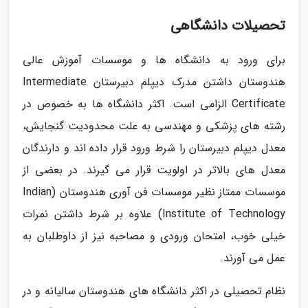
تحصیلات دانشگاهی
برای ورود به دانشگاه ها و موسسات آموزش عالی
هندوستان داشتن مدرک دیپلم دبیرستان Intermediate
Certificate الزامی است. اکثر دانشگاه ها به خصوص در
رشته های پزشکی و مهندسی به علت محدودیت گنجایش،
معدل دیپلم دبیرستان را شرط ورود قرار داده اند و دارندگان
معدل های بالاتر در اولویت قرار می گیرند. در بعضی از
موسسات ممتاز نظیر موسسات فن آوری هندوستان (Indian
Institute of Technology) علاوه بر شرط داشتن نمرات
خیلی خوب، امتحان ورودی و مصاحبه نیز از داوطلبان به
عمل می آورند.
نظام تحصیلی در اکثر دانشگاه های هندوستان سالیانه و در