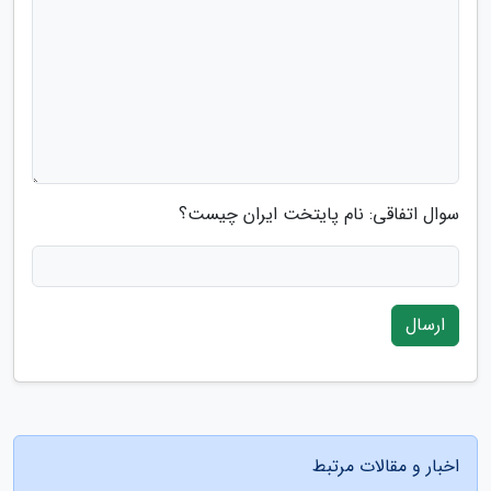
سوال اتفاقی: نام پایتخت ایران چیست؟
ارسال
اخبار و مقالات مرتبط