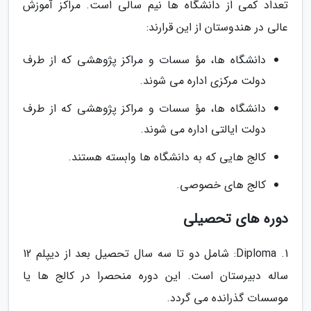
تعداد کمی از دانشگاه ها نیم سالی است. مراکز آموزش
عالی در هندوستان از این قرارند:
دانشگاه ها، مؤ سسات و مراکز پژوهشی که از طرف
دولت مرکزی اداره می شوند.
دانشگاه ها، مؤ سسات و مراکز پژوهشی که از طرف
دولت ایالتی اداره می شوند.
کالج هایی که به دانشگاه ها وابسته هستند.
کالج های خصوصی.
دوره های تحصیلی
Diploma .1: شامل دو تا سه سال تحصیل بعد از دیپلم 12
ساله دبیرستان است. این دوره منحصرا در کالج ها یا
موسسات گذرانده می گردد.