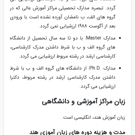
گردد. تبصره: مدارک تحصیلی مراکز آموزش عالی که در
گروه های الف، ب نامشان آورده نشده است با ورودی
بعد از آگوست 1988 ارزشیابی نمی گردد.
مدارک Master: با دو تا سه سال تحصیل از دانشگاه
های گروه الف و ب با شرط داشتن مدرک کارشناسی،
کارشناسی ارشد در رشته مربوط ارزشیابی می گردد.
مدارک .Ph.D: از دانشگاه های گروه الف و ب با شرط
داشتن مدرک کارشناسی ارشد در رشته مربوط، دکترا
ارزشیابی می گردد.
زبان مراکز آموزشی و دانشگاهی
زبان آموزش هند، انگلیسی است.
مدت و هزینه دوره های زبان آموزی هند