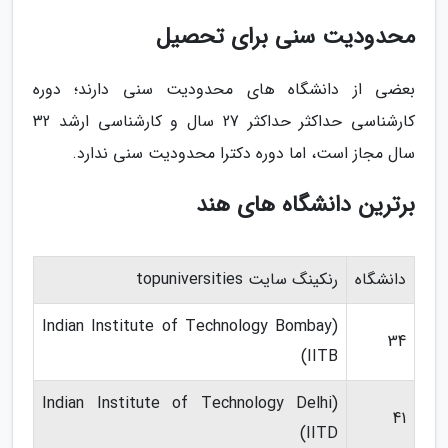
محدودیت سنی برای تحصیل
بعضی از دانشگاه های محدودیت سنی دارند؛ دوره
کارشناسی حداکثر حداکثر 27 سال و کارشناسی ارشد 32
سال مجاز است، اما دوره دکترا محدودیت سنی ندارد.
برترین دانشگاه های هند
دانشگاه
رنکینگ سایت topuniversities
(Indian Institute of Technology Bombay
34
(IITB
(Indian Institute of Technology Delhi
41
(IITD