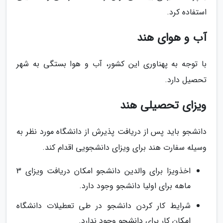
استفاده کرد.
آب و هوای هند
با توجه به پهناوری این کشور، آب و هوا بستگی به شهر
تحصیل دارد.
ویزای تحصیلی هند
دانشجو باید پس از دریافت پذیرش از دانشگاه مورد نظر به
وسیله سفارت هند برای ویزای دانشجویی اقدام کند.
اخذویزا برای والدین دانشجو امکان دریافت ویزای 3
ماهه برای اولیا دانشجو وجود دارد.
شرایط کار کردن دانشجو در طی تعطیلات دانشگاه
امکان کار برای دانشجو وجود ندارد.