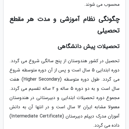
محسوب می شوند.
چگونگی نظام آموزشی و مدت هر مقطع
تحصیلی
تحصیلات پیش دانشگاهی
تحصیل در کشور هندوستان از پنج سالگی شروع می گردد.
دوره ابتدایی 5 سال است و پس از آن دوره متوسطه شروع
می گردد. طول دوره متوسطه (Higher Secondary) هفت
سال است و به دو دوره 5 ساله و 2 ساله تقسیم می گردد.
مجموع دوره تحصیلات ابتدایی و دبیرستانی در هندوستان
معمولا مشابه ایران 12 سال است و در انتها آن به دانش
آموزان مدرک دیپلم دبیرستان (Intermediate Certificate)
داده می گردد.