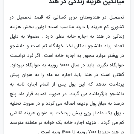
میانگین هزینه زندگی در هند
تحصیل در هندوستان برای کسانی که قصد تحصیل در
کشوری کم هزینه را دارند مناسب است؛ اولین بخش هزینه
زندگی در هند به اجاره خانه تعلق دارد . معمولا به دلیل
تعداد زیاد دانشجو امکان اخذ خوابگاه کم است و دانشجو
در بیشتر موارد مجبور به اجاره خانه است. اگر فرد توانست
خوابگاه بگیرد، باید در سال 90000 روپیه به خوابگاه بپردازد.
گفتنی است در هند باید اجاره ده ماه را به عنوان پیش
پرداخت بدهد که این پول پس از اتمام اجاره نامه به
دانشجو بازگردانده می گردد. در صورت تمدید قرار داد پنج
درصد به مبلغ پول ودیعه اضافه می گردد و در صورت تخلیه
، پول یک ماه از روی پیش پرداخت به عنوان هزینه نقاشی
کم می گردد . هزینه اجاره خانه یک خوابه در منطقه متوسط
در هند حدودا 7000 روپیه تا 12000روپیه است .