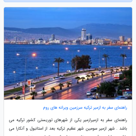
راهنمای سفر به ازمیر ترکیه سرزمین ویرانه های روم
راهنمای سفر به ازمیرازمیر یکی از شهرهای توریستی کشور ترکیه می
باشد . شهر ازمیر سومین شهر عظیم ترکیه بعد از استانبول و آنکارا می