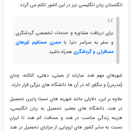
انگلستان زبان انگلیسی نیز در این کشور تکلم می گردد.
برای دریافت مشاوره و خدمات تخصصی گردشگری
و سفر به سراسر دنیا با
مجری مستقیم تورهای
مسافرتی و گردشگری
همراه باشید.
شهرهای مهم هند عبارتند از بمبئی، دهلی، کلکته، چنای
(مدرس) و بنگلور که در آن ها دانشگاه های بزرگی قرار دارند.
علاوه بر این، دلایلی مانند شهریه های نسبتا پایین تحصیل
در هند، دانشگاه های معتبر، تحصیل به زبان انگلیسی،
هزینه زندگی مناسب در هند و مسافت کم هند تا ایران
نسبت به سایر کشور های اروپایی از مزایای تحصیل در هند