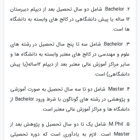
Bachelor .2: شامل دو سال تحصیل بعد از دیپلم دبیرستان
12 ساله یا پیش دانشگاهی در کالج های وابسته به دانشگاه
ها است.
Bachelor .3: شامل سه تا پنج سال تحصیل در رشته های
علوم و مهندسی در کالج های معتبر وابسته به دانشگاه ها و
سایر مراکز آموزش عالی معتبر بعد از دیپلم 12ساله(یا پیش
دانشگاهی) است.
Master .4: شامل دو تا سه سال تحصیل به صورت آموزشی
و پژوهشی در رشته های گوناگون با شرط ورود Bachelor از
دانشگاه ها و مراکز آموزش عالی معتبر است.
M.Phil .5: شامل یک تا دو سال تحصیل و پژوهش بعد از
Master است. لازم به یادآوری است که دوره تحصیلی