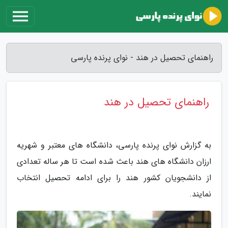
راهنمای تحصیل در هند - نوای پرنده پارسی
راهنمای تحصیل در هند
به گزارش نوای پرنده پارسی، دانشگاه های معتبر و شهریه
ارزان دانشگاه های هند باعث شده است تا هر ساله تعدادی
از دانشجویان کشور هند را برای ادامه تحصیل انتخاب
نمایند.