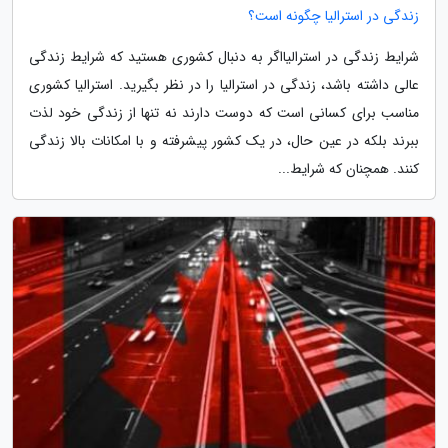
زندگی در استرالیا چگونه است؟
شرایط زندگی در استرالیااگر به دنبال کشوری هستید که شرایط زندگی
عالی داشته باشد، زندگی در استرالیا را در نظر بگیرید. استرالیا کشوری
مناسب برای کسانی است که دوست دارند نه تنها از زندگی خود لذت
ببرند بلکه در عین حال، در یک کشور پیشرفته و با امکانات بالا زندگی
کنند. همچنان که شرایط...