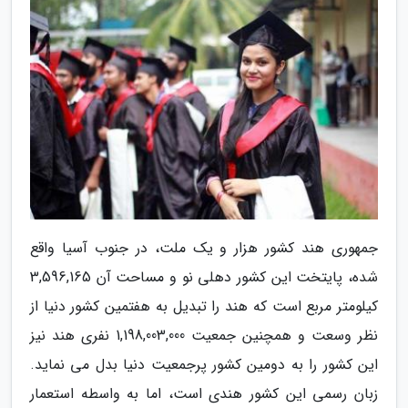
جمهوری هند کشور هزار و یک ملت، در جنوب آسیا واقع
شده، پایتخت این کشور دهلی نو و مساحت آن 3,596,165
کیلومتر مربع است که هند را تبدیل به هفتمین کشور دنیا از
نظر وسعت و همچنین جمعیت 1,198,003,000 نفری هند نیز
این کشور را به دومین کشور پرجمعیت دنیا بدل می نماید.
زبان رسمی این کشور هندی است، اما به واسطه استعمار