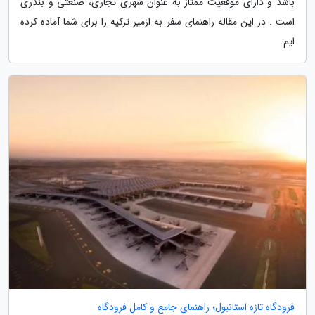
باشد و دارای موقعیت ممتاز به عنوان شهری تجاری، صنعتی و بندری
است . در این مقاله راهنمای سفر به ازمیر ترکیه را برای شما آماده کرده
ایم.
فرودگاه تازه استانبول؛ راهنمای جامع و کامل فرودگاه