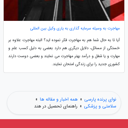
مهاجرت به وسیله سرمایه گذاری به یاری وکیل بین المللی
آیا تا به حال شما هم به مهاجرت فکر نموده اید؟ البته مهاجرت علاوه بر
خستگی از مسائل، دلایل دیگری هم دارد بعضی به دلیل کسب علم و
مهارت و یا شغل و درآمد بهتر مهاجرت می نمایند و بعضی دوست دارند
کشوری جدید را برای زندگی امتحان نمایند.
نوای پرنده پارسی
»
همه اخبار و مقاله ها
»
سلامتی و پزشکی
»
راهنمای تحصیل در هند