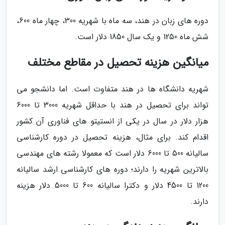
دوره های زبان در هند، سه ماه با شهریه 300، چهار ماه 600،
شش ماه 1250 و یک سال 1850 دلار است.
میانگین هزینه تحصیل در مقاطع مختلف
شهریه دانشگاه ها در هند متفاوت است. اما دانشجو می
تواند برای تحصیل در هند با حداقل شهریه 3000 تا 6000
هزار دلار در سال در یکی از انستیتو های فناوری آن کشور
اقدام کند. برای مثال، هزینه تحصیل در دوره کارشناسی
سالیانه 500 تا 6000 دلار است که معمولا رشته های مهندسی
بالاترین شهریه را دارند؛ دوره های کارشناسی ارشد سالیانه
1200 تا 4500 دلار و دکترا سالیانه 600 تا 5000 دلار هزینه
دارند.