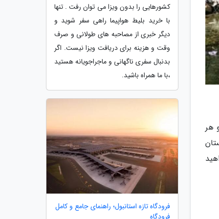
کشورهایی را بدون ویزا می توان رفت . تنها
با خرید بلیط هواپیما راهی سفر شوید و
دیگر خبری از مصاحبه های طولانی و صرف
وقت و هزینه برای دریافت ویزا نیست. اگر
بدنبال سفری ناگهانی و ماجراجویانه هستید
،با ما همراه باشید.
 هر
تان
هید
فرودگاه تازه استانبول؛ راهنمای جامع و کامل
فرودگاه