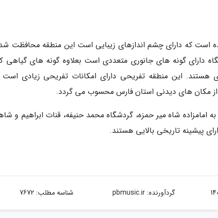
ده است که دارای چشم اندازهای زیبایی است این منطقه محافظت شده
اه دارای گونه های جانوری متعددی است بعلاوه گونه های گیاهی که
دی هستند. این منطقه تفریحی دارای امکانات تفریحی زیادی است و
 از مکان های دیدنی استان فارس محسوب می گردد.
ه امامزاده شاه میر حمزه، گردشگاه محمد حنیفه، قنات ابراهیم و شاهز
ارای پیشینه تاریخی بالایی هستند.
گردآورنده:
pbmusic.ir
شناسه مطلب: 7672