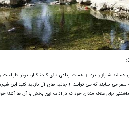
:
مانند شیراز و یزد از اهمیت زیادی برای گردشگران برخوردار است و
 سفر می نمایند که می توانید از جاذبه های آن بازدید کنید این شهرس
تنی برای علاقه مندان خود که در ادامه این بخش با آن ها آشنا خوا