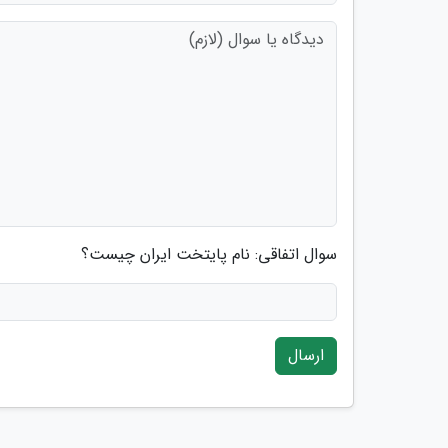
سوال اتفاقی: نام پایتخت ایران چیست؟
ارسال