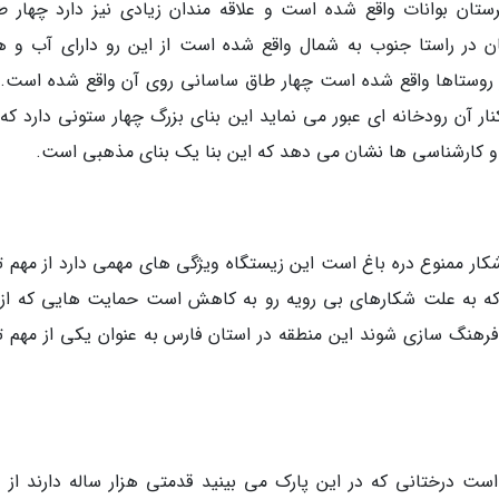
تان بوانات واقع شده است و علاقه مندان زیادی نیز دارد چهار ط
 در راستا جنوب به شمال واقع شده است از این رو دارای آب و ه
ز روستاها واقع شده است چهار طاق ساسانی روی آن واقع شده است. 
ار آن رودخانه ای عبور می نماید این بنای بزرگ چهار ستونی دارد که 
و کارشناسی ها نشان می دهد که این بنا یک بنای مذهبی است.
کار ممنوع دره باغ است این زیستگاه ویژگی های مهمی دارد از مهم ت
ه به علت شکارهای بی رویه رو به کاهش است حمایت هایی که از 
فرهنگ سازی شوند این منطقه در استان فارس به عنوان یکی از مهم ت
ست درختانی که در این پارک می بینید قدمتی هزار ساله دارند از د