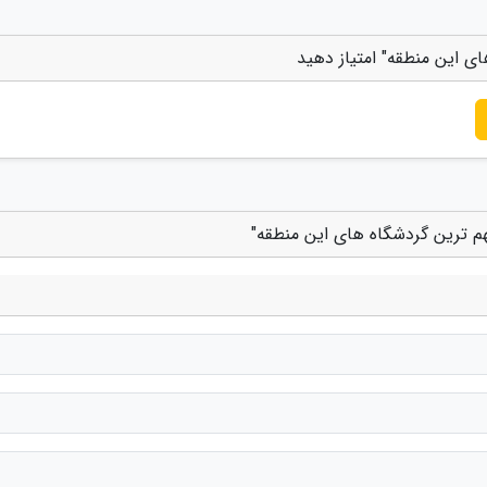
ی این منطقه" امتیاز دهید
هم ترین گردشگاه های این منطقه"