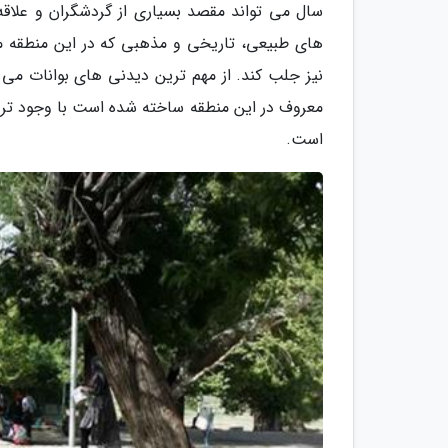
سال می تواند مقصد بسیاری از گردشگران و علاقه 
های طبیعی، تاریخی و مذهبی که در این منطقه مش
نیز جلب کند. از مهم ترین دیدنی های بوانات می 
معروف در این منطقه ساخته شده است با وجود تردد
است.