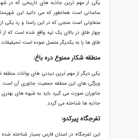
یکی از مهم ترین جاذبه های تاریخی که در شهرس
ساسانی است همانطور که می دانید این شهرستان
متفاوتی است منجی که در این راستا و رد یکی ا
چهار طاق در بالای یک تپه واقع شده است که از کن
طاق ها را به یکدیگر متصل نموده است تحیقیقات 
منطقه شکار ممنوع دره باغ:
یکی دیگر از مهم ترین دیدنی های بوانات منطقه ش
ویژگی های این منطقه جمعیت جانوری آن است ک
جانوران صورت می گیرد باید به شیوه های بهتری 
جاذبه ها شناخته می گردد.
تفرجگاه پیرکدو:
این تفرجگاه در استان فارس بسیار شناخته شده ا