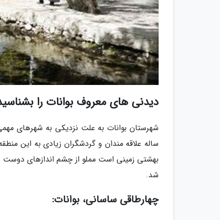
دیدنی های معروف بوانات را بشناسید
شهرستان بوانات به علت نزدیکی به شهرهای مهمی ه
ساله علاقه مندان و گردشگران زیادی به این منطقه
بهشتی زمینی است مملو از چشم اندازهای دوست داش
شد.
چهارطاقی ساسانی، بوانات: