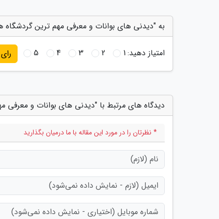
به "دیدنی های بوانات و معرفی مهم ترین گردشگاه ها
امتیاز دهید:
1
2
3
4
5
رای
دیدگاه های مرتبط با "دیدنی های بوانات و معرفی م
* نظرتان را در مورد این مقاله با ما درمیان بگذارید