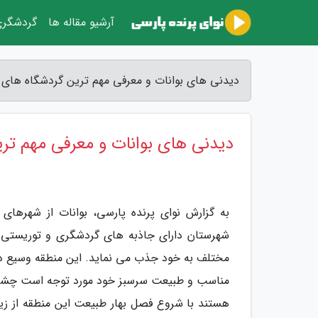
آرشیو مقاله ها
گردشگر
دیدنی های بوانات و معرفی مهم ترین گردشگاه های ا
دیدنی های بوانات و معرفی مهم تر
به گزارش نوای پرنده پارسی، بوانات از شهرها
شهرستان دارای جاذبه های گردشگری و توریستی بس
مختلف به خود جذب می نماید. این منطقه وسیع دار
مناسب و طبیعت سرسبز خود مورد توجه است چشم ان
هستند با شروع فصل بهار طبیعت این منطقه از زی