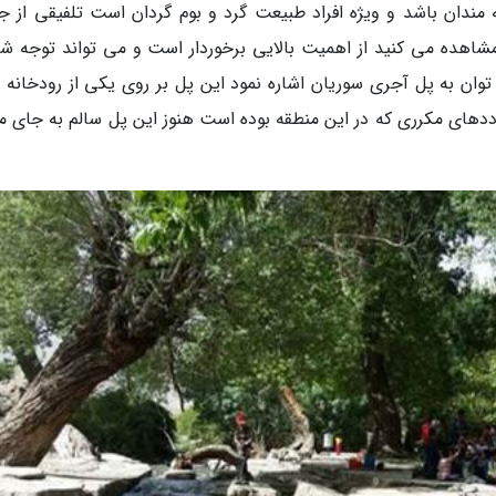
مندان باشد و ویژه افراد طبیعت گرد و بوم گردان است تلفیقی از جا
اهده می کنید از اهمیت بالایی برخوردار است و می تواند توجه شما
توان به پل آجری سوریان اشاره نمود این پل بر روی یکی از رودخانه 
های مکرری که در این منطقه بوده است هنوز این پل سالم به جای ما