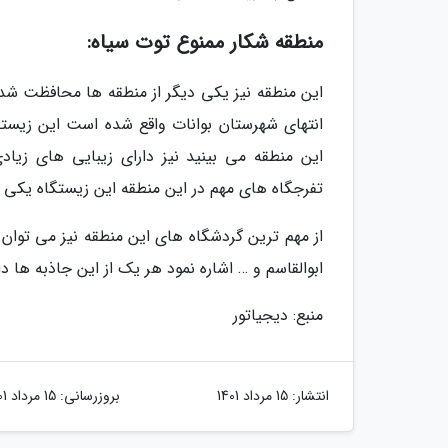
منطقه شکار ممنوع توت سیاه:
این منطقه نیز یکی دیگر از منطقه ها محافظت ش
انتهای شهرستان بوانات واقع شده است این زیستگ
این منطقه می بینید نیز دارای زیبایی های زیا
تفرجگاه های مهم در این منطقه این زیستگاه یکی
از مهم ترین گردشگاه های این منطقه نیز می توان ب
ابوالقاسم و … اشاره نمود هر یک از این جاذبه ها د
منبع: دیجیاتور
انتشار:
15 مرداد 1401
بروزرسانی:
15 مرداد 1401