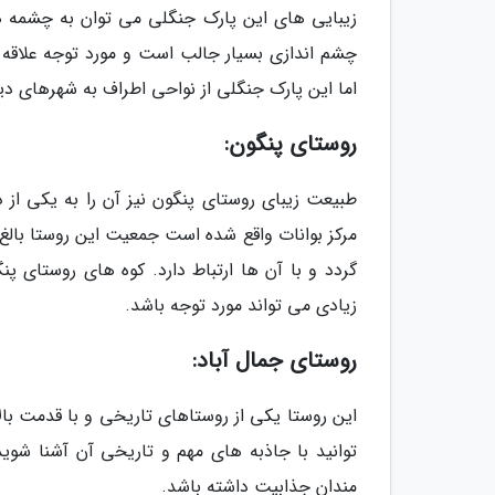
زیبایی های این پارک جنگلی می توان به چشمه ها
چشم اندازی بسیار جالب است و مورد توجه علاقه 
اما این پارک جنگلی از نواحی اطراف به شهرهای دی
روستای پنگون:
گردد و با آن ها ارتباط دارد. کوه های روستای پ
زیادی می تواند مورد توجه باشد.
روستای جمال آباد:
این روستا یکی از روستاهای تاریخی و با قدمت با
توانید با جاذبه های مهم و تاریخی آن آشنا شوید
مندان جذابیت داشته باشد.