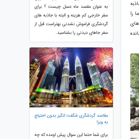
ذبه
به عنوان مقصد ماه عسل چیست ؟ برای
 را
سفر خارجی کم هزینه و البته با جاذبه های
های
گردشگری فراموش نشدنی بهتراست قبل از
سفر جاهای دیدنی را بشناسید.
نده
مقاصد گردشگری شگفت انگیز بدون احتیاج
به ویزا
برای شما حتما این سوال پیش اومده که چه