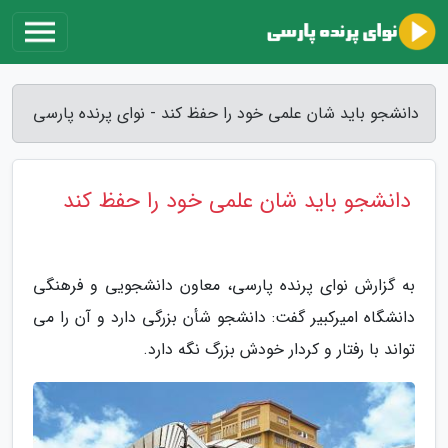
دانشجو باید شان علمی خود را حفظ کند - نوای پرنده پارسی
دانشجو باید شان علمی خود را حفظ کند
به گزارش نوای پرنده پارسی، معاون دانشجویی و فرهنگی
دانشگاه امیرکبیر گفت: دانشجو شأن بزرگی دارد و آن را می
تواند با رفتار و کردار خودش بزرگ نگه دارد.