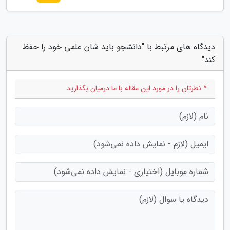
دیدگاه های مرتبط با "دانشجو باید شان علمی خود را حفظ
کند"
* نظرتان را در مورد این مقاله با ما درمیان بگذارید