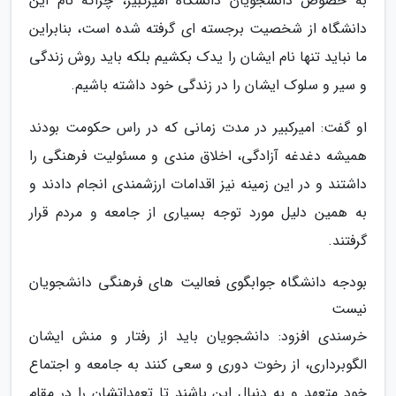
به خصوص دانشجویان دانشگاه امیرکبیر، چراکه نام این
دانشگاه از شخصیت برجسته ای گرفته شده است، بنابراین
ما نباید تنها نام ایشان را یدک بکشیم بلکه باید روش زندگی
و سیر و سلوک ایشان را در زندگی خود داشته باشیم.
او گفت: امیرکبیر در مدت زمانی که در راس حکومت بودند
همیشه دغدغه آزادگی، اخلاق مندی و مسئولیت فرهنگی را
داشتند و در این زمینه نیز اقدامات ارزشمندی انجام دادند و
به همین دلیل مورد توجه بسیاری از جامعه و مردم قرار
گرفتند.
بودجه دانشگاه جوابگوی فعالیت های فرهنگی دانشجویان
نیست
خرسندی افزود: دانشجویان باید از رفتار و منش ایشان
الگوبرداری، از رخوت دوری و سعی کنند به جامعه و اجتماع
خود متعهد و به دنبال این باشند تا تعهداتشان را در مقام