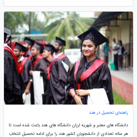
راهنمای تحصیل در هند
دانشگاه های معتبر و شهریه ارزان دانشگاه های هند باعث شده است تا
هر ساله تعدادی از دانشجویان کشور هند را برای ادامه تحصیل انتخاب