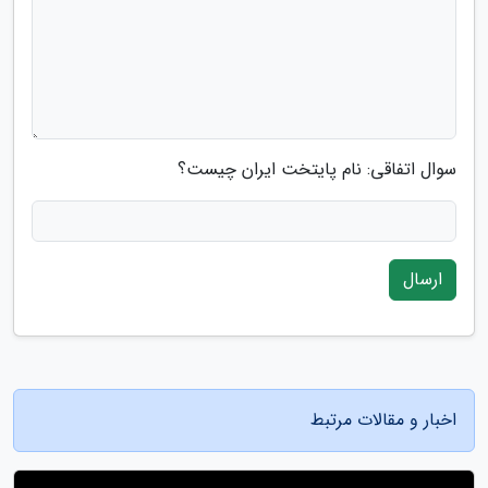
سوال اتفاقی: نام پایتخت ایران چیست؟
ارسال
اخبار و مقالات مرتبط