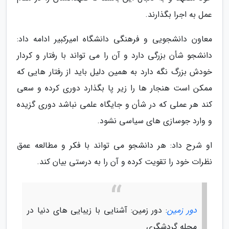
عمل به اجرا بگذارند.
معاون دانشجویی و فرهنگی دانشگاه امیرکبیر ادامه داد:
دانشجو شأن بزرگی دارد و آن را می تواند با رفتار و کردار
خودش بزرگ نگه دارد به همین دلیل باید از رفتار هایی که
ممکن است هنجار ها را زیر پا بگذارد دوری کرده و سعی
کند هر عملی که در شأن و جایگاه علمی نباشد دوری گزیده
و وارد جوسازی های سیاسی نشود.
او شرح داد: هر دانشجو می تواند با فکر و مطالعه عمق
نظرات خود را تقویت کرده و آن را به درستی بیان کند.
دور زمین
: دور زمین: آشنایی با زیبایی های دنیا در
مجله گردشگری