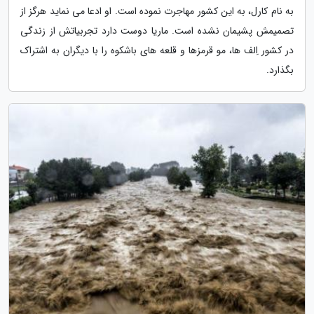
به نام کارل، به این کشور مهاجرت نموده است. او ادعا می نماید هرگز از
تصمیمش پشیمان نشده است. ماریا دوست دارد تجربیاتش از زندگی
در کشور اِلف ها، مو قرمزها و قلعه های باشکوه را با دیگران به اشتراک
بگذارد.