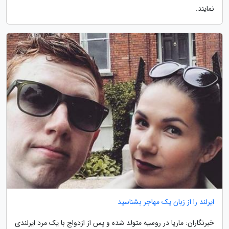
نمایند.
ایرلند را از زبان یک مهاجر بشناسید
خبرنگاران: ماریا در روسیه متولد شده و پس از ازدواج با یک مرد ایرلندی