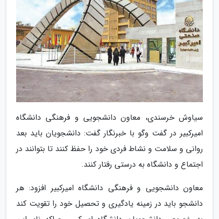
سیاوش خرسندی، معاون دانشجویی و فرهنگی دانشگاه
امیرکبیر در گفت وگو با خبرنگار گفت: دانشجویان باید بعد
روانی و سلامت و نشاط فردی خود را حفظ کنند تا بتوانند در
اجتماع و دانشگاه به درستی رفتار کنند.
معاون دانشجویی و فرهنگی دانشگاه امیرکبیر افزود: هر
دانشجو باید در زمینه یادگیری و تحصیل خود را تقویت کند