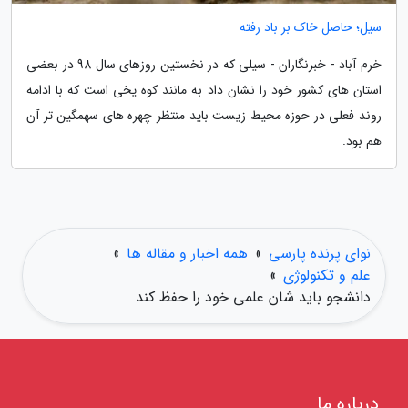
سیل؛ حاصل خاک بر باد رفته
خرم آباد - خبرنگاران - سیلی که در نخستین روزهای سال 98 در بعضی
استان های کشور خود را نشان داد به مانند کوه یخی است که با ادامه
روند فعلی در حوزه محیط زیست باید منتظر چهره های سهمگین تر آن
هم بود.
نوای پرنده پارسی
»
همه اخبار و مقاله ها
»
علم و تکنولوژی
»
دانشجو باید شان علمی خود را حفظ کند
درباره ما