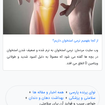
از کجا بفهمیم نرمی استخوان داریم؟
وب سایت مردمان: نرمی استخوان به نرم شده و ضعیف شدن استخوان
در بچه ها گفته می شود که معمولاً به دلیل کمبود شدید و طولانی
ویتامین D اتفاق می افتد.
نوای پرنده پارسی
»
همه اخبار و مقاله ها
»
سلامتی و پزشکی
»
بهداشت دهان و دندان
»
خواص سیب و فواید آن برای سلامتی