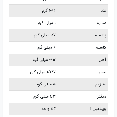
قند
10/4 گرم
سدیم
1 میلی گرم
پتاسیم
107 میلی گرم
کلسیم
6 میلی گرم
آهن
0/12 میلی گرم
مس
0/027 میلی گرم
منیزیم
5 میلی گرم
منگنز
1/3 میلی گرم
ویتامین آ
54 واحد