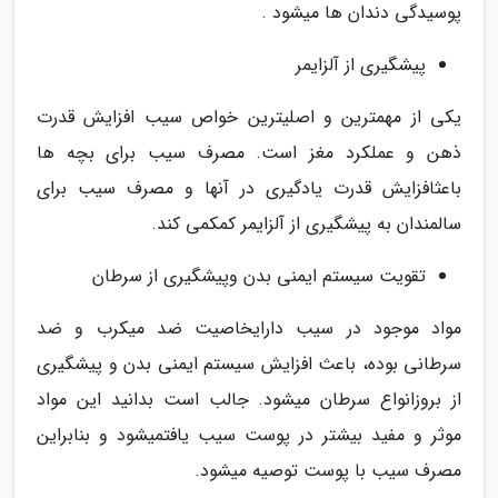
پوسیدگی دندان ها میشود .
پیشگیری از آلزایمر
یکی از مهمترین و اصلیترین خواص سیب افزایش قدرت
ذهن و عملکرد مغز است. مصرف سیب برای بچه ها
باعثافزایش قدرت یادگیری در آنها و مصرف سیب برای
سالمندان به پیشگیری از آلزایمر کمکمی کند.
تقویت سیستم ایمنی بدن وپیشگیری از سرطان
مواد موجود در سیب دارایخاصیت ضد میکرب و ضد
سرطانی بوده، باعث افزایش سیستم ایمنی بدن و پیشگیری
از بروزانواع سرطان میشود. جالب است بدانید این مواد
موثر و مفید بیشتر در پوست سیب یافتمیشود و بنابراین
مصرف سیب با پوست توصیه میشود.