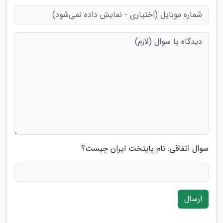
سوال اتفاقی: نام پایتخت ایران چیست؟
ارسال