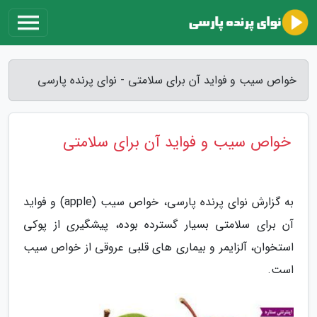
خواص سیب و فواید آن برای سلامتی - نوای پرنده پارسی
خواص سیب و فواید آن برای سلامتی
به گزارش نوای پرنده پارسی، خواص سیب (apple) و فواید
آن برای سلامتی بسیار گسترده بوده، پیشگیری از پوکی
استخوان، آلزایمر و بیماری های قلبی عروقی از خواص سیب
است.