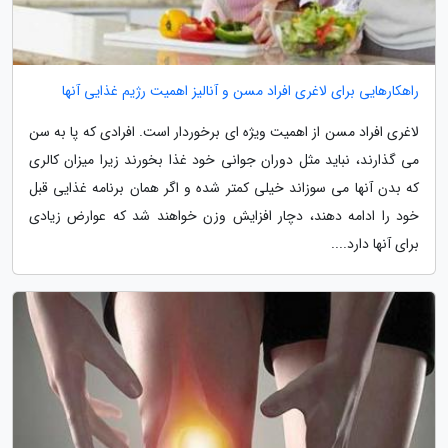
راهکارهایی برای لاغری افراد مسن و آنالیز اهمیت رژیم غذایی آنها
لاغری افراد مسن از اهمیت ویژه ای برخوردار است. افرادی که پا به سن
می گذارند، نباید مثل دوران جوانی خود غذا بخورند زیرا میزان کالری
که بدن آنها می سوزاند خیلی کمتر شده و اگر همان برنامه غذایی قبل
خود را ادامه دهند، دچار افزایش وزن خواهند شد که عوارض زیادی
برای آنها دارد....