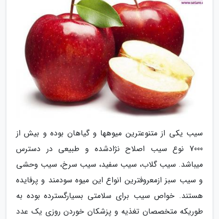
سیب یکی از متنوعترین میوهها و گیاهان بوده و بیش از
7000 نوع سیب اصلاح نژادشده و طبیعی در دسترس
میباشد. سیب گلاب، سیب سفید، سیب سرخ، سیب وحشی
و سیب سبز ازمعروفترین انواع این میوه سودمند و پرفایده
هستند. خواص سیب برای سلامتی بسیارگسترده بوده به
طوریکه متخصصان تغذیه و پزشکان خوردن روزی یک عدد