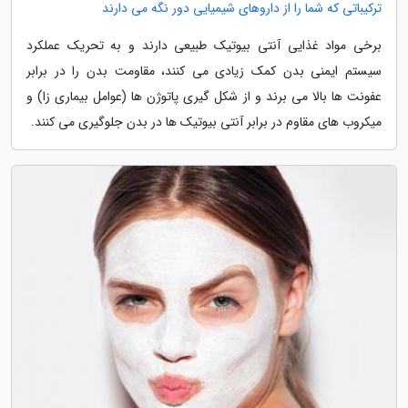
ترکیباتی که شما را از داروهای شیمیایی دور نگه می دارند
برخی مواد غذایی آنتی بیوتیک طبیعی دارند و به تحریک عملکرد
سیستم ایمنی بدن کمک زیادی می کنند، مقاومت بدن را در برابر
عفونت ها بالا می برند و از شکل گیری پاتوژن ها (عوامل بیماری زا) و
میکروب های مقاوم در برابر آنتی بیوتیک ها در بدن جلوگیری می کنند.