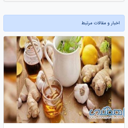
اخبار و مقالات مرتبط