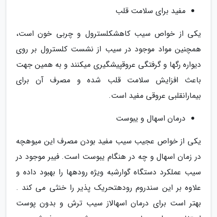
مفید برای سلامت قلب
یکی از خواص سیب کاهشکلسترول و چربی خون است،
همچنین مواد موجود در سیب از نشست کلسترول بر روی
دیواره رگها و گرفتگی عروقپیشگیری میکنند و به همین جهت
باعث افزایش سلامت قلب شده و مصرف آن برای
بیمارانقلبی عروقی مفید است.
درمان اسهال و یبوست
یکی از خواص عجیب سیب مفید بودن مصرف این میوهچه
در زمان اسهال و چه در هنگام یبوست است. فیبر موجود در
سیب عملکرد دستگاه گوارشبه ویژه رودهها را بهبود داده و
علاوه بر این سندروم رودهتحریک پذیر را خنثی می کند .
بهتر است برای درمان اسهالاز سیب ترش و بدون پوست