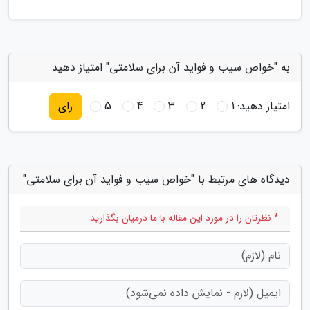
به "خواص سیب و فواید آن برای سلامتی" امتیاز دهید
امتیاز دهید:
1
2
3
4
5
رای
دیدگاه های مرتبط با "خواص سیب و فواید آن برای سلامتی"
* نظرتان را در مورد این مقاله با ما درمیان بگذارید