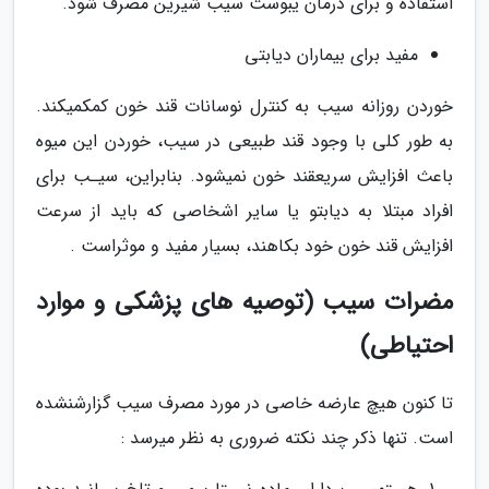
استفاده و برای درمان یبوست سیب شیرین مصرف شود.
مفید برای بیماران دیابتی
خوردن روزانه سیب به کنترل نوسانات قند خون کمکمیکند.
به طور کلی با وجود قند طبیعی در سیب، خوردن این میوه
باعث افزایش سریعقند خون نمیشود. بنابراین، سیـب برای
افراد مبتلا به دیابتو یا سایر اشخاصی که باید از سرعت
افزایش قند خون خود بکاهند، بسیار مفید و موثراست .
مضرات سیب (توصیه های پزشکی و موارد
احتیاطی)
تا کنون هیچ عارضه خاصی در مورد مصرف سیب گزارشنشده
است. تنها ذکر چند نکته ضروری به نظر میرسد :