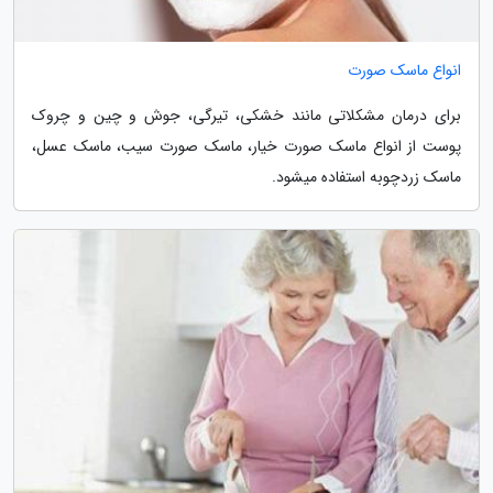
انواع ماسک صورت
برای درمان مشکلاتی مانند خشکی، تیرگی، جوش و چین و چروک
پوست از انواع ماسک صورت خیار، ماسک صورت سیب، ماسک عسل،
ماسک زردچوبه استفاده میشود.