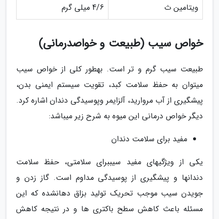
ویتامین ث
4/6 میلی گرم
خواص سیب (طبیعت و خواصدرمانی)
طبیعت سیب گرم و تر است. بهطور کلی از خواص سیب
میتوان به حفظ سلامت کبد، تقویت سیستم ایمنی بدن،
پیشگیری از آب مروارید، آلزایمر وپوسیدگی دندان اشاره کرد.
دیگر خواص درمانی این میوه به شرح زیر میباشد:
مفید برای سلامت دندان
یکی از ویژگیهای مفید سیببرای سلامتی، حفظ سلامت
دندانها و پیشگیری از پوسیدگی مداوم است. گاز زدن و
جویدن سیب موجب تحریک تولید بزاق دهانشده که این
مسئله باعث کاهش سطح باکتری ها و در نتیجه کاهش