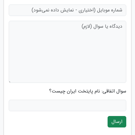
سوال اتفاقی: نام پایتخت ایران چیست؟
ارسال