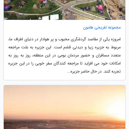
مجموعه تفریحی هامون
امروزه یکی از مقاصد گردشگری محبوب و پر هوادار در دنیای اطراف ما،
مربوط به جزیره زیبا و دیدنی قشم است. این جزیره به علت مراجعه
متعدد مسافران و حضور مردمان بومی در این منطقه، روز به روز به
امکانات خود می افزاید تا مراجعه کنندگان سفر خوبی را در این جزیره
تجربه کنند. در حال حاضر جزیره...