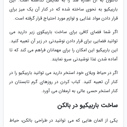
تاکنون به آن اشاره شد را به نمایش گذاشته است. این
باربیکیو به نحوی ساخته شده که در کنار آن یک میز برای
قرار دادن مواد غذایی و لوازم مورد احتیاج قرار گرفته است.
اگر شما فضای کافی برای ساخت باربیکوی زیر دارید می
توانید فضایی برای قرار دادن نوشیدنی در زیر آن تعبیه کنید.
این باربیکیو این امکان را برای مهمانان فراهم می کند که تا
آماده شدن غذا نوشیدنی سرو نمایند.
اگر در حیاط ویلای خود استخر دارید می توانید باربیکیو را در
کنار آن تعبیه کنید. کباب کردن در روزهای گرم تابستان در
کنار استخر حسی عالی به ارمغان می آورد.
ساخت باربیکیو در بالکن
یکی از المان هایی که می توانید در طراحی بالکن، حیاط