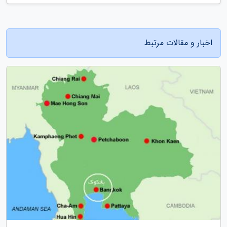
اخبار و مقالات مرتبط