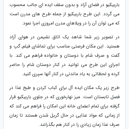
باربیکیو در فضای آزاد و بدون سقف ایده ای جالب محسوب
می گردد. این طرح باربیکیو از جمله طرح های مدرن است
که می توان آن را در ویلاهای مدرن امروزی اجرا نمود.
در تصویر زیر شما شاهد یک اتاق نشیمن در هوای آزاد
هستید. این مکان فرصتی مناسب برای تماشای فیلم, گپ و
گفت و صرف شام با دوستان و خانواده فراهم می کند. با
اجرای این طرح می توانید در کنار دوستان شام را حاضر
کرده و لحظاتی به یاد ماندنی در کنار آنها سپری کنید.
طرح زیر یک مکان ایده آل برای کباب کردن و طبخ غذا در
فصل تابستان است. میز نهارخوری که در جلوی باربیکیو قرار
گرفته برای تمام اعضای خانه این امکان را فراهم می کند که
از زمانی که مواد غذایی در حال گریل شدن هستند تا زمان
صرف غذا زمان زیادی را در کنار هم بگذرانند.