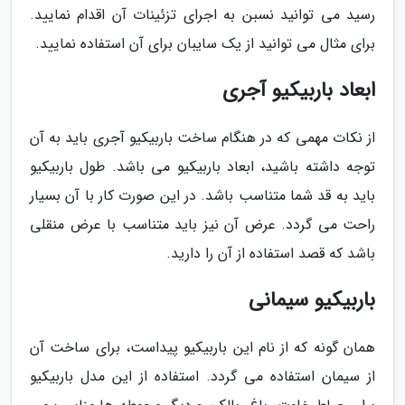
رسید می توانید نسبن به اجرای تزئینات آن اقدام نمایید.
برای مثال می توانید از یک سایبان برای آن استفاده نمایید.
ابعاد باربیکیو آجری
از نکات مهمی که در هنگام ساخت باربیکیو آجری باید به آن
توجه داشته باشید، ابعاد باربیکیو می باشد. طول باربیکیو
باید به قد شما متناسب باشد. در این صورت کار با آن بسیار
راحت می گردد. عرض آن نیز باید متناسب با عرض منقلی
باشد که قصد استفاده از آن را دارید.
باربیکیو سیمانی
همان گونه که از نام این باربیکیو پیداست، برای ساخت آن
از سیمان استفاده می گردد. استفاده از این مدل باربیکیو