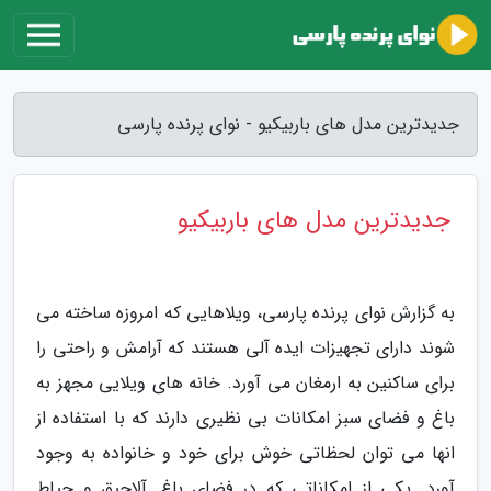
جدیدترین مدل های باربیکیو - نوای پرنده پارسی
جدیدترین مدل های باربیکیو
به گزارش نوای پرنده پارسی، ویلاهایی که امروزه ساخته می
شوند دارای تجهیزات ایده آلی هستند که آرامش و راحتی را
برای ساکنین به ارمغان می آورد. خانه های ویلایی مجهز به
باغ و فضای سبز امکانات بی نظیری دارند که با استفاده از
انها می توان لحظاتی خوش برای خود و خانواده به وجود
آورد. یکی از امکاناتی که در فضای باغ, آلاچیق و حیاط