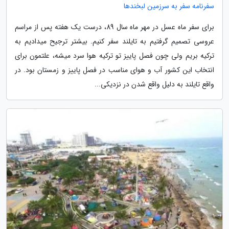
سفرنامه سفر به سرزمین لبخندها
برای سفر ماه عسل در مهر ماه سال 89، درست یک هفته پس از مراسم
عروسی تصمیم گرفتیم به تایلند سفر کنیم. بیشتر ترجیح میدادیم به
ترکیه بریم ولی چون فصل پاییز تو ترکیه هوا سرد میشه، علتمون برای
انتخاب این کشور آب و هوای مناسب در فصل پاییز و زمستان بود. در
واقع تایلند به دلیل واقع شدن در نزدیکی...