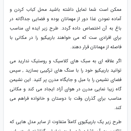
ممکن است شما تمایل داشته باشید محل کباب کردن و
آماده نمودن غذا دور از مهمانان بوده و فضایی جداگانه در
باغ به آن اختصاص داده گردد. طرح زیر ایده ای مناسب
برای افرادی ست که می خواهند باربیکیو را در مکانی با
فاصله از مهمانان قرار دهند.
اگر علاقه ای به سبک های کلاسیک و روستیک ندارید می
توانید باربیکیو خود را با سنگ های ترکیبی بسازید , سپس
فضای نشیمن را با مبل و جایگاه مدرن پر کنید. این نشیمن
گاه زیبا نمایی مدرن در هوای آزاد ایجاد می کند و مکانی
مناسب برای گذران وقت با دوستان و خانواده فراهم می
کند.
طرح زیر یک باربیکیوی کاملاً متفاوت از سایر مدل هایی که