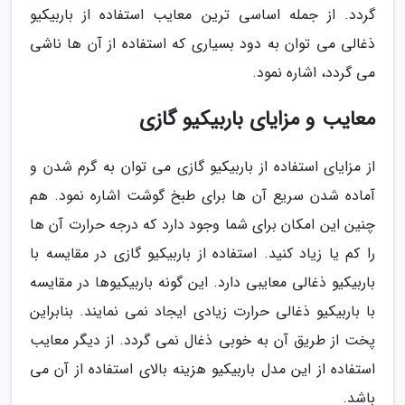
گردد. از جمله اساسی ترین معایب استفاده از باربیکیو
ذغالی می توان به دود بسیاری که استفاده از آن ها ناشی
می گردد، اشاره نمود.
معایب و مزایای باربیکیو گازی
از مزایای استفاده از باربیکیو گازی می توان به گرم شدن و
آماده شدن سریع آن ها برای طبخ گوشت اشاره نمود. هم
چنین این امکان برای شما وجود دارد که درجه حرارت آن ها
را کم یا زیاد کنید. استفاده از باربیکیو گازی در مقایسه با
باربیکیو ذغالی معایبی دارد. این گونه باربیکیوها در مقایسه
با باربیکیو ذغالی حرارت زیادی ایجاد نمی نمایند. بنابراین
پخت از طریق آن به خوبی ذغال نمی گردد. از دیگر معایب
استفاده از این مدل باربیکیو هزینه بالای استفاده از آن می
باشد.