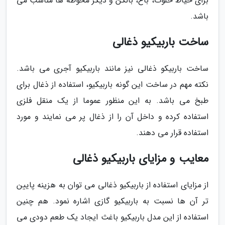
برای حیاط خلوت، باغ، بالکن و دیگر محوطه ها مناسب می
باشد.
ساخت باربیکیو ذغالی
ساخت باربیکو ذغالی نیز مانند باربیکیو آجری می باشد.
نکته مهم در ساخت این گونه باربیکیو، استفاده از ذغال برای
طبخ می باشد. به این منظور عموما از یک منقل فلزی
استفاده کرده و داخل آن را از ذغال پر می نمایند و مورد
استفاده قرار می دهند.
معایب و مزایای باربیکیو ذغالی
از مزایای استفاده از باربیکیو ذغالی می توان به هزینه پایین
تر آن ها نسبت به باربیکیو گازی اشاره نمود. هم چنین
استفاده از این مدل باربیکیو باغث ایجاد یک طعم دودی می