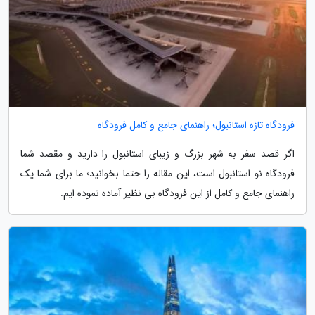
فرودگاه تازه استانبول؛ راهنمای جامع و کامل فرودگاه
اگر قصد سفر به شهر بزرگ و زیبای استانبول را دارید و مقصد شما
فرودگاه نو استانبول است، این مقاله را حتما بخوانید؛ ما برای شما یک
راهنمای جامع و کامل از این فرودگاه بی نظیر آماده نموده ایم.