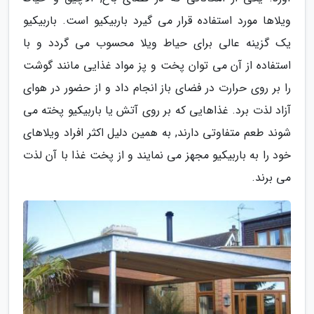
ویلاها مورد استفاده قرار می گیرد باربیکیو است. باربیکیو
یک گزینه عالی برای حیاط ویلا محسوب می گردد و با
استفاده از آن می توان پخت و پز مواد غذایی مانند گوشت
را بر روی حرارت در فضای باز انجام داد و از حضور در هوای
آزاد لذت برد. غذاهایی که بر روی آتش یا باربیکیو پخته می
شوند طعم متفاوتی دارند, به همین دلیل اکثر افراد ویلاهای
خود را به باربیکیو مجهز می نمایند و از پخت غذا با آن لذت
می برند.