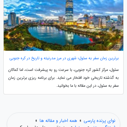
برترین زمان سفر به سئول؛ شهری در مرز مدرنیته و تاریخ در کره جنوبی
سئول، مرکز کشور کره جنوبی، با سرعت رو به پیشرفت است، اما کماکان
به گذشته تاریخی خود افتخار می نماید. برای برنامه ریزی برترین زمان
سفر به سئول، در این مقاله با ما بخوانید.
نوای پرنده پارسی
»
همه اخبار و مقاله ها
»