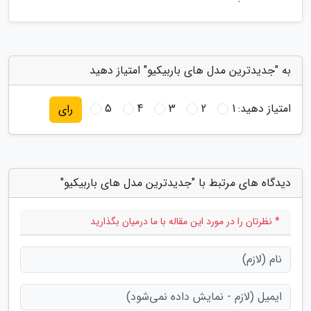
به "جدیدترین مدل های باربیکیو" امتیاز دهید
امتیاز دهید:
1
2
3
4
5
رای
دیدگاه های مرتبط با "جدیدترین مدل های باربیکیو"
* نظرتان را در مورد این مقاله با ما درمیان بگذارید