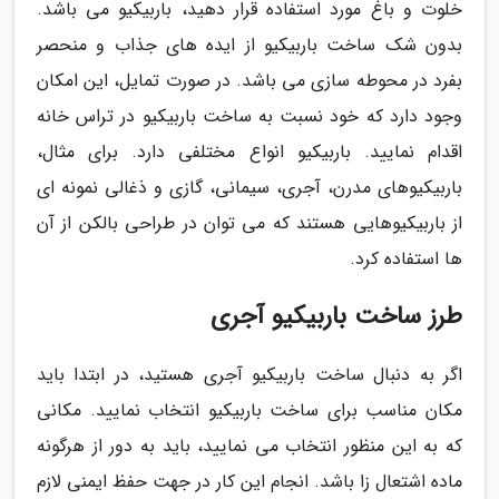
خلوت و باغ مورد استفاده قرار دهید، باربیکیو می باشد.
بدون شک ساخت باربیکیو از ایده های جذاب و منحصر
بفرد در محوطه سازی می باشد. در صورت تمایل، این امکان
وجود دارد که خود نسبت به ساخت باربیکیو در تراس خانه
اقدام نمایید. باربیکیو انواع مختلفی دارد. برای مثال،
باربیکیوهای مدرن، آجری، سیمانی، گازی و ذغالی نمونه ای
از باربیکیوهایی هستند که می توان در طراحی بالکن از آن
ها استفاده کرد.
طرز ساخت باربیکیو آجری
اگر به دنبال ساخت باربیکیو آجری هستید، در ابتدا باید
مکان مناسب برای ساخت باربیکیو انتخاب نمایید. مکانی
که به این منظور انتخاب می نمایید، باید به دور از هرگونه
ماده اشتعال زا باشد. انجام این کار در جهت حفظ ایمنی لازم