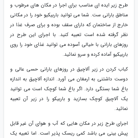
طرح زیر ایده ای مناسب برای اجرا در مکان های مرطوب و
مناطق بارانی ست. شما می توانید باربیکیو خود را در مکانی
خارج از ساختمان که دارای سقف بوده و برای صرف غذا در
نظر گرفته شده است تعبیه کنید. با اجرای این طرح در
روزهای بارانی با خیالی آسوده می توانید غذای خود را روی
باربیکیو آماده کرده و سرو نمائید.
کباب کردن در زیر آلاچیق در روزهای بارانی حسی عالی و
دوست داشتنی به ارمغان می آورد. اندازه آلاچیق به اندازه
باغ شما بستگی دارد. اگر باغ شما کوچک است می توانید
یک آلاچیق کوچک بسازید و باربیکو را در زیر آن تعبیه
نمائید.
اجرای طرح زیر در مکان هایی که آب و هوای آن غیر قابل
پیش بینی می باشد کمی ریسک پذیر است. اما تعبیه یک