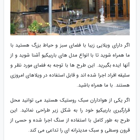
اگر دارای ویلایی زیبا با فضای سبز و حیاط بزرگ هستید با
ما همراه شوید تا با انواع مدل های باربیکیو آشنا شوید و از
آنها ایده بگیرید. این طرح ها با توجه به فضای مورد نظر و
سلیقه افراد اجرا شده اند و قابل استفاده در ویلاهای امروزی
هستند. با ما همراه باشید.
اگر یکی از هواداران سبک روستیک هستید می توانید محل
قرارگیری باربیکیو خود را به شکل زیر طراحی نمائید. این
طرح به طور کامل با استفاده از سنگ اجرا شده و حسی از
قرون وسطی و سبک مدیترانه ای را تداعی می کند.