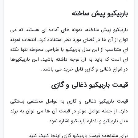
باربیکیو پیش ساخته
باربیکیو پیش ساخته، نمونه های آماده ای هستند که می
توان از آن ها در فضای مورد نظر استفاده کرد. انتخاب نمونه
ای متناسب از این مدل باربیکیو با طراحی محوطه تنها نکته
ای است که باید به آن توجه داشته باشید. این باربیکیوها
در انواع ذغالی و گازی قابل خرید می باشند.
قیمت باربیکیو ذغالی و گازی
قیمت باربیکیو ذغالی و گازی به عوامل مختلفی بستگی
دارد. از جمله عوامل موثر در قیمت آن ها می توان به برند
مدل باربیکیو و اندازه باربیکیو اشاره نمود.
برای مشاهده قیمت باربیکیو گازی اینجا کلیک کنید.