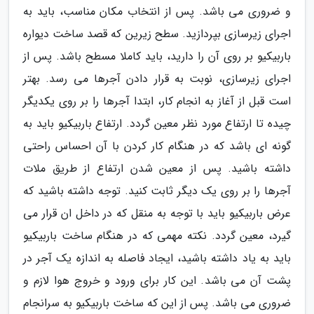
و ضروری می باشد. پس از انتخاب مکان مناسب، باید به
اجرای زیرسازی بپردازید. سطح زیرین که قصد ساخت دیواره
باربیکیو بر روی آن را دارید، باید کاملا مسطح باشد. پس از
اجرای زیرسازی، نوبت به قرار دادن آجرها می رسد. بهتر
است قبل از آغاز به انجام کار، ابتدا آجرها را بر روی یکدیگر
چیده تا ارتفاع مورد نظر معین گردد. ارتفاع باربیکیو باید به
گونه ای باشد که در هنگام کار کردن با آن احساس راحتی
داشته باشید. پس از معین شدن ارتفاع از طریق ملات
آجرها را بر روی یک دیگر ثابت کنید. توجه داشته باشید که
عرض باربیکیو باید با توجه به منقل که در داخل ان قرار می
گیرد، معین گردد. نکته مهمی که در هنگام ساخت باربیکیو
باید به یاد داشته باشید، ایجاد فاصله به اندازه یک آجر در
پشت آن می باشد. این کار برای ورود و خروج هوا لازم و
ضروری می باشد. پس از این که ساخت باربیکیو به سرانجام