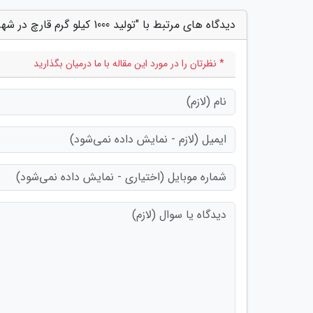
دیدگاه های مرتبط با "تولید 1000 کیلو گرم قارچ در شهربابک"
* نظرتان را در مورد این مقاله با ما درمیان بگذارید