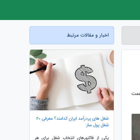
اخبار و مقالات مرتبط
همت
شغل های پردرآمد ایران کدامند؟ معرفی 20
شغل پول ساز
یکی از فاکتورهای انتخاب شغل برای هر