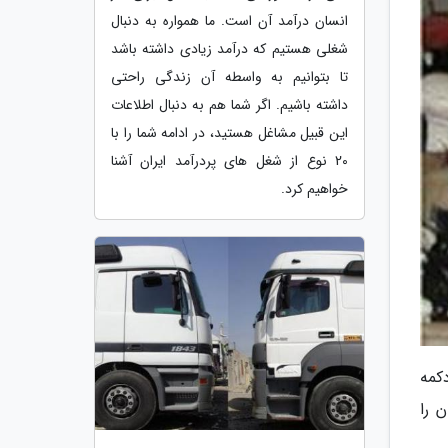
انسان درآمد آن است. ما همواره به دنبال
شغلی هستیم که درآمد زیادی داشته باشد
تا بتوانیم به واسطه آن زندگی راحتی
داشته باشیم. اگر شما هم به دنبال اطلاعات
این قبیل مشاغل هستید، در ادامه شما را با
20 نوع از شغل های پردرآمد ایران آشنا
خواهیم کرد.
کمه
 را