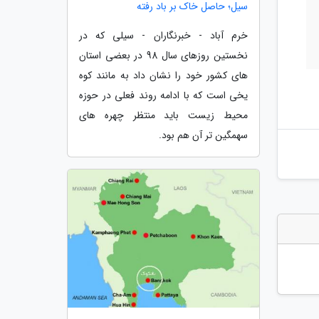
سیل؛ حاصل خاک بر باد رفته
خرم آباد - خبرنگاران - سیلی که در
نخستین روزهای سال 98 در بعضی استان
های کشور خود را نشان داد به مانند کوه
یخی است که با ادامه روند فعلی در حوزه
محیط زیست باید منتظر چهره های
سهمگین تر آن هم بود.