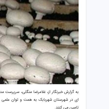
به گزارش خبرنگار از، غلامرضا منگلی، سرپرست 
ای در شهرستان شهربابک به همت و توان علمی مجر
تامین می کنند.