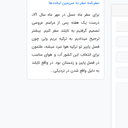
سفرنامه سفر به سرزمین لبخندها
برای سفر ماه عسل در مهر ماه سال 89،
درست یک هفته پس از مراسم عروسی
تصمیم گرفتیم به تایلند سفر کنیم. بیشتر
ترجیح میدادیم به ترکیه بریم ولی چون
فصل پاییز تو ترکیه هوا سرد میشه، علتمون
برای انتخاب این کشور آب و هوای مناسب
در فصل پاییز و زمستان بود. در واقع تایلند
به دلیل واقع شدن در نزدیکی...