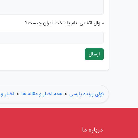
سوال اتفاقی: نام پایتخت ایران چیست؟
ارسال
نوای پرنده پارسی
»
همه اخبار و مقاله ها
»
اخبار و 
درباره ما