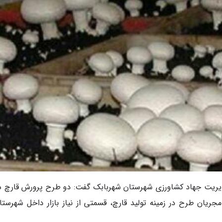
مدیریت جهاد کشاورزی شهرستان شهربابک گفت: دو طرح پرورش قارچ د
یان طرح در زمینه تولید قارچ، قسمتی از نیاز بازار داخل شهرستان