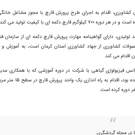
ی کشاورزی، اقدام به اجرای طرح پرورش قارچ با مجوز مشاغل خانگی
 تولیدی، دارای گواهینامه مهارت پرورش قارچ دکمه ای از سازمان فن
ولات کشاورزی از جهاد کشاورزی استان کرمان است، به آموزش و ار
 اقدام می کند.
انس فیزیولوژی گیاهی با شرکت در دوره آموزشی که با همکاری مدی
جهاد کشاورزی و مدرسی خانم علی اکبری برگزار شده بود، اقدام به راه اندازی 
یا در مجله گردشگری