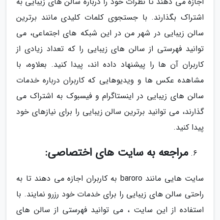
اجازه می دهند تا نظرات خود را درباره سالن های زیبایی به
اشتراک بگذارند. با جستجوی کلمات کلیدی مانند برترین
سالن زیبایی در شهر من در این شبکه های اجتماعی، می
توانید فهرستی از سالن های زیبایی را که تعداد زیادی از
کاربران آن ها را پیشنهاد داده اند، پیدا کنید. بعلاوه، با
مشاهده عکس ها و ویدیوهایی که کاربران درباره خدمات
سالن های زیبایی در اینستاگرام و فیسبوک به اشتراک می
گذارند، می توانید برترین سالن زیبایی را برای نیازهای خود
پیدا کنید.
مراجعه به سایت های اختصاصی:
سایت هایی مانند baroro به کاربران اجازه می دهند تا به
راحتی سالن های زیبایی را برای خدمات خود رزرو نمایند. با
استفاده از این سایت ، می توانید فهرستی از سالن های