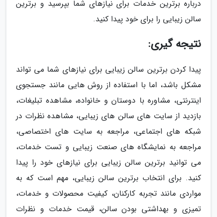
درباره برترین خدمات برای نیازهای شما بپرسید و برترین
سالن زیبایی را برای خود پیدا کنید.
نتیجه گیری:
پیدا کردن برترین سالن زیبایی برای نیازهای شما می تواند
مشکل باشد، اما با استفاده از روش هایی مانند جستجوی
اینترنتی، مشاوره با دوستان و خانواده، مشاهده تبلیغات،
بازدید از سایت های سالن های زیبایی، مشاهده نظرات در
شبکه های اجتماعی، مراجعه به سایت های اختصاصی،
مراجعه به نمایشگاه های صنعت زیبایی و تست خدمات،
می توانید برترین سالن زیبایی برای نیازهای خود را پیدا
کنید. برای انتخاب برترین سالن زیبایی، مهم است که به
مواردی مانند تجربه کارکنان، کیفیت محصولات و خدمات،
تمیزی و بهداشتی بودن سالن، قیمت خدمات و نظرات