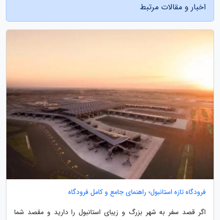
اخبار و مقالات مرتبط
فرودگاه تازه استانبول؛ راهنمای جامع و کامل فرودگاه
اگر قصد سفر به شهر بزرگ و زیبای استانبول را دارید و مقصد شما