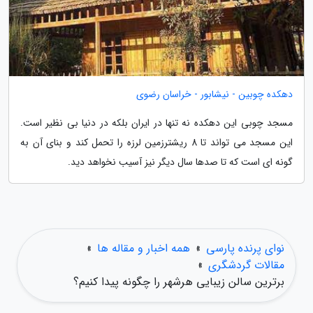
دهکده چوبین - نیشابور - خراسان رضوی
مسجد چوبی این دهکده نه تنها در ایران بلکه در دنیا بی نظیر است.
این مسجد می تواند تا 8 ریشترزمین لرزه را تحمل کند و بنای آن به
گونه ای است که تا صدها سال دیگر نیز آسیب نخواهد دید.
نوای پرنده پارسی
»
همه اخبار و مقاله ها
»
مقالات گردشگری
»
برترین سالن زیبایی هرشهر را چگونه پیدا کنیم؟