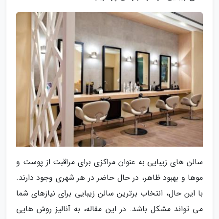
سالن های زیبایی به عنوان مراکزی برای مراقبت از پوست و
موها و بهبود ظاهر، در حال حاضر در هر شهری وجود دارند.
با این حال، انتخاب برترین سالن زیبایی برای نیازهای شما
می تواند مشکل باشد. در این مقاله، به آنالیز روش هایی