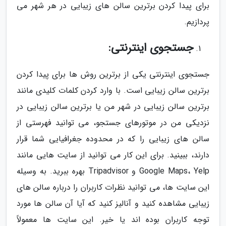
برای پیدا کردن برترین سالن های زیبایی در هر شهر می
پردازیم.
جستجوی اینترنتی:
جستجوی اینترنتی یکی از برترین روش ها برای پیدا کردن
برترین سالن زیبایی است. با وارد کردن کلمات کلیدی مانند
برترین سالن زیبایی در شهر من یا برترین سالن زیبایی در
نزدیکی من در موتورهای جستجو، می توانید فهرستی از
سالن های زیبایی را که در محدوده جغرافیایی شما قرار
دارند، ببینید. برای این کار می توانید از سایت هایی مانند
Google Maps، Yelp و Tripadvisor بهره ببرید. به وسیله
این سایت ها، می توانید نظرات کاربران را درباره سالن های
زیبایی مشاهده کنید و آنالیز کنید که آیا آن سالن ها مورد
توجه کاربران بوده اند یا خیر. این سایت ها معمولاً