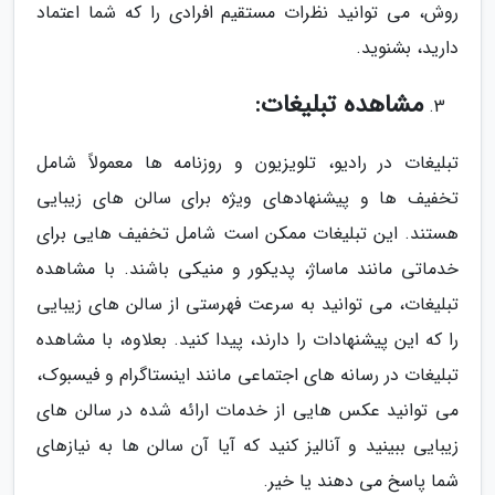
روش، می توانید نظرات مستقیم افرادی را که شما اعتماد
دارید، بشنوید.
مشاهده تبلیغات:
تبلیغات در رادیو، تلویزیون و روزنامه ها معمولاً شامل
تخفیف ها و پیشنهادهای ویژه برای سالن های زیبایی
هستند. این تبلیغات ممکن است شامل تخفیف هایی برای
خدماتی مانند ماساژ، پدیکور و منیکی باشند. با مشاهده
تبلیغات، می توانید به سرعت فهرستی از سالن های زیبایی
را که این پیشنهادات را دارند، پیدا کنید. بعلاوه، با مشاهده
تبلیغات در رسانه های اجتماعی مانند اینستاگرام و فیسبوک،
می توانید عکس هایی از خدمات ارائه شده در سالن های
زیبایی ببینید و آنالیز کنید که آیا آن سالن ها به نیازهای
شما پاسخ می دهند یا خیر.