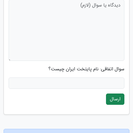
سوال اتفاقی: نام پایتخت ایران چیست؟
ارسال