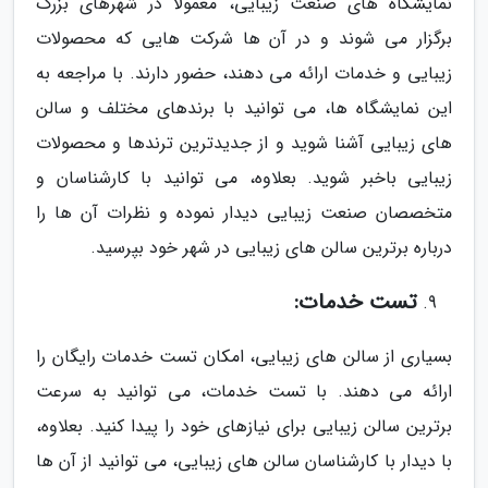
نمایشگاه های صنعت زیبایی، معمولاً در شهرهای بزرگ
برگزار می شوند و در آن ها شرکت هایی که محصولات
زیبایی و خدمات ارائه می دهند، حضور دارند. با مراجعه به
این نمایشگاه ها، می توانید با برندهای مختلف و سالن
های زیبایی آشنا شوید و از جدیدترین ترندها و محصولات
زیبایی باخبر شوید. بعلاوه، می توانید با کارشناسان و
متخصصان صنعت زیبایی دیدار نموده و نظرات آن ها را
درباره برترین سالن های زیبایی در شهر خود بپرسید.
تست خدمات:
بسیاری از سالن های زیبایی، امکان تست خدمات رایگان را
ارائه می دهند. با تست خدمات، می توانید به سرعت
برترین سالن زیبایی برای نیازهای خود را پیدا کنید. بعلاوه،
با دیدار با کارشناسان سالن های زیبایی، می توانید از آن ها