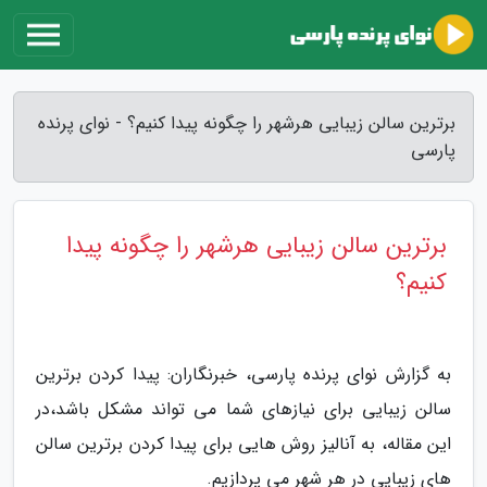
برترین سالن زیبایی هرشهر را چگونه پیدا کنیم؟ - نوای پرنده
پارسی
برترین سالن زیبایی هرشهر را چگونه پیدا
کنیم؟
به گزارش نوای پرنده پارسی، خبرنگاران: پیدا کردن برترین
سالن زیبایی برای نیازهای شما می تواند مشکل باشد،در
این مقاله، به آنالیز روش هایی برای پیدا کردن برترین سالن
های زیبایی در هر شهر می پردازیم.