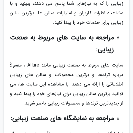
زیبایی را که به نیازهای شما پاسخ می دهند، ببینید و با
مشاهده نظرات کاربران و امتیازات سالن ها، برترین سالن
زیبایی برای خدمات خود را پیدا کنید.
مراجعه به سایت های مربوط به صنعت
زیبایی:
سایت های مربوط به صنعت زیبایی مانند Allure ، معمولاً
درباره ترندها و برترین محصولات و سالن های زیبایی
اطلاعاتی را ارائه می دهند. با مشاهده این سایت ها، می
توانید برترین سالن زیبایی برای نیازهای خود را پیدا کنید و
از جدیدترین ترندها و محصولات زیبایی باخبر شوید.
مراجعه به نمایشگاه های صنعت زیبایی: