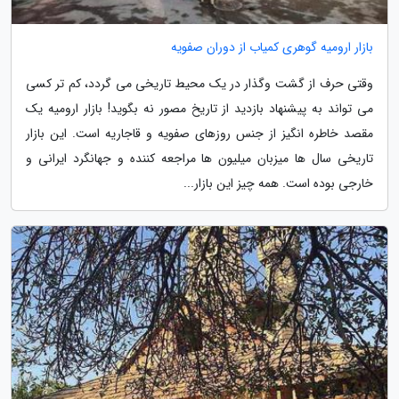
بازار ارومیه گوهری کمیاب از دوران صفویه
وقتی حرف از گشت وگذار در یک محیط تاریخی می گردد، کم تر کسی
می تواند به پیشنهاد بازدید از تاریخ مصور نه بگوید! بازار ارومیه یک
مقصد خاطره انگیز از جنس روزهای صفویه و قاجاریه است. این بازار
تاریخی سال ها میزبان میلیون ها مراجعه کننده و جهانگرد ایرانی و
خارجی بوده است. همه چیز این بازار...