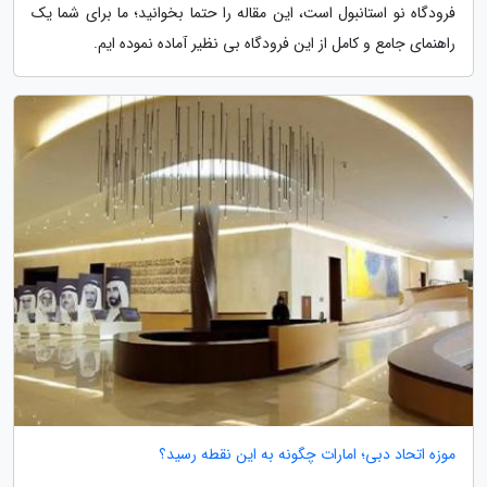
فرودگاه نو استانبول است، این مقاله را حتما بخوانید؛ ما برای شما یک
راهنمای جامع و کامل از این فرودگاه بی نظیر آماده نموده ایم.
موزه اتحاد دبی؛ امارات چگونه به این نقطه رسید؟