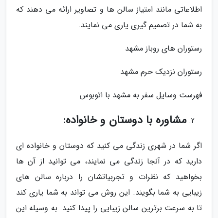
اطلاعاتی مانند امتیاز سالن ها و تصاویر ارائه می دهند که
به شما در تصمیم گیری یاری می نمایند.
رستوران های روباز مشهد
رستوران نزدیک حرم مشهد
فهرست وسایل سفر به مشهد با اتوبوس
مشاوره با دوستان و خانواده:
اگر شما در شهری زندگی می کنید که دوستان و خانواده ای
دارید که در آنجا زندگی می نمایند، می توانید از آن ها
بخواهید که نظرات و تجربیاتشان را درباره سالن های
زیبایی به شما بگویند. این روش می تواند به شما یاری کند
تا به سرعت برترین سالن زیبایی را پیدا کنید. به وسیله این