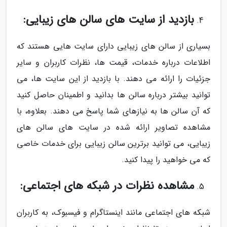
بازدید از سایت های سالن های زیبایی:
بسیاری از سالن های زیبایی دارای سایت هایی هستند که
اطلاعات درباره خدمات، قیمت ها، نظرات کاربران و سایر
جزئیات را ارائه می دهند. با بازدید از این سایت ها، می
توانید بیشتر درباره سالن ها بدانید و اطمینان حاصل کنید
که آن سالن ها به نیازهای شما پاسخ می دهند. بعلاوه، با
مشاهده تصاویر ارائه شده در سایت های سالن های
زیبایی، می توانید برترین سالن زیبایی برای خدمات خاصی
که می خواهید را پیدا کنید.
مشاهده نظرات در شبکه های اجتماعی:
شبکه های اجتماعی مانند اینستاگرام و فیسبوک، به کاربران