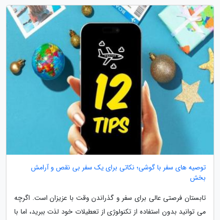
توصیه های سفر با گوشی؛ نکاتی برای یک سفر بی نقص و آرامش
بخش
تابستان فرصتی عالی برای سفر و گذراندن وقت با عزیزان است. اگرچه
می توانید بدون استفاده از تکنولوژی از تعطیلات خود لذت ببرید، اما با