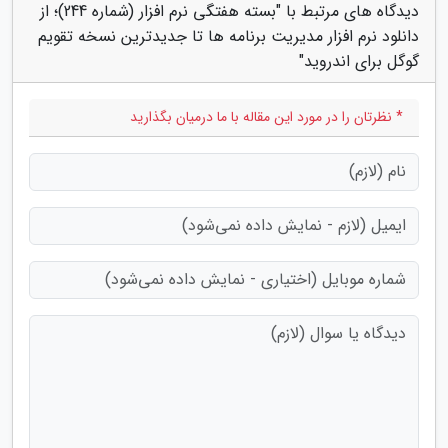
دیدگاه های مرتبط با "بسته هفتگی نرم افزار (شماره 244)؛ از
دانلود نرم افزار مدیریت برنامه ها تا جدیدترین نسخه تقویم
گوگل برای اندروید"
* نظرتان را در مورد این مقاله با ما درمیان بگذارید