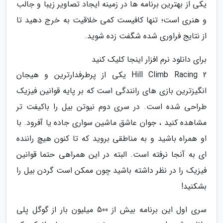
یکی از بهترین برنامه ها در زمینه ایجاد تصاویر زیبا و جالب
و هنری است؛ تنها کافیست کمی خلاقیت به خرج دهید تا
از نتایج فراوری شده شگفت زده شوید.
برای دانلود نرم افزار اینجا کلیک کنید
Hill Climb Racing 2 یکی از پرطرفدارترین و هیجان
انگیزترین بازی های رانندگی است که بر پایه قوانین فیزیک
طراحی شده است. در سری دوم نیوتن بیل را باکیفت تر
مشاهده کنید ، جوان عاشق ماشین سواری جاده یا آفرود. با
او همراه باشید و به مناطقی بروید که تا کنون هیچ راننده
ای به آنجا نرفته است. البته در این همراهی حتما قوانین
فیزیک را در نظر داشته باشید چون ممکن است گردن بیل را
بشکنید!
سری اول این برنامه بیش از 500 میلیون بار از گوگل پلی