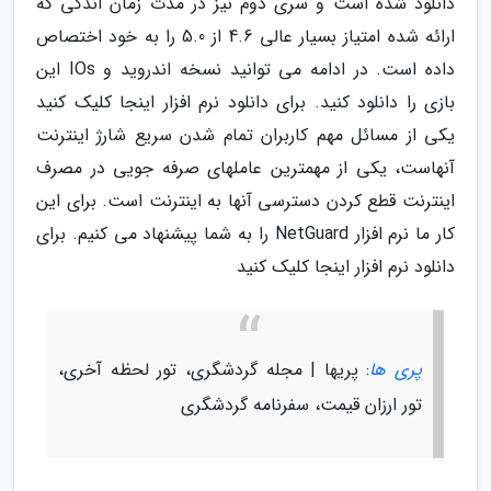
دانلود شده است و سری دوم نیز در مدت زمان اندکی که
ارائه شده امتیاز بسیار عالی 4.6 از 5.0 را به خود اختصاص
داده است. در ادامه می توانید نسخه اندروید و IOs این
بازی را دانلود کنید. برای دانلود نرم افزار اینجا کلیک کنید
یکی از مسائل مهم کاربران تمام شدن سریع شارژ اینترنت
آنهاست، یکی از مهمترین عاملهای صرفه جویی در مصرف
اینترنت قطع کردن دسترسی آنها به اینترنت است. برای این
کار ما نرم افزار NetGuard را به شما پیشنهاد می کنیم. برای
دانلود نرم افزار اینجا کلیک کنید
پری ها
: پریها | مجله گردشگری، تور لحظه آخری،
تور ارزان قیمت، سفرنامه گردشگری