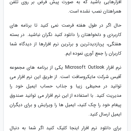
افزارهایی باشید که به صورت پیش فرض بر روی تلفن
همراهتان نصب نشده است.
حال اگر در طول هفته فرصت نمی کنید تا برنامه های
کاربردی و دلخواهتان را دانلود کنید نگران نباشید. در بسته
هفتگی، پربازدیدترین و برترین نرم افزارها از دیدگاه شما
کاربران را جمع آوری نموده ایم.
نرم افزار Microsoft Outlook یکی از برنامه های مجموعه
آفیس شرکت مایکروسافت است. از طریق این نرم افزار می
توانید در محیطی زیبا و جذاب حساب ایمیل خود را
مدیریت کنید. با استفاده از این نرم افزار می توانید صندوق
پیغام خود را چک کنید، ایمیل ها را ویرایش و برای دیگران
ایمیل ارسال کنید.
برای دانلود نرم افزار اینجا کلیک کنید اگر شما به دنبال