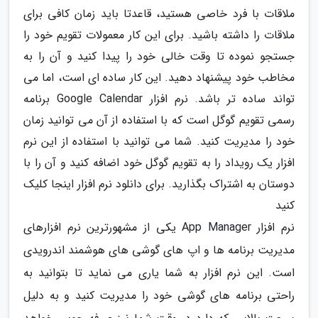
ملاقات با فرد خاصی هستید، قاعدتا باید زمان کافی برای
ملاقات را داشته باشید. برای این کار معمولات تقویم خود را
جستجو نموده تا وقت خالی خود را پیدا کنید و آن را به
مخاطب خود پیشنهاد دهید. این کار ساده ای است، اما می
تواند ساده تر باشد. نرم افزار Google Calendar برنامه
رسمی تقویم گوگل است که با استفاده از آن می توانید زمان
خود را مدیریت کنید. شما می توانید با استفاده از این نرم
افزار یک رویداد را به تقویم گوگل خود اضافه کنید و آن را با
دوستان به اشتراک بگذارید. برای دانلود نرم افزار اینجا کلیک
کنید
نرم افزار App Manager یکی از مشهورترین نرم افزارهای
مدیریت برنامه ها و اپ های گوشی های هوشمند اندرویدی
است. این نرم افزار به شما یاری می نماید تا بتوانید به
راحتی برنامه های گوشی خود را مدیریت کنید و به دلیل