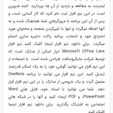
اینترنت به مطالعه و بازدید از آن ها بپردازید. البته ضروری
است در این نرم افزار ثبت نام کنید که کار آسانی است و
پس از آن این برنامه با مرورگرهای شما هماهنگ شده و به
آنها اضافه میگردد و تنها با شیرکردن صفحه و محتوای مورد
احتیاج خود و انتخاب برنامه پاکت ذخیره سازی انجام
میگردد. برای دانلود نرم افزار اینجا کلیک کنید نرم افزار
Microsoft Office Lens ابزار اسکن از مدارک است که
توسط شرکت مایکروسافت طراحی شده است. با استفاده از
این نرم افزار می توانید گوشی خود را به یک اسکنر قدرتمند
تبدیل کنید. این نرم افزار می توانید با برنامه OneNote
متصل گردد و یک خروجی از مدارک را در این نرم افزار قرار
دهد. شما می توانید با اسناد خود، فایل های Word
،PowerPoint و PDF ایجاد کنید و آنها را در شبکه های
اجتماعی به اشتراک بگذارید. برای دانلود نرم افزار اینجا
کلیک کنید