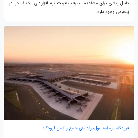
دلایل زیادی برای مشاهده مصرف اینترنت نرم افزارهای مختلف در هر
پلتفرمی وجود دارد.
فرودگاه تازه استانبول؛ راهنمای جامع و کامل فرودگاه