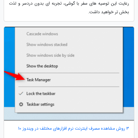
رعایت این توصیه های سفر با گوشی، تجربه ای بدون دردسر و لذت
بخش تر خواهید داشت.
3 روش مشاهده مصرف اینترنت نرم افزارهای مختلف در ویندوز 10