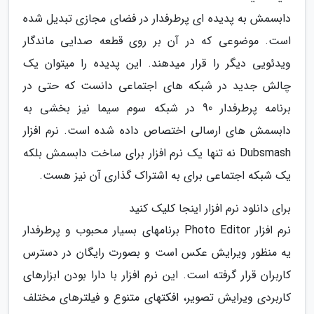
دابسمش به پدیده ای پرطرفدار در فضای مجازی تبدیل شده
است. موضوعی که در آن بر روی قطعه صدایی ماندگار
ویدئویی دیگر را قرار میدهند. این پدیده را میتوان یک
چالش جدید در شبکه های اجتماعی دانست که حتی در
برنامه پرطرفدار 90 در شبکه سوم سیما نیز بخشی به
دابسمش های ارسالی اختصاص داده شده است. نرم افزار
Dubsmash نه تنها یک نرم افزار برای ساخت دابسمش بلکه
یک شبکه اجتماعی برای به اشتراک گذاری آن نیز هست.
برای دانلود نرم افزار اینجا کلیک کنید
نرم افزار Photo Editor برنامهای بسیار محبوب و پرطرفدار
یه منظور ویرایش عکس است و بصورت رایگان در دسترس
کاربران قرار گرفته است. این نرم افزار با دارا بودن ابزارهای
کاربردی ویرایش تصویر، افکتهای متنوع و فیلترهای مختلف