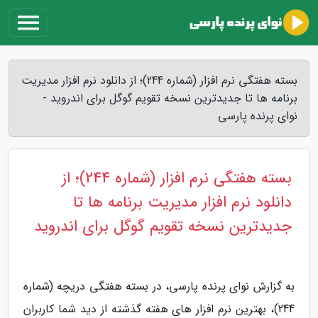
بسته هفتگی نرم افزار (شماره 244)؛ از دانلود نرم افزار مدیریت
برنامه ها تا جدیدترین نسخه تقویم گوگل برای اندروید -
نوای پرنده پارسی
بسته هفتگی نرم افزار (شماره 244)؛ از
دانلود نرم افزار مدیریت برنامه ها تا
جدیدترین نسخه تقویم گوگل برای اندروید
به گزارش نوای پرنده پارسی، در بسته هفتگی دریچه (شماره
244)، بهترین نرم افزار های هفته گذشته از دید شما کاربران