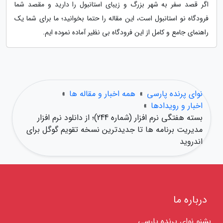
اگر قصد سفر به شهر بزرگ و زیبای استانبول را دارید و مقصد شما
فرودگاه نو استانبول است، این مقاله را حتما بخوانید؛ ما برای شما یک
راهنمای جامع و کامل از این فرودگاه بی نظیر آماده نموده ایم.
نوای پرنده پارسی
»
همه اخبار و مقاله ها
»
اخبار و رویدادها
»
بسته هفتگی نرم افزار (شماره 244)؛ از دانلود نرم افزار
مدیریت برنامه ها تا جدیدترین نسخه تقویم گوگل برای
اندروید
درباره ما
بشنو نوای پرنده پارسی