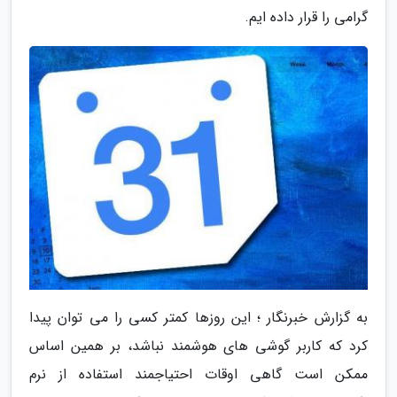
گرامی را قرار داده ایم.
به گزارش خبرنگار ؛ این روزها کمتر کسی را می توان پیدا
کرد که کاربر گوشی های هوشمند نباشد، بر همین اساس
ممکن است گاهی اوقات احتیاجمند استفاده از نرم