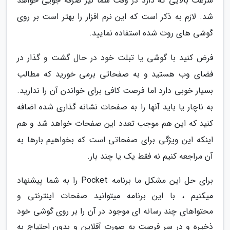
سرعت بالایی که دارد در وقت شما نیز صرفه جویی خواهد
شد. لازم به ذکر است که این نرم افزار را بهتر است بر روی
گوشی های روت شده استفاده نمایید.
فرض کنید با گوشی یا تبلت خود در حال گشت و گذار در
فضای وب هستید و به صفحاتی برمی خورید که مطالب
بسیار خوبی دارد اما فرصت کافی برای خواندن آن را ندارید.
به ناچار یا باید آنها را به صفحات نشانه گذاری شده اضافه
کنید که این هم موجب تعدد این صفحات خواهد شد و هم
اینکه این ویژگی برای صفحاتی است که بخواهیم بارها به
آن مراجعه کنیم نه فقط یک یا چند بار.
برای حل این مشکل ما برنامه Pocket را به شما پیشنهاد
میکنیم ، با این برنامه میتوانید صفحات اینترنتی و
محتواهای چند رسانه ای موجود در آن را بر روی گوشی خود
ذخیره و در سر فرصت به صورت آفلاین و بدون احتیاج به