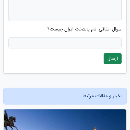
سوال اتفاقی: نام پایتخت ایران چیست؟
ارسال
اخبار و مقالات مرتبط