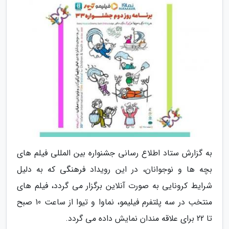
به گزارش ستاد اطلاع رسانی جشنواره بین المللی فیلم های
بچه ها و نوجوانان، در این رویداد فرهنگی که به دلیل
شرایط کرونایی به صورت آنلاین برگزار می گردد، فیلم های
منتخب در سه پلتفرم فیلیمو، نماوا و تیوا از ساعت 10 صبح
تا 22 برای علاقه مندان نمایش داده می گردد.