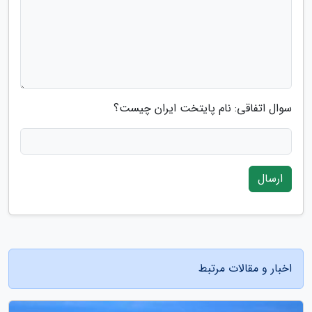
سوال اتفاقی: نام پایتخت ایران چیست؟
ارسال
اخبار و مقالات مرتبط