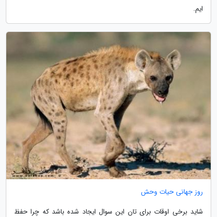
ایم.
روز جهانی حیات وحش
شاید برخی اوقات برای تان این سوال ایجاد شده باشد که چرا حفظ