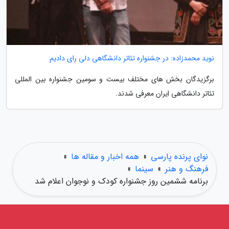
نوید محمدزاده: در جشنواره تئاتر دانشگاهی دلی رای دادیم
برگزیدگان بخش های مختلف بیست و سومین جشنواره بین المللی
تئاتر دانشگاهی ایران معرفی شدند.
نوای پرنده پارسی
»
همه اخبار و مقاله ها
»
فرهنگ و هنر
»
سینما
»
برنامه ششمین روز جشنواره کودک و نوجوان اعلام شد