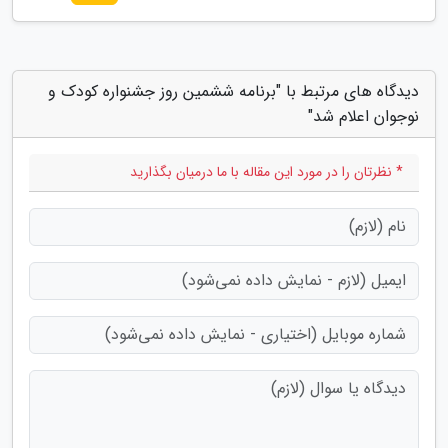
دیدگاه های مرتبط با "برنامه ششمین روز جشنواره کودک و
نوجوان اعلام شد"
* نظرتان را در مورد این مقاله با ما درمیان بگذارید