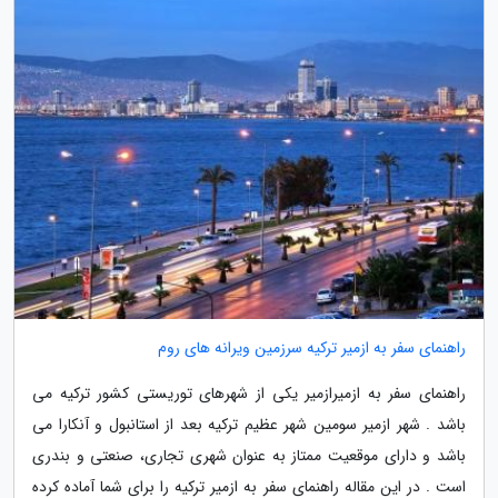
راهنمای سفر به ازمیر ترکیه سرزمین ویرانه های روم
راهنمای سفر به ازمیرازمیر یکی از شهرهای توریستی کشور ترکیه می
باشد . شهر ازمیر سومین شهر عظیم ترکیه بعد از استانبول و آنکارا می
باشد و دارای موقعیت ممتاز به عنوان شهری تجاری، صنعتی و بندری
است . در این مقاله راهنمای سفر به ازمیر ترکیه را برای شما آماده کرده