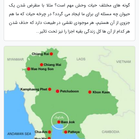
گونه های مختلف حیات وحش مهم است؟ مثلا با منقرض شدن یک
حیوان چه مسئله ای برای ما ایجاد می گردد؟ در چرخه حیات که ما هم
جزوی از آن هستیم، هر موجودی نقشی در طبیعت دارد که حذف شدن
هر کدام از آن ها کل زندگی بقیه اجزا را نیز تحت تاثیر...