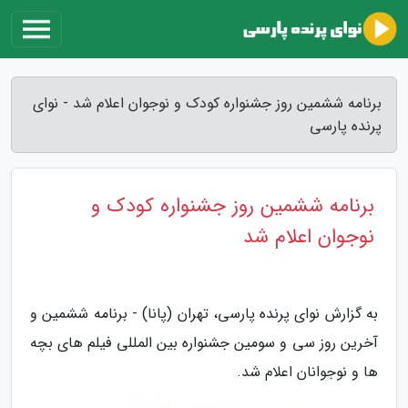
برنامه ششمین روز جشنواره کودک و نوجوان اعلام شد - نوای
پرنده پارسی
برنامه ششمین روز جشنواره کودک و
نوجوان اعلام شد
به گزارش نوای پرنده پارسی، تهران (پانا) - برنامه ششمین و
آخرین روز سی و سومین جشنواره بین المللی فیلم های بچه
ها و نوجوانان اعلام شد.