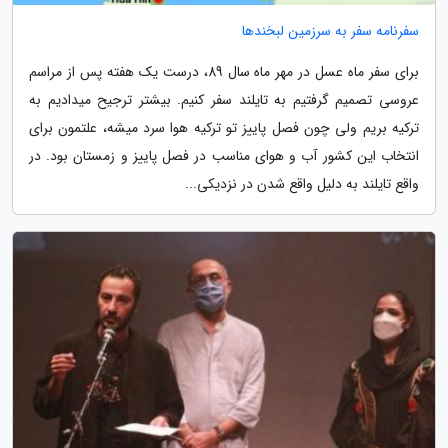
سفرنامه سفر به سرزمین لبخندها
برای سفر ماه عسل در مهر ماه سال 89، درست یک هفته پس از مراسم
عروسی تصمیم گرفتیم به تایلند سفر کنیم. بیشتر ترجیح میدادیم به
ترکیه بریم ولی چون فصل پاییز تو ترکیه هوا سرد میشه، علتمون برای
انتخاب این کشور آب و هوای مناسب در فصل پاییز و زمستان بود. در
واقع تایلند به دلیل واقع شدن در نزدیکی...