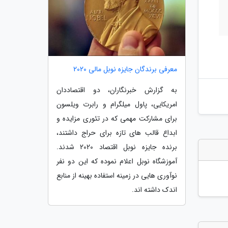
معرفی برندگان جایزه نوبل مالی 2020
به گزارش خبرنگاران، دو اقتصاددان
امریکایی، پاول میلگرام و رابرت ویلسون
برای مشارکت مهمی که در تئوری مزایده و
ابداع قالب های تازه برای حراج داشتند،
برنده جایزه نوبل اقتصاد 2020 شدند.
آموزشگاه نوبل اعلام نموده که این دو نفر
نوآوری هایی در زمینه استفاده بهینه از منابع
اندک داشته اند.