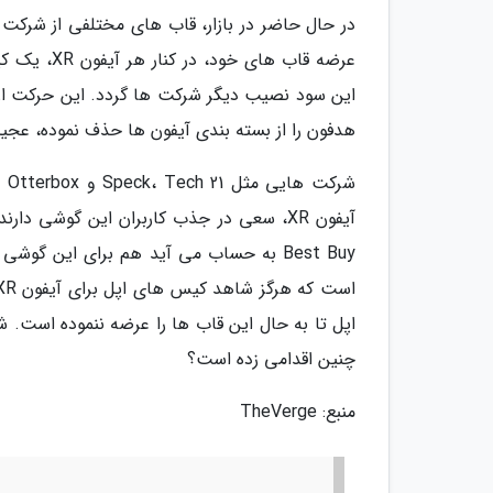
در حال حاضر در بازار، قاب های مختلفی از شرکت
هدفون را از بسته بندی آیفون ها حذف نموده، عج
شر
Best Buy به حساب می آید هم برای این گ
اپل تا به حال این قاب ها را عرضه ننموده است. ش
چنین اقدامی زده است؟
منبع: TheVerge