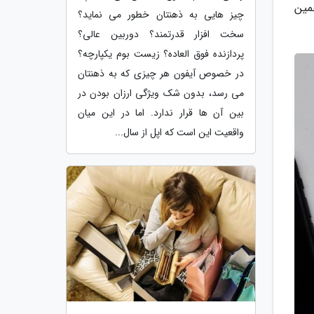
همین
چیز هایی به ذهنتان خطور می نماید؟
سخت افزار قدرتمند؟ دوربین عالی؟
پردازنده فوق العاده؟ زیست بوم یکپارچه؟
در خصوص آیفون هر چیزی که به ذهنتان
می رسد، بدون شک ویژگی ارزان بودن در
بین آن ها قرار ندارد. اما در این میان
واقعیت این است که اپل از سال...