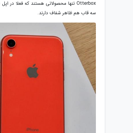
Otterbox تنها محصولاتی هستند که فعلا د
سه قاب هم ظاهر شفاف دارند.