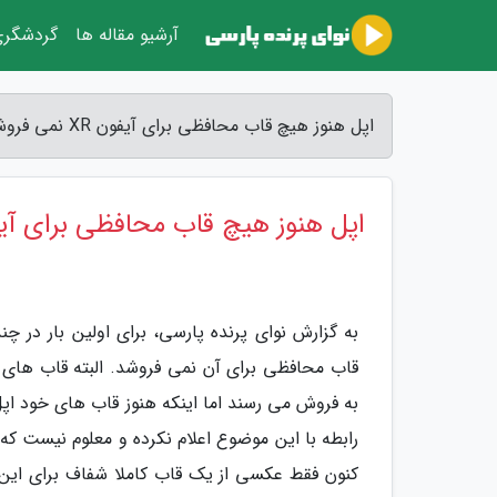
آرشیو مقاله ها
گردشگر
اپل هنوز هیچ قاب محافظی برای آیفون XR نمی فروشد - نوای پرنده پارسی
اپل هنوز هیچ قاب محافظی برای آیفون XR نمی 
به گزارش نوای پرنده پارسی، برای اولین بار در 
به فروش می رسند اما اینکه هنوز قاب های خود اپل
کنون فقط عکسی از یک قاب کاملا شفاف برای این