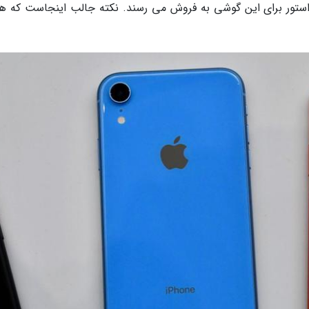
ر اپل استور برای این گوشی به فروش می رسند. نکته جالب اینجاست که 