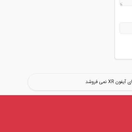
X نمی فروشد