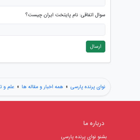
سوال اتفاقی: نام پایتخت ایران چیست؟
ارسال
نوای پرنده پارسی
»
همه اخبار و مقاله ها
»
علم و ت
درباره ما
بشنو نوای پرنده پارسی