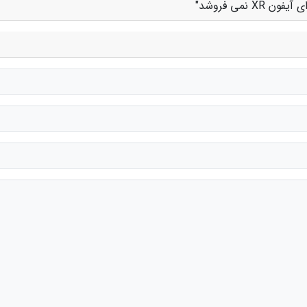
نمی فروشد"