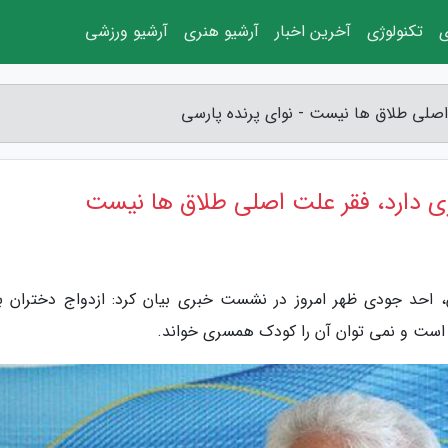
ی
تکنولوژی
آخرین اخبار
آرشیو هنری
آرشیو ورزشی
 اصلی طلاق ها نیست - نوای پرنده پارسی
ری دارد، فقر علت اصلی طلاق ها نیست
ن، احد جودی ظهر امروز در نشست خبری بیان کرد: ازدواج دختران با