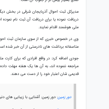
دریافت نموده یا برای دریافت آن ثبت نام نموده ان
ملی هوشمند اقدام نمایند.
وی در خصوص خبری که از سوی سازمان ثبت احوال 
متاسفانه برداشت های نادرستی از آن خبر شده اس
جودی اضافه کرد: در واقع افرادی که برای کارت م
مراجعه ننموده اند، به آن ها یک هفته مهلت داده
قدیمی شان اعتبار خود را از دست می دهند.
دور زمین
: دور زمین: آشنایی با زیبایی های دن