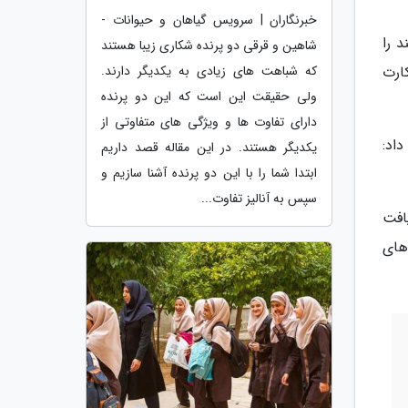
خبرنگاران | سرویس گیاهان و حیوانات -
ملی هوشمند را
شاهین و قرقی دو پرنده شکاری زیبا هستند
که شباهت های زیادی به یکدیگر دارند.
کارت
ولی حقیقت این است که این دو پرنده
دارای تفاوت ها و ویژگی های متفاوتی از
اد:
یکدیگر هستند. در این مقاله قصد داریم
ابتدا شما را با این دو پرنده آشنا سازیم و
سپس به آنالیز تفاوت...
افت
های