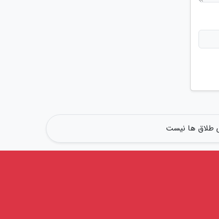
ی طلاق ها نیست