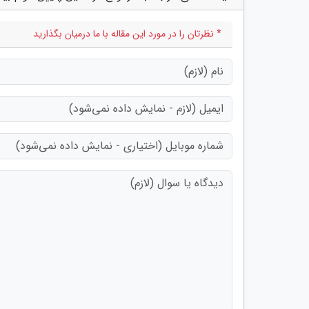
* نظرتان را در مورد این مقاله با ما درمیان بگذارید