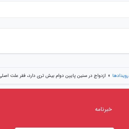
رویدادها
»
ازدواج در سنین پایین دوام بیش تری دارد، فقر علت اصل
خبرنامه