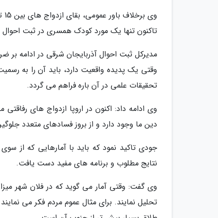
تاکنون تنها یک مورد کودک همسری در ثبت احوال
مدیرکل ثبت احوال آذربایجان شرقی در ادامه بر ض
وقتی یک پدیده واقعیت دارد، باید آن را به رسمی
تحقیقات علمی در آن باره فراهم می گردد.
وی ادامه داد: اکنون در اروپا ازدواج های رفاقت
دین ما وجود دارد و از بروز فسادهای متعدد جلوگیر
جودی تاکید نمود که باید با آمارهایی که از سوی
نتایج مطلوب و برنامه های مفید دست یافت.
وی گفت: وقتی آمار می گوید که در فلان شهر میزا
تحلیل نمایند. برای مثال عموم مردم فکر می نماین
طلاق بسیار بیش تر از جنوب آن است.