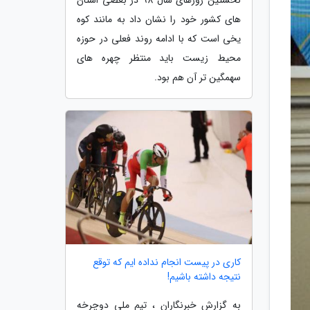
های کشور خود را نشان داد به مانند کوه
یخی است که با ادامه روند فعلی در حوزه
محیط زیست باید منتظر چهره های
سهمگین تر آن هم بود.
کاری در پیست انجام نداده ایم که توقع
نتیجه داشته باشیم!
به گزارش خبرنگاران ، تیم ملی دوچرخه