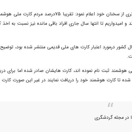
مدیرکل ثبت احوال آذربایجان شرقی در بخش دیگری از سخنان خود اعلام نمود: تقریبا 75درصد مردم کارت 
د و امیدواریم تا انتها سال جاری افراد باقی مانده نیز نسبت به اخذ 
کشور درمورد اعتبار کارت های ملی قدیمی منتشر شده بود، توضیح د
ت.
لی هوشمند ثبت نام نموده اند، کارت هایشان صادر شده اما برای دری
 شده تا کارت هوشمند خود را دریافت نمایند در غیر این صورت کارت 
یا در مجله گردشگری