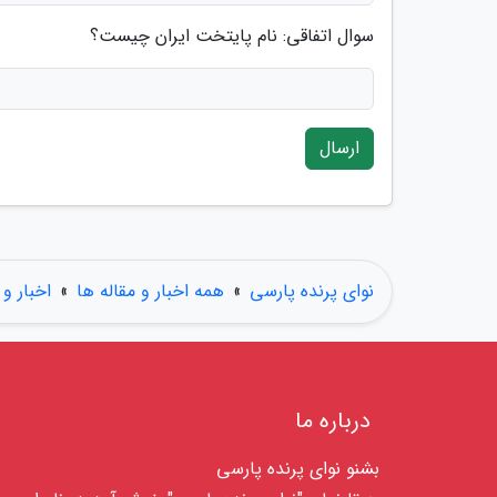
سوال اتفاقی: نام پایتخت ایران چیست؟
ارسال
نوای پرنده پارسی
»
همه اخبار و مقاله ها
»
اخبار و 
درباره ما
بشنو نوای پرنده پارسی