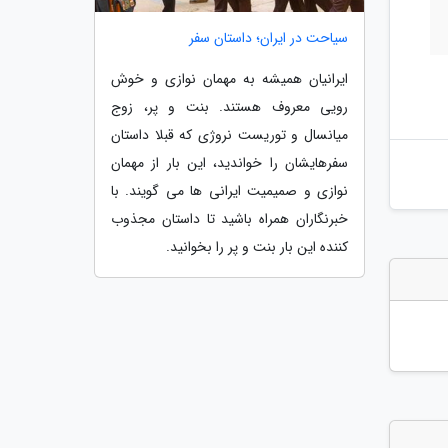
سیاحت در ایران؛ داستان سفر
ایرانیان همیشه به مهمان نوازی و خوش
رویی معروف هستند. بنت و پر، زوج
میانسال و توریست نروژی که قبلا داستان
سفرهایشان را خواندید، این بار از مهمان
نوازی و صمیمیت ایرانی ها می گویند. با
خبرنگاران همراه باشید تا داستان مجذوب
کننده این بار بنت و پر را بخوانید.