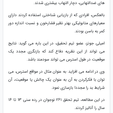
های ضدالتهابی، دچار التهاب بیشتری شدند.
بالعکس، افرادی که از بازیابی شناختی استفاده کردند دارای
معیارهای متابولیکی بهتر نظیر فشارخون و نسبت اندازه دور
کمر به باسن بودند.
امیلی جونز، عضو تیم تحقیق، در این باره می گوید: نتایج
می تواند از این نظریه دفاع کند که بازنگری مجدد یک
موقعیت در طول استرس می تواند سودمند باشد.
وی در ادامه می افزاید: به عنوان مثال در مواقع استرس، می
توان با فکرکردن به آن به عنوان یک چالش یا موقعیت، آن
شرایط بد را مجددا بازسازی نمود.
در این مطالعه، تیم تحقق 261 نوجوان در رده سنی 13 تا 16
سال را آنالیز کردند.