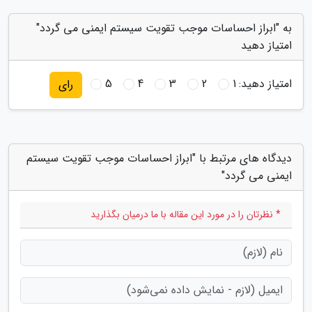
به "ابراز احساسات موجب تقویت سیستم ایمنی می گردد"
امتیاز دهید
امتیاز دهید:
1
2
3
4
5
رای
دیدگاه های مرتبط با "ابراز احساسات موجب تقویت سیستم
ایمنی می گردد"
* نظرتان را در مورد این مقاله با ما درمیان بگذارید