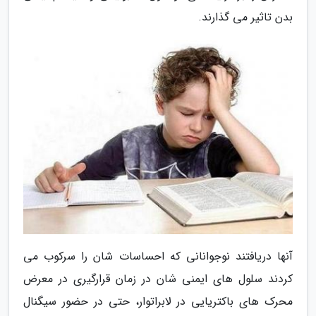
بدن تاثیر می گذارند.
آنها دریافتند نوجوانانی که احساسات شان را سرکوب می
کردند سلول های ایمنی شان در زمان قرارگیری در معرض
محرک های باکتریایی در لابراتوار، حتی در حضور سیگنال