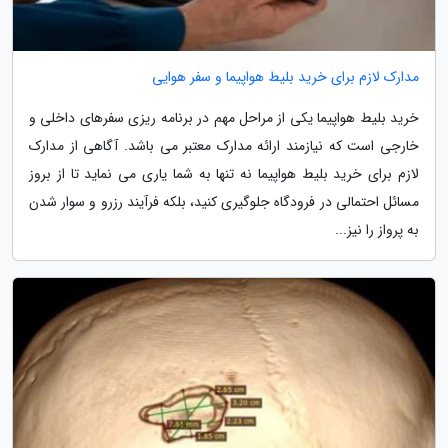
مدارک لازم برای خرید بلیط هواپیما و سفر هوایی
خرید بلیط هواپیما یکی از مراحل مهم در برنامه ریزی سفرهای داخلی و
خارجی است که نیازمند ارائه مدارک معتبر می باشد. آگاهی از مدارک
لازم برای خرید بلیط هواپیما نه تنها به شما یاری می نماید تا از بروز
مسائل احتمالی در فرودگاه جلوگیری کنید، بلکه فرآیند رزرو و سوار شدن
به پرواز را نیز...