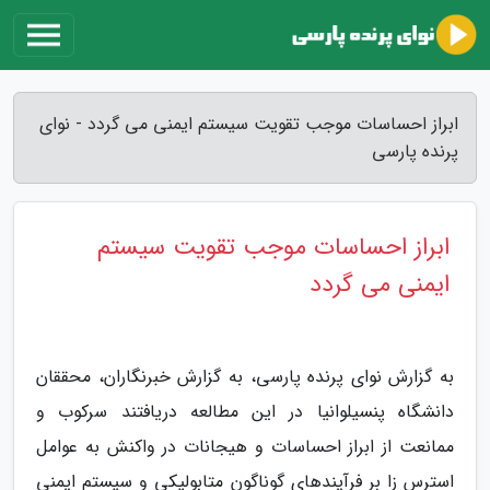
ابراز احساسات موجب تقویت سیستم ایمنی می گردد - نوای
پرنده پارسی
ابراز احساسات موجب تقویت سیستم
ایمنی می گردد
به گزارش نوای پرنده پارسی، به گزارش خبرنگاران، محققان
دانشگاه پنسیلوانیا در این مطالعه دریافتند سرکوب و
ممانعت از ابراز احساسات و هیجانات در واکنش به عوامل
استرس زا بر فرآیندهای گوناگون متابولیکی و سیستم ایمنی