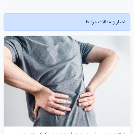
اخبار و مقالات مرتبط