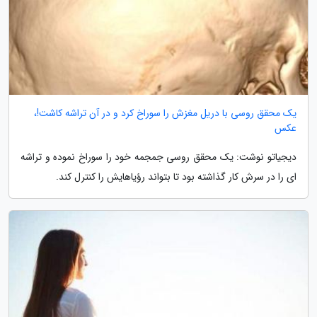
یک محقق روسی با دریل مغزش را سوراخ کرد و در آن تراشه کاشت!،
عکس
دیجیاتو نوشت: یک محقق روسی جمجمه خود را سوراخ نموده و تراشه
ای را در سرش کار گذاشته بود تا بتواند رؤیاهایش را کنترل کند.