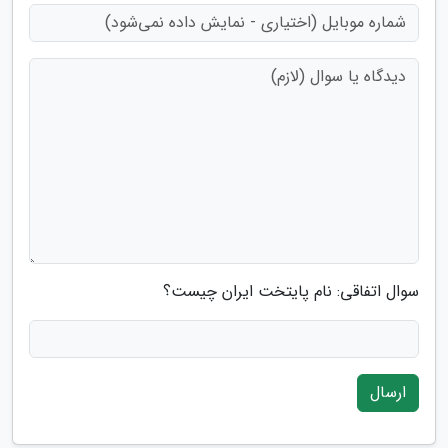
سوال اتفاقی: نام پایتخت ایران چیست؟
ارسال