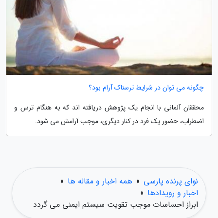
چگونه می توان در شرایط ترسناک آرام بود؟
محققان آلمانی با انجام یک پژوهش دریافته اند که به هنگام ترس و
اضطراب، حضور یک فرد در کنار دیگری، موجب آرامش می شود.
نوای پرنده پارسی
»
همه اخبار و مقاله ها
»
اخبار و رویدادها
»
ابراز احساسات موجب تقویت سیستم ایمنی می گردد