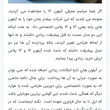
اگر شما مراسم معرفی آیفون 16 را مشاهده می کردید،
متوجه می شدید که این شرکت بیشتر زمان خود را به آیفون
های پایه یعنی 16 و 16 پلاس اختصاص داد. به علت اینکه
این دو مدل نسبت به قبل پیشرفت زیادی داشتند و نه تنها
از لحاظ طراحی تغییر کردند، بلکه پردازنده آن ها نیز دو
نسل پیشرفت داشته که باعث شده آیفون 16 و 16 پلاس
ارزش خرید زیادی پیدا بنمایند.
در آیفون های تازه امکانات زیادی اضافه شده که نمی توان
به صورت جزئی به آن ها پرداخت. برای مثال دکمه خاصی
که به صورت اختصاصی برای دوربین طراحی شده یا موارد
دیگر که همگی باعث شدند این گوشی برترین موبایلی باشد
که اپل تا به حال فراوری نموده است. نکته اینجاست که در
دنیای گیمینگ این موارد اهمیت چندانی ندارند و چیزی که