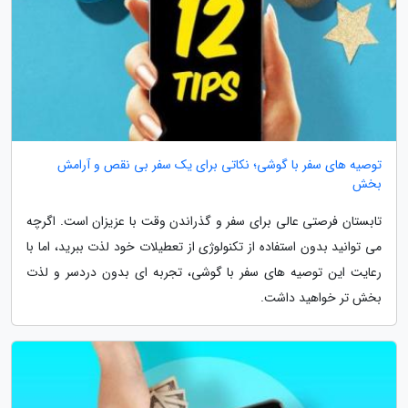
توصیه های سفر با گوشی؛ نکاتی برای یک سفر بی نقص و آرامش
بخش
تابستان فرصتی عالی برای سفر و گذراندن وقت با عزیزان است. اگرچه
می توانید بدون استفاده از تکنولوژی از تعطیلات خود لذت ببرید، اما با
رعایت این توصیه های سفر با گوشی، تجربه ای بدون دردسر و لذت
بخش تر خواهید داشت.