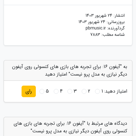
انتشار:
24 شهریور 1403
بروزرسانی:
24 شهریور 1403
گردآورنده:
pbmusic.ir
شناسه مطلب: 7883
به "آیفون 16: برای تجربه های بازی های کنسولی روی آیفون
دیگر نیازی به مدل پرو نیست" امتیاز دهید
امتیاز دهید:
1
2
3
4
5
رای
دیدگاه های مرتبط با "آیفون 16: برای تجربه های بازی های
کنسولی روی آیفون دیگر نیازی به مدل پرو نیست"