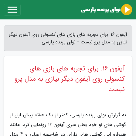
آیفون 16: برای تجربه های بازی های کنسولی روی آیفون دیگر
نیازی به مدل پرو نیست - نوای پرنده پارسی
آیفون 16: برای تجربه های بازی های
کنسولی روی آیفون دیگر نیازی به مدل پرو
نیست
به گزارش نوای پرنده پارسی، کمتر از یک هفته پیش اپل از
گوشی های نو خود یعنی سری آیفون 16 رونمایی کرد. مانند
همواره این گوشی های دارای دو شاخصه اصلی و 4 مدل