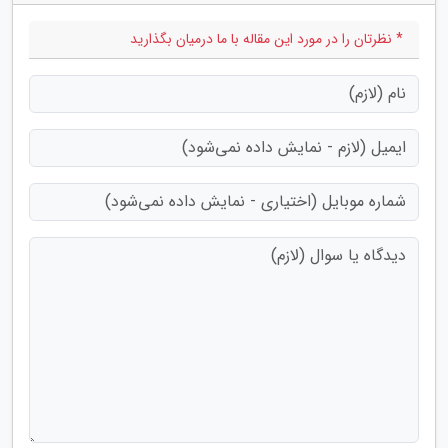
* نظرتان را در مورد این مقاله با ما درمیان بگذارید