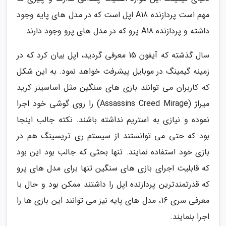
مهم است پردازنده A18 اپل است که در مدل های پایه وجود
داشته و پردازنده A18 پرو که در مدل های پرو وجود دارند.
سال گذشته که آیفون 15 معرفی گردید، اپل بیان کرد که در
زمینه گیمینگ در موبایل پیشرفت خواهد نمود. به این شکل
که کاربران می توانند بازی های سنگین مثل اساسینز کرید
میراژ (Assassins Creed Mirage) را روی گوشی خود اجرا
نموده و نیازی به استریم نداشته باشند. نکته جالب اینجا
بود که حتی می توانستند از سیستم ری تریسینگ هم در
بازی خود استفاده نمایند. تنها بحثی که جالب بود این بود
که قابلیت اجرای بازی های سنگین تنها برای مدل های پرو
که قدرتمندترین پردازنده اپل را داشتند ممکن بود و حال با
معرفی سری 16، مدل های پایه نیز می توانند این بازی ها را
اجرا بنمایند.