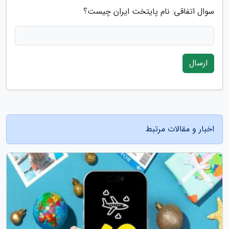
سوال اتفاقی: نام پایتخت ایران چیست؟
ارسال
اخبار و مقالات مرتبط