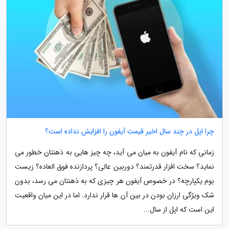
چرا اپل در چند سال اخیر قیمت آیفون را افزایش نداده است؟
زمانی که نام آیفون به میان می آید، چه چیز هایی به ذهنتان خطور می
نماید؟ سخت افزار قدرتمند؟ دوربین عالی؟ پردازنده فوق العاده؟ زیست
بوم یکپارچه؟ در خصوص آیفون هر چیزی که به ذهنتان می رسد، بدون
شک ویژگی ارزان بودن در بین آن ها قرار ندارد. اما در این میان واقعیت
این است که اپل از سال...