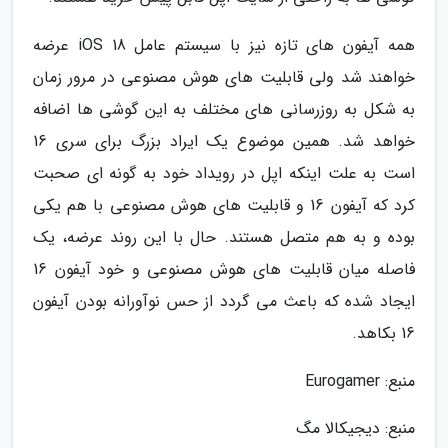
همه آیفون های تازه نیز با سیستم عامل iOS 18 عرضه
خواهند شد ولی قابلیت های هوش مصنوعی در مرور زمان
به شکل به روزرسانی های مختلف به این گوشی ها اضافه
خواهد شد. همین موضوع یک ایراد بزرگ برای سری 16
است به علت اینکه اپل در رویداد خود به گونه ای صحبت
کرد که آیفون 16 و قابلیت های هوش مصنوعی با هم یکی
بوده و به هم متصل هستند. حال با این روند عرضه، یک
فاصله میان قابلیت های هوش مصنوعی و خود آیفون 16
ایجاد شده که باعث می گردد از حس نوآورانه بودن آیفون
16 بکاهد.
منبع: Eurogamer
منبع: دیجیکالا مگ