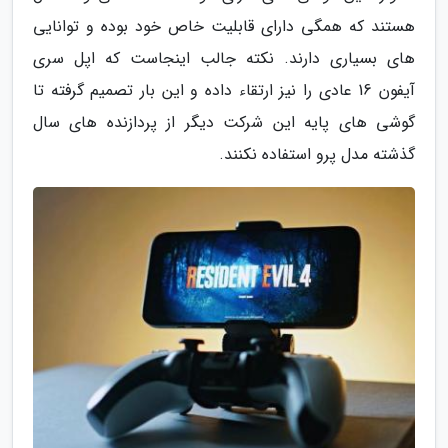
هستند که همگی دارای قابلیت خاص خود بوده و توانایی
های بسیاری دارند. نکته جالب اینجاست که اپل سری
آیفون 16 عادی را نیز ارتقاء داده و این بار تصمیم گرفته تا
گوشی های پایه این شرکت دیگر از پردازنده های سال
گذشته مدل پرو استفاده نکنند.