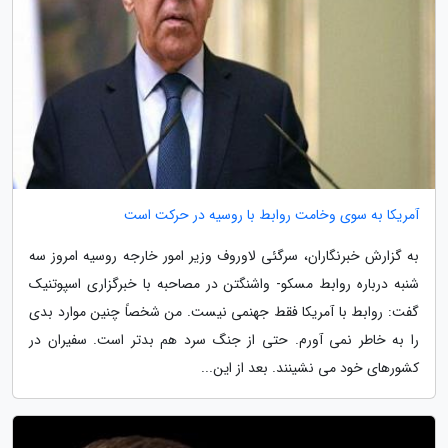
آمریکا به سوی وخامت روابط با روسیه در حرکت است
به گزارش خبرنگاران، سرگئی لاوروف وزیر امور خارجه روسیه امروز سه
شنبه درباره روابط مسکو- واشنگتن در مصاحبه با خبرگزاری اسپوتنیک
گفت: روابط با آمریکا فقط جهنمی نیست. من شخصاً چنین موارد بدی
را به خاطر نمی آورم. حتی از جنگ سرد هم بدتر است. سفیران در
کشورهای خود می نشینند. بعد از این...