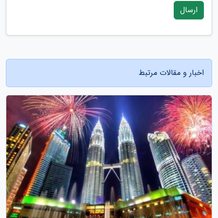
ارسال
اخبار و مقالات مرتبط