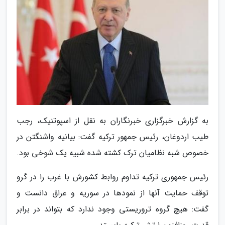
به گزارش خبرگزاری خبرنگاران به نقل از اسپوتنیک، رجب
طیب اردوغان، رئیس جمهور ترکیه گفت: بیانیه واشنگتن در
خصوص شبه نظامیان ترک کشته شده شبیه یک شوخی بود.
رئیس جمهوری ترکیه تداوم روابط کشورش با غرب را در گرو
توقف حمایت آنها از نمودها در سوریه و عراق دانست و
گفت: هیچ گروه تروریستی وجود ندارد که بتواند در برابر