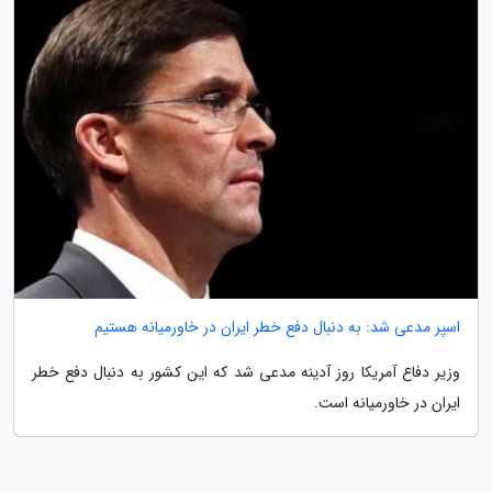
اسپر مدعی شد: به دنبال دفع خطر ایران در خاورمیانه هستیم
وزیر دفاع آمریکا روز آدینه مدعی شد که این کشور به دنبال دفع خطر
ایران در خاورمیانه است.