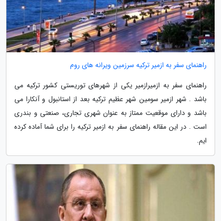
راهنمای سفر به ازمیر ترکیه سرزمین ویرانه های روم
راهنمای سفر به ازمیرازمیر یکی از شهرهای توریستی کشور ترکیه می
باشد . شهر ازمیر سومین شهر عظیم ترکیه بعد از استانبول و آنکارا می
باشد و دارای موقعیت ممتاز به عنوان شهری تجاری، صنعتی و بندری
است . در این مقاله راهنمای سفر به ازمیر ترکیه را برای شما آماده کرده
ایم.