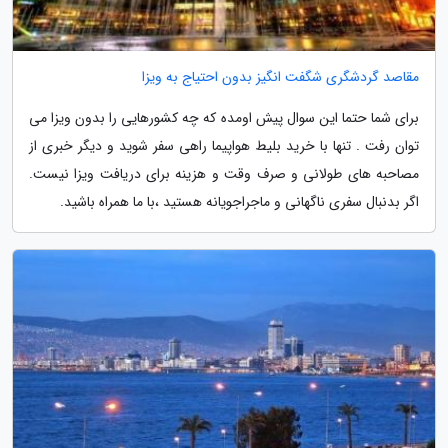
مقاصد گردشگری شگفت انگیز بدون احتیاج به ویزا
برای شما حتما این سوال پیش اومده که چه کشورهایی را بدون ویزا می
توان رفت . تنها با خرید بلیط هواپیما راهی سفر شوید و دیگر خبری از
مصاحبه های طولانی و صرف وقت و هزینه برای دریافت ویزا نیست.
اگر بدنبال سفری ناگهانی و ماجراجویانه هستید ،با ما همراه باشید.