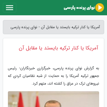
آمریکا یا کنار ترکیه بایستد یا مقابل آن - نوای پرنده پارسی
آمریکا یا کنار ترکیه بایستد یا مقابل آن
به گزارش نوای پرنده پارسی، خبرگزاری خبرنگاران- رئیس
جمهور ترکیه آمریکا را به حمایت از شبه نظامیان کردی که
نیروهای ترک در عراق را کشته اند، متهم کرد.