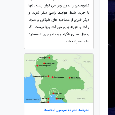
کشورهایی را بدون ویزا می توان رفت . تنها
با خرید بلیط هواپیما راهی سفر شوید و
دیگر خبری از مصاحبه های طولانی و صرف
وقت و هزینه برای دریافت ویزا نیست. اگر
بدنبال سفری ناگهانی و ماجراجویانه هستید
،با ما همراه باشید.
سفرنامه سفر به سرزمین لبخندها