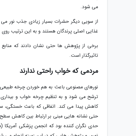
می شود.
از سویی دیگر حشرات بسیار زیادی جذب نور می 
غذایی اصلی پرندگان هستند و به این ترتیب روی زند
برخی از پژوهش ها حتی نشان دادند که منابع ن
تاثیرگذار است.
مردمی که خواب راحتی ندارند
نورهای مصنوعی باعث به هم خوردن چرخه طبیعی بد
ترشح می شود و به تنظیم چرخه خواب و بیداری ک
کاهش پیدا می کند. اتفاقی که باعث خستگی، س
حتی نشانه هایی مبنی بر ارتباط بین کاهش سطح 
نوری و پژوهش هایی که در این زمینه انجام می ش