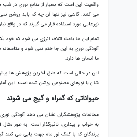
واقعیت این است که بسیار از منابع نوری در شب مس
می کنند. گاهی نیز تنها آن چه که باید روشن نمی
نورهایی مورد استفاده قرار می گیرند که در واقع ن
تمام این ها باعث اتلاف انرژی می شود که خود یک
آلودگی نوری به این جا ختم نمی شود و متاسفانه ب
ما انسان ها دارد.
این در حالی است که طبق آخرین پژوهش ها بیش ا
شان با نورهای مصنوعی روشن شده است. این آمار برای ایال
حیواناتی که گمراه و گیج می شوند
مطالعات پژوهشگران نشان می دهد آلودگی نوری د
به خواب و بیداری، تاثیرگذار است. به طور مثا
پرندگان که با کمک نور ماه جهت یابی می کنند گیج