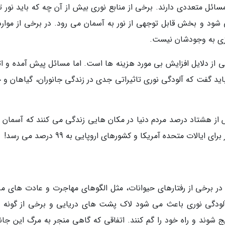
ائل متعددی دارند. برخی از منابع نوری بیش از آن چه که باید نور تو
 شود و بخش قابل توجهی از نور به آسمان می رود. در برخی از موارد 
یازی به وجودشان نیست.
ی از دلایل افزایش بی مورد هزینه ها است. اما مسائل پیش آمده و اث
اید گفت که آلودگی نوری تاثیراتی جدی در زندگی جانوران، گیاهان و 
ز هشتاد درصد مردم دنیا در مکان هایی زندگی می کنند که آسمان
ات متحده آمریکا و کشورهای اروپایی به 99 درصد می رسد!
ر برخی از رفتارهای حیوانات، مثل الگوهای مهاجرت و عادت های مر
ل آلودگی نوری باعث می شود لاک پشت های دریایی و برخی از گونه 
 شوند و راه خود را گم کنند. اتفاقی که گاهی منجر به مرگ این جانو