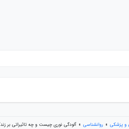
 و پزشکی
»
روانشناسی
»
آلودگی نوری چیست و چه تاثیراتی بر زند