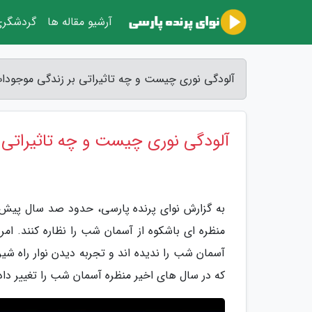
آرشیو مقاله ها
گردشگر
آلودگی نوری چیست و چه تاثیراتی بر زندگی موجودات 
آلودگی نوری چیست و چه تاثیراتی ب
به گزارش نوای پرنده پارسی، حدود صد سال پیش ت
منظره ای باشکوه از آسمان شب را نظاره کنند. امر
آسمان شب را ندیده اند و تجربه دیدن نوار راه شیری
که در سال های اخیر منظره آسمان شب را تغییر دا