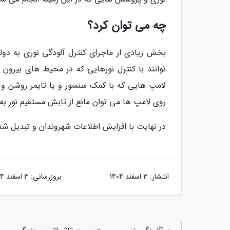
چه می توان کرد؟
بخش زیادی از ماجرای کنترل آلودگی نوری به د
توانند با کنترل نورهایی که در محیط های بیرون 
لامپ هایی که با کمک سنسور و یا تایمر روشن و
روی لامپ ها می توان مانع از تابش مستقیم نور 
در نهایت با افزایش اطلاعات شهروندان و تبدیل شد
انتشار:
3 اسفند 1404
بروزرسانی:
3 اسفند 1404