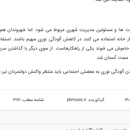
ولت ها و مسئولین مدیریت شهری مربوط می شود. اما شهروندان هم
از خانه استفاده می کنند در کاهش آلودگی نوری سهیم باشند. استفاده
 خاموش می شوند یکی از راهکارهاست. از سوی دیگر با گذاشتن سر
به سمت آسمان شد.
ن آلودگی نوری به معضلی اجتماعی باید منتظر واکنش دولتمردان نیز ب
گردآورنده:
pbmusic.ir
شناسه مطلب: 3171