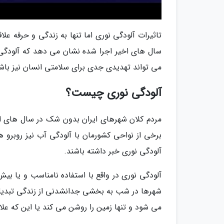
تاثیرات آلودگی نوری اما تنها به زندگی و حرفه 
سال های اخیر اجرا شده نشان می دهد که آلودگی 
می تواند تهدیدی جدی برای سلامتی انسان نیز باش
آلودگی نوری چیست؟
مردم کلان شهرهای ایران بدون شک در سال های اخی
برخی از نواحی کشورمان با آلودگی آب نیز روبرو ه
آلودگی نوری خبر داشته باشند.
آلودگی نوری در واقع با استفاده نامناسب و یا بیش
شهرها در شب به بخشی جدانشدنی از زندگی تبدیل ش
می شود و تنها زمین را روشن می کند یا این که عل