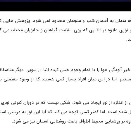
علاقه مندان به آسمان شب و منجمان محدود نمی شود. پژوهش هایی که
نوری علاوه بر تاثیری که روی سلامت گیاهان و جانوران مختف می گذ
د.
ر آلودگی هوا را با تمام وجود حس کرده اند! از سویی دیگر متاسفانه
ستیم. اما در این میان افراد بسیار کمی هستند که از وجود معضلی با 
 از اندازه از نور ایجاد می شود. شکی نیست که در دوران کنونی نورپر
ده است. اما کمتر کسی توجه می کند که آیا این نور به درستی استف
اوه بر روشنایی محیط اطراف باعث روشنایی آسمان نیز می شود.