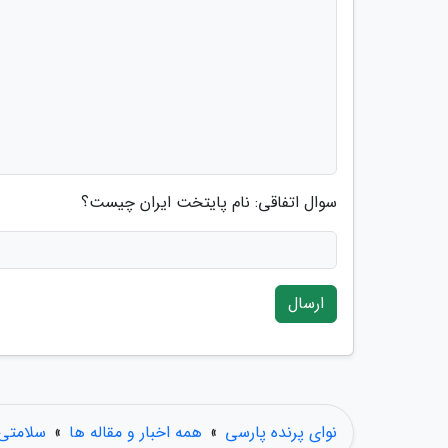
سوال اتفاقی: نام پایتخت ایران چیست؟
ارسال
نوای پرنده پارسی
»
همه اخبار و مقاله ها
»
سلامتی