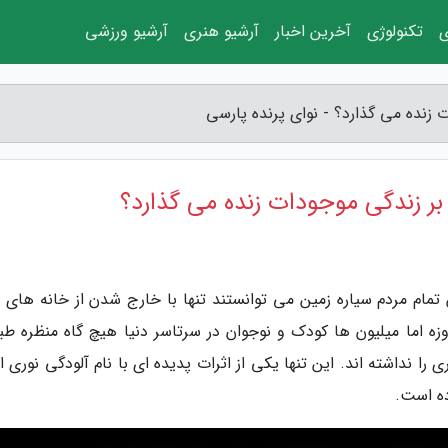
ی
تکنولوژی
آخرین اخبار
آرشیو هنری
آرشیو ورزشی
زنده می گذارد؟ - نوای پرنده پارسی
ر زندگی موجودات زنده می گذارد؟
مام مردم سیاره زمین می توانستند تنها با خارج شدن از خانه های 
وزه اما میلیون ها کودک و نوجوان در سرتاسر دنیا هیچ گاه منظره طب
 را نداشته اند. این تنها یکی از اثرات پدیده ای با نام آلودگی نوری
ده است.