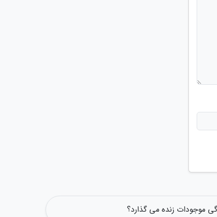
گی موجودات زنده می گذارد؟