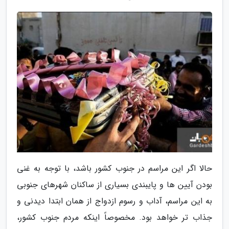
حالا اگر این مراسم در جنوب کشور باشد، با توجه به غنی
بودن آیین ها و پایبندی بسیاری از ساکنان شهرهای جنوبی
به این مراسم، آداب و رسوم ازدواج از همان ابتدا دیدنی و
جذاب تر خواهد بود. مخصوصاً اینکه مردم جنوب کشور،