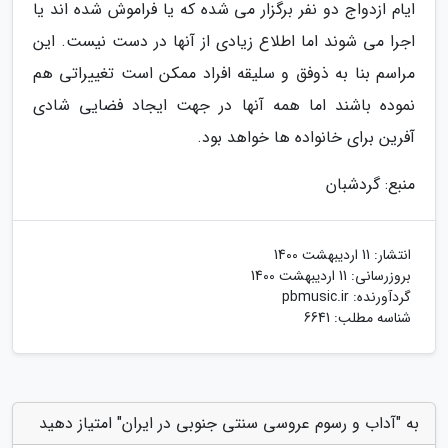
ایام ازدواج دو نفر برگزار می شده که یا فراموش شده اند یا
اجرا می شوند اما اطلاع زیادی از آنها در دست نیست. این
مراسم بنا به ذوفق و سلیقه افراد ممکن است تغییراتی هم
نموده باشند اما همه آنها در جهت ایجاد فضایی شادی
آفرین برای خانواده ها خواهد بود.
منبع: گردشبان
انتشار:
11 اردیبهشت 1400
بروزرسانی:
11 اردیبهشت 1400
گردآورنده:
pbmusic.ir
شناسه مطلب: 6641
به "آداب و رسوم عروسی سنتی جنوبی در ایران" امتیاز دهید