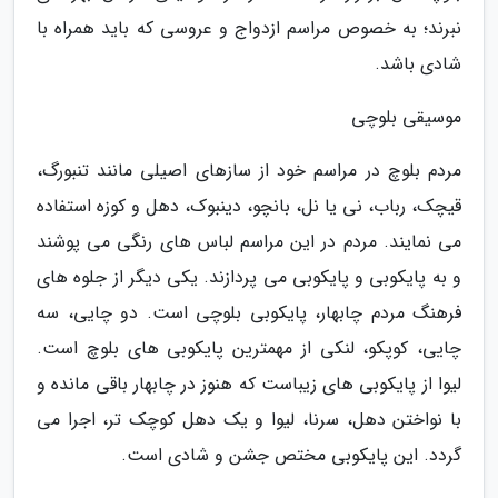
نبرند؛ به خصوص مراسم ازدواج و عروسی که باید همراه با
شادی باشد.
موسیقی بلوچی
مردم بلوچ در مراسم خود از سازهای اصیلی مانند تنبورگ،
قیچک، رباب، نی یا نل، بانچو، دینبوک، دهل و کوزه استفاده
می نمایند. مردم در این مراسم لباس های رنگی می پوشند
و به پایکوبی و پایکوبی می پردازند. یکی دیگر از جلوه های
فرهنگ مردم چابهار، پایکوبی بلوچی است. دو چایی، سه
چایی، کوپکو، لنکی از مهمترین پایکوبی های بلوچ است.
لیوا از پایکوبی های زیباست که هنوز در چابهار باقی مانده و
با نواختن دهل، سرنا، لیوا و یک دهل کوچک تر، اجرا می
گردد. این پایکوبی مختص جشن و شادی است.