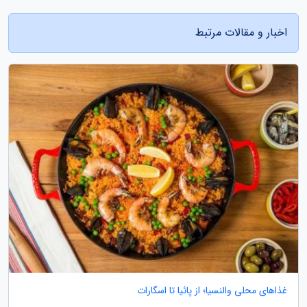
اخبار و مقالات مرتبط
غذاهای محلی والنسیا؛ از پائیا تا اسگارات