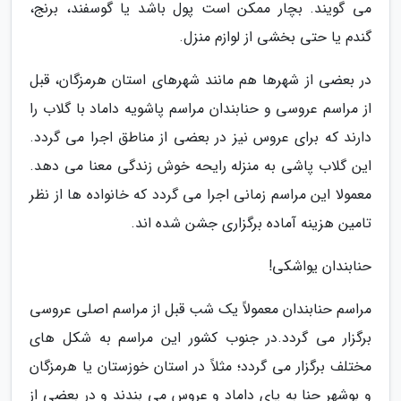
می گویند. بچار ممکن است پول باشد یا گوسفند، برنج،
گندم یا حتی بخشی از لوازم منزل.
در بعضی از شهرها هم مانند شهرهای استان هرمزگان، قبل
از مراسم عروسی و حنابندان مراسم پاشویه داماد با گلاب را
دارند که برای عروس نیز در بعضی از مناطق اجرا می گردد.
این گلاب پاشی به منزله رایحه خوش زندگی معنا می دهد.
معمولا این مراسم زمانی اجرا می گردد که خانواده ها از نظر
تامین هزینه آماده برگزاری جشن شده اند.
حنابندان یواشکی!
مراسم حنابندان معمولاً یک شب قبل از مراسم اصلی عروسی
برگزار می گردد.در جنوب کشور این مراسم به شکل های
مختلف برگزار می گردد؛ مثلاً در استان خوزستان یا هرمزگان
و بوشهر حنا به پای داماد و عروس می بندند و در بعضی از