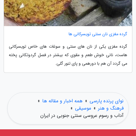
گرده مغزی نان سنتی تویسرکانی ها
گرده مغزی یکی از نان های سنتی و سوغات های خاص تویسرکانی
هاست، نانی خوش طعم و مقوی که بیشتر در فصل گردوتکانی پخته
می گردد آن هم با دورهمی و پای تنور گلی.
نوای پرنده پارسی
»
همه اخبار و مقاله ها
»
فرهنگ و هنر
»
موسیقی
»
آداب و رسوم عروسی سنتی جنوبی در ایران