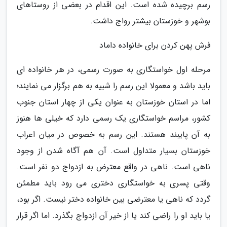
رسم برچیده شده است. این اقدام در بعضی از روستاهای
بوشهر و خوزستان بیشتر رواج داشت.
فرش پهن کردن برای خانواده داماد
مرحله اول خواستگاری به صورت رسمی، در هر خانواده ای
باید باشد و معمولا این رسم را شبیه به هم برگزار می نمایند؛
اما در استان خوزستان به عنوان یکی از چهار استان جنوب
کشور، مراسم خواستگاری یک رسمی دارد که خیلی ها هنوز
به آن پایبند هستند. این رسم به خصوص در میان اعراب
خوزستان بسیار متداول است. آن هم آگاه شدن از وجود
ناهی است. ناهی در واقع معترض به ازدواج دو نفر است.
وقتی پسری به خواستگاری دختری می رود باید مطمئن
گردد که ناهی یا معترضی بین خانواده دختر نیست. اگر بود،
یا باید او را راضی کند یا از خیر آن ازدواج بگذرد. اما اگر قرار