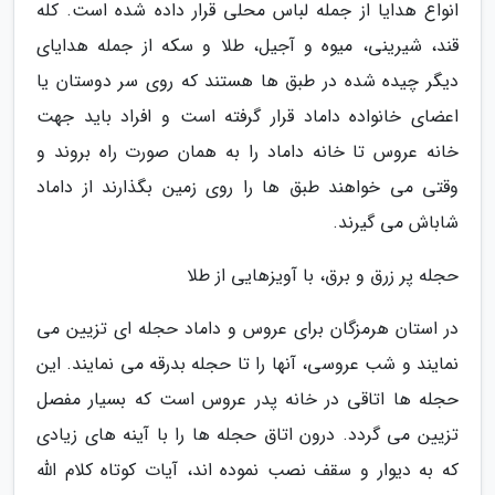
انواع هدایا از جمله لباس محلی قرار داده شده است. کله
قند، شیرینی، میوه و آجیل، طلا و سکه از جمله هدایای
دیگر چیده شده در طبق ها هستند که روی سر دوستان یا
اعضای خانواده داماد قرار گرفته است و افراد باید جهت
خانه عروس تا خانه داماد را به همان صورت راه بروند و
وقتی می خواهند طبق ها را روی زمین بگذارند از داماد
شاباش می گیرند.
حجله پر زرق و برق، با آویزهایی از طلا
در استان هرمزگان برای عروس و داماد حجله ای تزیین می
نمایند و شب عروسی، آنها را تا حجله بدرقه می نمایند. این
حجله ها اتاقی در خانه پدر عروس است که بسیار مفصل
تزیین می گردد. درون اتاق حجله ها را با آینه های زیادی
که به دیوار و سقف نصب نموده اند، آیات کوتاه کلام الله