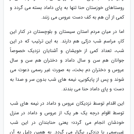
روستاهای خوزستان حنا تنها به پای داماد بسته می گردد و
کمی از آن هم به کف دست عروس می زنند.
اما در میان مردم استان سیستان و بلوچستان در کنار این
کار، مراسم شب دزکی هم دارند. به این ترتیب که در این
شب، تعداد کمی از خویشان و آشنایان نزدیک خصوصاً
جوانان هم سن و سال داماد و دختران هم سن و سال
عروس و دختران دم بخت، به صورت غیر رسمی دعوت می
شوند و پس از پایکوبی، نیمه های شب بدون سر و صدا به
دست و پای داماد حنا می بندند.
این اقدام توسط نزدیکان عروس و داماد در نیمه های شب
توسط اقوام درجه یک هر یک از عروس و داماد در منزل
خودشان انجام می گردد؛ یعنی حنابندان در این شب
غیررسمی یا دزدکی برگزار می گردد. به همین دلیل به آن