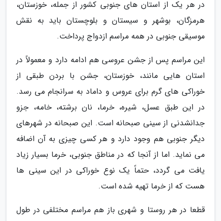
در هر یک از استان های جنوبی کشور از جمله، خوزستان،
هرمزگان، بوشهر و سیستان و بلوچستان باید به نقش
موسیقی جنوبی در همه مراسم ازدواج پرداخت.
این مراسم پس از جشن عروسی هم ادامه دارد و معمولاً در
استان هایی مانند، خوزستان، جشن با بردن طبقی از
خوراکی های گرم برای عروس و داماد به سرانجام می رسد.
در این طبق عسل، شیره، خرما، نان برشته، خامه، جزو
جدانشدنی از سینی صبحانه است. این صبحانه در شهرهای
دیگر جنوبی هم وجود دارد و هر کسی چیزی به آن اضافه
می نماید. اما از آنجا که در مناطق جنوبی، خرما بسیار زیاد
یافت می گردد، حتماً یک نوع خوراکی در این سینی ها
هست که از خرما تهیه شده است.
قطعا در هر روستا و شهری باز هم مراسم مختلفی در طول