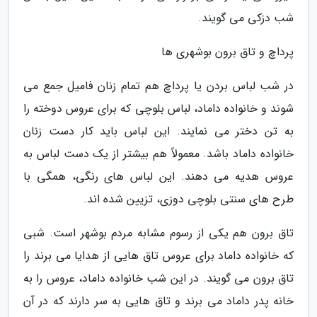
شب دزکی می گویند.
پرداچ و تاق برون بوشهری ها
در شب لباس بردن یا پرداچ هم تمام زنان فامیل جمع می
شوند و خانواده داماد، لباس بلوچی که برای عروس دوخته را
به تن دختر می نمایند. این لباس باید کار دست زنان
خانواده داماد باشد. معمولاً هم بیشتر از یک دست لباس به
عروس هدیه می دهند. این لباس های رنگی، همگی با
طرح های سنتی بلوچی دوزی، تزیین شده اند.
تاق برون هم یکی از رسوم مشابه مردم بوشهر است. شبی
که خانواده داماد برای عروس تاق هایی از هدایا می برند را
تاق برون می گویند. در این شب خانواده داماد، عروس را به
خانه پدر داماد می برند و تاق هایی به سر دارند که در آن