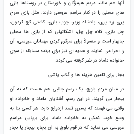
آنها هم مانند مردم هرمزگان و خوزستان در روستاها بازی
های محلی را در کنار مراسم عروسی دارند. مثل بازی سرخ
پری زرد پری، پادشاه وزیر، چوب بازی، کشتی کج کردون،
چل بازی، کلاه چل چل، اشکاتیلی که از بازی ها محلی
چابهار است و معمولاً برای سرگرم کردن مهمانان عروسی، آن
را اجرا می نمایند و هدیه ای نیز برای برنده مسابقه از سوی
خانواده داماد در نظر گرفته می گردد.
بجار برای تامین هزینه ها و گلاب پاشی
در میان مردم بلوچ، یک رسم جالبی هم هست که به آن
بیجار می گویند. در این رسم، آشنایان داماد و خانواده او
وقتی می فهمند که پسری قصد ازدواج دارد، هر کسی بنا به
وسع خود، کمکی به خانواده داماد برای برپایی مراسم
عروسی می نماید که در قوم بلوچ به آن بچار، بیجار یا بجار