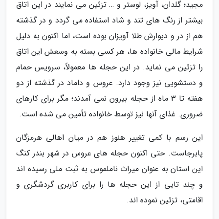
مجید؛ گلدان، آویز، لوستر و … تزئین می نمایند در این اتاق
بیشتر از رنگ های تند و شاد استفاده می گردد و در گذشته
هم از در و دیوارش طلا آویزان بوده است، اما اکنون به دلیل
شرایط مالی خانواده ها، هر کسی بسته به وسعش این اتاق
را تزئین می نماید. در این حجله ها معمولاً، سرویس حمام
و دستشویی نیز وجود دارد. عروس و داماد در گذشته از دو
هفته تا 3 ماه از حجله بیرون نمی آمدند؛ مگر برای کارهای
ضروری. غذای آنها نیز توسط خانواده تأمین می شده است.
این رسم با کمی تغییر هنوز هم در میان اهالی هرمزگان
پابرجاست. حتی اکنون حجله های عروس در شهر بندر کنگ
این استان به عنوان میراث ناملموس به ثبت ملی رسیده اند
و چند تایی از این حجله ها را برای کاربری گردشگری و
اقامتی، تزئین نموده اند.