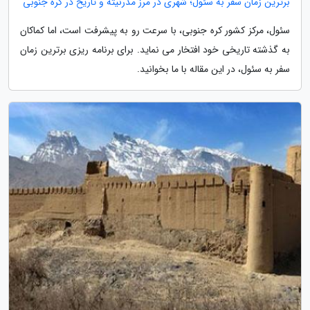
برترین زمان سفر به سئول؛ شهری در مرز مدرنیته و تاریخ در کره جنوبی
سئول، مرکز کشور کره جنوبی، با سرعت رو به پیشرفت است، اما کماکان
به گذشته تاریخی خود افتخار می نماید. برای برنامه ریزی برترین زمان
سفر به سئول، در این مقاله با ما بخوانید.