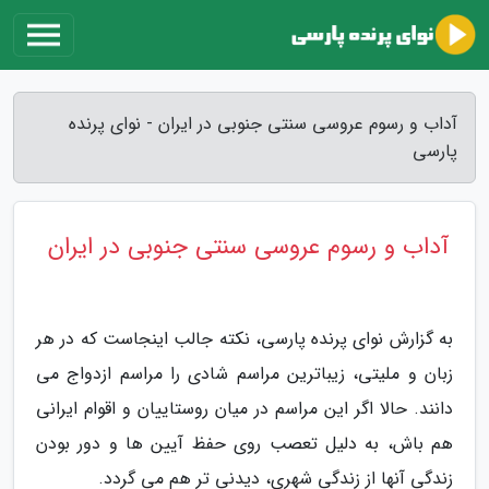
آداب و رسوم عروسی سنتی جنوبی در ایران - نوای پرنده
پارسی
آداب و رسوم عروسی سنتی جنوبی در ایران
به گزارش نوای پرنده پارسی، نکته جالب اینجاست که در هر
زبان و ملیتی، زیباترین مراسم شادی را مراسم ازدواج می
دانند. حالا اگر این مراسم در میان روستاییان و اقوام ایرانی
هم باش، به دلیل تعصب روی حفظ آیین ها و دور بودن
زندگی آنها از زندگی شهری، دیدنی تر هم می گردد.