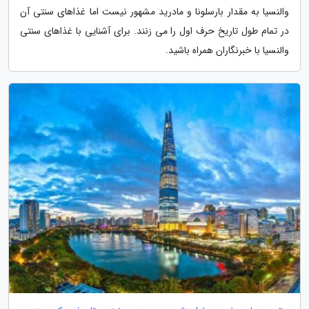
والنسیا به مقدار بارسلونا و مادرید مشهور نیست اما غذاهای سنتی آن
در تمام طول تاریخ حرف اول را می زنند. برای آشنایی با غذاهای سنتی
والنسیا با خبرنگاران همراه باشید.