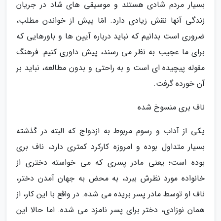
بسیار مردم شادی هستند و موسیقی های شاد در جریان
زندگی آنها نقش زیادی دارد. امّا پیش از خواندن مطلب،
ضروری است بدانیم که نباید درباره آیین ها و باورهایی که
برای ما عجیب به نظر می رسند، پیش داوری کنیم. فرهنگ
مقوله پیچیده ای است و به راحتی و بدون مطالعه، نباید بر
آن خورده گرفت.
ناف بری منسوخ شده
یکی از آداب و رسوم مربوط به ازدواج که البته در گذشته
بسیار متداول بوده و امروزه کارکرد کمتری دارد، ناف بری
بوده است؛ یعنی مادر پسری که می خواسته دختری از
خانواده مورد نظرش ببرد، به محض به جهان آمدن دختر،
ناف او توسط مادر پسر بریده می شده. در واقع با این کار، از
همان نوزادی، دختر برای پسر نامزد می شده. اما حالا این