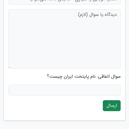
سوال اتفاقی: نام پایتخت ایران چیست؟
ارسال