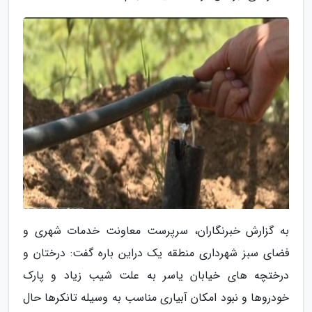
به گزارش خبرنگاران، سرپرست معاونت خدمات شهری و
فضای سبز شهرداری منطقه یک دراین باره گفت: درختان و
درختچه های خیابان یاسر به علت شیب زیاد و پارک
خودروها و نبود امکان آبیاری مناسب به وسیله تانکرها حال