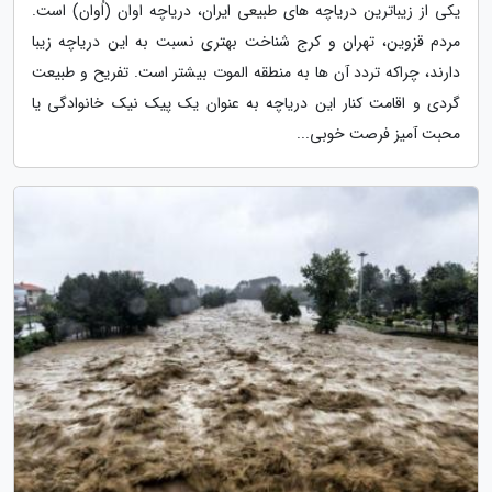
یکی از زیباترین دریاچه های طبیعی ایران، دریاچه اوان (اُوان) است.
مردم قزوین، تهران و کرج شناخت بهتری نسبت به این دریاچه زیبا
دارند، چراکه تردد آن ها به منطقه الموت بیشتر است. تفریح و طبیعت
گردی و اقامت کنار این دریاچه به عنوان یک پیک نیک خانوادگی یا
محبت آمیز فرصت خوبی...