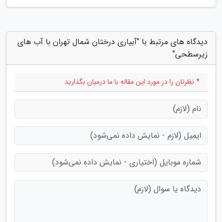
دیدگاه های مرتبط با "آبیاری درختان شمال تهران با آب های
زیرسطحی"
* نظرتان را در مورد این مقاله با ما درمیان بگذارید