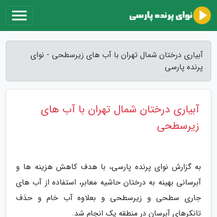
آبیاری درختان شمال تهران با آب های زیرسطحی - نوای
پرنده پارسی
آبیاری درختان شمال تهران با آب های
زیرسطحی
به گزارش نوای پرنده پارسی، با هدف کاهش هزینه ها و
آبرسانی بهینه به درختان حاشیه معابر، استفاده از آب های
جاری سطحی و زیرسطحی و بعلاوه آب خام و حذف
تانکرهای آبرسان در منطقه یک انجام شد.