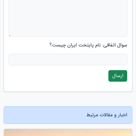
سوال اتفاقی: نام پایتخت ایران چیست؟
ارسال
اخبار و مقالات مرتبط