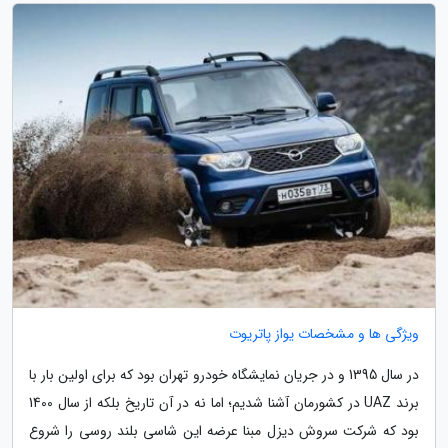
ویژگی ها و مشخصات یواز پاتریوت
در سال 1395 و در جریان نمایشگاه خودرو تهران بود که برای اولین بار با
برند UAZ در کشورمان آشنا شدیم؛ اما نه در آن تاریخ بلکه از سال 1400
بود که شرکت سروش دیزل مبنا عرضه این شاسی بلند روسی را شروع