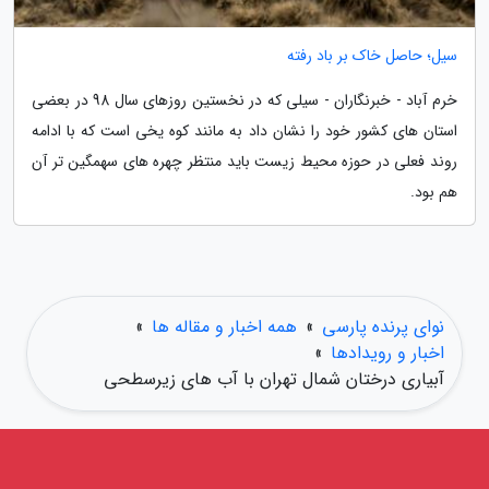
سیل؛ حاصل خاک بر باد رفته
خرم آباد - خبرنگاران - سیلی که در نخستین روزهای سال 98 در بعضی
استان های کشور خود را نشان داد به مانند کوه یخی است که با ادامه
روند فعلی در حوزه محیط زیست باید منتظر چهره های سهمگین تر آن
هم بود.
نوای پرنده پارسی
»
همه اخبار و مقاله ها
»
اخبار و رویدادها
»
آبیاری درختان شمال تهران با آب های زیرسطحی