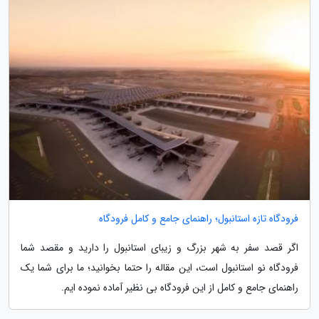
فرودگاه تازه استانبول؛ راهنمای جامع و کامل فرودگاه
اگر قصد سفر به شهر بزرگ و زیبای استانبول را دارید و مقصد شما
فرودگاه نو استانبول است، این مقاله را حتما بخوانید؛ ما برای شما یک
راهنمای جامع و کامل از این فرودگاه بی نظیر آماده نموده ایم.