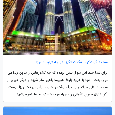
مقاصد گردشگری شگفت انگیز بدون احتیاج به ویزا
برای شما حتما این سوال پیش اومده که چه کشورهایی را بدون ویزا می
توان رفت . تنها با خرید بلیط هواپیما راهی سفر شوید و دیگر خبری از
مصاحبه های طولانی و صرف وقت و هزینه برای دریافت ویزا نیست.
اگر بدنبال سفری ناگهانی و ماجراجویانه هستید ،با ما همراه باشید.