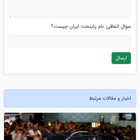
سوال اتفاقی: نام پایتخت ایران چیست؟
ارسال
اخبار و مقالات مرتبط