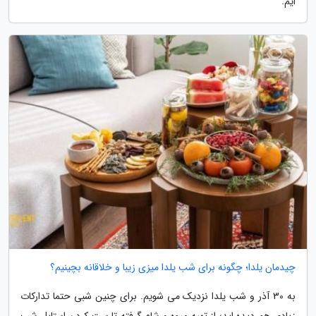
ایم.
چیدمان یلدا؛ چگونه برای شب یلدا میزی زیبا و خلاقانه بچینیم؟
به 30 آذر و شب یلدا نزدیک می شویم. برای چنین شبی حتما تدارکات