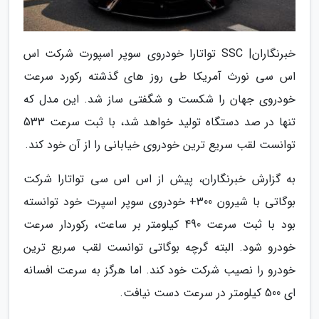
خبرنگاران| SSC تواتارا خودروی سوپر اسپورت شرکت اس
اس سی نورث آمریکا طی روز های گذشته رکورد سرعت
خودروی جهان را شکست و شگفتی ساز شد. این مدل که
تنها در صد دستگاه تولید خواهد شد، با ثبت سرعت 533
توانست لقب سریع ترین خودروی خیابانی را از آن خود کند.
به گزارش خبرنگاران، پیش از اس اس سی تواتارا شرکت
بوگاتی با شیرون 300+ خودروی سوپر اسپرت خود توانسته
بود با ثبت سرعت 490 کیلومتر بر ساعت، رکوردار سرعت
خودرو شود. البته گرچه بوگاتی توانست لقب سریع ترین
خودرو را نصیب شرکت خود کند. اما هرگز به سرعت افسانه
ای 500 کیلومتر در سرعت دست نیافت.