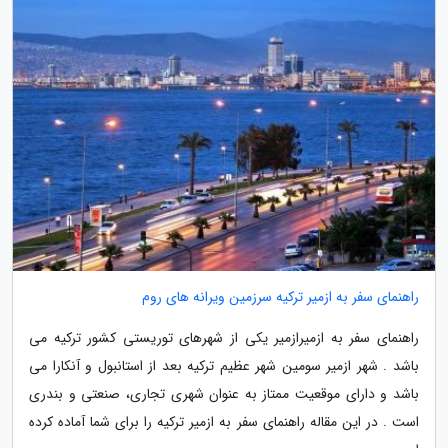
راهنمای سفر به ازمیر ترکیه سرزمین ویرانه های روم
راهنمای سفر به ازمیرازمیر یکی از شهرهای توریستی کشور ترکیه می
باشد . شهر ازمیر سومین شهر عظیم ترکیه بعد از استانبول و آنکارا می
باشد و دارای موقعیت ممتاز به عنوان شهری تجاری، صنعتی و بندری
است . در این مقاله راهنمای سفر به ازمیر ترکیه را برای شما آماده کرده