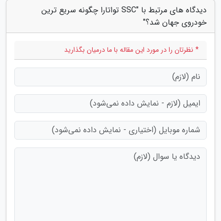
دیدگاه های مرتبط با "SSC تواتارا چگونه سریع ترین
خودروی جهان شد؟"
* نظرتان را در مورد این مقاله با ما درمیان بگذارید