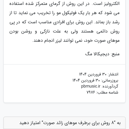
الکترولیز است. در این روش از گرمای متمرکز شده استفاده
می شود که هر بار یک فولیکول مو را تخریب می نماید تا از
رشد باز بماند. این روش برای افرادی مناسب است که در پی
روش دائمی هستند ولی به علت نازکی و روشن بودن
موهای صورت خود، نمی توانند لیزر انجام دهند.
منبع: دیجیکالا مگ
انتشار:
30 فروردین 1404
بروزرسانی:
30 فروردین 1404
گردآورنده:
pbmusic.ir
شناسه مطلب: 7976
به "8 روش برای برطرف موهای زائد صورت" امتیاز دهید