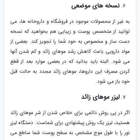
نسخه های موضعی
به غیر از محصولات موجود در فروشگاه و داروخانه ها، می
توانید از متخصص پوست و زیبایی هم بخواهید که نسخه
دست ساز و مخصوص به خود شما را تجویز کند. بعضی از
مواد دارویی باعث کاهش رشد موهای زائد و کم شدن آنها
می شود. البته باید بدانید که در بعضی موارد بعد از قطع
کردن مصرف این داروها، موهای زائد مجدد به حالت قبل
خود باز می شود.
لیزر موهای زائد
اگر در پی روش دائمی برای خلاص شدن از شر موهای زائد
هستید، لیزر یک روش پیشنهادی برای شماست. دستگاه لیزر
نور را با طول موج مشخص به سطح پوست شما ساطع می