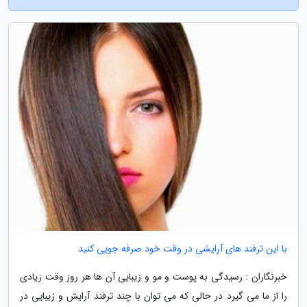
با این ترفند های آرایشی در وقت خود صرفه جویی کنید
خبرنگاران : رسیدگی به پوست و مو و زیبایی آن ها هر روز وقت زیادی
را از ما می گیرد در حالی که می توان با چند ترفند آرایش و زیبایی در