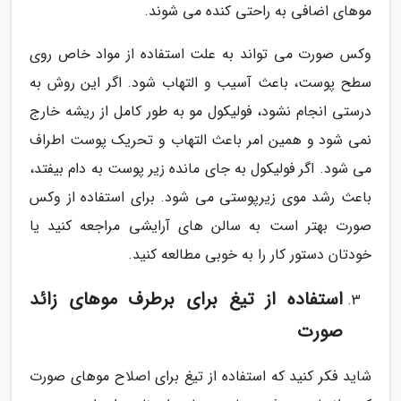
موهای اضافی به راحتی کنده می شوند.
وکس صورت می تواند به علت استفاده از مواد خاص روی
سطح پوست، باعث آسیب و التهاب شود. اگر این روش به
درستی انجام نشود، فولیکول مو به طور کامل از ریشه خارج
نمی شود و همین امر باعث التهاب و تحریک پوست اطراف
می شود. اگر فولیکول به جای مانده زیر پوست به دام بیفتد،
باعث رشد موی زیرپوستی می شود. برای استفاده از وکس
صورت بهتر است به سالن های آرایشی مراجعه کنید یا
خودتان دستور کار را به خوبی مطالعه کنید.
استفاده از تیغ برای برطرف موهای زائد
صورت
شاید فکر کنید که استفاده از تیغ برای اصلاح موهای صورت