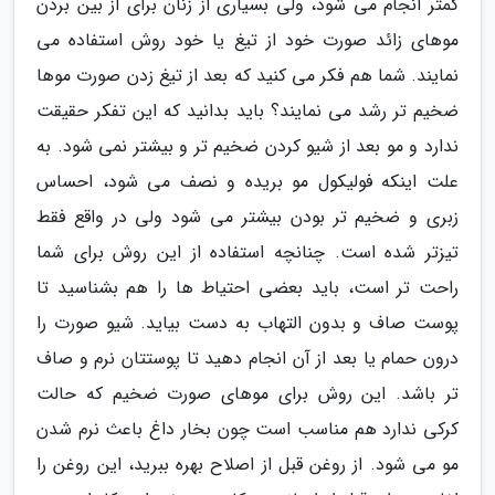
کمتر انجام می شود، ولی بسیاری از زنان برای از بین بردن
موهای زائد صورت خود از تیغ یا خود روش استفاده می
نمایند. شما هم فکر می کنید که بعد از تیغ زدن صورت موها
ضخیم تر رشد می نمایند؟ باید بدانید که این تفکر حقیقت
ندارد و مو بعد از شیو کردن ضخیم تر و بیشتر نمی شود. به
علت اینکه فولیکول مو بریده و نصف می شود، احساس
زبری و ضخیم تر بودن بیشتر می شود ولی در واقع فقط
تیزتر شده است. چنانچه استفاده از این روش برای شما
راحت تر است، باید بعضی احتیاط ها را هم بشناسید تا
پوست صاف و بدون التهاب به دست بیاید. شیو صورت را
درون حمام یا بعد از آن انجام دهید تا پوستتان نرم و صاف
تر باشد. این روش برای موهای صورت ضخیم که حالت
کرکی ندارد هم مناسب است چون بخار داغ باعث نرم شدن
مو می شود. از روغن قبل از اصلاح بهره ببرید، این روغن را