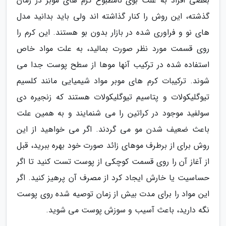
بعضی افراد به علت بوی نامطبوع کرم های موبر در زمان
گذشته، این روش را کنار گذاشته اند ولی باید بدانید مدل
های نو و فراوری شده در بازار بدون بو هستند. این کرم را
روی قسمت مورد نظر صورت بمالید، به علت مواد خاص
استفاده شده در ترکیب آنها موها از سطح پوست جدا می
شوند. ترکیبات کرم های موبر مواد شیمیایی مانند کلسیم
تیوگلیکولات و پتاسیم تیوگلیکولات هستند که زنجیره دی
سولفید موجود در کراتین را می شنمایند و به همین علت
باعث ضعیف شدن مو می گردند. اگر می خواهید از این
روش برای از برطرف موهای زائد صورت خود بهره ببرید، قبل
از آغاز آن را روی قسمت کوچکی از پوست تست کنید تا اگر
حساسیت یا خارش ایجاد کرد از مصرف آن پرهیز کنید. اگر
این مواد را برای مدت بیش از زمان توصیه شده روی پوست
نگه دارید، باعث آسیب و سوزش پوست می شوید.