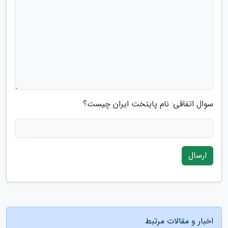
سوال اتفاقی: نام پایتخت ایران چیست؟
ارسال
اخبار و مقالات مرتبط