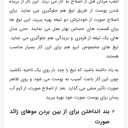
اغلب مردان قبل از اصلاح به کار می برند. این کار از بریده
شدن پوست از طریق تیغ هم جلوگیری می نماید. برای
اصلاح صورت از خودتراش دو تیغه بهره ببرید، این تیغ ها
برای قسمت های حساس بهتر عمل می نمایند. حتی مدل
های یک تیغه از قرمزی و بریدگی هم جلوگیری می نماید.
تیغ های مخصوص ابرو هم برای این کار بسیار مناسب
هستند.
به یاد داشته باشید که تیغ را چند بار روی یک ناحیه نکشید
چون این کار باعث آسیب به پوست می شود و روی ظاهر
صورت تأثیر منفی می گذارد. بعد از اصلاح صورت، از کرم آب
رسان برای پوست صورت خود بهره ببرید.
بند انداختن برای از بین بردن موهای زائد
صورت