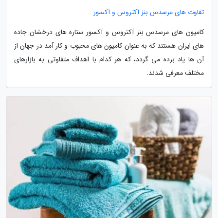
تفاوت های مرسدس بنز آکتروس و آکسور
کامیون های مرسدس بنز آکتروس و آکسور ستاره های درخشان جاده
های ایران هستند که به عنوان کامیون های محبوب و کار آمد در جهان از
آن ها یاد برده می گردد، که هر کدام با اهداف متفاوتی به بازارهای
مختلف معرفی شدند.