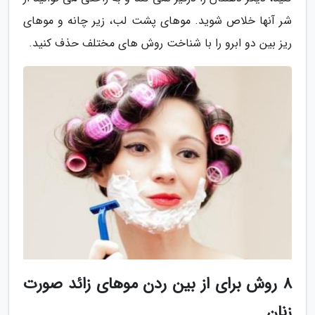
شر آنها خلاص شوید. موهای پشت لب، زیر چانه و موهای
ریز بین دو ابرو را با شناخت روش های مختلف حذف کنید.
8 روش برای از بین ردن موهای زائد صورت
زنان