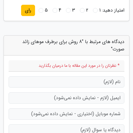
امتیاز دهید:
1
2
3
4
5
رای
دیدگاه های مرتبط با "8 روش برای برطرف موهای زائد
صورت"
* نظرتان را در مورد این مقاله با ما درمیان بگذارید