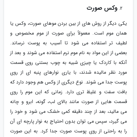
وکس صورت
یکی دیگر از روش های از بین بردن موهای صورت، وکس یا
همان موم است. معمولاً برای صورت از موم مخصوص و
لطیف تر استفاده می شود تا آسیب به پوست نرساند.
بعضی از این مواد به نام موم نرم استفاده می شوند و بعد از
آنکه با کاردک یا چیزی شبیه به چوب بستنی روی قسمت
مورد نظر مالیده شدند، با یاری نوارهای پنبه ای از روی
پوست جدا می شوند. نوع دیگری از وکس هم وجود دارد که
بافت سفت و غلیظ تری دارد. زمانی که این موم را روی
قسمت هایی از صورت مانند بالای لب، گونه، ابرو و چانه
می مالید، بعد از چند دقیقه کمی خشک می شود و خود را
می گیرد، سپس می توان بدون احتیاج به نوار پارچه ای آن
را به راحتی از روی پوست صورت جدا کرد. به این صورت