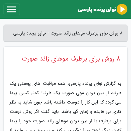
8 روش برای برطرف موهای زائد صورت - نوای پرنده پارسی
8 روش برای برطرف موهای زائد صورت
به گزارش نوای پرنده پارسی، همه مراقبت های پوستی یک
طرف، از بین بردن موی صورت یک طرف! کمتر کسی پیدا
می گردد که این کار را دوست داشته باشد چون شاید به نظر
کاری بی فایده و زمان گیر باشد. باید گفت اگر روش درست
برای برطرف یا از بین بردن موهای زائد صورت خود را پیدا
کنید، دیگر ذهنتان را درگیر نمی کند و به راحتی می توانید از