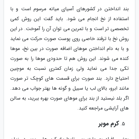
بند انداختن در کشورهای آسیای میانه مرسوم است و با
استفاده از نخ انجام می شود. باید گفت این روش کمی
تخصصی تر است و با تمرین می توان آن را آموخت. در این
روش نخ با ترفند خاصی روی پوست صورت حرکت می نماید
و با به دام انداختن موهای اضافه صورت در بین نخ، موها
کنده می شوند. این روش هم تا حدودی موها را به صورت
تکی جدا می نماید ولی زمان کمتری نسبت به موچین
احتیاج دارد. بند صورت برای قسمت های کوچک تر صورت
مانند ابرو، بالای لب یا سبیل و گونه ها بهتر جواب می دهد.
اگر بلد نیستید از بند برای موهای صورت بهره ببرید، به سالن
های آرایشی مراجعه کنید.
کرم موبر