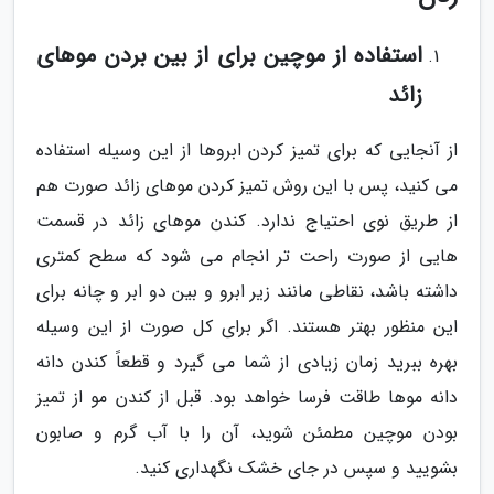
استفاده از موچین برای از بین بردن موهای
زائد
از آنجایی که برای تمیز کردن ابروها از این وسیله استفاده
می کنید، پس با این روش تمیز کردن موهای زائد صورت هم
از طریق نوی احتیاج ندارد. کندن موهای زائد در قسمت
هایی از صورت راحت تر انجام می شود که سطح کمتری
داشته باشد، نقاطی مانند زیر ابرو و بین دو ابر و چانه برای
این منظور بهتر هستند. اگر برای کل صورت از این وسیله
بهره ببرید زمان زیادی از شما می گیرد و قطعاً کندن دانه
دانه موها طاقت فرسا خواهد بود. قبل از کندن مو از تمیز
بودن موچین مطمئن شوید، آن را با آب گرم و صابون
بشویید و سپس در جای خشک نگهداری کنید.