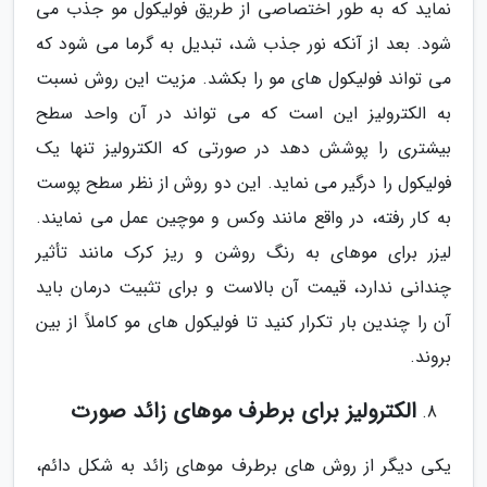
نماید که به طور اختصاصی از طریق فولیکول مو جذب می
شود. بعد از آنکه نور جذب شد، تبدیل به گرما می شود که
می تواند فولیکول های مو را بکشد. مزیت این روش نسبت
به الکترولیز این است که می تواند در آن واحد سطح
بیشتری را پوشش دهد در صورتی که الکترولیز تنها یک
فولیکول را درگیر می نماید. این دو روش از نظر سطح پوست
به کار رفته، در واقع مانند وکس و موچین عمل می نمایند.
لیزر برای موهای به رنگ روشن و ریز کرک مانند تأثیر
چندانی ندارد، قیمت آن بالاست و برای تثبیت درمان باید
آن را چندین بار تکرار کنید تا فولیکول های مو کاملاً از بین
بروند.
الکترولیز برای برطرف موهای زائد صورت
یکی دیگر از روش های برطرف موهای زائد به شکل دائم،