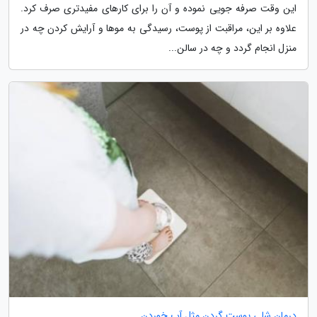
این وقت صرفه جویی نموده و آن را برای کارهای مفیدتری صرف کرد.
علاوه بر این، مراقبت از پوست، رسیدگی به موها و آرایش کردن چه در
منزل انجام گردد و چه در سالن...
درمان شلی پوست گردن مثل آب خوردن