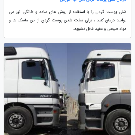
شلی پوست گردن را با استفاده از روش های ساده و خانگی نیز می
توانید درمان کنید ، برای سفت شدن پوست گردن از این ماسک ها و
مواد طبیعی و مفید غافل نشوید.