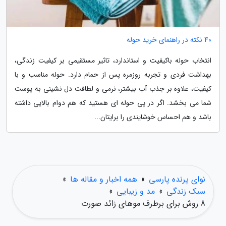
40 نکته در راهنمای خرید حوله
انتخاب حوله باکیفیت و استاندارد، تاثیر مستقیمی بر کیفیت زندگی،
بهداشت فردی و تجربه روزمره پس از حمام دارد. حوله مناسب و با
کیفیت، علاوه بر جذب آب بیشتر، نرمی و لطافت دل نشینی به پوست
شما می بخشد. اگر در پی حوله ای هستید که هم دوام بالایی داشته
باشد و هم احساس خوشایندی را برایتان...
نوای پرنده پارسی
»
همه اخبار و مقاله ها
»
سبک زندگی
»
مد و زیبایی
»
8 روش برای برطرف موهای زائد صورت