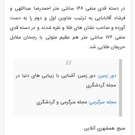
در دسته قدی منفی 168 سانتی متر احمدرضا عبداللهی و
فرشاد آقابابایی به ترتیب عناوین اول و دوم را به دست
آورده و صاحب نشان های طلا و نقره شدند و در دسته قدی
منفی 176 سانتی متر هم عظیم متولی با رجحان مقابل
حریفان طلایی شد.
دور زمین
: دور زمین: آشنایی با زیبایی های دنیا در
مجله گردشگری
مجله سرگرمی
: مجله سرگرمی و گردشگری
منبع: همشهری آنلاین