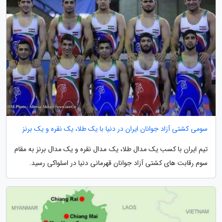
سومی کشتی آزاد جوانان ایران در دنیا با یک طلا، یک نقره و یک برنز
تیم ایران با کسب یک مدال طلا، یک مدال نقره و یک مدال برنز به مقام
سوم رقابت های کشتی آزاد جوانان قهرمانی دنیا در اسلواکی رسید.