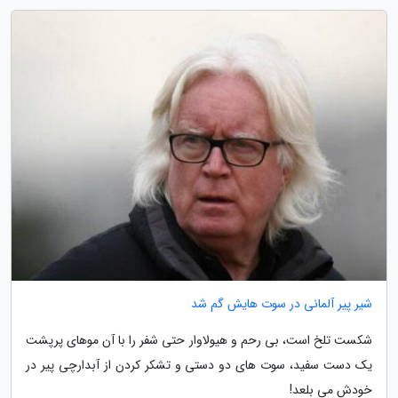
شیر پیر آلمانی در سوت هایش گم شد
شکست تلخ است، بی رحم و هیولاوار حتی شفر را با آن موهای پرپشت
یک دست سفید، سوت های دو دستی و تشکر کردن از آبدارچی پیر در
خودش می بلعد!