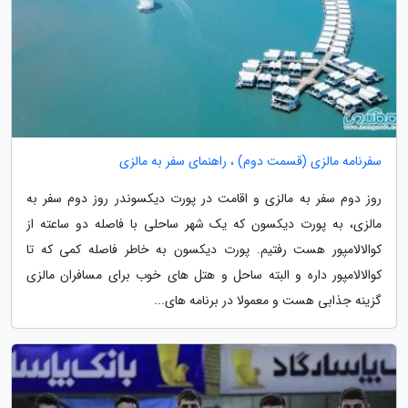
سفرنامه مالزی (قسمت دوم) ، راهنمای سفر به مالزی
روز دوم سفر به مالزی و اقامت در پورت دیکسوندر روز دوم سفر به
مالزی، به پورت دیکسون که یک شهر ساحلی با فاصله دو ساعته از
کوالالامپور هست رفتیم. پورت دیکسون به خاطر فاصله کمی که تا
کوالالامپور داره و البته ساحل و هتل های خوب برای مسافران مالزی
گزینه جذابی هست و معمولا در برنامه های...