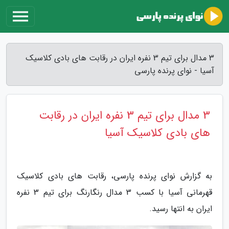
3 مدال برای تیم 3 نفره ایران در رقابت های بادی کلاسیک
آسیا - نوای پرنده پارسی
3 مدال برای تیم 3 نفره ایران در رقابت
های بادی کلاسیک آسیا
به گزارش نوای پرنده پارسی، رقابت های بادی کلاسیک
قهرمانی آسیا با کسب 3 مدال رنگارنگ برای تیم 3 نفره
ایران به انتها رسید.