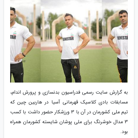
به گزارش سایت رسمی فدراسیون بدنسازی و پرورش اندام،
مسابقات بادی کلاسیک قهرمانی آسیا در هاربین چین که
تیم ملی کشورمان در آن با 3 ورزشکار حضور داشت با کسب
3 مدال خوشرنگ برای ملی پوشان شایسته کشورمان همراه
بود.