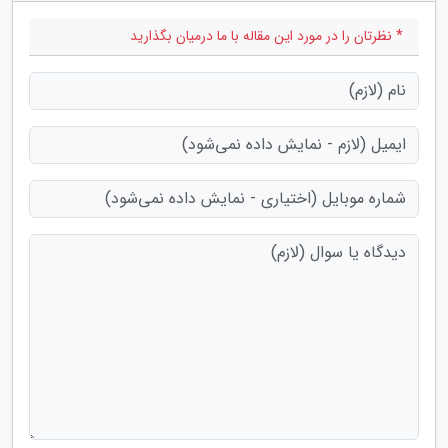
* نظرتان را در مورد این مقاله با ما درمیان بگذارید