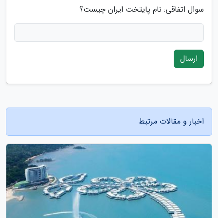
سوال اتفاقی: نام پایتخت ایران چیست؟
ارسال
اخبار و مقالات مرتبط