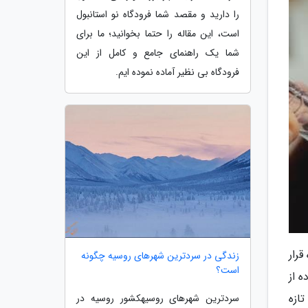
را دارید و مقصد شما فرودگاه نو استانبول
است، این مقاله را حتما بخوانید؛ ما برای
شما یک راهنمای جامع و کامل از این
فرودگاه بی نظیر آماده نموده ایم.
رار
زندگی در سردترین شهرهای روسیه چگونه
است؟
 از
ازه
سردترین شهرهای روسیهکشور روسیه در