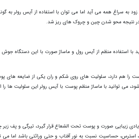
د به سراغ همه می آید اما می توان با استفاده از آیس رولر به گونه
در نتیجه محو شدن چین و چروک های ریز شد.
د با استفاده منظم از آیس رول و ماساژ صورت با این دستگاه جوش 
ت را هم دارد، سلولیت های روی شکم و ران یکی از ضایعه های پو
 می توانید با ماساژ منظم پوست با آیس رولر این سلولیت ها را از
ادی زیبایی صورت و پوست تحت الشعاع قرار گیرد، تیرگی و پف زیر 
 استرس، حساسیت نسبت به نور آفتاب و حتی وراثتی باشد اما می تو