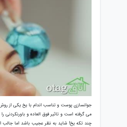
جوانسازی پوست و تناسب اندام با یخ یکی از روش ه
می گرفته است و تاثیر فوق العاده و باورنکردنی ر
چند تکه یخ! شاید به نظر عجیب باشد اما جالب است