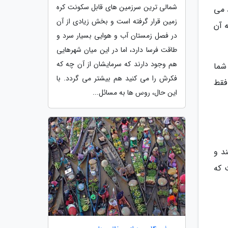
شمالی ترین سرزمین های قابل سکونت کره
 می
زمین قرار گرفته است و بخش زیادی از آن
 آن
در فصل زمستان آب و هوایی بسیار سرد و
طاقت فرسا دارد، اما در این میان شهرهایی
هم وجود دارند که سرمایشان از آن چه که
شما
فکرش را می کنید هم بیشتر می گردد. با
فقط
این حال، روس ها به مسائل...
د و
 که