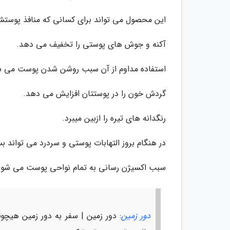
این محصول می تواند برای کسانی که منافذ پوستشا
آکنه و جوش های پوستی را تخفیف می دهد.
استفاده مداوم از آن سبب روشن شدن پوست می ش
گردش خون را در پوستتان افزایش می دهد.
رنگدانه های تیره را ازبین میبرد.
در هنگام بروز التهابات پوستی و سردرد می تواند بس
سبب اکسیژن رسانی به تمام نواحی پوست می شود
دور زمین
: دور زمین | سفر به دور زمین هیچوقت 