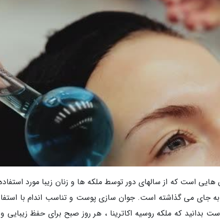
ایی است که از سالهای دور توسط ملکه ها و زنان زیبا مورد استفاده ق
ا به جای می گذاشته است. جوان سازی پوست و تناسب اندام با استفاده
 بدانید که ملکه روسیه اکاترینا ، هر روز صبح برای حفظ زیبایی و ت