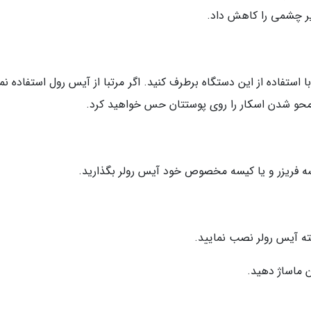
یر چشمی را کاهش داد.
ستفاده از این دستگاه برطرف کنید. اگر مرتبا از آیس رول استفاده نم
 محو شدن اسکار را روی پوستتان حس خواهید کرد.
سه فریزر و یا کیسه مخصوص خود آیس رولر بگذارید.
ماساژ دهید.