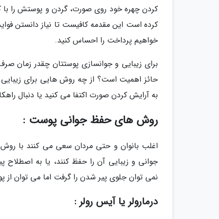
کردن چهره خود روی صورت، گردن و پوستش را با ک
کرده است این مقدمه کافیست تا نیاز دانستن فوای
خواهیم پرداخت را احساس کنید.
برای زیبایی و جوانسازی پوستتان چقدر زمان صرف
حائز اهمیت است؟ از چه روش هایی برای زیبایی
به آرایش کردن صورت اکتفا می کنید یا دنبال راهک
روش های حفظ جوانی پوست :
اغلب بانوان و حتی مردان سعی می کنند با روش 
جوانی و زیبایی آن را حفظ کنند، یا به اصطلاح پ
نمی توان جلوی پیر شدن را گرفت اما می توان از 
درمارولر یا آیس رولر :