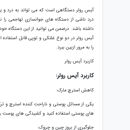
آیس رولر دستگاهی است که می تواند به درد و ی
درد ناشی از دستگاه های جوانسازی تهاجمی را ندا
داشته باشد. درضمن می توانید از این دستگاه خود
آیس رولر در دو نوع غلتکی و توپی قابل استفاده 
را به مرور ازبین ببرد.
کاربرد آیس رولر
کاربرد آیس رولر:
کاهش استرچ مارک:
یکی از مسائل پوستی و ناراحت کننده استرچ و ت
های پوستی استفاده کنید و کشیدگی های پوست ر
جلوگیری از بروز چین و چروک: