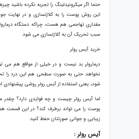
حتما اگر میکرونیدلینگ را تجربه نکرده باشید چیزها
این روش پوست را به کلاژنسازی و در نهایت جوان
مقداری تهاجمی هم هست، چراکه دستگاه درمارو
سبب تحریک آن به کلاژنسازی می شود.
خرید آیس رولر
درمارولر بد نیست و در خیلی از مواقع هم می ت
نخواهد حتی به صورت سطحی هم این درد را تحمل
شود، یعنی استفاده از آیس رولر روشی پیشنهادی 
اما آیس رولر چیست و چه فوایدی دارد؟ چقدر م
پوست را می تواند برطرف کند؟ در این قسمت همراه
زیبایی و جوانی صورتتان حفظ کنید:
آیس رولر :