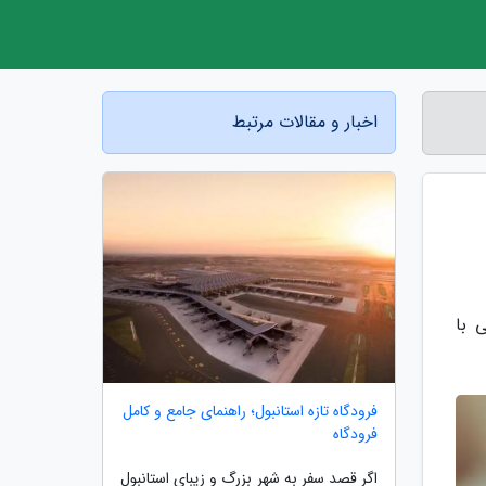
اخبار و مقالات مرتبط
 با
فرودگاه تازه استانبول؛ راهنمای جامع و کامل
فرودگاه
اگر قصد سفر به شهر بزرگ و زیبای استانبول