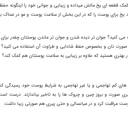
مک قطعه ای یخ مالش میداده و زیبایی و جوانی خود را اینگونه حفظ
د یخ برای پوست را که در این بخش از سلامت پوست و مو در نمناک به
 می کنید؟ جوان تر دیده شدن و جوان تر ماندن پوستتان چقدر برای 
 صورت تان و بخصوص حفظ شادابی و طراوت آن استفاده می کنید؟ 
ار بهتری هستید که علاوه بر زیبایی به سلامت پوستتان هم کمک کند؟
های کم تهاجمی و یا غیر تهاجمی به شرایط پوست خود رسیدگی کنن
یری صورت و بروز چین و چروک ها را به تاخیر بیاندازند. درست است
پوست مراقبت کرد و در میانسالی و حتی پیری هم صورتی زیبا داشت.