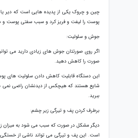
چین و چروک یکی از پدیده هایی است که دیر یا زو
پوست را لیفت و فریز کرد و سبب سفتی پوست و 
جوش و سلولیت:
اگر روی صورتتان جوش های زیادی دارید می توانی
صورت را کاهش دهید.
این دستگاه قابلیت کاهش دادن سلولیت های پوس
شایع هستند که هیچکس از دیدنشان راضی نمی شود،
ببرید.
برطرف کردن پف و تیرگی زیر چشم:
دیگر مشکل در صورت که سبب می شود به میزان زی
است. این پف و تیرگی می تواند ناشی از خستگی،