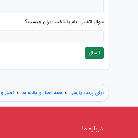
سوال اتفاقی: نام پایتخت ایران چیست؟
ارسال
نوای پرنده پارسی
»
همه اخبار و مقاله ها
»
اخبار و 
درباره ما