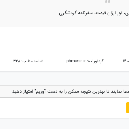
ی، تور ارزان قیمت، سفرنامه گردشگری
گردآورنده:
pbmusic.ir
شناسه مطلب: 328
دعا نمایند تا بهترین نتیجه ممکن را به دست آوریم" امتیاز دهید