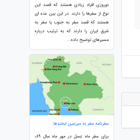
نوروزی افراد زیادی هستند که قصد این
نوع از سفرها را دارند. در این بین عده ای
هستند که قصد سفر به جنوب یا سفر به
شرق ایران را دارند که به ترتیب درباره
مسیرهای توضیح داده...
سفرنامه سفر به سرزمین لبخندها
برای سفر ماه عسل در مهر ماه سال 89،