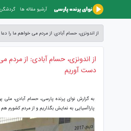
آرشیو مقاله ها
گردشگر
از اندونزی، حسام آبادی: از مردم می خواهم ما را دعا
از اندونزی، حسام آبادی: از مردم می 
دست آوریم
به گزارش نوای پرنده پارسی، حسام آبادی، ملی پ
پاراآسیایی به نمایش بگذاریم و از مردم کشورم هم 