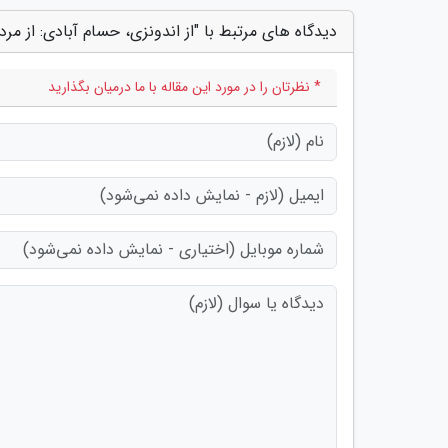
دیدگاه های مرتبط با "از اندونزی، حسام آبادی: از مر
* نظرتان را در مورد این مقاله با ما درمیان بگذارید