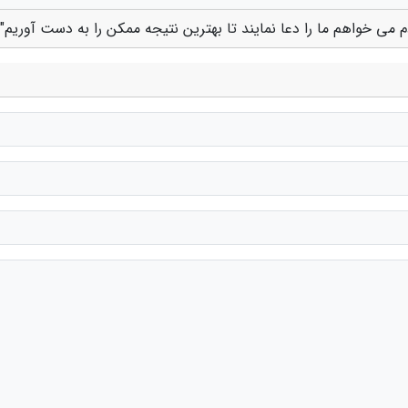
دم می خواهم ما را دعا نمایند تا بهترین نتیجه ممکن را به دست آوریم"