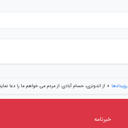
رویدادها
»
از اندونزی، حسام آبادی: از مردم می خواهم ما را دعا نمای
خبرنامه