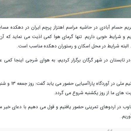
 مریم حسام آبادی در حاشیه مراسم اهتزاز پرچم ایران در دهکده مساب
یم و شرایط خوبی داریم. تنها گرمای هوا کمی اذیت می نماید که آن
. البته شرایط در محل اسکان و رستوران دهکده مناسب است.
 در تابستان در شهر گرگان برگزار کردیم، به هوای شرجی اینجا کمی ع
بت های ما از روز یکشنبه شروع می گردد.
وب در اردوهای تمرینی حضور یافتیم و قول می دهیم با دعای خیر مر
وریم.