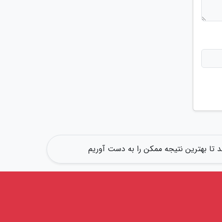
ند تا بهترین نتیجه ممکن را به دست آوریم