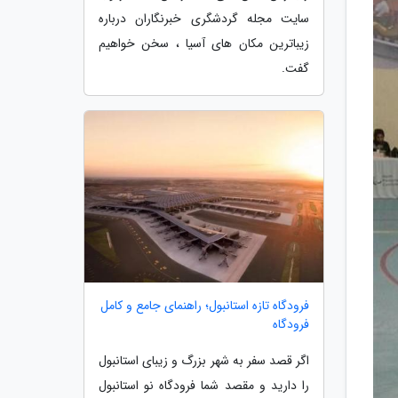
سایت مجله گردشگری خبرنگاران درباره
زیباترین مکان های آسیا ، سخن خواهیم
گفت.
فرودگاه تازه استانبول؛ راهنمای جامع و کامل
فرودگاه
اگر قصد سفر به شهر بزرگ و زیبای استانبول
را دارید و مقصد شما فرودگاه نو استانبول