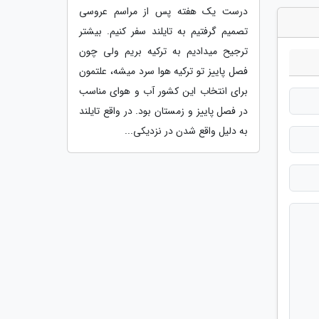
درست یک هفته پس از مراسم عروسی
تصمیم گرفتیم به تایلند سفر کنیم. بیشتر
ترجیح میدادیم به ترکیه بریم ولی چون
فصل پاییز تو ترکیه هوا سرد میشه، علتمون
برای انتخاب این کشور آب و هوای مناسب
در فصل پاییز و زمستان بود. در واقع تایلند
به دلیل واقع شدن در نزدیکی...