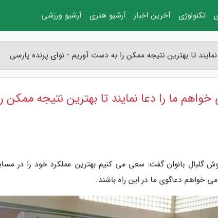
ی
تکنولوژی
آخرین اخبار
آرشیو هنری
آرشیو ورزشی
 نمایند تا بهترین نتیجه ممکن را به دست آوریم - نوای پرنده پارسی
خواهم ما را دعا نمایند تا بهترین نتیجه ممکن را
وش گلبال بانوان گفت: سعی می کنیم بهترین عملکرد خود را در مساب
می خواهم دعاگوی ما در این راه باشند.