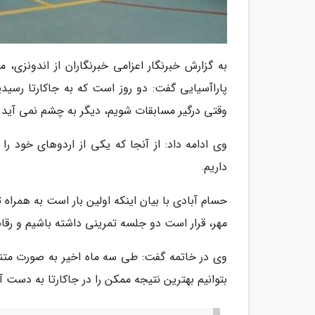
به گزارش خبرنگار اعزامی خبرنگاران از اندونزی،
پاراآسیایی گفت: دو روز است که به جاکارتا رسید
وقتی درگیر مسابقات شویم، دیگر به چشم نمی آید
وی ادامه داد: از آنجا که یکی از اردوهای خود را
داریم.
مهر، قرار است دو جلسه تمرینی داشته باشیم و رقا
وی در خاتمه گفت: طی سه ماه اخیر به صورت متنا
بتوانیم بهترین نتیجه ممکن را در جاکارتا به دست آ