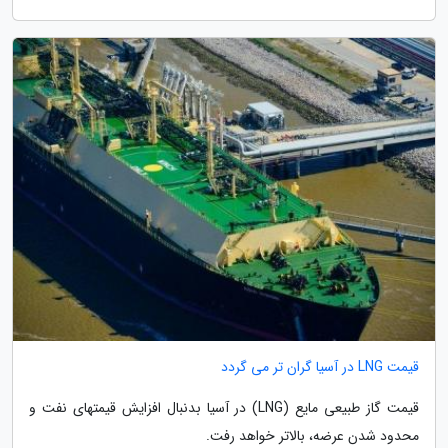
قیمت LNG در آسیا گران تر می گردد
قیمت گاز طبیعی مایع (LNG) در آسیا بدنبال افزایش قیمتهای نفت و
محدود شدن عرضه، بالاتر خواهد رفت.