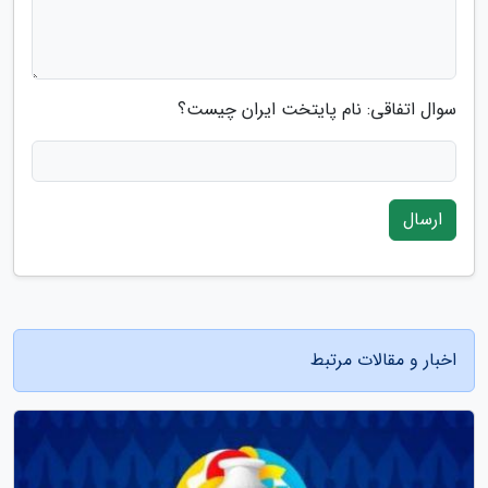
سوال اتفاقی: نام پایتخت ایران چیست؟
ارسال
اخبار و مقالات مرتبط