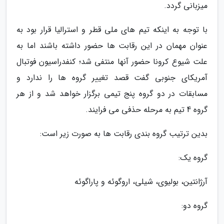
میزبانی گردد.
با توجه به اینکه تیم های ملی قطر و استرالیا قرار بود به
عنوان مهمان در این رقابت ها حضور داشته باشند اما به
علت شیوع کرونا حضور آنها منتفی شد؛ کنفدراسیون فوتبال
آمریکای جنوبی گفت قصد تغییر گروه ها را ندارد و
مسابقات در دو گروه پنج تیمی برگزار خواهد شد و از هر
گروه 4 تیم به مرحله حذفی می فرایند.
بدین ترتیب گروه بندی رقابت ها به صورت زیر است:
گروه یک:
آرژانتین، بولیوی، شیلی، اروگوئه و پاراگوئه
گروه دو: