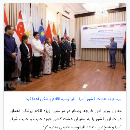
ویتنام به هشت کشور آسیا - اقیانوسیه اقلام پزشکی اهدا کرد
معاون وزیر امور خارجه ویتنام در مراسمی ویژه اقلام پزشکی اهدایی
دولت این کشور را به سفیران هشت کشور حوزه جنوب و جنوب شرقی
آسیا و همچنین منطقه اقیانوسیه جنوبی تقدیم کرد.