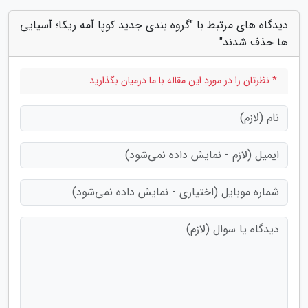
دیدگاه های مرتبط با "گروه بندی جدید کوپا آمه ریکا؛ آسیایی
ها حذف شدند"
* نظرتان را در مورد این مقاله با ما درمیان بگذارید