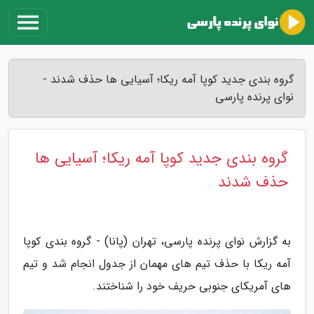
گروه بندی جدید کوپا آمه ریکا؛ آسیایی ها حذف شدند -
نوای پرنده پارسی
گروه بندی جدید کوپا آمه ریکا؛ آسیایی ها
حذف شدند
به گزارش نوای پرنده پارسی، تهران (پانا) - گروه بندی کوپا
آمه ریکا با حذف تیم های مهمان از جدول انجام شد و تیم
های آمریکای جنوبی حریف خود را شناختند.