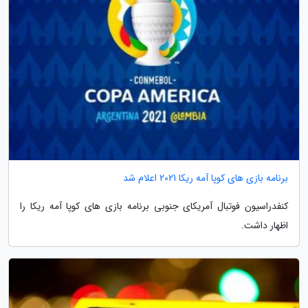
برنامه بازی های کوپا آمه ریکا 2021 اعلام شد
کنفدراسیون فوتبال آمریکای جنوبی برنامه بازی های کوپا آمه ریکا را
اظهار داشت.