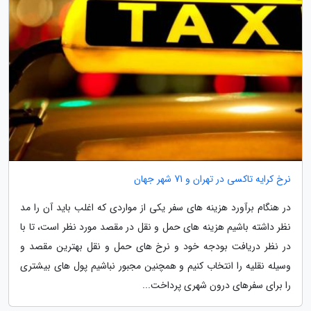
نرخ کرایه تاکسی در تهران و 71 شهر جهان
در هنگام برآورد هزینه های سفر یکی از مواردی که اغلب باید آن را مد
نظر داشته باشیم هزینه های حمل و نقل در مقصد مورد نظر است، تا با
در نظر دریافت بودجه خود و نرخ های حمل و نقل بهترین مقصد و
وسیله نقلیه را انتخاب کنیم و همچنین مجبور نباشیم پول های بیشتری
را برای سفرهای درون شهری پرداخت...