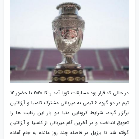
در حالی که قرار بود مسابقات کوپا آمه ریکا 2020 با حضور 12
تیم در دو گروه 6 تیمی به میزبانی مشترک کلمبیا و آرژانتین
برگزار گردد، شرایط کرونایی دنیا دو بار این رقابت ها را
تعویق انداخت و در آخرین گام میزبانی از کلمبیا و آرژانتین
گرفته شد تا برزیل در فاصله چند روز مانده به جام آماده