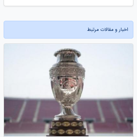
اخبار و مقالات مرتبط