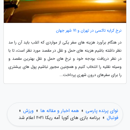
نرخ کرایه تاکسی در تهران و 71 شهر جهان
در هنگام برآورد هزینه های سفر یکی از مواردی که اغلب باید آن را مد
نظر داشته باشیم هزینه های حمل و نقل در مقصد مورد نظر است، تا با
در نظر دریافت بودجه خود و نرخ های حمل و نقل بهترین مقصد و
وسیله نقلیه را انتخاب کنیم و همچنین مجبور نباشیم پول های بیشتری
را برای سفرهای درون شهری پرداخت...
نوای پرنده پارسی
»
همه اخبار و مقاله ها
»
ورزش
»
فوتبال
»
برنامه بازی های کوپا آمه ریکا 2021 اعلام شد