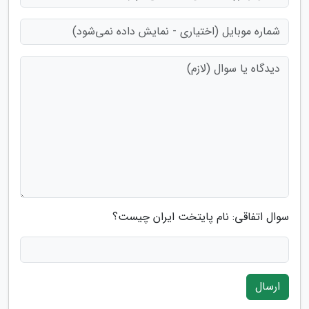
سوال اتفاقی: نام پایتخت ایران چیست؟
ارسال