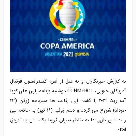
به گزارش خبرنگاران و به نقل از آس، کنفدراسیون فوتبال
آمریکای جنوبی، CONMEBOL دوشنبه برنامه بازی های کوپا
آمه ریکا 2021 را گفت. این رقابت ها سیزدهم ژوئن (23
خرداد) شروع می گردد و دهم ژوئیه (19 تیر) به خاتمه می
رسد. این بازی ها به خاطر بحران کرونا یک سال به تعویق
افتاد.