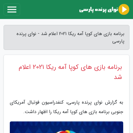
برنامه بازی های کوپا آمه ریکا 2021 اعلام شد - نوای پرنده
پارسی
برنامه بازی های کوپا آمه ریکا 2021 اعلام
شد
به گزارش نوای پرنده پارسی، کنفدراسیون فوتبال آمریکای
جنوبی برنامه بازی های کوپا آمه ریکا را اظهار داشت.