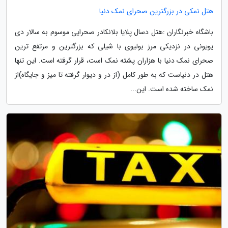
هتل نمکی در بزرگترین صحرای نمک دنیا
باشگاه خبرنگاران :هتل دسال پلایا بلانکادر صحرایی موسوم به سالار دی
یویونی در نزدیکی مرز بولیوی با شیلی که بزرگترین و مرتفع ترین
صحرای نمک دنیا با هزاران پشته نمک است، قرار گرفته است. این تنها
هتل در دنیاست که به طور کامل (از در و دیوار گرفته تا میز و جایگاه)از
نمک ساخته شده است. این...