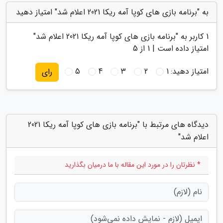
به "برنامه بازی های کوپا آمه ریکا 2021 اعلام شد" امتیاز دهید
1
کاربر به "
برنامه بازی های کوپا آمه ریکا 2021 اعلام شد
"
امتیاز داده است |
1
از 5
امتیاز دهید:
1
2
3
4
5
رای
دیدگاه های مرتبط با "برنامه بازی های کوپا آمه ریکا 2021
اعلام شد"
* نظرتان را در مورد این مقاله با ما درمیان بگذارید