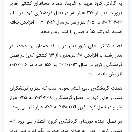
به گزارش کروز عربیا و آفریقا، تعداد مسافران کشتی های
کروز در دبی از 320 هزار نفر در فصل گردشگری کروز در سال
2013- 2014، به 625 هزار نفر در سال 2016- 2017 افزایش یافته
است، که رشد 95 درصدی را نشان می دهد.
تعداد کشتی های کروز دبی در پایانه حمدان بن محمد در
بندر رشید با افزایش 68 درصدی، از 93 کشتی کروز در فصل
گردشگری کروز در سال 2013-2014 به 156 عدد در 2016-2017
افزایش یافته است.
هیئت گردشگری دبی اعلام نموده است که میزان گردشگران
کشتی های کروز در فصل گردشگری 2018-2019 به 725 هزار
نفر و در فصل گردشگری 2019-2020 به 825 هزار نفر می رسد.
در فصل آینده تورهای گردشگری کروز، انتظار می رود 83
کشتی کروز از دبی به عنوان شهر عبوری، بگذرند و بندر کروز