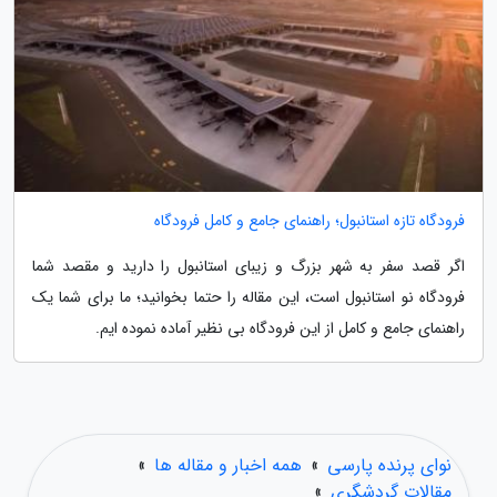
فرودگاه تازه استانبول؛ راهنمای جامع و کامل فرودگاه
اگر قصد سفر به شهر بزرگ و زیبای استانبول را دارید و مقصد شما
فرودگاه نو استانبول است، این مقاله را حتما بخوانید؛ ما برای شما یک
راهنمای جامع و کامل از این فرودگاه بی نظیر آماده نموده ایم.
نوای پرنده پارسی
»
همه اخبار و مقاله ها
»
مقالات گردشگری
»