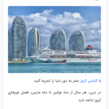
با
کشتی کروز
سفر به دور دنیا را تجربه کنید.
در دبی، هر سال از ماه نوامبر تا ماه مارس، فصل تورهای
کروز ادامه دارد.