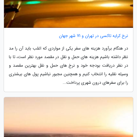
نرخ کرایه تاکسی در تهران و 71 شهر جهان
در هنگام برآورد هزینه های سفر یکی از مواردی که اغلب باید آن را مد
نظر داشته باشیم هزینه های حمل و نقل در مقصد مورد نظر است، تا با
در نظر دریافت بودجه خود و نرخ های حمل و نقل بهترین مقصد و
وسیله نقلیه را انتخاب کنیم و همچنین مجبور نباشیم پول های بیشتری
را برای سفرهای درون شهری پرداخت...