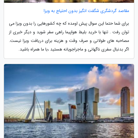
مقاصد گردشگری شگفت انگیز بدون احتیاج به ویزا
برای شما حتما این سوال پیش اومده که چه کشورهایی را بدون ویزا می
توان رفت . تنها با خرید بلیط هواپیما راهی سفر شوید و دیگر خبری از
مصاحبه های طولانی و صرف وقت و هزینه برای دریافت ویزا نیست.
اگر بدنبال سفری ناگهانی و ماجراجویانه هستید ،با ما همراه باشید.