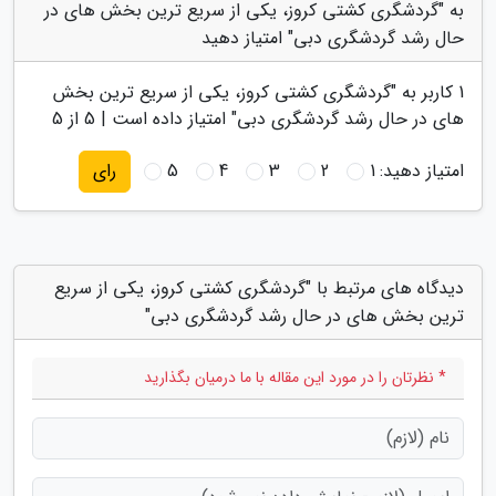
به "گردشگری کشتی کروز، یکی از سریع ترین بخش های در
حال رشد گردشگری دبی" امتیاز دهید
1
کاربر به "
گردشگری کشتی کروز، یکی از سریع ترین بخش
های در حال رشد گردشگری دبی
" امتیاز داده است |
5
از 5
امتیاز دهید:
1
2
3
4
5
رای
دیدگاه های مرتبط با "گردشگری کشتی کروز، یکی از سریع
ترین بخش های در حال رشد گردشگری دبی"
* نظرتان را در مورد این مقاله با ما درمیان بگذارید