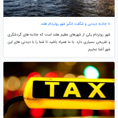
10 جاذبه دیدنی و شگفت انگیز شهر روتردام هلند
شهر روتردام یکی از شهرهای عظیم هلند است که جاذبه های گردشگری
و تفریحی بسیاری دارد. با ما همراه باشید تا شما را با دیدنی های این
شهر آشنا نماییم.