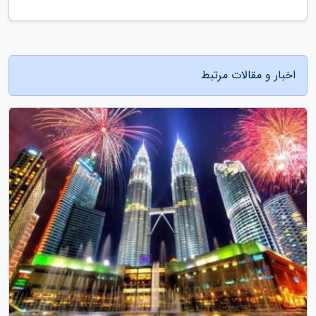
اخبار و مقالات مرتبط