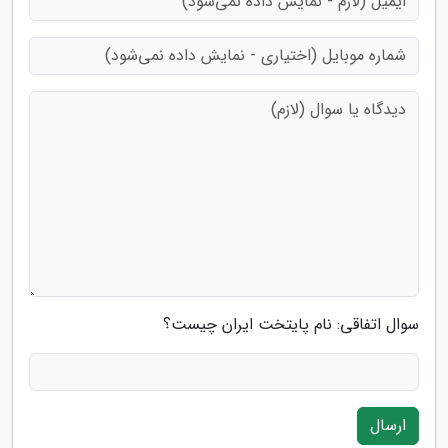
سوال اتفاقی: نام پایتخت ایران چیست؟
ارسال