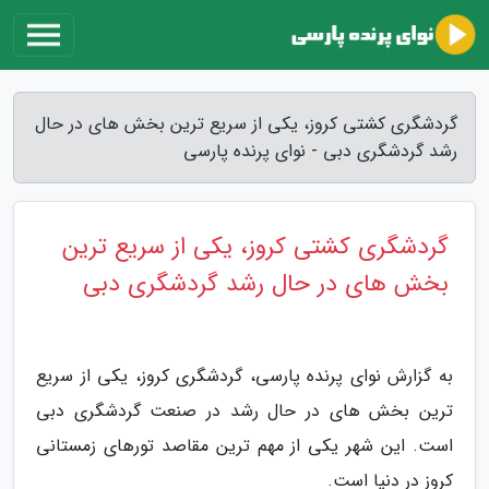
گردشگری کشتی کروز، یکی از سریع ترین بخش های در حال
رشد گردشگری دبی - نوای پرنده پارسی
گردشگری کشتی کروز، یکی از سریع ترین
بخش های در حال رشد گردشگری دبی
به گزارش نوای پرنده پارسی، گردشگری کروز، یکی از سریع
ترین بخش های در حال رشد در صنعت گردشگری دبی
است. این شهر یکی از مهم ترین مقاصد تورهای زمستانی
کروز در دنیا است.