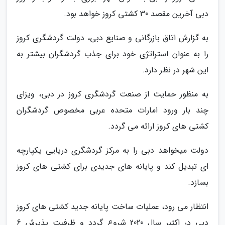
دبی آخرین مقصد 30 کشتی کروز خواهد بود.
به گزارش اتاق بازرگانی و صنایع دبی، دولت گردشگری کروز
را به عنوان استراتژی خود برای جذب گردشگران بیشتر به
این شهر در نظر دارد.
به منظور حمایت از صنعت گردشگری کروز در دبی، ویزای
چند بار ورود امارات متحده عربی مخصوص گردشگران
کشتی های کروز ارائه می گردد.
دولت میخواهد دبی را به مرکز گردشگری دریایی یکپارچه
ای تبدیل کند و پایانه های جدیدی برای کشتی های کروز
بسازد.
انتظار می رود، عملیات ساخت پایانه جدید کشتی های کروز
دبی در اکتبر سال 2020 شروع گردد و ظرفیت پذیرش 6