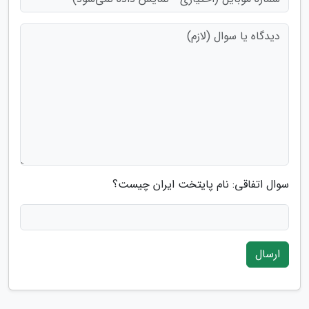
سوال اتفاقی: نام پایتخت ایران چیست؟
ارسال