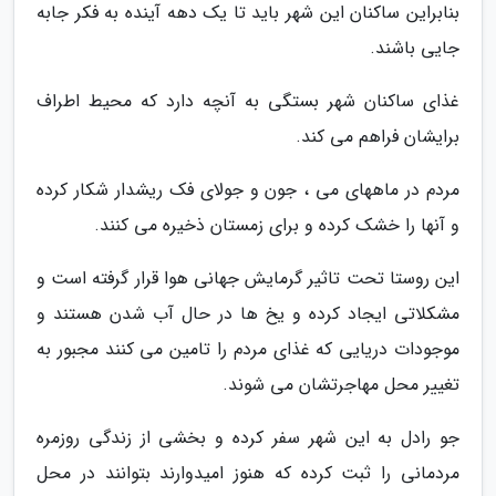
بنابراین ساکنان این شهر باید تا یک دهه آینده به فکر جابه
جایی باشند.
غذای ساکنان شهر بستگی به آنچه دارد که محیط اطراف
برایشان فراهم می کند.
مردم در ماههای می ، جون و جولای فک ریشدار شکار کرده
و آنها را خشک کرده و برای زمستان ذخیره می کنند.
این روستا تحت تاثیر گرمایش جهانی هوا قرار گرفته است و
مشکلاتی ایجاد کرده و یخ ها در حال آب شدن هستند و
موجودات دریایی که غذای مردم را تامین می کنند مجبور به
تغییر محل مهاجرتشان می شوند.
جو رادل به این شهر سفر کرده و بخشی از زندگی روزمره
مردمانی را ثبت کرده که هنوز امیدوارند بتوانند در محل