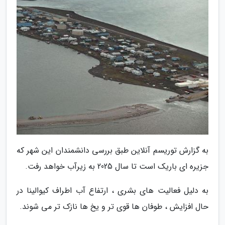
به گزارش توریسم آنلاین طبق بررسی دانشمندان این شهر که
جزیره ای باریک است تا سال 2025 به زیرآب خواهد رفت.
به دلیل فعالیت های بشری ، ارتفاع آب اطراف کیوالینا در
حال افزایش ، طوفان ها قوی تر و یخ ها نازک تر می شوند.