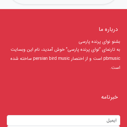
درباره ما
بشنو نوای پرنده پارسی
به تارنمای "نوای پرنده پارسی" خوش آمدید، نام این وبسایت
pbmusic است و از اختصار persian bird music ساخته شده
است.
خبرنامه