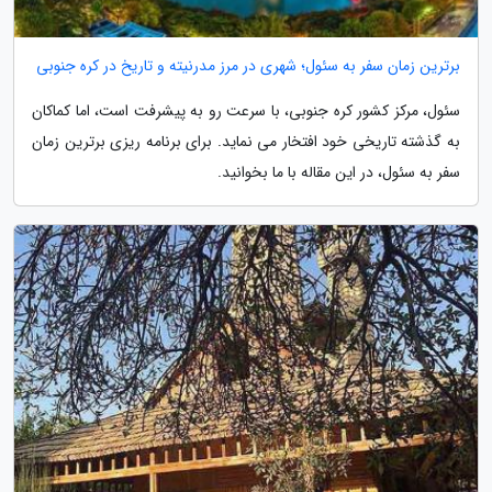
برترین زمان سفر به سئول؛ شهری در مرز مدرنیته و تاریخ در کره جنوبی
سئول، مرکز کشور کره جنوبی، با سرعت رو به پیشرفت است، اما کماکان
به گذشته تاریخی خود افتخار می نماید. برای برنامه ریزی برترین زمان
سفر به سئول، در این مقاله با ما بخوانید.