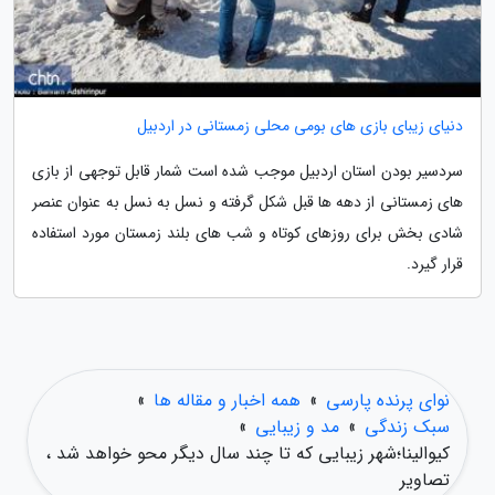
دنیای زیبای بازی های بومی محلی زمستانی در اردبیل
سردسیر بودن استان اردبیل موجب شده است شمار قابل توجهی از بازی
های زمستانی از دهه ها قبل شکل گرفته و نسل به نسل به عنوان عنصر
شادی بخش برای روزهای کوتاه و شب های بلند زمستان مورد استفاده
قرار گیرد.
نوای پرنده پارسی
»
همه اخبار و مقاله ها
»
سبک زندگی
»
مد و زیبایی
»
کیوالینا؛شهر زیبایی که تا چند سال دیگر محو خواهد شد ،
تصاویر