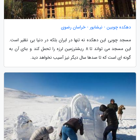
دهکده چوبین - نیشابور - خراسان رضوی
مسجد چوبی این دهکده نه تنها در ایران بلکه در دنیا بی نظیر است.
این مسجد می تواند تا 8 ریشترزمین لرزه را تحمل کند و بنای آن به
گونه ای است که تا صدها سال دیگر نیز آسیب نخواهد دید.