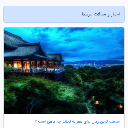
اخبار و مقالات مرتبط
مناسب ترین زمان برای سفر به تایلند چه ماهی است ؟