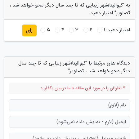
به "کیوالینا؛شهر زیبایی که تا چند سال دیگر محو خواهد شد ،
تصاویر" امتیاز دهید
امتیاز دهید:
1
2
3
4
5
رای
دیدگاه های مرتبط با "کیوالینا؛شهر زیبایی که تا چند سال
دیگر محو خواهد شد ، تصاویر"
* نظرتان را در مورد این مقاله با ما درمیان بگذارید