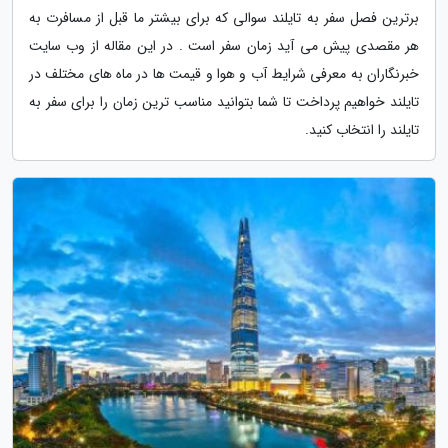
برترین فصل سفر به تایلند سوالی که برای بیشتر ما قبل از مسافرت به
هر مقصدی پیش می آید زمان سفر است . در این مقاله از وب سایت
خبرنگاران به معرفی شرایط آب و هوا و قیمت ها در ماه های مختلف در
تایلند خواهیم پرداخت تا شما بتوانید مناسب ترین زمان را برای سفر به
تایلند را انتخاب کنید.