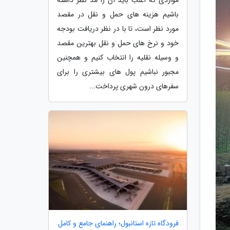
باشیم هزینه های حمل و نقل در مقصد
مورد نظر است، تا با در نظر دریافت بودجه
خود و نرخ های حمل و نقل بهترین مقصد
و وسیله نقلیه را انتخاب کنیم و همچنین
مجبور نباشیم پول های بیشتری را برای
سفرهای درون شهری پرداخت...
فرودگاه تازه استانبول؛ راهنمای جامع و کامل