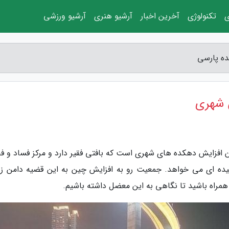
ی
تکنولوژی
آخرین اخبار
آرشیو هنری
آرشیو ورزشی
ده پارسی
 شهری
ن افزایش دهکده های شهری است که بافتی فقیر دارد و مرکز فساد و ف
ده ای می خواهد. جمعیت رو به افزایش چین به این قضیه دامن زد
راه باشید تا نگاهی به این معضل داشته باشیم.