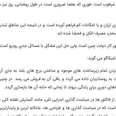
مرطوب است طوری که بعضا ضروری است در طول روشنایی روز نیز چ
ارزان و با امکانات کم فراهم آورده است و در نتیجه این مناطق تبدیل
 مخدر، مصرف الکل و فحشا شده اند.
تور کار دولت چین است ولی حل این مشکل با مسائل جدی روبرو است.
 شیکاگو می گوید:
ردن تمام زیرساخت های موجود و ساختن برج های بلند به جای آن
 به روستاییان داده می گردد و باقی آن به فروش می رسد. در چنین 
ای دوری برای زندگی بروند تا زمانی که خانه آن ها بازسازی گردد.
 از فاکتور ها در سیاست گذاری اجرایی اش، مانند گسترش نقشه کلی 
است که در سیاست گذاری ها و طراحی ها، عادلانه ترین و پایدارترین 