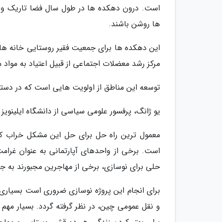
است. درون دهکده ها در طول سال فضا تاریک و 
ها روشن باشند.
این دهکده ها برای جمعیت فقیر روستایی خانه های 
مرکز رشد معضلات اجتماعی از قبیل اعتیاد به مواد
توسعه این مناطق از اولویت هایی است که در دس
یو ژانگ، پرفسور علومی سیاسی از دانشگاه ایلینویز
معمول ترین راه حل برای حل این مشکل خراب ک
است. برخی از واحدهای آپارتمانی به عنوان غرامت
حلی برای نوسازی، برخی از مهاجرین مجبورند به جاه
برای انجام این پروژه نوسازی ضروری است بسیاری
و نقل عمومی چین، در نظر گرفته گردد. بسیار مهم 