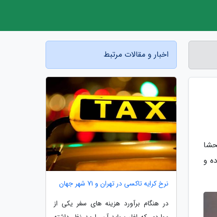
اخبار و مقالات مرتبط
حشا
ه و
نرخ کرایه تاکسی در تهران و 71 شهر جهان
در هنگام برآورد هزینه های سفر یکی از
مواردی که اغلب باید آن را مد نظر داشته