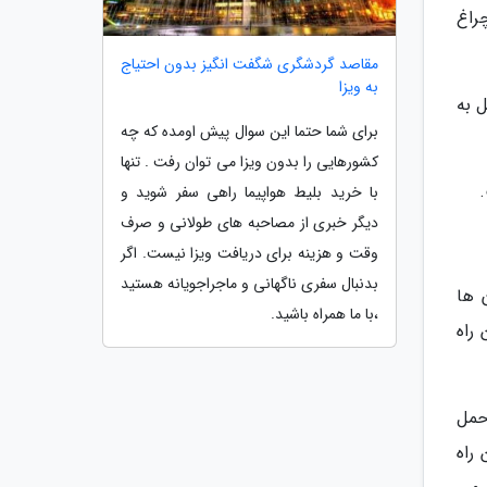
راغ
مقاصد گردشگری شگفت انگیز بدون احتیاج
به ویزا
 به
برای شما حتما این سوال پیش اومده که چه
کشورهایی را بدون ویزا می توان رفت . تنها
با خرید بلیط هواپیما راهی سفر شوید و
دیگر خبری از مصاحبه های طولانی و صرف
وقت و هزینه برای دریافت ویزا نیست. اگر
بدنبال سفری ناگهانی و ماجراجویانه هستید
 ها
،با ما همراه باشید.
راه
حمل
راه