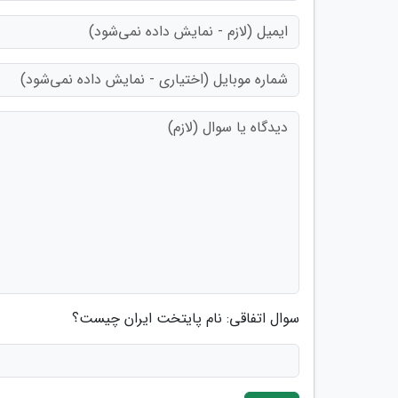
سوال اتفاقی: نام پایتخت ایران چیست؟