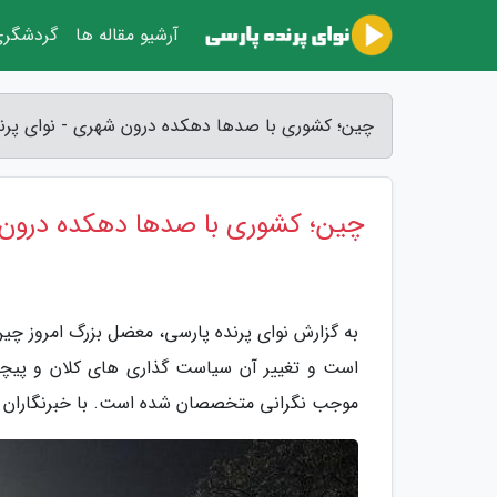
آرشیو مقاله ها
گردشگر
چین؛ کشوری با صدها دهکده درون شهری - نوای پرن
چین؛ کشوری با صدها دهکده درون
به گزارش نوای پرنده پارسی، معضل بزرگ امروز چی
است و تغییر آن سیاست گذاری های کلان و پیچی
موجب نگرانی متخصصان شده است. با خبرنگاران هم