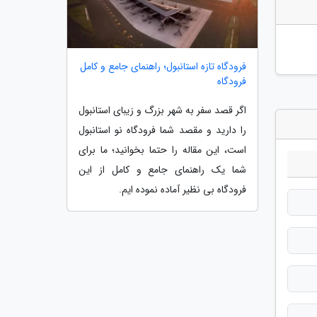
فرودگاه تازه استانبول؛ راهنمای جامع و کامل
فرودگاه
اگر قصد سفر به شهر بزرگ و زیبای استانبول
را دارید و مقصد شما فرودگاه نو استانبول
است، این مقاله را حتما بخوانید؛ ما برای
شما یک راهنمای جامع و کامل از این
فرودگاه بی نظیر آماده نموده ایم.