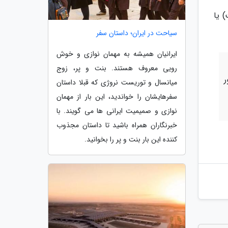
 یا
سیاحت در ایران؛ داستان سفر
ایرانیان همیشه به مهمان نوازی و خوش
رویی معروف هستند. بنت و پر، زوج
ر
میانسال و توریست نروژی که قبلا داستان
سفرهایشان را خواندید، این بار از مهمان
نوازی و صمیمیت ایرانی ها می گویند. با
خبرنگاران همراه باشید تا داستان مجذوب
کننده این بار بنت و پر را بخوانید.