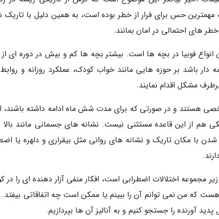
ه مهمترین حس برای فرار از خطر بوده است، به همین دلیل با تاریک 
 خطر های احتمالی در امان بمانند.
 انواع فوبیا در بچه ها است. بیشتر بچه ها کم و بیش در دوره ای از 
ه دار باشد بر حوزه هایی مانند خواب کودک، عملکرد روزانه و روابط 
برطرف مشکل اقدام نمایند.
خصی هستند و در صورتی که برای مدت شش ماه ادامه داشته باشند، اق
کی هم از این قاعده مستثنی نیست. نشانه های جسمانی مانند بالا ر
 شدن با مکان تاریک و نشانه های روانی مثل بیقراری و دلهره یا اضط
رند.
 زیر مجموعه اختلالات اضطرابی است، افکار منفی آزار دهنده ای را در 
هست که من نمی توانم آن را ببینم یا ممکن است چه اتفاقاتی بیفتد. ب
 پدید آورنده را جستجو کنیم و به آنالیز آن ها بپردازیم.