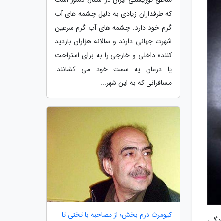
که طرفداران زیادی به دلیل چشمه های آب
گرم خود دارد. چشمه های آب گرم سرعین
شهرت جهانی دارند و سالانه هزاران بازدید
کننده داخلی و خارجی را به برای استراحت
یا درمان یه سمت خود می کشانند.
مسافرانی که به این شهر...
کیومرث درم بخش؛ از مصاحبه با تختی تا
دگی