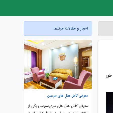
اخبار و مقالات مرتبط
 طور
معرفی کامل هتل های سرعین
معرفی کامل هتل های سرعینسرعین یکی از
مناطق توریستی ایران در شمال کشور است