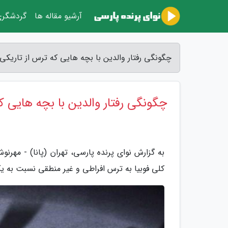
آرشیو مقاله ها
گردشگر
چگونگی رفتار والدین با بچه هایی که ترس از تاریکی د
چگونگی رفتار والدین با بچه هایی که
به گزارش نوای پرنده پارسی، تهران (پانا) - مهرنو
کلی فوبیا به ترس افراطی و غیر منطقی نسبت به