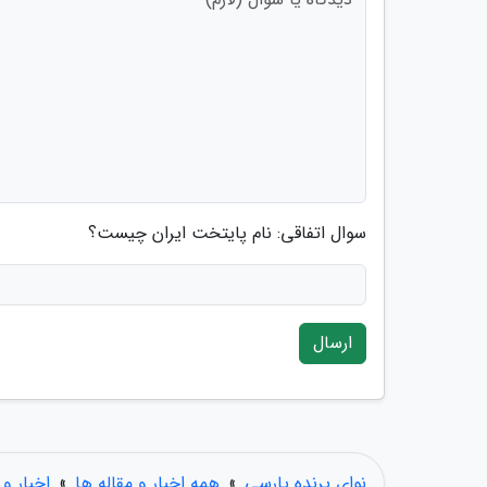
سوال اتفاقی: نام پایتخت ایران چیست؟
ارسال
نوای پرنده پارسی
»
همه اخبار و مقاله ها
»
اخبار و 