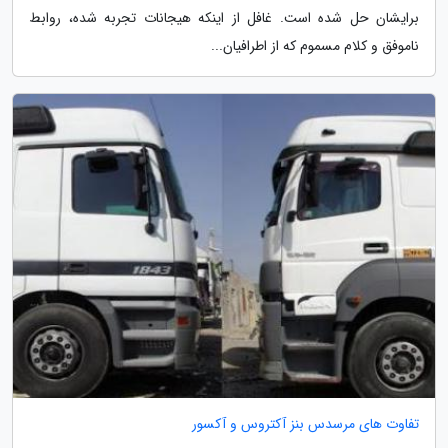
برایشان حل شده است. غافل از اینکه هیجانات تجربه شده، روابط
ناموفق و کلام مسموم که از اطرافیان...
تفاوت های مرسدس بنز آکتروس و آکسور