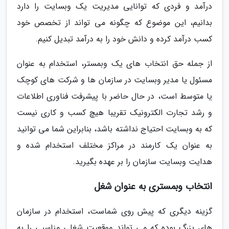
درآمد و فردی که توانایی مدیریت یک وبسایت را دارد
بدانیم، این موضوع که چگونه می تواند از تخصص خود
کسب درآمد کرده و دانش خود را به درآمد تبدیل کنیم.
از جمله حق انتخاب های یک وبمستر، استخدام به عنوان
مسئول یا مدیر وبسایت در سازمان ها و شرکت های کوچک
یا متوسط است، در حال حاضر با پیشرفت فناوری اطلاعات
و رشد تجارت الکترونیک تقریبا هیچ کسب و کاری نیست
که به وبسایت احتیاج نداشته باشد، بنابراین شما می توانید
به عنوان یک کارمند در مراکز مختلف استخدام شده و
هدایت وبسایت سازمان را بر عهده بگیرید.
انتخاب وبمستری به عنوان شغل
گزینه دیگری که پیش روی شماست، استخدام در سازمان
های بزرگ بوده که می تواند موقعیت شغلی مناسبی را به