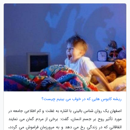
ریشه کابوس هایی که در خواب می بینیم چیست؟
اصفهان یک روان شناس بالینی با اشاره به غفلت و کم اطلاعی جامعه در
مورد تأثیر روح بر جسم انسان، گفت: برخی از مردم گمان می نمایند
اتفاقاتی که در زندگی رخ می دهد و به مرورزمان فراموش می گردد،