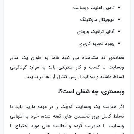
تامین امنیت وبسایت
دیجیتال مارکتینگ
آنالیز ترافیک ورودی
بهبود تجربه کاربری
همانطور که مشاهده می کنید شما به عنوان یک مدیر
وبسایت یا کسب و کار اینترنتی باید به موارد گوناگونی
تسلط داشته و بتوانید از پس کنترل آن ها بر بیایید.
وبمستری، چه شغلی است؟!
اگر هدایت یک وبسایت کوچک را بر عهده دارید باید با
تسلط کامل روی تخصص های گفته شده، خود به تنهایی
وبسایت را مدیریت کرده و فعالیت های مورد احتیاج را