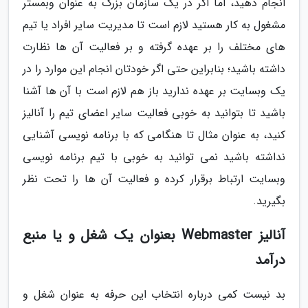
انجام دهید، اما اگر در یک سازمان بزرگ به عنوان وبمستر
مشغول به کار هستید لازم است تا مدیریت سایر افراد یا تیم
های مختلف را بر عهده گرفته و بر فعالیت آن ها نظارت
داشته باشید؛ بنابراین حتی اگر خودتان انجام این موارد را در
یک وبسایت بر عهده ندارید باز هم لازم است با آن ها آشنا
باشید تا بتوانید به خوبی فعالیت سایر اعضای تیم را آنالیز
کنید، به عنوان مثال تا هنگامی که با برنامه نویسی آشنایی
نداشته باشید نمی توانید به خوبی با تیم برنامه نویسی
وبسایت ارتباط برقرار کرده و فعالیت آن ها را تحت نظر
بگیرید.
آنالیز Webmaster بعنوان یک شغل و یا منبع
درآمد
بد نیست کمی درباره انتخاب این حرفه به عنوان شغل و