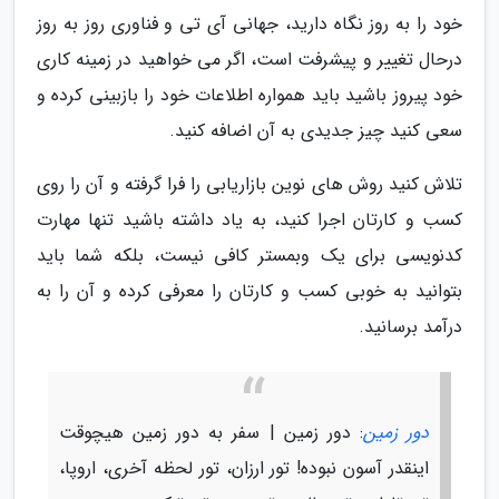
خود را به روز نگاه دارید، جهانی آی تی و فناوری روز به روز
درحال تغییر و پیشرفت است، اگر می خواهید در زمینه کاری
خود پیروز باشید باید همواره اطلاعات خود را بازبینی کرده و
سعی کنید چیز جدیدی به آن اضافه کنید.
تلاش کنید روش های نوین بازاریابی را فرا گرفته و آن را روی
کسب و کارتان اجرا کنید، به یاد داشته باشید تنها مهارت
کدنویسی برای یک وبمستر کافی نیست، بلکه شما باید
بتوانید به خوبی کسب و کارتان را معرفی کرده و آن را به
درآمد برسانید.
دور زمین
: دور زمین | سفر به دور زمین هیچوقت
اینقدر آسون نبوده! تور ارزان، تور لحظه آخری، اروپا،