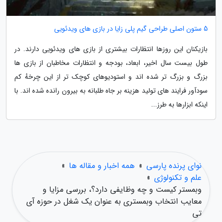
5 ستون اصلی طراحی گیم پلی زایا در بازی های ویدئویی
بازیکنان این روزها انتظارات بیشتری از بازی های ویدئویی دارند. در
طول بیست سال اخیر، ابعاد، بودجه و انتظارات مخاطبان از بازی ها
بزرگ و بزرگ تر شده اند و استودیوهای کوچک تر از این چرخهٔ کم
سودآور فرایند های تولید هزینه بر جاه طلبانه به بیرون رانده شده اند. با
اینکه ابزارها به طرز...
نوای پرنده پارسی
»
همه اخبار و مقاله ها
»
علم و تکنولوژی
»
وبمستر کیست و چه وظایفی دارد؟، بررسی مزایا و
معایب انتخاب وبمستری به عنوان یک شغل در حوزه آی
تی