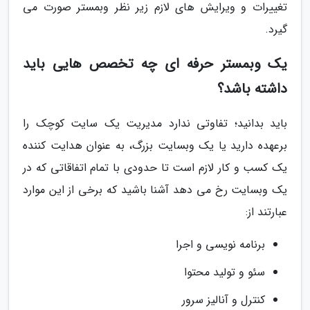
تغییرات و ویرایش های لازم زیر نظر وبمستر صورت می
گیرد.
یک وبمستر حرفه ای چه تخصص هایی باید
داشته باشد؟
باید بدانید؛ تفاوتی ندارد مدیریت یک سایت کوچک را
برعهده دارید یا یک وبسایت بزرگ، به عنوان هدایت کننده
یک کسب و کار لازم است تا حدودی با تمام اتفاقاتی که در
یک وبسایت رخ می دهد آشنا باشید که برخی از این موارد
عبارتند از:
برنامه نویسی و اجرا
سئو و تولید محتوا
کنترل و آنالیز سرور