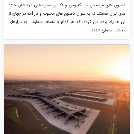
کامیون های مرسدس بنز آکتروس و آکسور ستاره های درخشان جاده
های ایران هستند که به عنوان کامیون های محبوب و کار آمد در جهان از
آن ها یاد برده می گردد، که هر کدام با اهداف متفاوتی به بازارهای
مختلف معرفی شدند.