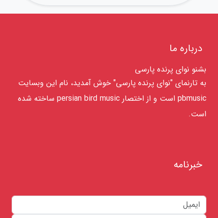
درباره ما
بشنو نوای پرنده پارسی
به تارنمای "نوای پرنده پارسی" خوش آمدید، نام این وبسایت
pbmusic است و از اختصار persian bird music ساخته شده
است.
خبرنامه