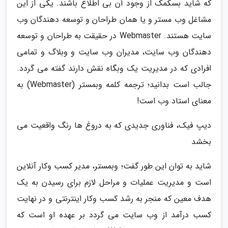
که شاید بسکمک از وجود آن بی اطلاع باشند. یکی از این
مشاغل وب مستر و یا همان طراحان و توسعه دهندگان وب
سایت هستند. Webmaster در حقیقت به طراحان و توسعه
دهندگان وب سایت، مدیران وب سایت و وبلاگ و تمامی
افرادی که در مدیریت یک وبگاه نقش دارند گفته می گردد.
جالب است بدانید؛ ترجمه کلمه وبمستر (Webmaster) به
معنای استاد وب است!
دیپ فیک، فناوری جدیدی که به دروغ ها رنگ واقعیت می
بخشد
شاید به توان این طور گفت؛ وبمستر، مدیر کسب وکار آنلاین
است و مدیریت عملیات و مراحل لازم برای رسیدن به یک
هدف معین که منجر به رشد کسب وکار اینترنتی و در نهایت
کسب درآمد از وب سایت می گردد بر عهده او است که