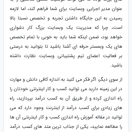
عنوان مدیر اجرایی وبسایت برای شما فراهم کند، اما لازمه
رسیدن به این جایگاه داشتن تجربه و تخصص نسبتا بالا
است، چرا که مدیریت یک وبسایت بزرگ کار دشواری
خواهد بود، ضمن اینکه شما باید به خوبی با تمام تخصص
های یک وبمستر حرفه ای آشنا باشید تا بتوانید به درستی
بر فعالیت اعضای تیم پشتیبانی وبسایت نظارت داشته
باشید.
از سوی دیگر، اگر فکر می کنید به اندازه کافی دانش و مهارت
در این زمینه دارید می توانید کسب و کار اینترنتی خودتان را
راه اندازی کرده و از طریق آن به کسب درآمد بپردازید، راه
های زیادی برای کسب درآمد از اینترنت وجود دارد که می
توانید در مقاله آموزش راه اندازی کسب و کار اینترنتی آن ها
را مطالعه نمایید، یکی از جذاب ترین متد های کسب درآمد