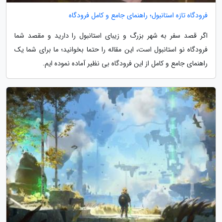
فرودگاه تازه استانبول؛ راهنمای جامع و کامل فرودگاه
اگر قصد سفر به شهر بزرگ و زیبای استانبول را دارید و مقصد شما
فرودگاه نو استانبول است، این مقاله را حتما بخوانید؛ ما برای شما یک
راهنمای جامع و کامل از این فرودگاه بی نظیر آماده نموده ایم.