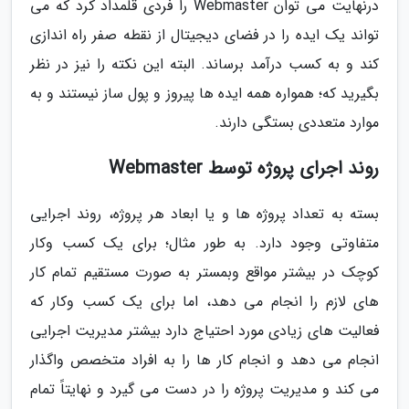
درنهایت می توان Webmaster را فردی قلمداد کرد که می
تواند یک ایده را در فضای دیجیتال از نقطه صفر راه اندازی
کند و به کسب درآمد برساند. البته این نکته را نیز در نظر
بگیرید که؛ همواره همه ایده ها پیروز و پول ساز نیستند و به
موارد متعددی بستگی دارند.
روند اجرای پروژه توسط Webmaster
بسته به تعداد پروژه ها و یا ابعاد هر پروژه، روند اجرایی
متفاوتی وجود دارد. به طور مثال؛ برای یک کسب وکار
کوچک در بیشتر مواقع وبمستر به صورت مستقیم تمام کار
های لازم را انجام می دهد، اما برای یک کسب وکار که
فعالیت های زیادی مورد احتیاج دارد بیشتر مدیریت اجرایی
انجام می دهد و انجام کار ها را به افراد متخصص واگذار
می کند و مدیریت پروژه را در دست می گیرد و نهایتاً تمام