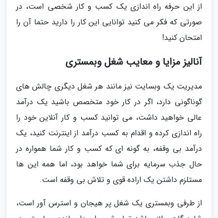
از این حرفه راه اندازی یک کسب و کار شخصی است، در
صورتی که فکر می کنید توانایی این کار را دارید حتما آن را
امتحان کنید!
آنالیز مزایا و معایب شغل وبمستری
مدیریت یک وبسایت نیز مانند هر شغل دیگری چالش های
گوناگونی دارد، اگر در کار خود متخصص باشید یک درآمد
عالی خواهید داشت، می توانید کسب و کار آنلاین خود را
راه اندازی کرده و اقدام به کسب درآمد از اینترنت کنید، یک
درآمد بی وقفه، به گونه ای که کسب و کار شما همواره در
حال جذب سرمایه برای شما خواهد بود، اما همه این ها
مستلزم داشتن یک اراده قوی و تلاش بی وقفه است.
از طرفی وبمستری یک شغل پر هیجان و استرس آور است،