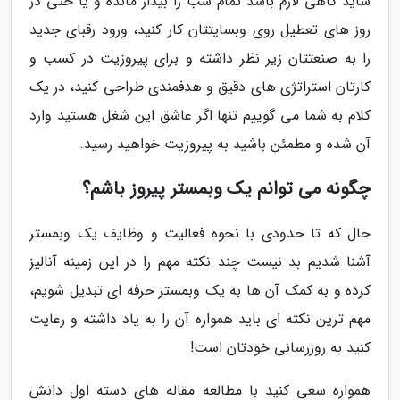
شاید گاهی لازم باشد تمام شب را بیدار مانده و یا حتی در
روز های تعطیل روی وبسایتتان کار کنید، ورود رقبای جدید
را به صنعتتان زیر نظر داشته و برای پیروزیت در کسب و
کارتان استراتژی های دقیق و هدفمندی طراحی کنید، در یک
کلام به شما می گوییم تنها اگر عاشق این شغل هستید وارد
آن شده و مطمئن باشید به پیروزیت خواهید رسید.
چگونه می توانم یک وبمستر پیروز باشم؟
حال که تا حدودی با نحوه فعالیت و وظایف یک وبمستر
آشنا شدیم بد نیست چند نکته مهم را در این زمینه آنالیز
کرده و به کمک آن ها به یک وبمستر حرفه ای تبدیل شویم،
مهم ترین نکته ای باید همواره آن را به یاد داشته و رعایت
کنید به روزرسانی خودتان است!
همواره سعی کنید با مطالعه مقاله های دسته اول دانش