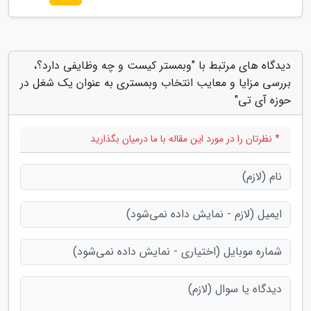
دیدگاه های مرتبط با "وبمستر کیست و چه وظایفی دارد؟،
بررسی مزایا و معایب انتخاب وبمستری به عنوان یک شغل در
حوزه آی تی"
* نظرتان را در مورد این مقاله با ما درمیان بگذارید