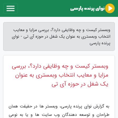
وبمستر کیست و چه وظایفی دارد؟، بررسی مزایا و معایب
انتخاب وبمستری به عنوان یک شغل در حوزه آی تی - نوای
پرنده پارسی
وبمستر کیست و چه وظایفی دارد؟، بررسی
مزایا و معایب انتخاب وبمستری به عنوان
یک شغل در حوزه آی تی
به گزارش نوای پرنده پارسی، وبمستر ها در حقیقت همان
طراحان و توسعه دهندگان وب سایت ها و یا به نوعی