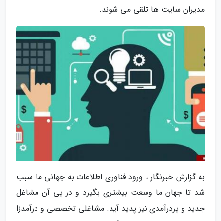
مدیران سایت ها تلقی می شوند.
به گزارش خبرنگار ، ورود فناوری اطلاعات به جهانی ما سبب
شد تا جهان ما وسعت بیشتری بگیرد و در پی آن مشاغل
جدید و پردرآمدی نیز پدید آید. مشاغلی تخصصی و درآمدزا