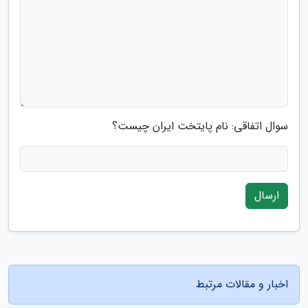
سوال اتفاقی: نام پایتخت ایران چیست؟
ارسال
اخبار و مقالات مرتبط