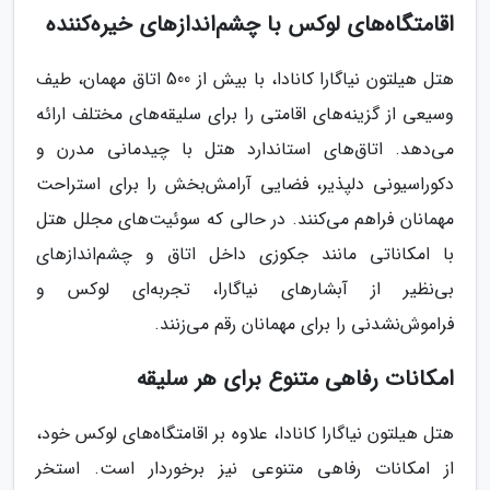
اقامتگاه‌های لوکس با چشم‌اندازهای خیره‌کننده
هتل هیلتون نیاگارا کانادا، با بیش از 500 اتاق مهمان، طیف
وسیعی از گزینه‌های اقامتی را برای سلیقه‌های مختلف ارائه
می‌دهد. اتاق‌های استاندارد هتل با چیدمانی مدرن و
دکوراسیونی دلپذیر، فضایی آرامش‌بخش را برای استراحت
مهمانان فراهم می‌کنند. در حالی که سوئیت‌های مجلل هتل
با امکاناتی مانند جکوزی داخل اتاق و چشم‌اندازهای
بی‌نظیر از آبشارهای نیاگارا، تجربه‌ای لوکس و
فراموش‌نشدنی را برای مهمانان رقم می‌زنند.
امکانات رفاهی متنوع برای هر سلیقه
هتل هیلتون نیاگارا کانادا، علاوه بر اقامتگاه‌های لوکس خود،
از امکانات رفاهی متنوعی نیز برخوردار است. استخر