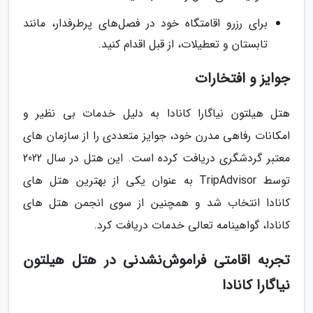
برای رزرو اقامتگاه خود در فصل‌های پرطرفدار، مانند
تابستان و تعطیلات، از قبل اقدام کنید.
جوایز و افتخارات
هتل هیلتون نیاگارا کانادا به دلیل خدمات بی نظیر و
امکانات رفاهی مدرن خود، جوایز متعددی را از سازمان های
معتبر گردشگری دریافت کرده است. این هتل در سال 2022
توسط TripAdvisor به عنوان یکی از بهترین هتل های
کانادا انتخاب شد و همچنین از سوی انجمن هتل های
کانادا، گواهینامه تعالی خدمات دریافت کرد.
تجربه اقامتی فراموش‌نشدنی در هتل هیلتون
نیاگارا کانادا