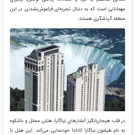
مهمانانی است که به دنبال تجربه‌ای فراموش‌نشدنی در این
منطقه گردشگری هستند.
در قلب هیجان‌انگیز آبشارهای نیاگارا، هتلی مجلل و باشکوه
به نام هیلتون نیاگارا کانادا خودنمایی می‌کند. این هتل با