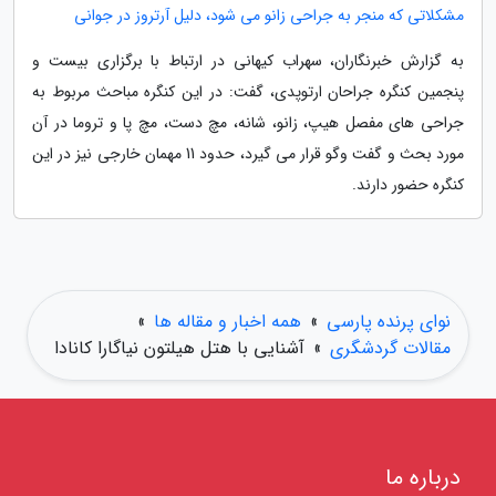
مشکلاتی که منجر به جراحی زانو می شود، دلیل آرتروز در جوانی
به گزارش خبرنگاران، سهراب کیهانی در ارتباط با برگزاری بیست و
پنجمین کنگره جراحان ارتوپدی، گفت: در این کنگره مباحث مربوط به
جراحی های مفصل هیپ، زانو، شانه، مچ دست، مچ پا و تروما در آن
مورد بحث و گفت وگو قرار می گیرد، حدود 11 مهمان خارجی نیز در این
کنگره حضور دارند.
نوای پرنده پارسی
»
همه اخبار و مقاله ها
»
مقالات گردشگری
»
آشنایی با هتل هیلتون نیاگارا کانادا
درباره ما