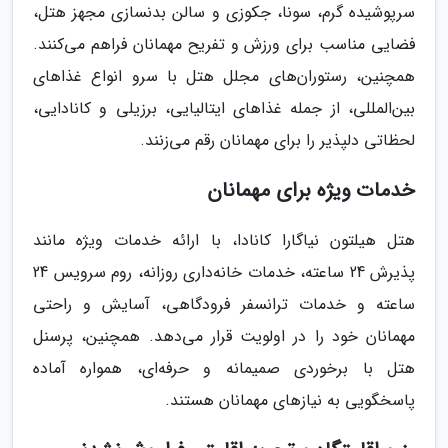
سرپوشیده گرم، سونا، جکوزی و سالن بدنسازی مجهز هتل،
فضایی مناسب برای ورزش و تفریح مهمانان فراهم می‌کنند.
همچنین، رستوران‌های مجلل هتل با سرو انواع غذاهای
بین‌المللی، از جمله غذاهای ایتالیایی، برزیلی و کانادایی،
لحظاتی دلپذیر را برای مهمانان رقم می‌زنند.
خدمات ویژه برای مهمانان
هتل هیلتون نیاگارا کانادا، با ارائه خدمات ویژه مانند
پذیرش 24 ساعته، خدمات خانه‌داری روزانه، روم سرویس 24
ساعته و خدمات ترانسفر فرودگاهی، آسایش و راحتی
مهمانان خود را در اولویت قرار می‌دهد. همچنین، پرسنل
هتل با برخوردی صمیمانه و حرفه‌ای، همواره آماده
پاسخگویی به نیازهای مهمانان هستند.