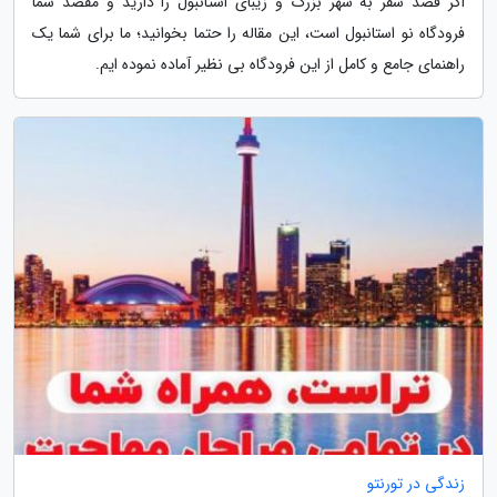
اگر قصد سفر به شهر بزرگ و زیبای استانبول را دارید و مقصد شما
فرودگاه نو استانبول است، این مقاله را حتما بخوانید؛ ما برای شما یک
راهنمای جامع و کامل از این فرودگاه بی نظیر آماده نموده ایم.
زندگی در تورنتو