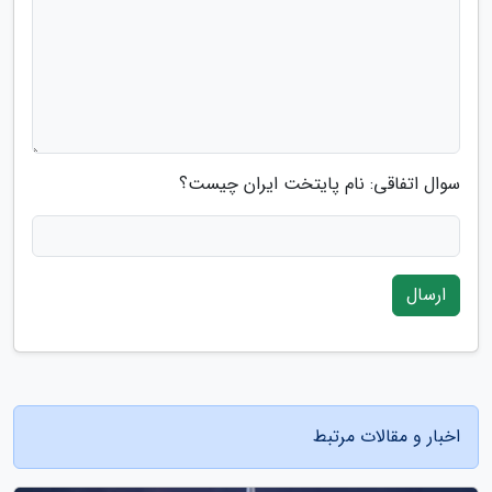
سوال اتفاقی: نام پایتخت ایران چیست؟
ارسال
اخبار و مقالات مرتبط