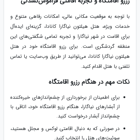
رزرو اقامتگاه و تجربه اقامتی فراموش‌نشدنی
با توجه به موقعیت مکانی عالی، امکانات رفاهی متنوع و
خدمات ویژه، هتل هیلتون نیاگارا کانادا، گزینه‌ای ایده‌آل
برای اقامت در شهر نیاگارا و تجربه تمامی شگفتی‌های این
منطقه گردشگری است. برای رزرو اقامتگاه خود در هتل
هیلتون نیاگارا کانادا، می‌توانید از طریق وب‌سایت یا تماس
تلفنی با هتل اقدام کنید.
نکات مهم در هنگام رزرو اقامتگاه
برای اطمینان از برخورداری از چشم‌اندازهای خیره‌کننده
از آبشارهای نیاگارا، هنگام رزرو اقامتگاه خود، اتاقی با
چشم‌انداز آبشار درخواست کنید.
در صورتی که به دنبال اقامتی لوکس و مجلل هستید،
سوئیت‌های هتل را انتخاب کنید.