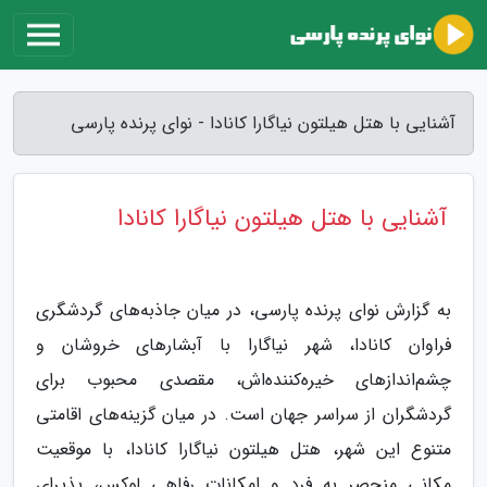
آشنایی با هتل هیلتون نیاگارا کانادا - نوای پرنده پارسی
آشنایی با هتل هیلتون نیاگارا کانادا
به گزارش نوای پرنده پارسی، در میان جاذبه‌های گردشگری
فراوان کانادا، شهر نیاگارا با آبشارهای خروشان و
چشم‌اندازهای خیره‌کننده‌اش، مقصدی محبوب برای
گردشگران از سراسر جهان است. در میان گزینه‌های اقامتی
متنوع این شهر، هتل هیلتون نیاگارا کانادا، با موقعیت
مکانی منحصر به فرد و امکانات رفاهی لوکس، پذیرای