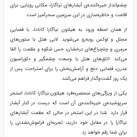
چشم‌انداز خیره‌کننده‌ی آبشارهای نیاگارا، مکانی رویایی برای
اقامت و خاطره‌سازی در این سرزمین سحرآمیز است.
از همان لحظه ورود به هیلتون نیاگارا کانادا، با فضایی
مجلل و لوکس روبه‌رو می‌شوید. لابی هتل با ستون‌های
مرمری و چلچراغ‌های درخشان، حس شکوه و عظمت را القا
می‌کند. اتاق‌های هتل با وسعت چشمگیر و دکوراسیون
مدرن، فضایی دنج و آرامش‌بخش را برای استراحت پس از
یک روز گشت‌وگذار فراهم می‌کنند.
یکی از ویژگی‌های منحصربه‌فرد هیلتون نیاگارا کانادا، استخر
سرپوشیده‌ی خیره‌کننده‌ی آن است که درست در کنار آبشار
قرار دارد. شنا در این استخر در حالی که عظمت آبشارهای
نیاگارا را در مقابل خود دارید، تجربه‌ای فراموش‌نشدنی را
برای شما رقم خواهد زد.