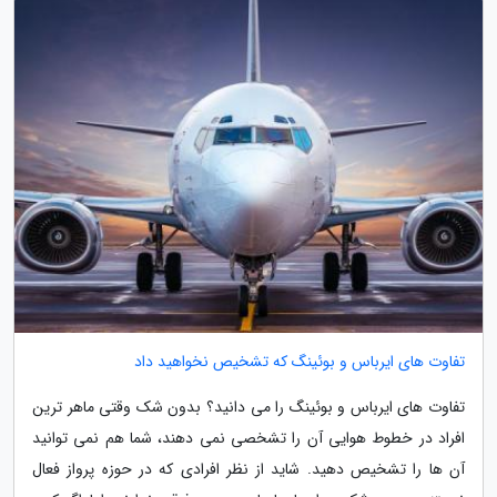
تفاوت های ایرباس و بوئینگ که تشخیص نخواهید داد
تفاوت های ایرباس و بوئینگ را می دانید؟ بدون شک وقتی ماهر ترین
افراد در خطوط هوایی آن را تشخصی نمی دهند، شما هم نمی توانید
آن ها را تشخیص دهید. شاید از نظر افرادی که در حوزه پرواز فعال