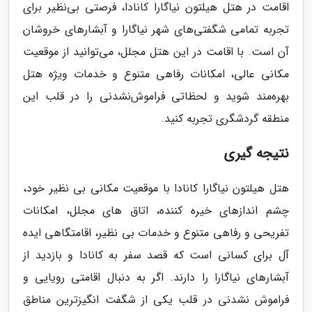
اقامت در هتل هیلتون نیاگارا کانادا، فرصتی بی‌نظیر برای
تجربه تمامی شگفتی‌های شهر نیاگارا و آبشارهای خروشان
آن است. با اقامت در این هتل مجلل، می‌توانید از موقعیت
مکانی عالی، امکانات رفاهی متنوع و خدمات ویژه هتل
بهره‌مند شوید و لحظاتی فراموش‌نشدنی را در قلب این
منطقه گردشگری تجربه کنید.
نتیجه گیری
هتل هیلتون نیاگارا کانادا با موقعیت مکانی بی نظیر خود،
چشم اندازهای خیره کننده، اتاق های مجلل، امکانات
تفریحی و رفاهی متنوع و خدمات بی نظیر، اقامتگاهی ایده
آل برای کسانی است که قصد سفر به کانادا و بازدید از
آبشارهای نیاگارا را دارند. اگر به دنبال اقامتی رویایی و
فراموش نشدنی در قلب یکی از شگفت انگیزترین مناطق