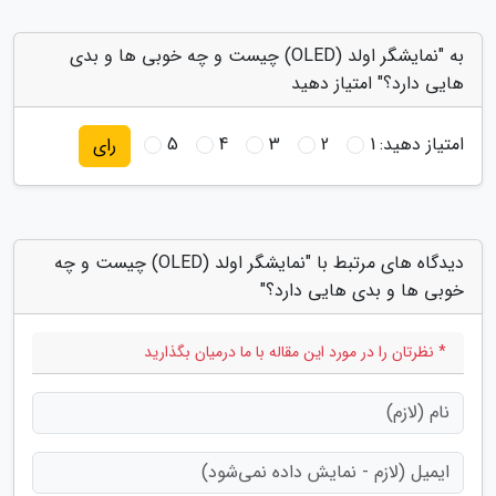
به "نمایشگر اولد (OLED) چیست و چه خوبی ها و بدی
هایی دارد؟" امتیاز دهید
امتیاز دهید:
1
2
3
4
5
رای
دیدگاه های مرتبط با "نمایشگر اولد (OLED) چیست و چه
خوبی ها و بدی هایی دارد؟"
* نظرتان را در مورد این مقاله با ما درمیان بگذارید