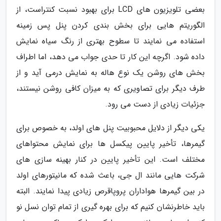
بعضی تلویزیون های LCD برای بهبود نسبت کنتراست، از
الگوریتم هایی برای بخش بندی کردن پنل پس زمینه
استفاده می نمایند تا سطوح بهتری از رنگ سیاه نمایش
داده شود. اگرچه این کار تا حدی جواب می دهد، اما اطراف
بخش های روشن یک نوع هاله به نمایش درمی آید و از
طرف دیگر برای تصاویری که به میزان کافی روشن نیستند،
جزئیات زیادی از دست می رود.
یکی دیگر از دلایل محبوبیت پنل های اولد، به خصوص برای
گیمرها، تأخیر پایین پیکسل ها برای نمایش محتواهای
مختلف است. این تأخیر پایین در کنار بهینه سازی های
شرکت هایی مانند ال جی، باعث شده که مانیتورهای اولد
در بین گیمرها هواداران پروپاقرص زیادی پیدا نمایند. البته
باید خاطرنشان کنیم که برای بهره گیری از تمام توان نسل نو