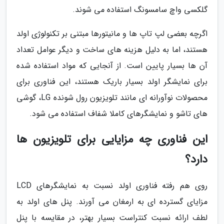
گلکسی واچ سامسونگ استفاده می شوند.
اگرچه بعضی لپ تاپ ها و مانیتورها مبتنی بر تکنولوژی اولد
هستند، اما به دلیل هزینه های ساخت و دیگر عوامل تعداد
آن ها بسیار پایین است. از آنجایی که مواد استفاده شده
برای نمایشگر اولد بسیار باریک هستند، این فناوری برای
محصولات نوآورانه ای مانند تلویزیون رول شونده LG، گوشی
های تاشو و نمایشگرهای کاملا شفاف استفاده می شود.
این فناوری چه مزایایی برای تلویزیون ها
دارد؟
روی هم رفته فناوری اولد نسبت به نمایشگرهای LCD
مزایای گسترده ای به ارمغان می آورند. پنل های اولد به
لطف ارائه نسبت کنتراست بسیار بهتر، در مقایسه با پنل