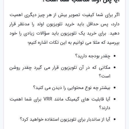
اگر برای شما کیفیت تصویر بیش از هر چیز دیگری اهمیت
دارد، پس حداقل باید خرید تلویزیون اولد را مدنظر قرار
دهید. برای خرید یک تلویزیون باید سؤالات زیادی را خود
بپرسید که مثلا می توانیم به این تکات اشاره کنیم؛
چقدر بودجه دارید؟
مکانی که در آن تلویزیون قرار می گیرد چقدر روشن
است؟
بیشتر چه نوع محتوایی را دیدن می کنید؟
آیا قابلیت های گیمینگ مانند VRR برای شما اهمیت
دارند؟
آیا از ساندبار برای تلویزیون استفاده خواهید کرد؟