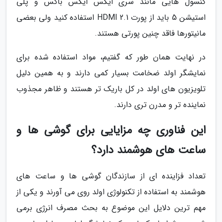
کنسول هایی مانند سری ایکس ایکس باکس و پلی
استیشن 5 باید از پورت HDMI 2.1 استفاده کنید ولی بعضی
مانیتورها فاقد چنین پورتی هستند.
در نهایت همان طور که گفتیم، مواد استفاده شده برای
نمایشگر اولد ضخامت بسیار کمی دارند و به همین دلیل
تلویزیون های اولد در کل باریک تر هستند و ظاهر مجذوب
نماینده تر و مدرن تری دارند.
این فناوری چه مزایایی برای گوشی ها و
ساعت های هوشمند دارد؟
تعداد فزاینده ای از سازندگان گوشی ها و ساعت های
هوشمند به استفاده از تکنولوژی اولد روی می آورند و یکی از
مهم ترین دلایل این موضوع به بحث مصرف انرژی برمی