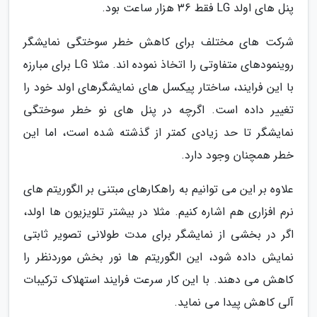
پنل های اولد LG فقط 36 هزار ساعت بود.
شرکت های مختلف برای کاهش خطر سوختگی نمایشگر
روینمودهای متفاوتی را اتخاذ نموده اند. مثلا LG برای مبارزه
با این فرایند، ساختار پیکسل های نمایشگرهای اولد خود را
تغییر داده است. اگرچه در پنل های نو خطر سوختگی
نمایشگر تا حد زیادی کمتر از گذشته شده است، اما این
خطر همچنان وجود دارد.
علاوه بر این می توانیم به راهکارهای مبتنی بر الگوریتم های
نرم افزاری هم اشاره کنیم. مثلا در بیشتر تلویزیون ها اولد،
اگر در بخشی از نمایشگر برای مدت طولانی تصویر ثابتی
نمایش داده شود، این الگوریتم ها نور بخش موردنظر را
کاهش می دهند. با این کار سرعت فرایند استهلاک ترکیبات
آلی کاهش پیدا می نماید.