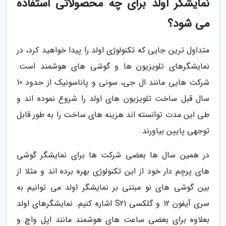
نمایشگر اولد برای چه محصولاتی استفاده
می شود؟
متداول ترین جایی که تکنولوژی اولد را پیدا خواهید کرد، در
نمایشگرهای تلویزیون ها و گوشی های هوشمند است.
شرکت هایی مانند ال جی، سونی و پاناسونیک از حدود 10
سال قبل ساخت تلویزیون های اولد را شروع نموده اند و
طی این مدت توانسته اند هزینه های ساخت را به طور قابل
توجهی پایین بیاورند.
در همین سال ها بعضی شرکت ها برای نمایشگر گوشی
های پرچم دار خود از این تکنولوژی بهره برده اند و مثلا از
بین گوشی های نو مبتنی بر نمایشگر اولد می توانیم به
سری آیفون 12 و گلکسی S21 اشاره کنیم. نمایشگرهای اولد
بعلاوه برای بعضی ساعت های هوشمند مانند اپل واچ و