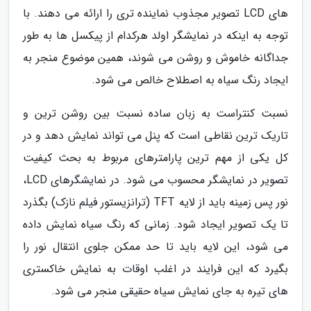
های LCD تصویر مجذوب نماینده تری را ارائه می دهند. با
توجه به اینکه در نمایشگر اولد هرکدام از پیکسل ها به طور
جداگانه خاموش و روشن می شوند، همین موضوع منجر به
ایجاد رنگ سیاه به اصطلاح خالص می شود.
نسبت کنتراست به زبان ساده نسبت بین روشن ترین و
تاریک ترین نقاطی است که پنل می تواند نمایش دهد و در
کل یکی از مهم ترین پارامترهای مربوط به بحث کیفیت
تصویر در نمایشگر محسوب می شود. در نمایشگرهای LCD،
نور پس زمینه باید از لایه TFT (ترانزیستور فیلم نازک) بگذرد
تا یک تصویر ایجاد شود. زمانی که رنگ سیاه نمایش داده
می شود، این لایه باید تا حد ممکن جلوی انتقال نور را
بگیرد که این فرایند در اغلب اوقات به نمایش خاکستری
های تیره به جای نمایش سیاه حقیقی منجر می شود.