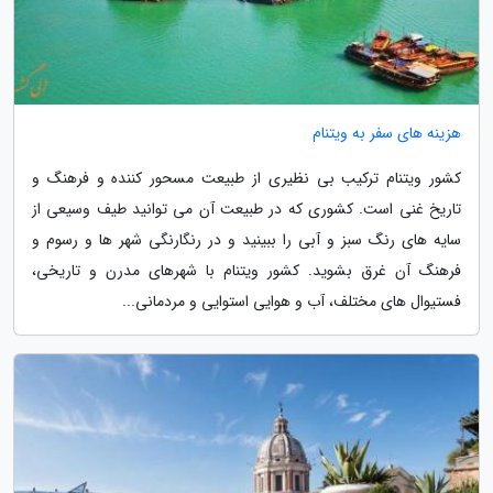
هزینه های سفر به ویتنام
کشور ویتنام ترکیب بی نظیری از طبیعت مسحور کننده و فرهنگ و
تاریخ غنی است. کشوری که در طبیعت آن می توانید طیف وسیعی از
سایه های رنگ سبز و آبی را ببینید و در رنگارنگی شهر ها و رسوم و
فرهنگ آن غرق بشوید. کشور ویتنام با شهرهای مدرن و تاریخی،
فستیوال های مختلف، آب و هوایی استوایی و مردمانی...