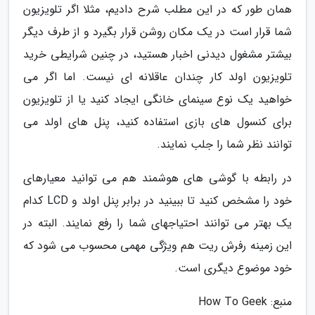
همان طور که در این مطلب شرح دادیم، مثلا اگر تلویزیون
شما قرار است در یک مکان روشن قرار بگیرد و از طرف دیگر
بیشتر مشغول دیدنی اخبار هستید، در چنین شرایطی خرید
تلویزیون اولد کار چندان عاقلانه ای نیست. اما اگر می
خواهید یک نوع سینمای خانگی ایجاد کنید یا از تلویزیون
برای کنسول های بازی استفاده کنید، پنل های اولد می
توانند نظر شما را جلب نمایند.
در رابطه با گوشی های هوشمند هم می توانید معیارهای
خود را مشخص کنید تا ببینید در برابر پنل اولد و LCD کدام
یک بهتر می توانند احتیاجهای شما را رفع نمایند. البته در
این زمینه رفرش ریت هم ویژگی مهمی محسوب می شود که
خود موضوع دیگری است.
منبع: How To Geek