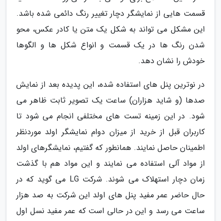
قسمت هایی از نمایشگر دچار تغییر رنگ دائمی شده باشد.
این مشکل می تواند به شکل یک متن یا کادر عکس، محو
شدن رنگ ها در یک قسمت و انواع شکل ها و الگوها
خودش را نشان دهد.
در نوترین پنل های استفاده شده، این پدیده بعد از نمایش
صدها (و شاید هزاران) ساعت یک تصویر ثابت ظاهر می
شود. در این زمینه تست های مختلفی انجام می شود تا
کاربران قبل از خرید از میزان دوام نمایشگر اولد موردنظر
اطمینان حاصل نمایند. همانطور که گفتیم، نمایشگرهای اولد
از مواد آلی استفاده می نمایند و این مواد هم با گذشت
زمان دچار استهلاک می شوند. شرکت LG می گوید که در
حال حاضر عمر مفید پنل های اولد این شرکت به صد هزار
ساعت می رسد و این در حالی است که عمر مفید نسل اول