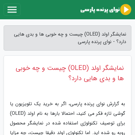
نمایشگر اولد (OLED) چیست و چه خوبی ها و بدی هایی
دارد؟ - نوای پرنده پارسی
نمایشگر اولد (OLED) چیست و چه خوبی
ها و بدی هایی دارد؟
به گزارش نوای پرنده پارسی، اگر به خرید یک تلویزیون یا
گوشی تازه فکر می کنید، احتمالا بارها به نام اولد (OLED)
برای توصیف تکنولوژی استفاده شده در نمایشگر محصول
روبه رو شده اید. اما تکنولوژی اولد دقیقا چیست، چه مزایا