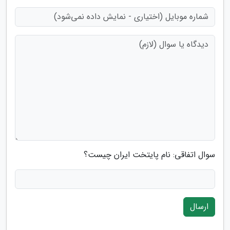
سوال اتفاقی: نام پایتخت ایران چیست؟
ارسال