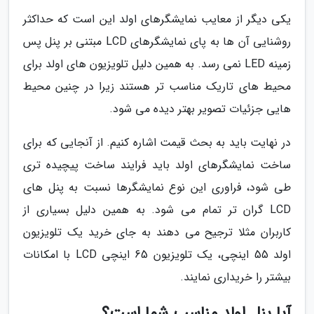
یکی دیگر از معایب نمایشگرهای اولد این است که حداکثر
روشنایی آن ها به پای نمایشگرهای LCD مبتنی بر پنل پس
زمینه LED نمی رسد. به همین دلیل تلویزیون های اولد برای
محیط های تاریک مناسب تر هستند زیرا در چنین محیط
هایی جزئیات تصویر بهتر دیده می شود.
در نهایت باید به بحث قیمت اشاره کنیم. از آنجایی که برای
ساخت نمایشگرهای اولد باید فرایند ساخت پیچیده تری
طی شود، فراوری این نوع نمایشگرها نسبت به پنل های
LCD گران تر تمام می شود. به همین دلیل بسیاری از
کاربران مثلا ترجیح می دهند به جای خرید یک تلویزیون
اولد 55 اینچی، یک تلویزیون 65 اینچی LCD با امکانات
بیشتر را خریداری نمایند.
آیا پنل اولد مناسب شما است؟