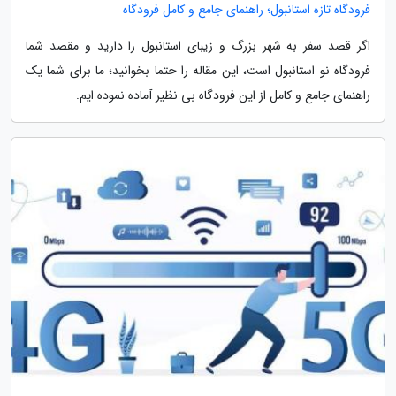
فرودگاه تازه استانبول؛ راهنمای جامع و کامل فرودگاه
اگر قصد سفر به شهر بزرگ و زیبای استانبول را دارید و مقصد شما
فرودگاه نو استانبول است، این مقاله را حتما بخوانید؛ ما برای شما یک
راهنمای جامع و کامل از این فرودگاه بی نظیر آماده نموده ایم.