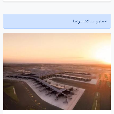
اخبار و مقالات مرتبط