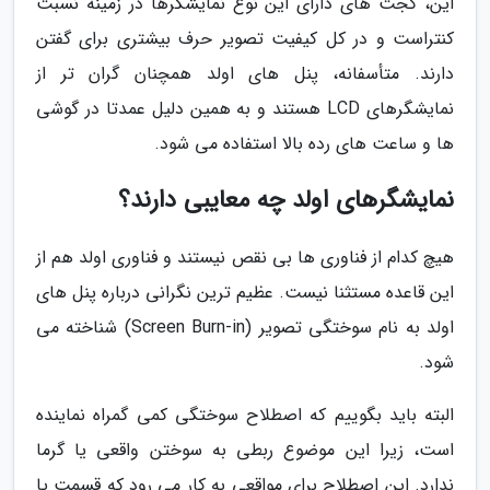
این، گجت های دارای این نوع نمایشگرها در زمینه نسبت
کنتراست و در کل کیفیت تصویر حرف بیشتری برای گفتن
دارند. متأسفانه، پنل های اولد همچنان گران تر از
نمایشگرهای LCD هستند و به همین دلیل عمدتا در گوشی
ها و ساعت های رده بالا استفاده می شود.
نمایشگرهای اولد چه معایبی دارند؟
هیچ کدام از فناوری ها بی نقص نیستند و فناوری اولد هم از
این قاعده مستثنا نیست. عظیم ترین نگرانی درباره پنل های
اولد به نام سوختگی تصویر (Screen Burn-in) شناخته می
شود.
البته باید بگوییم که اصطلاح سوختگی کمی گمراه نماینده
است، زیرا این موضوع ربطی به سوختن واقعی یا گرما
ندارد. این اصطلاح برای مواقعی به کار می رود که قسمت یا