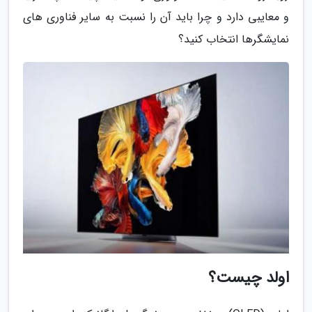
و معایبی دارد و چرا باید آن را نسبت به سایر فناوری های
نمایشگرها انتخاب کنید؟
اولد چیست؟