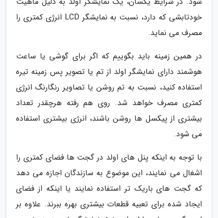
شود. در شرایط یکسان، یک نمایشگر اولد به دلیل ماهیت
خودتابشی که دارد، نسبت به نمایشگر LCD انرژی کمتری را
مصرف می نماید.
در همین زمینه باید بگوییم که اگر برای گوشی یا ساعت
هوشمند دارای نمایشگر اولد از تم یا تصویر پس زمینه تیره
استفاده کنید، نسبت به تم روشن یا تصاویر رنگارنگ انرژی
کمتری مصرف خواهد شد. روی هم رفته هرچقدر تعداد
بیشتری از پیکسل ها روشن باشند، انرژی بیشتری استفاده
می شود.
با توجه به اینکه پنل های اولد در گجت ها فضای کمتری را
اشغال می نمایند، این موضوع به سازندگان اجازه می دهد
که گجت های باریک تر استفاده نمایند یا اینکه از فضای
ایجاد شده برای تعبیه قطعات بیشتری بهره ببرند. علاوه بر