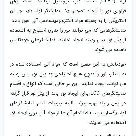
اولد (OLED) مخفف دیود نورگسیل ارگانیک است. برای
فراوری نور یا ایجاد تصویر، یک نمایشگر اولد باید جریان
الکتریکی را به وسیله مواد الکترولومینسانس آلی عبور دهد.
نمایشگرهایی که می توانند نور را بدون احتیاج به استفاده
از پنل نور پس زمینه ایجاد نمایند، نمایشگرهای خودتابش
نامیده می شوند.
خودتابش به این معنی است که مواد آلی استفاده شده در
نمایشگر، نور را بدون هیچ احتیاجی به پنل نور پس زمینه
می توانند ایجاد نمایند. این در حالی است که انواع و اقسام
نمایشگرهای LCD برای ایجاد نور باید از پنل نور قرار گرفته
در پس زمینه بهره ببرند. البته جزئیات تمام نمایشگرهای
اولد یکسان نیست اما تمام آن ها از مواد آلی برای ایجاد نور
استفاده می نمایند.