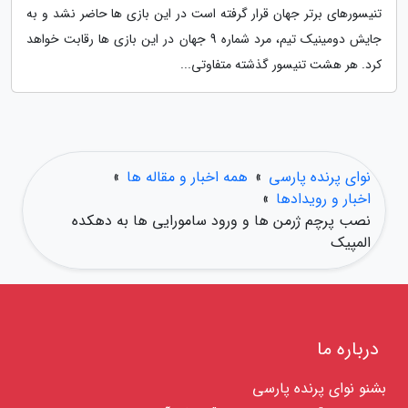
تنیسورهای برتر جهان قرار گرفته است در این بازی ها حاضر نشد و به
جایش دومینیک تیم، مرد شماره 9 جهان در این بازی ها رقابت خواهد
کرد. هر هشت تنیسور گذشته متفاوتی...
نوای پرنده پارسی
»
همه اخبار و مقاله ها
»
اخبار و رویدادها
»
نصب پرچم ژرمن ها و ورود سامورایی ها به دهکده
المپیک
درباره ما
بشنو نوای پرنده پارسی