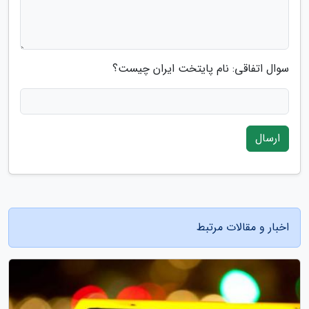
سوال اتفاقی: نام پایتخت ایران چیست؟
ارسال
اخبار و مقالات مرتبط