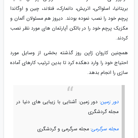
بریتانیا، اسلواکی، اتریش، دانمارک، فنلاند، چین و اوگاندا
پرچم خود را نصب نموده بودند. دیروز هم مسئولان آلمان و
مکزیک پرچم خود را در بالکن آپارتمان های مورد نظر نصب
کردند.
همچنین کاروان ژاپن روز گذشته بخشی از وسایل مورد
احتیاج خود را وارد دهکده کرد تا بدین ترتیب کارهای آماده
سازی را انجام بدهد.
دور زمین
: دور زمین: آشنایی با زیبایی های دنیا در
مجله گردشگری
مجله سرگرمی
: مجله سرگرمی و گردشگری