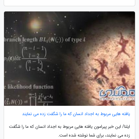
یافته هایی مربوط به اجداد انسان که ما را شگفت زده می نمایند
ایلنا/ این خبر پیرامون یافته هایی مربوط به اجداد انسان که ما را شگفت
زده می نمایند، برای شما نوشته شده است.