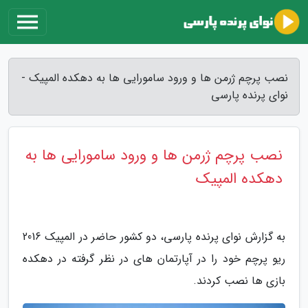
نصب پرچم ژرمن ها و ورود سامورایی ها به دهکده المپیک -
نوای پرنده پارسی
نصب پرچم ژرمن ها و ورود سامورایی ها به
دهکده المپیک
به گزارش نوای پرنده پارسی، دو کشور حاضر در المپیک 2016
ریو پرچم خود را در آپارتمان های در نظر گرفته در دهکده
بازی ها نصب کردند.