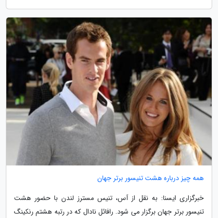
همه چیز درباره هشت تنیسور برتر جهان
خبرگزاری ایسنا: به نقل از آس، تنیس مسترز لندن با حضور هشت
تنیسور برتر جهان برگزار می شود. رافائل نادال که در رتبه هشتم رنکینگ