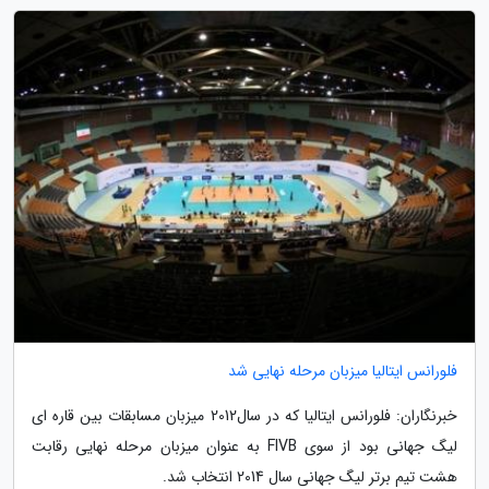
فلورانس ایتالیا میزبان مرحله نهایی شد
خبرنگاران: فلورانس ایتالیا که در سال2012 میزبان مسابقات بین قاره ای
لیگ جهانی بود از سوی FIVB به عنوان میزبان مرحله نهایی رقابت
هشت تیم برتر لیگ جهانی سال 2014 انتخاب شد.