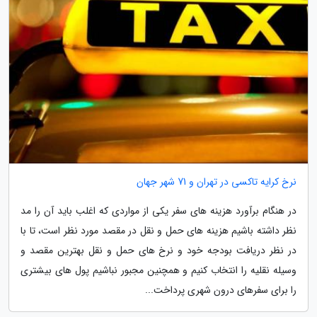
نرخ کرایه تاکسی در تهران و 71 شهر جهان
در هنگام برآورد هزینه های سفر یکی از مواردی که اغلب باید آن را مد
نظر داشته باشیم هزینه های حمل و نقل در مقصد مورد نظر است، تا با
در نظر دریافت بودجه خود و نرخ های حمل و نقل بهترین مقصد و
وسیله نقلیه را انتخاب کنیم و همچنین مجبور نباشیم پول های بیشتری
را برای سفرهای درون شهری پرداخت...