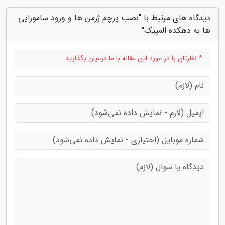
دیدگاه های مرتبط با "نصب پرچم ژرمن ها و ورود سامورایی
ها به دهکده المپیک"
* نظرتان را در مورد این مقاله با ما درمیان بگذارید