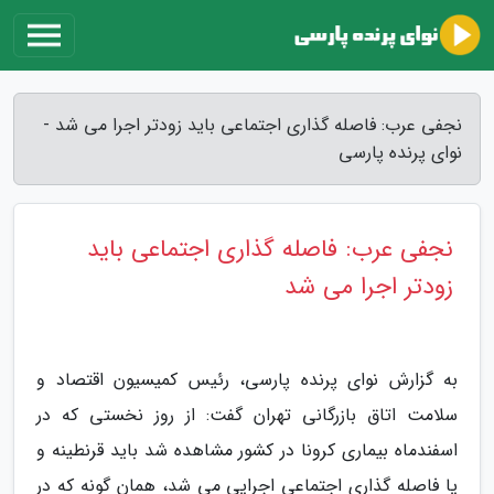
نجفی عرب: فاصله گذاری اجتماعی باید زودتر اجرا می شد -
نوای پرنده پارسی
نجفی عرب: فاصله گذاری اجتماعی باید
زودتر اجرا می شد
به گزارش نوای پرنده پارسی، رئیس کمیسیون اقتصاد و
سلامت اتاق بازرگانی تهران گفت: از روز نخستی که در
اسفندماه بیماری کرونا در کشور مشاهده شد باید قرنطینه و
یا فاصله گذاری اجتماعی اجرایی می شد، همان گونه که در