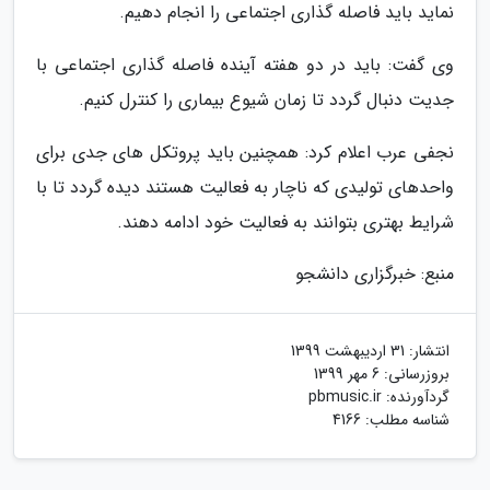
نماید باید فاصله گذاری اجتماعی را انجام دهیم.
وی گفت: باید در دو هفته آینده فاصله گذاری اجتماعی با
جدیت دنبال گردد تا زمان شیوع بیماری را کنترل کنیم.
نجفی عرب اعلام کرد: همچنین باید پروتکل های جدی برای
واحدهای تولیدی که ناچار به فعالیت هستند دیده گردد تا با
شرایط بهتری بتوانند به فعالیت خود ادامه دهند.
منبع: خبرگزاری دانشجو
انتشار:
31 اردیبهشت 1399
بروزرسانی:
6 مهر 1399
گردآورنده:
pbmusic.ir
شناسه مطلب: 4166