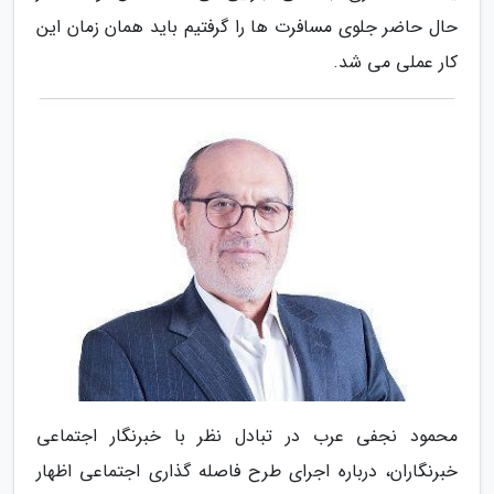
حال حاضر جلوی مسافرت ها را گرفتیم باید همان زمان این
کار عملی می شد.
محمود نجفی عرب در تبادل نظر با خبرنگار اجتماعی
خبرنگاران، درباره اجرای طرح فاصله گذاری اجتماعی اظهار