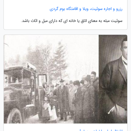
رزرو و اجاره سوئیت، ویلا و اقامتگاه بوم گردی
سوئیت مبله به معنای اتاق یا خانه ای که دارای مبل و اثاث باشد.