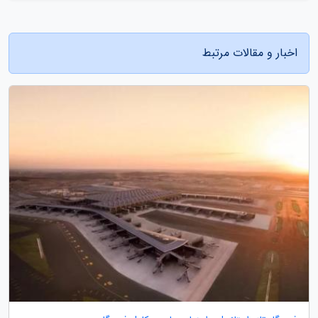
اخبار و مقالات مرتبط