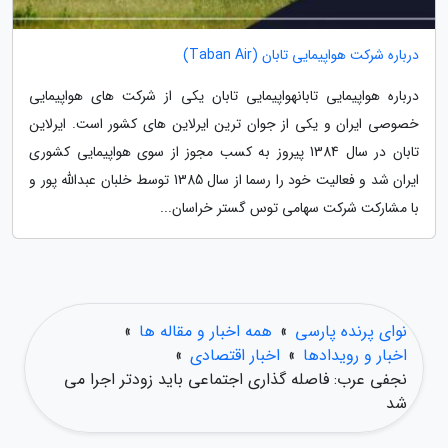
درباره شرکت هواپیمایی تابان (Taban Air)
درباره هواپیمایی تابانهواپیمایی تابان یکی از شرکت های هواپیمایی
خصوصی ایران و یکی از جوان ترین ایرلاین های کشور است. ایرلاین
تابان در سال 1384 پیروز به کسب مجوز از سوی هواپیمایی کشوری
ایران شد و فعالیت خود را رسما از سال 1385 توسط خلبان عبدالله پور و
با مشارکت شرکت سهامی توس گستر خراسان...
نوای پرنده پارسی
»
همه اخبار و مقاله ها
»
اخبار و رویدادها
»
اخبار اقتصادی
»
نجفی عرب: فاصله گذاری اجتماعی باید زودتر اجرا می
شد