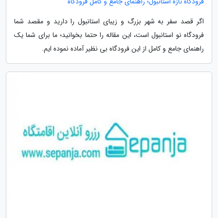
فرودگاه تازه استانبول؛ راهنمای جامع و کامل فرودگاه
اگر قصد سفر به شهر بزرگ و زیبای استانبول را دارید و مقصد شما
فرودگاه نو استانبول است، این مقاله را حتما بخوانید؛ ما برای شما یک
راهنمای جامع و کامل از این فرودگاه بی نظیر آماده نموده ایم.