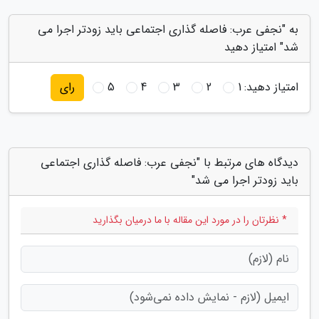
به "نجفی عرب: فاصله گذاری اجتماعی باید زودتر اجرا می
شد" امتیاز دهید
امتیاز دهید:
1
2
3
4
5
رای
دیدگاه های مرتبط با "نجفی عرب: فاصله گذاری اجتماعی
باید زودتر اجرا می شد"
* نظرتان را در مورد این مقاله با ما درمیان بگذارید