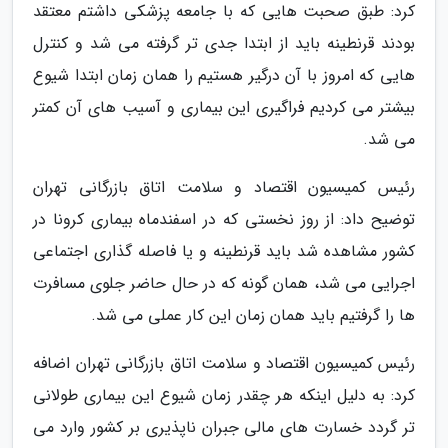
کرد: طبق صحبت هایی که با جامعه پزشکی داشتم معتقد
بودند قرنطینه باید از ابتدا جدی تر گرفته می شد و کنترل
هایی که امروز با آن درگیر هستیم را همان زمان ابتدا شیوع
بیشتر می کردیم فراگیری این بیماری و آسیب های آن کمتر
می شد.
رئیس کمیسیون اقتصاد و سلامت اتاق بازرگانی تهران
توضیح داد: از روز نخستی که در اسفندماه بیماری کرونا در
کشور مشاهده شد باید قرنطینه و یا فاصله گذاری اجتماعی
اجرایی می شد، همان گونه که در حال حاضر جلوی مسافرت
ها را گرفتیم باید همان زمان این کار عملی می شد.
رئیس کمیسیون اقتصاد و سلامت اتاق بازرگانی تهران اضافه
کرد: به دلیل اینکه هر چقدر زمان شیوع این بیماری طولانی
تر گردد خسارت های مالی جبران ناپذیری بر کشور وارد می