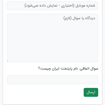
سوال اتفاقی: نام پایتخت ایران چیست؟
ارسال