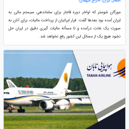
اشغال ایران، اخراج میهمان!
مورگان شوستر که اواخر دوره قاجار برای ساماندهی سیستم مالی به
ایران آمده بود بعدها گفت: فرار ایرانیان از پرداخت مالیات، برای آنان به
صورت یک عادت درآمده و تا مسأله مالیات گیری دقیق در ایران حل
نشود هیچ یک از مسائل این کشور رفع نخواهد شد.