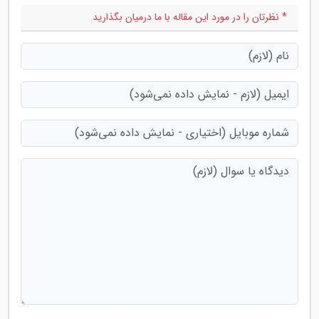
* نظرتان را در مورد این مقاله با ما درمیان بگذارید