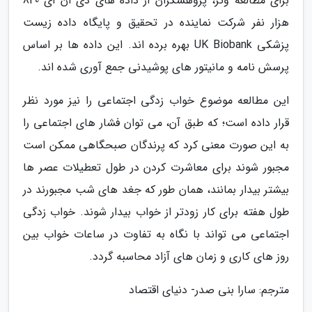
برای مطالعه وتر، پژوهشگران از داده های دی ان ای 840
هزار نفر شرکت نماینده در تحقیق و پایگاه داده زیست
پزشکی UK Biobank بهره برده اند. این داده ها بر اساس
پرسش نامه و مانیتور های پوشیدنی جمع آوری شده اند.
این مطالعه موضوع خواب زدگی اجتماعی را نیز مورد نظر
قرار داده است؛ که طبق آن، می توان فشار های اجتماعی را
به این صورت معنی کرد که پرندگان صبحگاهی ممکن است
مجبور شوند برای معاشرت کردن در طول تعطیلات عصر ها
بیشتر بیدار بمانند، همان طور که جغد های شب مجبورند در
طول هفته برای کار زودتر از خواب بیدار شوند. خواب زدگی
اجتماعی می تواند با نگاه به تفاوت در ساعات خواب بین
روز های کاری و زمان های آزاد محاسبه گردد.
مترجم: سارا بنی صدر- دنیای اقتصاد