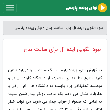
نبود الگویی ایده آل برای ساعت بدن - نوای پرنده پارسی
نبود الگویی ایده آل برای ساعت بدن
به گزارش نوای پرنده پارسی، زنگ ساعتتان را دوباره تنظیم
کنید: نتایج مطالعه ای مشترک از دانشگاه کلرادو بولدر و
موسسه تحقیقاتی براد وابسته به دانشگاه های ام آی تی و
هاروارد، نشان می دهد یک ساعت زودتر بیدار شدن نسبت
به زمانی که معمولا از خواب بیدار می شوید می تواند خطر
ابتلا به افسردگی را تا 23 درصد کاهش دهد. طبق این