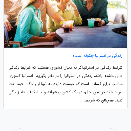
زندگی در استرالیا چگونه است؟
شرایط زندگی در استرالیااگر به دنبال کشوری هستید که شرایط زندگی
عالی داشته باشد، زندگی در استرالیا را در نظر بگیرید. استرالیا کشوری
مناسب برای کسانی است که دوست دارند نه تنها از زندگی خود لذت
ببرند بلکه در عین حال، در یک کشور پیشرفته و با امکانات بالا زندگی
کنند. همچنان که شرایط...