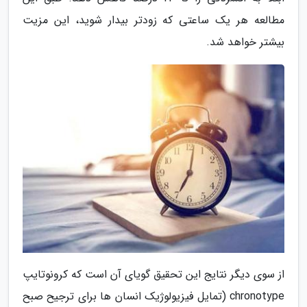
مطالعه هر یک ساعتی که زودتر بیدار شوید، این مزیت
بیشتر خواهد شد.
از سوی دیگر نتایج این تحقیق گویای آن است که کرونوتایپ
chronotype (تمایل فیزیولوژیک انسان ها برای ترجیح صبح