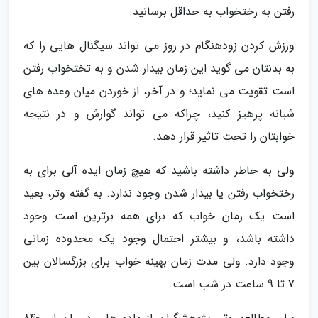
رفتن به رختخواب به حداقل برسانید.
ورزش کردن زودهنگام در روز می تواند سیگنال هایی را که
به بدنتان می گوید این زمان بیدار شدن و به تختخواب رفتن
است تقویت می نماید؛ و در آخر، از خوردن میان وعده های
شبانه پرهیز کنید، چراکه می تواند گوارش و در نتیجه
خوابتان را تحت تاثیر قرار دهد.
ولی به خاطر داشته باشید که هیچ زمان ایده آلی برای به
رختخواب رفتن یا بیدار شدن وجود ندارد. به گفته وتر، بعید
است یک زمان خواب که برای همه برترین است وجود
داشته باشد، و بیشتر احتمال وجود یک محدوده زمانی
وجود دارد. ولی مدت زمان بهینه خواب برای بزرگسالان بین
7 تا 9 ساعت در شب است.