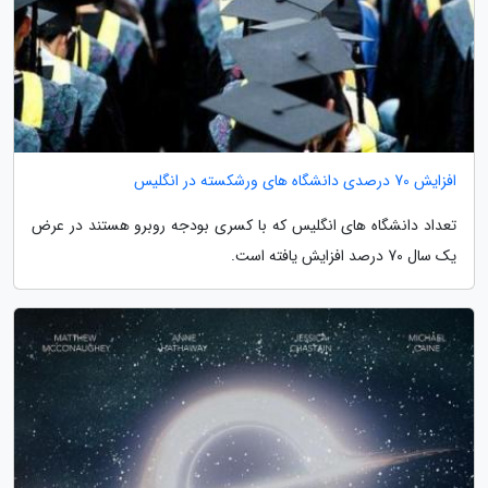
افزایش 70 درصدی دانشگاه های ورشکسته در انگلیس
تعداد دانشگاه های انگلیس که با کسری بودجه روبرو هستند در عرض
یک سال 70 درصد افزایش یافته است.