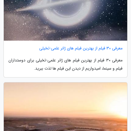
معرفی 30 فیلم از بهترین فیلم های ژانر علمی-تخیلی
معرفی 30 فیلم از بهترین فیلم های ژانر علمی-تخیلی برای دوستداران
فیلم و سینما، امیدواریم از دیدن این فیلم ها لذت ببرید.