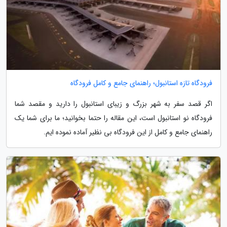
فرودگاه تازه استانبول؛ راهنمای جامع و کامل فرودگاه
اگر قصد سفر به شهر بزرگ و زیبای استانبول را دارید و مقصد شما
فرودگاه نو استانبول است، این مقاله را حتما بخوانید؛ ما برای شما یک
راهنمای جامع و کامل از این فرودگاه بی نظیر آماده نموده ایم.