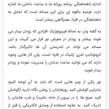
اندازه ناهماهنگی برنامه روزانه ما با ساعت داخلی ما اشاره
دارد، توجیه بالقوه ای برای این مساله است که تمایل به
ناهماهنگی در افراد عصرگاهی بیشتر است.
به گفته وتر، به لحاظ فیزیولوژیک افرادی که زودتر بیدار می
شوند بیشتر و زودتر در معرض نور قرار می گیرند، و این
مساله می تواند در تندرستی آن ها تاثیرگذار باشد:
کرونوتایپ امری ژنتیک در افراد است، ولی کار هایی وجود
دارند که می توانید ساعت بدنتان را مدیریت نموده و زودتر
بیدار شوید.
نور یکی از چیز هایی است که باید به آن توجه کنیم؛
بنابراین کوشش کنید روزهایتان را روشن نگاه دارید (کوشش
کنید صبح ها را در بیرون از خانه باشید) و شب هایتان را
تاریک کنید. به علاوه استفاده از وسایل الکتریکی را قبل از