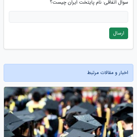
سوال اتفاقی: نام پایتخت ایران چیست؟
ارسال
اخبار و مقالات مرتبط