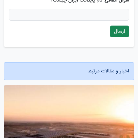
سوال اتفاقی: نام پایتخت ایران چیست؟
ارسال
اخبار و مقالات مرتبط