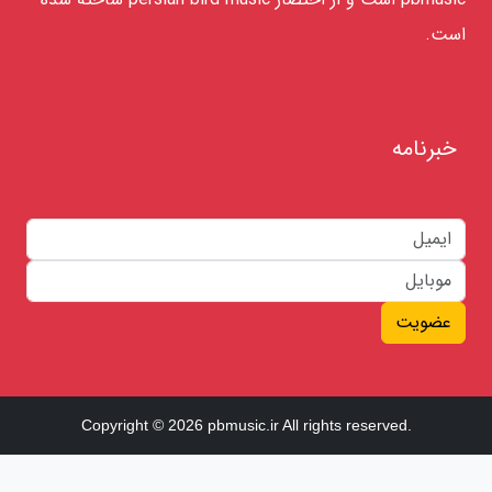
است.
خبرنامه
عضویت
Copyright © 2026 pbmusic.ir All rights reserved.