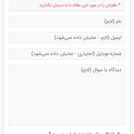
* نظرتان را در مورد این مقاله با ما درمیان بگذارید