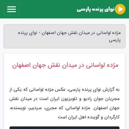
مژده لواسانی در میدان نقش جهان اصفهان - نوای پرنده
پارسی
مژده لواسانی در میدان نقش جهان اصفهان
به گزارش نوای پرنده پارسی، عکس مژده لواسانی که یکی از
مجریان جوان رادیو و تلویزیون ایران است در میدان نقش
جهان اصفهان. مژده لواسانی که مجری، سردبیر، نویسنده،
کارگردان و گوینده اهل ایران است