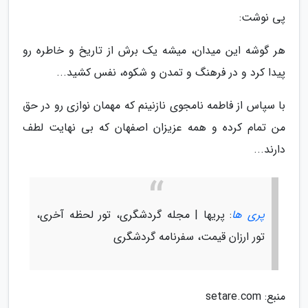
پی نوشت:
هر گوشه این میدان، میشه یک برش از تاریخ و خاطره رو
پیدا کرد و در فرهنگ و تمدن و شکوه، نفس کشید...
با سپاس از فاطمه نامجوی نازنینم که مهمان نوازی رو در حق
من تمام کرده و همه عزیزان اصفهان که بی نهایت لطف
دارند...
پری ها
: پریها | مجله گردشگری، تور لحظه آخری،
تور ارزان قیمت، سفرنامه گردشگری
منبع: setare.com