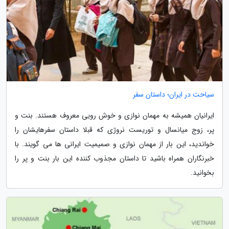
سیاحت در ایران؛ داستان سفر
ایرانیان همیشه به مهمان نوازی و خوش رویی معروف هستند. بنت و
پر، زوج میانسال و توریست نروژی که قبلا داستان سفرهایشان را
خواندید، این بار از مهمان نوازی و صمیمیت ایرانی ها می گویند. با
خبرنگاران همراه باشید تا داستان مجذوب کننده این بار بنت و پر را
بخوانید.