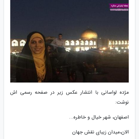
مژده لواسانی با انتشار عکس زیر در صفحه رسمی اش
نوشت:
اصفهان، شهر خیال و خاطره...
الان،میدان زیبای نقش جهان