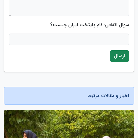
سوال اتفاقی: نام پایتخت ایران چیست؟
ارسال
اخبار و مقالات مرتبط