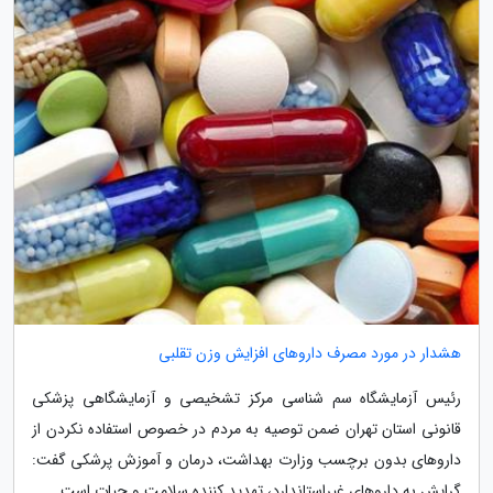
هشدار در مورد مصرف داروهای افزایش وزن تقلبی
رئیس آزمایشگاه سم شناسی مرکز تشخیصی و آزمایشگاهی پزشکی
قانونی استان تهران ضمن توصیه به مردم در خصوص استفاده نکردن از
داروهای بدون برچسب وزارت بهداشت، درمان و آموزش پرشکی گفت:
گرایش به داروهای غیراستاندارد، تهدید کننده سلامت و حیات است.