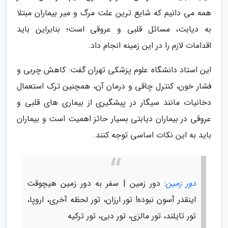
همه می دانیم که شایع ترین علت مرگ و میر بیماران مبتلا
به دیابت، مسائل قلبی و عروقی است؛ بنابراین باید
اقدامات لازم را در این زمینه انجام داد.
این استاد دانشگاه علوم پزشکی تهران گفت: کاهش چربی و
فشار خون، کنترل چاقی و درمان آن، همچنین ترک استعمال
دخانیات مانند سیگار در پیشگیری از بیماری های قلبی و
عروقی در بیماران دیابتی بسیار حائز اهمیت است و بیماران
باید به این نکات اساسی توجه کنند.
دور زمین
: دور زمین | سفر به دور زمین هیچوقت
اینقدر آسون نبوده! تور ارزان، تور لحظه آخری، اروپا،
تور تایلند، تور مالزی، تور دبی، تور ترکیه