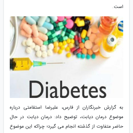
است.
به گزارش خبرنگاران از فارس، علیرضا استقامتی درباره
موضوع درمان دیابت، توضیح داد: درمان دیابت در حال
حاضر متفاوت از گذشته انجام می گیرد؛ چراکه این موضوع