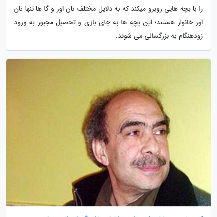
را با بچه هایی روبرو میکند که به دلایل مختلف نان اور و گا ها تنها نان
اور خانوار هستند؛ این بچه ها به جای بازی و تحصیل مجبور به ورود
زودهنگام به بزرگسالی می شوند.