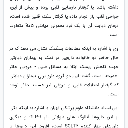
داشته باشد یا گرفتار نارسایی قلبی بوده و پیش از این،
جراحی قلب باز انجام داده یا گرفتار سکته قلبی شده است،
درمان دیابت آن با یک فرد معمولی دیابتی کاملاً متفاوت
است.
وی با اشاره به اینکه مطالعات بسکمک نشان می دهد که در
حال حاضر دو خانواده دارویی در کمک به بیماران دیابتی
جهت کاهش ریسک ابتلا به مسائل قلبی - عروقی حائز
اهمیت، است، گفت: این دو گروه دارو برای بیماران دیابتی
که گرفتار اختلالات قلبی و عروقی نیز هستند حائز توجه
است.
این استاد دانشگاه علوم پزشکی تهران با اشاره به اینکه یکی
از این داروها آنالوگ های طولانی اثر GLP-1 و دیگری
داروهای مهار کننده SGLT2 است، افزود: این داروها با