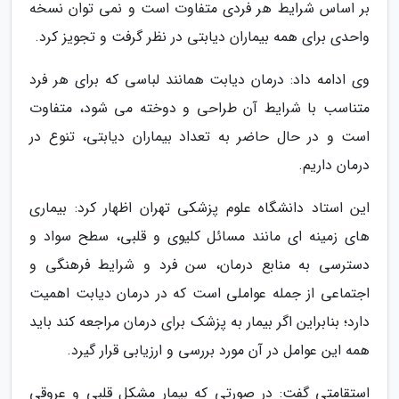
بر اساس شرایط هر فردی متفاوت است و نمی توان نسخه
واحدی برای همه بیماران دیابتی در نظر گرفت و تجویز کرد.
وی ادامه داد: درمان دیابت همانند لباسی که برای هر فرد
متناسب با شرایط آن طراحی و دوخته می شود، متفاوت
است و در حال حاضر به تعداد بیماران دیابتی، تنوع در
درمان داریم.
این استاد دانشگاه علوم پزشکی تهران اظهار کرد: بیماری
های زمینه ای مانند مسائل کلیوی و قلبی، سطح سواد و
دسترسی به منابع درمان، سن فرد و شرایط فرهنگی و
اجتماعی از جمله عواملی است که در درمان دیابت اهمیت
دارد؛ بنابراین اگر بیمار به پزشک برای درمان مراجعه کند باید
همه این عوامل در آن مورد بررسی و ارزیابی قرار گیرد.
استقامتی گفت: در صورتی که بیمار مشکل قلبی و عروقی