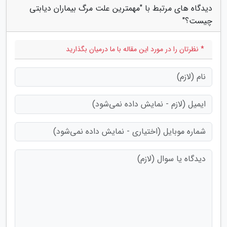
دیدگاه های مرتبط با "مهمترین علت مرگ بیماران دیابتی
چیست؟"
* نظرتان را در مورد این مقاله با ما درمیان بگذارید