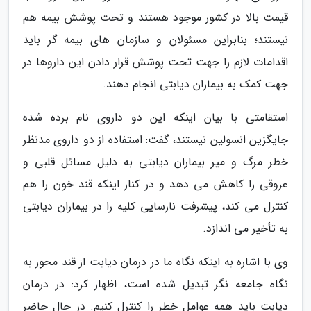
قیمت بالا در کشور موجود هستند و تحت پوشش بیمه هم
نیستند؛ بنابراین مسئولان و سازمان های بیمه گر باید
اقدامات لازم را جهت تحت پوشش قرار دادن این داروها در
جهت کمک به بیماران دیابتی انجام دهند.
استقامتی با بیان اینکه این دو داروی نام برده شده
جایگزین انسولین نیستند، گفت: استفاده از دو داروی مدنظر
خطر مرگ و میر بیماران دیابتی به دلیل مسائل قلبی و
عروقی را کاهش می دهد و در کنار اینکه قند خون را هم
کنترل می کند، پیشرفت نارسایی کلیه را در بیماران دیابتی
به تأخیر می اندازد.
وی با اشاره به اینکه نگاه ما در درمان دیابت از قند محور به
نگاه جامعه نگر تبدیل شده است، اظهار کرد: در درمان
دیابت باید همه عوامل خطر را کنترل کنیم. در حال حاضر