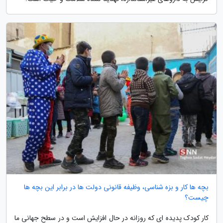
بچه ها کار و بزه شناسی، وظیفه قانونی دولت ها در برابر این بچه ها
چیست؟
کار کودک پدیده ای که روزانه در حال افزایش است و در سطح جهانی ما