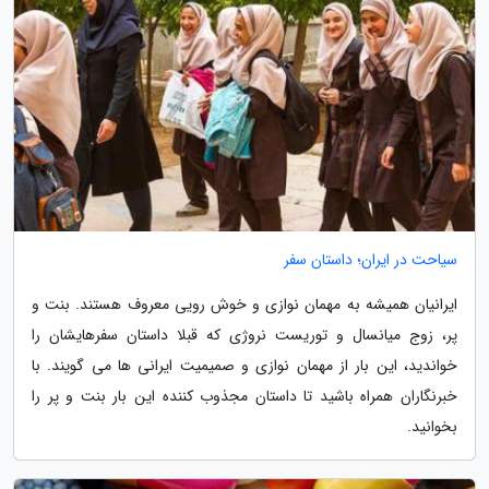
سیاحت در ایران؛ داستان سفر
ایرانیان همیشه به مهمان نوازی و خوش رویی معروف هستند. بنت و
پر، زوج میانسال و توریست نروژی که قبلا داستان سفرهایشان را
خواندید، این بار از مهمان نوازی و صمیمیت ایرانی ها می گویند. با
خبرنگاران همراه باشید تا داستان مجذوب کننده این بار بنت و پر را
بخوانید.