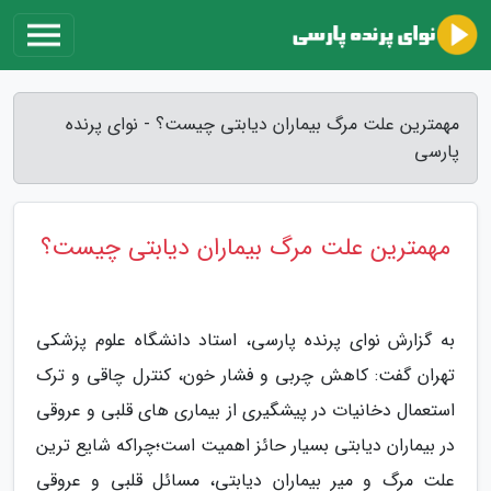
مهمترین علت مرگ بیماران دیابتی چیست؟ - نوای پرنده
پارسی
مهمترین علت مرگ بیماران دیابتی چیست؟
به گزارش نوای پرنده پارسی، استاد دانشگاه علوم پزشکی
تهران گفت: کاهش چربی و فشار خون، کنترل چاقی و ترک
استعمال دخانیات در پیشگیری از بیماری های قلبی و عروقی
در بیماران دیابتی بسیار حائز اهمیت است؛چراکه شایع ترین
علت مرگ و میر بیماران دیابتی، مسائل قلبی و عروقی