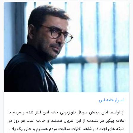
اسـرار خانه امن
از اواسط آبان، پخش سریال تلویزیونی خانه امن آغاز شده و مردم با
علاقه پیگیر هر قسمت از این سریال هستند و جالب است هر روز در
شبکه های اجتماعی شاهد نظرات متفاوت مردم هستیم و حتی یک پلان