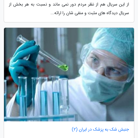
از این سریال هم از نظر مردم دور نمی ماند و نسبت به هر بخش از
سریال دیدگاه های مثبت و منفی شان را ارائه...
جنبش شک به پزشک در ایران (2)