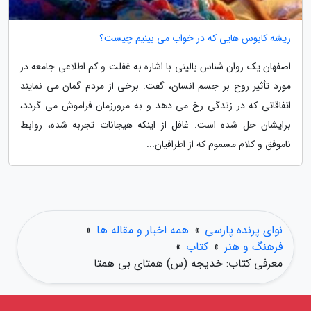
ریشه کابوس هایی که در خواب می بینیم چیست؟
اصفهان یک روان شناس بالینی با اشاره به غفلت و کم اطلاعی جامعه در
مورد تأثیر روح بر جسم انسان، گفت: برخی از مردم گمان می نمایند
اتفاقاتی که در زندگی رخ می دهد و به مرورزمان فراموش می گردد،
برایشان حل شده است. غافل از اینکه هیجانات تجربه شده، روابط
ناموفق و کلام مسموم که از اطرافیان...
نوای پرنده پارسی
»
همه اخبار و مقاله ها
»
فرهنگ و هنر
»
کتاب
»
معرفی کتاب: خدیجه (س) همتای بی همتا