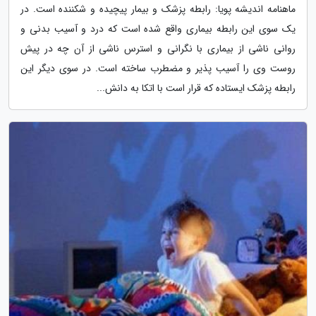
ماهنامه اندیشه پویا: رابطه پزشک و بیمار پیچیده و شکننده است. در
یک سوی این رابطه بیماری واقع شده است که درد و آسیب بدنی و
روانی ناشی از بیماری با نگرانی و استرس ناشی از آن چه در پیش
روست وی را آسیب پذیر و مضطرب ساخته است. در سوی دیگر این
رابطه پزشک ایستاده که قرار است با اتکا به دانش...