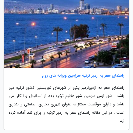
راهنمای سفر به ازمیر ترکیه سرزمین ویرانه های روم
راهنمای سفر به ازمیرازمیر یکی از شهرهای توریستی کشور ترکیه می
باشد . شهر ازمیر سومین شهر عظیم ترکیه بعد از استانبول و آنکارا می
باشد و دارای موقعیت ممتاز به عنوان شهری تجاری، صنعتی و بندری
است . در این مقاله راهنمای سفر به ازمیر ترکیه را برای شما آماده کرده
ایم.