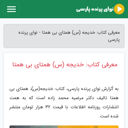
معرفی کتاب: خدیجه (س) همتای بی همتا - نوای پرنده
پارسی
معرفی کتاب: خدیجه (س) همتای بی همتا
به گزارش نوای پرنده پارسی، کتاب: خدیجه(س)، همتای بی
همتا تالیف دکتر مرضیه محمد زاده است که به همت
انتشارات روزنامه اطلاعات با قیمت 32 هزار تومان منتشر
شده است.