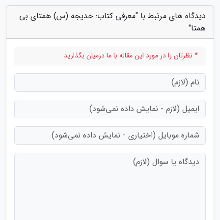
دیدگاه های مرتبط با "معرفی کتاب: خدیجه (س) همتای بی
همتا"
* نظرتان را در مورد این مقاله با ما درمیان بگذارید