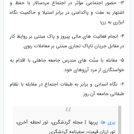
3- حضور اجتماعی مؤثر در اجتماع مردسالار با حفظ و
اشتهار به عفت و پاکدامنی در برابر استیلا و حاکمیت نگاه
ابزاری به زن؛
4- انجام فعالیت های مالی پیروز و پاک مبتنی بر روابط کار
در مقابل جریان ناپاک تجاری مبتنی بر معاملات ربوی.
5- مقابله با سنّت های مندرس جامعه جاهلی با اقدام به
خواستگاری از مرد آرزوهای خود.
6- نگاه انسانی و برابر به طبقات اجتماع در مقابله با نظام
طبقاتی جامعه آن روز.
پری ها
: پریها | مجله گردشگری، تور لحظه آخری،
تور ارزان قیمت، سفرنامه گردشگری