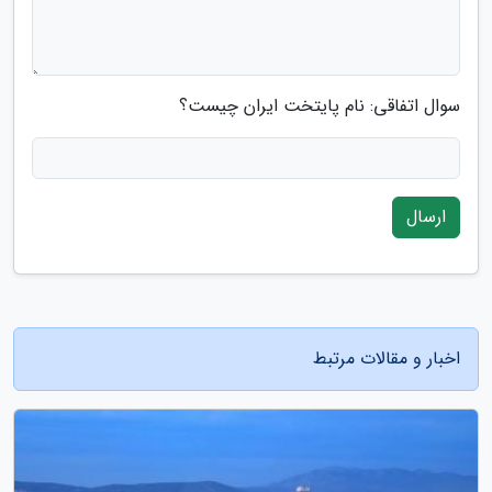
سوال اتفاقی: نام پایتخت ایران چیست؟
ارسال
اخبار و مقالات مرتبط