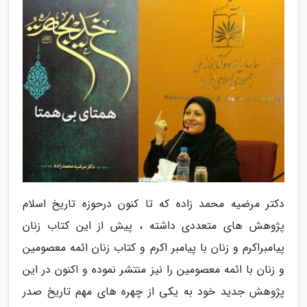
دکتر مرضیه محمد زاده که تا کنون درحوزه تاریخ اسلام
پژوهش های متعددی داشته ، پیش از این کتاب زنان
پیامبراکرم و زنان با پیامبر اکرم و کتاب زنان ائمه معصومین
و زنان با ائمه معصومین را نیز منتشر نموده و اکنون در این
پژوهش جدید خود به یکی از چهره های مهم تاریخ صدر