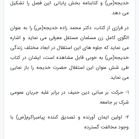
خدیجه(س) و کتابنامه بخش پایانی این فصل را تشکیل
می دهد.
در فرازی از کتاب، دکتر محمد زاده خدیجه(س) را به عنوان
الگوی کامل زن مسلمان مستقل معرفی می نماید و اشاره
می نماید که جلوه های این استقلال در ابعاد مختلف زندگی
خدیجه(س) به خوبی قابل مشاهده است، ایشان در کتاب
طی شش عنوان این استقلال حضرت خدیجه را باز نمایی
می نماید.
1- حرکت بر مبانی دین حنیف در برابر غلبه جریان عمومی
شرک بر جامعه.
2- اولین ایمان آورنده و تصدیق کننده پیامبراکرم(ص) با
وجود مخالفت گسترده