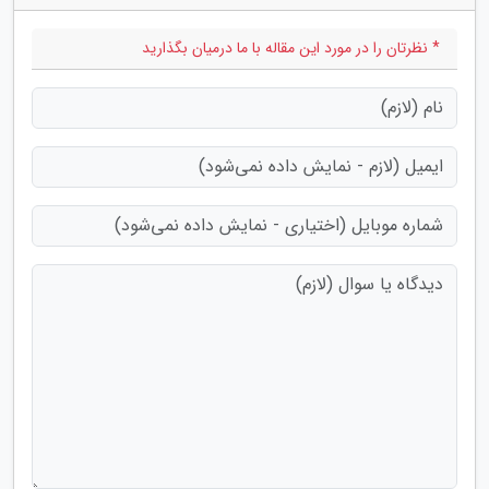
* نظرتان را در مورد این مقاله با ما درمیان بگذارید