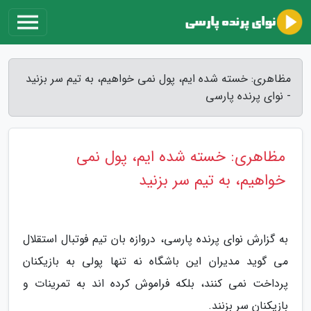
مظاهری: خسته شده ایم، پول نمی خواهیم، به تیم سر بزنید
- نوای پرنده پارسی
مظاهری: خسته شده ایم، پول نمی
خواهیم، به تیم سر بزنید
به گزارش نوای پرنده پارسی، دروازه بان تیم فوتبال استقلال
می گوید مدیران این باشگاه نه تنها پولی به بازیکنان
پرداخت نمی کنند، بلکه فراموش کرده اند به تمرینات و
بازیکنان سر بزنند.