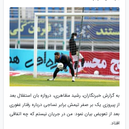
به گزارش خبرنگاران، رشید مظاهری، دروازه بان استقلال بعد
از پیروزی یک بر صفر تیمش برابر نساجی درباره رفتار غفوری
بعد از تعویض بیان نمود: من در جریان نیستم که چه اتفاقی
افتاد.