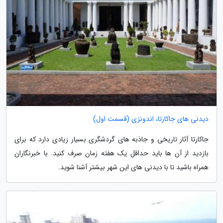
دیدنی های جاکارتا، اندونزی (قسمت اول)
جاکارتا آثار تاریخی و جاذبه های گردشگری بسیار زیادی دارد که برای
بازدید از آن ها باید حداقل یک هفته زمان صرف کنید. با خبرنگاران
همراه باشید تا با دیدنی های این شهر بیشتر آشنا شوید.