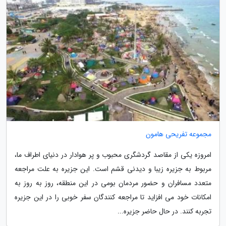
مجموعه تفریحی هامون
امروزه یکی از مقاصد گردشگری محبوب و پر هوادار در دنیای اطراف ما،
مربوط به جزیره زیبا و دیدنی قشم است. این جزیره به علت مراجعه
متعدد مسافران و حضور مردمان بومی در این منطقه، روز به روز به
امکانات خود می افزاید تا مراجعه کنندگان سفر خوبی را در این جزیره
تجربه کنند. در حال حاضر جزیره...