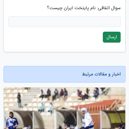
سوال اتفاقی: نام پایتخت ایران چیست؟
ارسال
اخبار و مقالات مرتبط