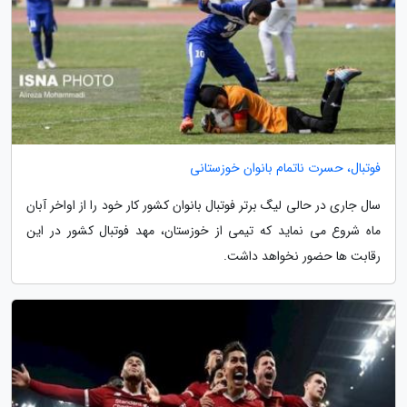
فوتبال، حسرت ناتمام بانوان خوزستانی
سال جاری در حالی لیگ برتر فوتبال بانوان کشور کار خود را از اواخر آبان
ماه شروع می نماید که تیمی از خوزستان، مهد فوتبال کشور در این
رقابت ها حضور نخواهد داشت.