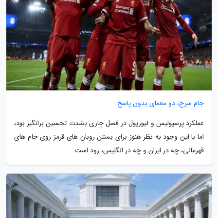
جام سرخ، دو معمای بدون پاسخ
عملکرد پرسپولیس و لیورپول در فصل جاری بشدت تحسین برانگیز بود،
اما با این وجود به نظر هنوز برای بستن روبان های قرمز روی جام های
قهرمانی، چه در ایران و چه در انگلیس، زود است.