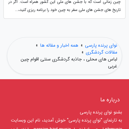
چین زمانی است که با جشن های ملی این کشور همراه است. اگر در
تاریخ های جشن های ملی سفر به چین خود را برنامه ریزی کنید،...
نوای پرنده پارسی
»
همه اخبار و مقاله ها
»
مقالات گردشگری
»
لباس های محلی ، جاذبه گردشگری سنتی اقوام چین
غربی
درباره ما
بشنو نوای پرنده پارسی
به تارنمای "نوای پرنده پارسی" خوش آمدید، نام این وبسایت