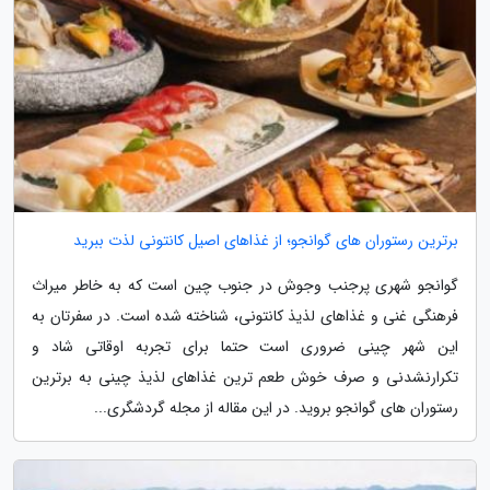
برترین رستوران های گوانجو؛ از غذاهای اصیل کانتونی لذت ببرید
گوانجو شهری پرجنب وجوش در جنوب چین است که به خاطر میراث
فرهنگی غنی و غذاهای لذیذ کانتونی، شناخته شده است. در سفرتان به
این شهر چینی ضروری است حتما برای تجربه اوقاتی شاد و
تکرارنشدنی و صرف خوش طعم ترین غذاهای لذیذ چینی به برترین
رستوران های گوانجو بروید. در این مقاله از مجله گردشگری...