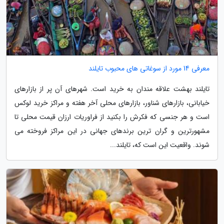
معرفی 14 مورد از سوغاتی های محبوب تایلند
تایلند بهشت علاقه مندان به خرید است. شهرهای آن پر از بازارهای
خیابانی، بازارهای شناور، بازارهای محلی آخر هفته و مراکز خرید لوکس
است و هر جنسی که فکرش را بکنید از فراوریات ارزان قیمت محلی تا
مشهورترین و گران ترین برندهای جهانی در این مراکز فروخته می
شوند. واقعیت این است که، تایلند...