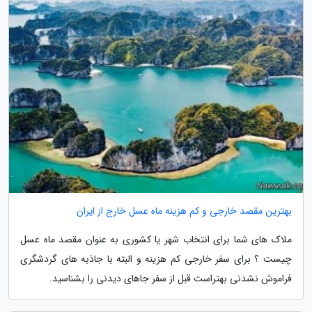
بهترین مقصد خارجی و کم هزینه ماه عسل خارج از ایران
ملاک های شما برای انتخاب شهر یا کشوری به عنوان مقصد ماه عسل
چیست ؟ برای سفر خارجی کم هزینه و البته با جاذبه های گردشگری
فراموش نشدنی بهتراست قبل از سفر جاهای دیدنی را بشناسید.