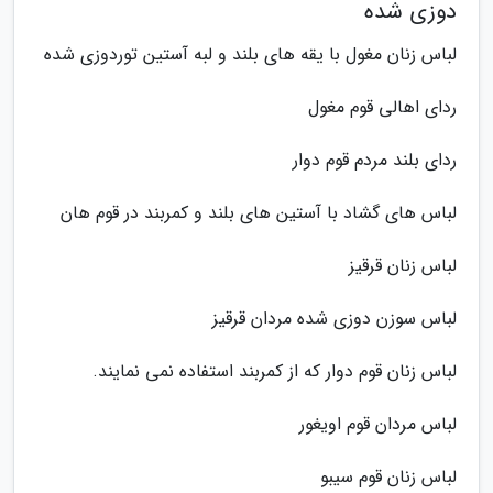
دوزی شده
لباس زنان مغول با یقه های بلند و لبه آستین توردوزی شده
ردای اهالی قوم مغول
ردای بلند مردم قوم دوار
لباس های گشاد با آستین های بلند و کمربند در قوم هان
لباس زنان قرقیز
لباس سوزن دوزی شده مردان قرقیز
لباس زنان قوم دوار که از کمربند استفاده نمی نمایند.
لباس مردان قوم اویغور
لباس زنان قوم سیبو