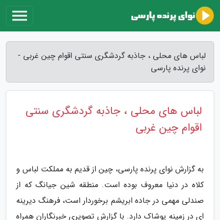
لباس های محلی ، جاذبه گردشگری سنتی اقوام چین غربی -
نوای پرنده پارسی
لباس های محلی ، جاذبه گردشگری سنتی
اقوام چین غربی
به گزارش نوای پرنده پارسی، چین از قدیم به مملکت لباس و
کلاه در دنیا معروف بوده است. منطقه شین جیانگ که از
صندلی مهمی در جاده ابریشم برخوردار است، فرهنگ دیرینه
ای در زمینه پوشاک دارد. با گزارش تصویری خبرنگاران همراه