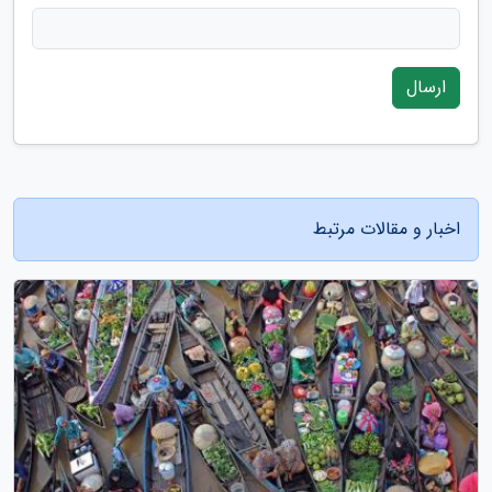
ارسال
اخبار و مقالات مرتبط