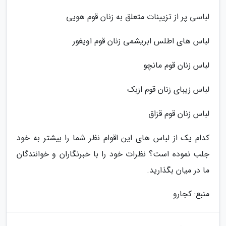
لباسی پر از تزیینات متعلق به زنان قوم هویی
لباس های اطلس ابریشمی زنان قوم اویغور
لباس زنان قوم مانچو
لباس زیبای زنان قوم ازبک
لباس زنان قوم قزاق
کدام یک از لباس های این اقوام نظر شما را بیشتر به خود
جلب نموده است؟ نظرات خود را با خبرنگاران و خوانندگان
ما در میان بگذارید.
منبع: کجارو