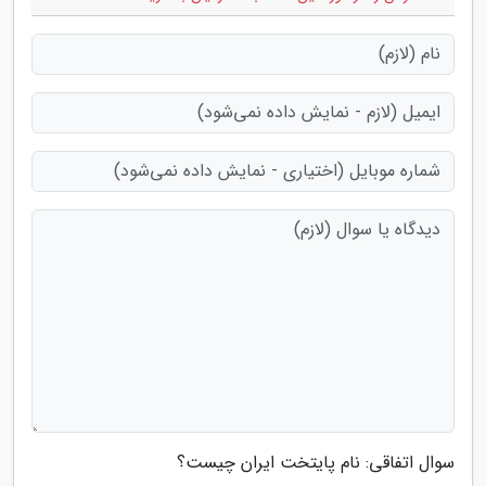
سوال اتفاقی: نام پایتخت ایران چیست؟