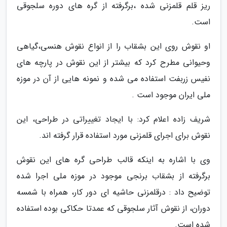
ریز قلم قلمزنی شده ،برگرفته از گره های دوره سلجوقی
است.
او نقوش روی این بشقاب را از انواع نقوش هنسی،گیاهی
وحیوانی مطرح کرد که بیشتر از این نقوش در پارچه های
نفیس زربفت استفاده می شده و نمونه هایی از آن در موزه
ملی ایران موجود است .
شریف زاده اعلام کرد: با ایجاد تغییراتی در طراحی، این
نقوش برای اجرای قلمزنی مورد استفاده قرار گرفته اند.
وی با اشاره به اینکه قالب طراحی گره های این نقوش
برگرفته از بشقاب برنجی موجود در موزه ملی اجرا شده
توضیح داد : درقلمزنی حاشیه ای دور کار، همراه با شمسه
دوران، از نقوش آثار سلجوقی که عمدتا حکاکی بوده استفاده
شده است.