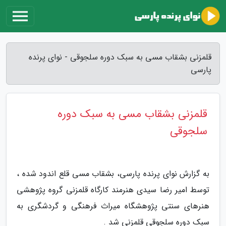
قلمزنی بشقاب مسی به سبک دوره سلجوقی - نوای پرنده
پارسی
قلمزنی بشقاب مسی به سبک دوره
سلجوقی
به گزارش نوای پرنده پارسی، بشقاب مسی قلع اندود شده ،
توسط امیر رضا سیدی هنرمند کارگاه قلمزنی گروه پژوهشی
هنرهای سنتی پژوهشگاه میراث فرهنگی و گردشگری به
سبک دوره سلجوقی قلمزنی شد .