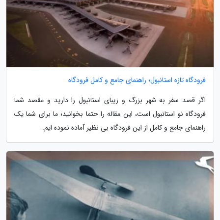
فرودگاه تازه استانبول؛ راهنمای جامع و کامل فرودگاه
اگر قصد سفر به شهر بزرگ و زیبای استانبول را دارید و مقصد شما
فرودگاه نو استانبول است، این مقاله را حتما بخوانید؛ ما برای شما یک
راهنمای جامع و کامل از این فرودگاه بی نظیر آماده نموده ایم.