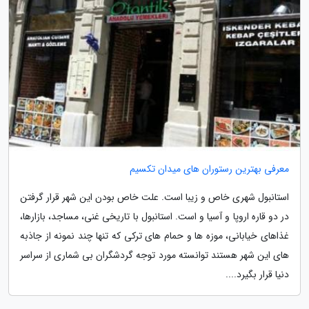
معرفی بهترین رستوران های میدان تکسیم
استانبول شهری خاص و زیبا است. علت خاص بودن این شهر قرار گرفتن
در دو قاره اروپا و آسیا و است. استانبول با تاریخی غنی، مساجد، بازارها،
غذاهای خیابانی، موزه ها و حمام های ترکی که تنها چند نمونه از جاذبه
های این شهر هستند توانسته مورد توجه گردشگران بی شماری از سراسر
دنیا قرار بگیرد....