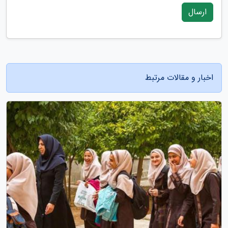
ارسال
اخبار و مقالات مرتبط