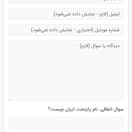
سوال اتفاقی: نام پایتخت ایران چیست؟