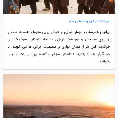
سیاحت در ایران؛ داستان سفر
ایرانیان همیشه به مهمان نوازی و خوش رویی معروف هستند. بنت و
پر، زوج میانسال و توریست نروژی که قبلا داستان سفرهایشان را
خواندید، این بار از مهمان نوازی و صمیمیت ایرانی ها می گویند. با
خبرنگاران همراه باشید تا داستان مجذوب کننده این بار بنت و پر را
بخوانید.