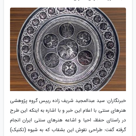
خبرنگاران: سید عبدالمجید شریف زاده رییس گروه پژوهشی
هنرهای سنتی با اعلام این خبر و با اشاره به اینکه این طرح
در راستای حفظ، احیا و اشاعه هنرهای سنتی ایران انجام
گرفته گفت: طراحی نقوش این بشقاب که به شیوه (تکنیک)