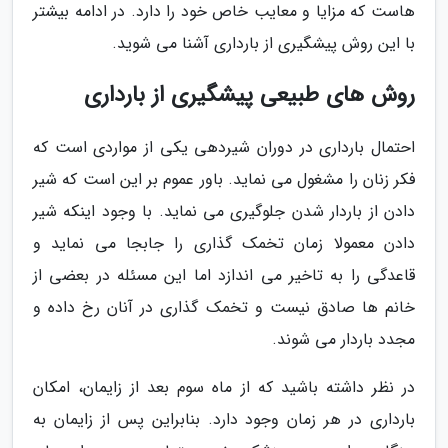
هاست که مزایا و معایب خاص خود را دارد. در ادامه بیشتر
با این روش پیشگیری از بارداری آشنا می شوید.
روش های طبیعی پیشگیری از بارداری
احتمال بارداری در دوران شیردهی یکی از مواردی است که
فکر زنان را مشغول می نماید. باور عموم بر این است که شیر
دادن از باردار شدن جلوگیری می نماید. با وجود اینکه شیر
دادن معمولا زمان تخمک گذاری را جابجا می نماید و
قاعدگی را به تاخیر می اندازد اما این مسئله در بعضی از
خانم ها صادق نیست و تخمک گذاری در آنان رخ داده و
مجدد باردار می شوند.
در نظر داشته باشید که از ماه سوم بعد از زایمان، امکان
بارداری در هر زمان وجود دارد. بنابراین پس از زایمان به