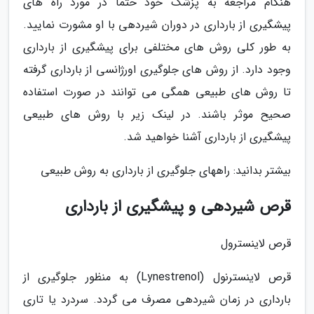
هنگام مراجعه به پزشک خود حتما در مورد راه های
پیشگیری از بارداری در دوران شیردهی با او مشورت نمایید.
به طور کلی روش های مختلفی برای پیشگیری از بارداری
وجود دارد. از روش های جلوگیری اورژانسی از بارداری گرفته
تا روش های طبیعی همگی می توانند در صورت استفاده
صحیح موثر باشند. در لینک زیر با روش های طبیعی
پیشگیری از بارداری آشنا خواهید شد.
بیشتر بدانید: راههای جلوگیری از بارداری به روش طبیعی
قرص شیردهی و پیشگیری از بارداری
قرص لاینسترول
قرص لاینسترنول (Lynestrenol) به منظور جلوگیری از
بارداری در زمان شیردهی مصرف می گردد. سردرد یا تاری