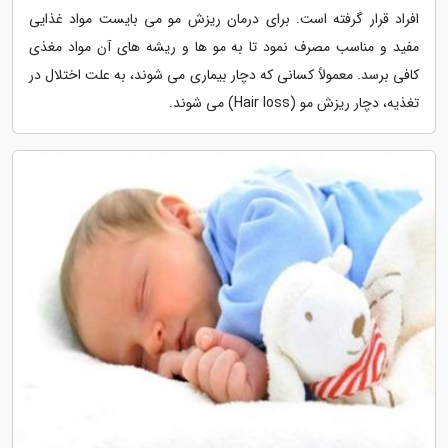
افراد قرار گرفته است. برای درمان ریزش مو می بایست مواد غذایی
مفید و مناسب مصرف نمود تا به مو ها و ریشه های آن مواد مغذی
کافی برسد. معمولاً کسانی که دچار بیماری می شوند، به علت اختلال در
تغذیه، دچار ریزش مو (Hair loss) می شوند.