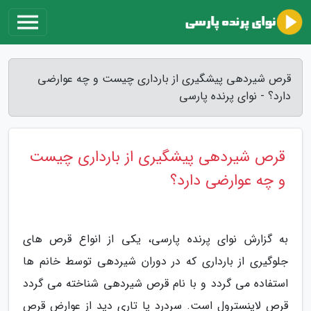
قرص شیردهی پیشگیری از بارداری چیست و چه عوارضی
دارد؟ - نوای پرنده پارسی
قرص شیردهی پیشگیری از بارداری چیست
و چه عوارضی دارد؟
به گزارش نوای پرنده پارسی، یکی از انواع قرص های
جلوگیری از بارداری که در دوران شیردهی توسط خانم ها
استفاده می گردد و با نام قرص شیردهی شناخته می گردد
قرص لاینسترول است. سردرد یا تاری دید از عوارض قرص