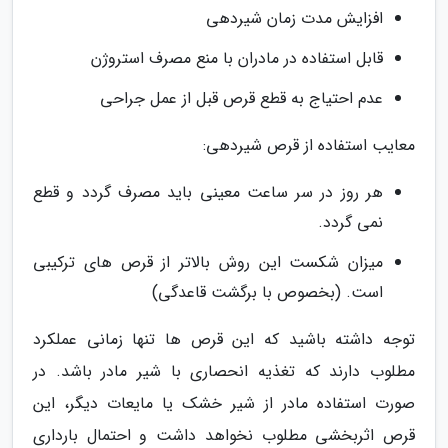
افزایش مدت زمان شیردهی
قابل استفاده در مادران با منع مصرف استروژن
عدم احتیاج به قطع قرص قبل از عمل جراحی
معایب استفاده از قرص شیردهی:
هر روز در سر ساعت معینی باید مصرف گردد و قطع
نمی گردد.
میزان شکست این روش بالاتر از قرص های ترکیبی
است. (بخصوص با برگشت قاعدگی)
توجه داشته باشید که این قرص ها تنها زمانی عملکرد
مطلوب دارند که تغذیه انحصاری با شیر مادر باشد. در
صورت استفاده مادر از شیر خشک یا مایعات دیگر، این
قرص اثربخشی مطلوب نخواهد داشت و احتمال بارداری