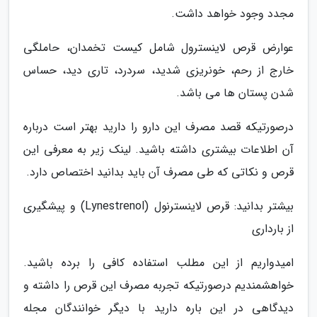
مجدد وجود خواهد داشت.
عوارض قرص لاینسترول شامل کیست تخمدان، حاملگی
خارج از رحم، خونریزی شدید، سردرد، تاری دید، حساس
شدن پستان ها می باشد.
درصورتیکه قصد مصرف این دارو را دارید بهتر است درباره
آن اطلاعات بیشتری داشته باشید. لینک زیر به معرفی این
قرص و نکاتی که طی مصرف آن باید بدانید اختصاص دارد.
بیشتر بدانید: قرص لاینسترنول (Lynestrenol) و پیشگیری
از بارداری
امیدواریم از این مطلب استفاده کافی را برده باشید.
خواهشمندیم درصورتیکه تجربه مصرف این قرص را داشته و
دیدگاهی در این باره دارید با دیگر خوانندگان مجله