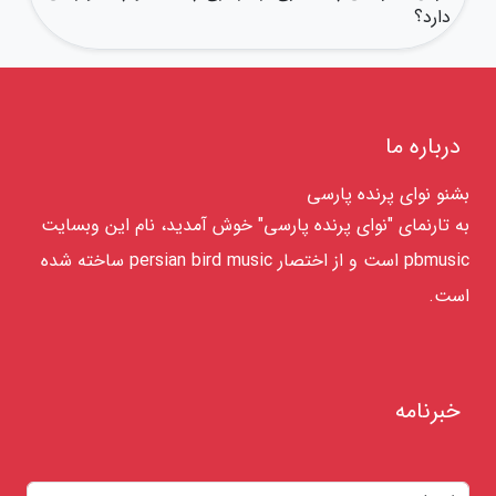
دارد؟
درباره ما
بشنو نوای پرنده پارسی
به تارنمای "نوای پرنده پارسی" خوش آمدید، نام این وبسایت
pbmusic است و از اختصار persian bird music ساخته شده
است.
خبرنامه