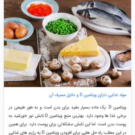
مواد غذایی دارای ویتامین D و دلایل مصرف آن
ویتامین D. یک ماده بسیار مفید برای بدن است و به طور طبیعی در
برخی غذا ها وجود دارد. بهترین منبع ویتامین D تابش نور خورشید به
پوست بدن است. اما این تابش مشکلاتی برای پوست دارد. برای همین
در این مطلب راه حل هایی برای افزودن ویتامین D به رژیم های غذایی