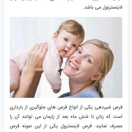
لاینسترنول می باشد.
قرص شیردهی یکی از انواع قرص های جلوگیری از بارداری
است که زنان تا شش ماه بعد از زایمان می توانند آن را
مصرف نمایند. قرص لاینسترول یکی از این نمونه قرص