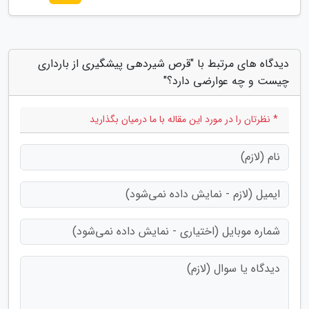
دیدگاه های مرتبط با "قرص شیردهی پیشگیری از بارداری
چیست و چه عوارضی دارد؟"
* نظرتان را در مورد این مقاله با ما درمیان بگذارید