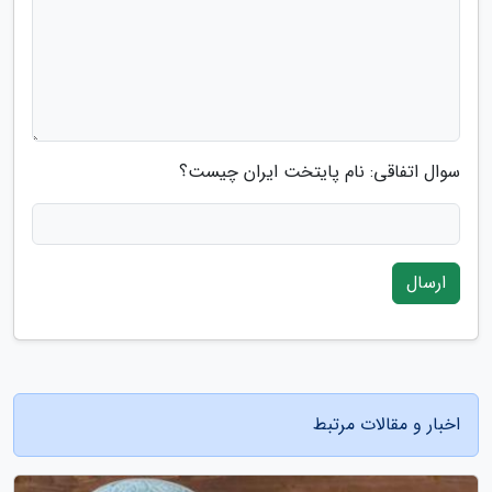
سوال اتفاقی: نام پایتخت ایران چیست؟
ارسال
اخبار و مقالات مرتبط