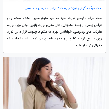
علت مرگ ناگهانی نوزاد چیست؟ عوامل محیطی و جسمی
علت مرگ ناگهانی نوزاد، هنوز به طور دقیق معین نشده است، ولی
عوامل زیادی از جمله ناهنجاری های مغزی نوزاد، پایین بودن وزن نوزاد،
عفونت های ویروسی، خواباندن نوزاد به شکم یا پهلوها، قرار دادن نوزاد
روی سطوح نرم و کنار پدر و مادر خوابیدن می تواند باعث ایجاد مرگ
ناگهانی نوزادان شود.