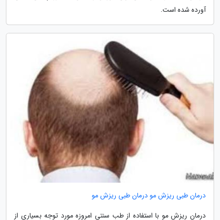
آورده شده است.
درمان طبی ریزش مو درمان طبی ریزش مو
درمان ریزش مو با استفاده از طب سنتی امروزه مورد توجه بسیاری از