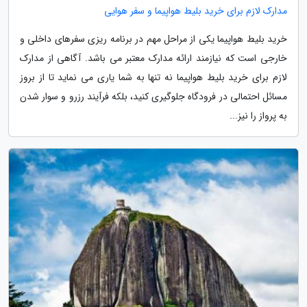
مدارک لازم برای خرید بلیط هواپیما و سفر هوایی
خرید بلیط هواپیما یکی از مراحل مهم در برنامه ریزی سفرهای داخلی و
خارجی است که نیازمند ارائه مدارک معتبر می باشد. آگاهی از مدارک
لازم برای خرید بلیط هواپیما نه تنها به شما یاری می نماید تا از بروز
مسائل احتمالی در فرودگاه جلوگیری کنید، بلکه فرآیند رزرو و سوار شدن
به پرواز را نیز...