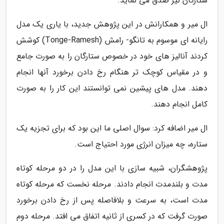
ستارگان نیز صدق می نماید.
ال میر و همکارانش در این پژوهش جدید، با یاری یک مدل
رایانه ای موسوم به تانگو- رامش (Tonge-Ramesh) کوشش
کردند آنالیز های خود در خصوص ستارگان را به صورت جامع
و در مقیاس کوچک تر هنگام رخ دادن برخورد آنها انجام
دهند. مدل های پیشین نمی توانستند این کار را به صورت
کامل انجام دهند.
ال میر اضافه کرد: سوال اصلی ما این بود که برای تجزیه یک
ستاره، چه میزان انرژی مورد احتیاج است.
پژوهشگران، شبیه سازی با این مدل را در دو مرحله کوتاه
مدت و بلندمدت انجام دادند. مرحله نخست که مرحله کوتاه
مدت است، به سرعت و بلافاصله پس از رخ دادن برخورد
صورت گرفت که در کسری از ثانیه اتفاق می افتد. مرحله دوم