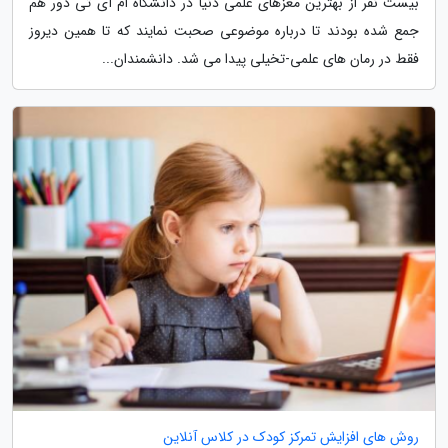
بیست نفر از بهترین مغزهای علمی دنیا در دانشگاه ام آی تی دور هم
جمع شده بودند تا درباره موضوعی صحبت نمایند که تا همین دیروز
فقط در رمان های علمی-تخیلی پیدا می شد. دانشمندان...
روش های افزایش تمرکز کودک در کلاس آنلاین