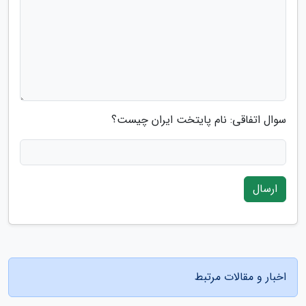
سوال اتفاقی: نام پایتخت ایران چیست؟
ارسال
اخبار و مقالات مرتبط