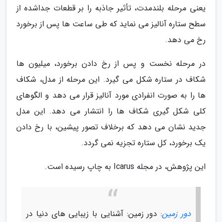
یعنی مرحله بلندمدت، تأثیر جاذبه را بر قطعات جداشده از
سطح ستاره آنالیز می نماید که طی ساعت ها پس از برخورد
رخ می دهد.
در مرحله نخست و پس از رخ دادن برخورد، میلیون ها
شکاف در ستاره شکل می گیرد. این مرحله از مدل، شکاف
ها را به صورت انفرادی مورد آنالیز قرار می دهد و الگوهای
کلی شکل گیری شکاف ها را انتشار می دهد. این مدل
جدید نشان می دهد که برخلاف تصور پیشین، با رخ دادن
یک برخورد، کل ستاره تجزیه نمی گردد.
این پژوهش، در مجله Icarus به چاپ رسیده است.
دور زمین
: دور زمین: آشنایی با زیبایی های دنیا در