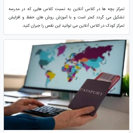
تمرکز بچه ها در کلاس آنلاین به نسبت کلاس هایی که در مدرسه
تشکیل می گردد کمتر است و با آموزش روش های حفظ و افزایش
تمرکز کودک در کلاس آنلاین می توانید این نقص را جبران کنید.