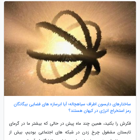
ساختارهای دایسون اطراف سیاهچاله؛ آیا ابرسازه های فضایی بیگانگان
رمز استخراج انرژی در کیهان هستند؟
فکرش را بکنید، همین چند ماه پیش در حالی که بیشتر ما در گرمای
تابستان مشغول چرخ زدن در شبکه های اجتماعی بودیم، بیش از