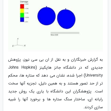
به گزارش خبرنگاران و به نقل از ان بی سی نیوز، پژوهش
جدیدی که در دانشگاه جانز هاپکینز (Johns Hopkins
University) اجرا شده، نشان می دهد که ستاره ها، محکم
تر از حد تصور هستند و به همین دلیل، تجزیه آنها سخت
است. پژوهشگران این دانشگاه با یاری یک روش جدید
رایانه ای، ساختار سنگ ستاره ها و برخورد آنها را شبیه
سازی کردند.