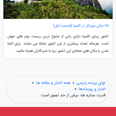
25 مکان سورئال در کلمبیا (قسمت اول)
کشور زیبای کلمیبا دارای یکی از متنوع ترین زیست بوم های جهان
است. هرساله تعداد بیشتری از این کشور تماشا می نمایند. برای آشنا
شدن با مکان های تماشای این کشور زیبا با خبرنگاران همراه باشید.
نوای پرنده پارسی
»
همه اخبار و مقاله ها
»
اخبار و رویدادها
»
قدرت ستاره ها، بیش از حد تصور است