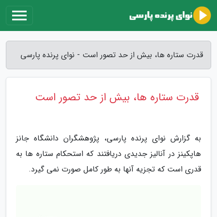
قدرت ستاره ها، بیش از حد تصور است - نوای پرنده پارسی
قدرت ستاره ها، بیش از حد تصور است
به گزارش نوای پرنده پارسی، پژوهشگران دانشگاه جانز
هاپکینز در آنالیز جدیدی دریافتند که استحکام ستاره ها به
قدری است که تجزیه آنها به طور کامل صورت نمی گیرد.