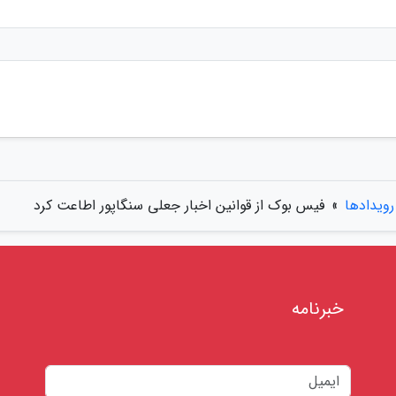
رویدادها
»
فیس بوک از قوانین اخبار جعلی سنگاپور اطاعت کرد
خبرنامه