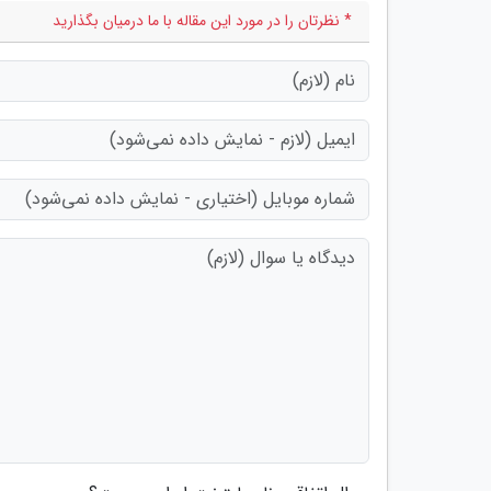
* نظرتان را در مورد این مقاله با ما درمیان بگذارید