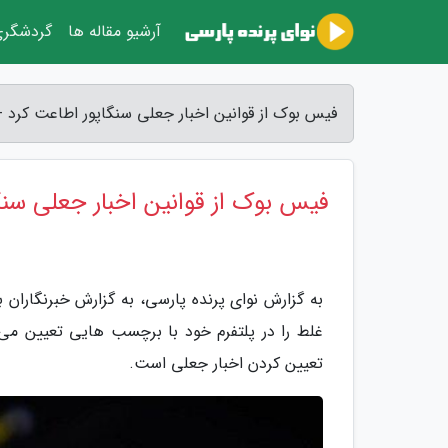
آرشیو مقاله ها
گردشگر
فیس بوک از قوانین اخبار جعلی سنگاپور اطاعت کرد -
فیس بوک از قوانین اخبار جعلی سنگ
به گزارش نوای پرنده پارسی، به گزارش خبرنگاران
غلط را در پلتفرم خود با برچسب هایی تعیین می ک
تعیین کردن اخبار جعلی است.