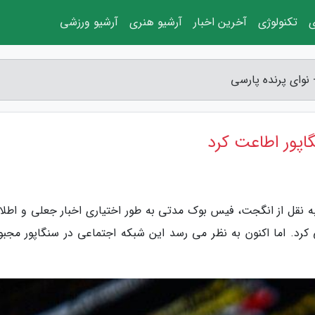
ی
تکنولوژی
آخرین اخبار
آرشیو هنری
آرشیو ورزشی
 نوای پرنده پارسی
اپور اطاعت کرد
 به نقل از انگجت، فیس بوک مدتی به طور اختیاری اخبار جعلی و اطلا
رد. اما اکنون به نظر می رسد این شبکه اجتماعی در سنگاپور مجبور