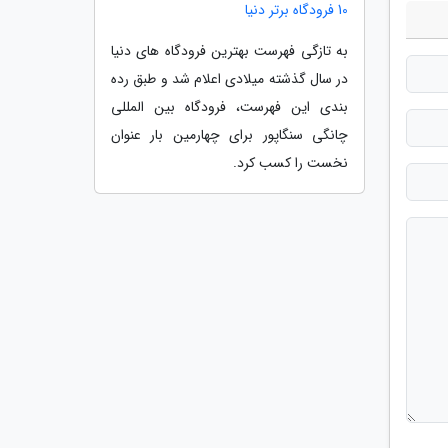
10 فرودگاه برتر دنیا
به تازگی فهرست بهترین فرودگاه های دنیا
در سال گذشته میلادی اعلام شد و طبق رده
بندی این فهرست، فرودگاه بین المللی
چانگی سنگاپور برای چهارمین بار عنوان
نخست را کسب کرد.