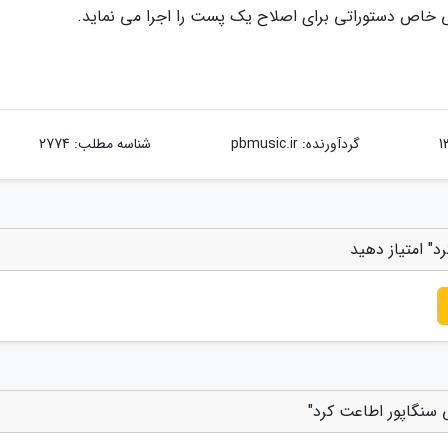
خاص دستوراتی برای اصلاح یک پست را اجرا می نماید.
گردآورنده:
pbmusic.ir
شناسه مطلب: 2774
د" امتیاز دهید
 سنگاپور اطاعت کرد"