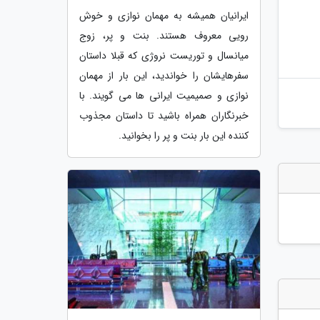
ایرانیان همیشه به مهمان نوازی و خوش
رویی معروف هستند. بنت و پر، زوج
میانسال و توریست نروژی که قبلا داستان
سفرهایشان را خواندید، این بار از مهمان
نوازی و صمیمیت ایرانی ها می گویند. با
خبرنگاران همراه باشید تا داستان مجذوب
کننده این بار بنت و پر را بخوانید.