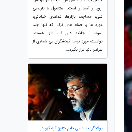
اروپا و آسیا و است. استانبول با تاریخی
غنی، مساجد، بازارها، غذاهای خیابانی،
موزه ها و حمام های ترکی که تنها چند
نمونه از جاذبه های این شهر هستند
توانسته مورد توجه گردشگران بی شماری از
سراسر دنیا قرار بگیرد....
پولادگر: بعید می دانم نتایج گوانگژو در