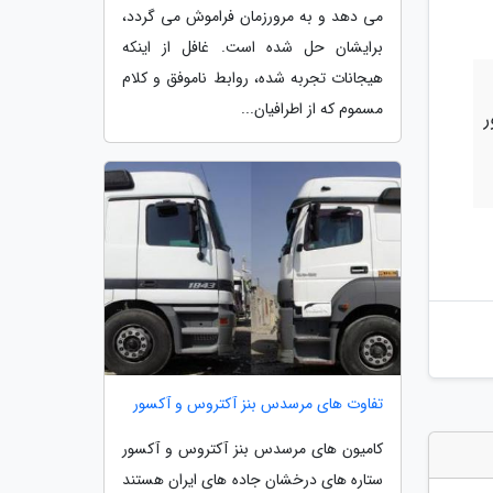
می دهد و به مرورزمان فراموش می گردد،
برایشان حل شده است. غافل از اینکه
هیجانات تجربه شده، روابط ناموفق و کلام
مسموم که از اطرافیان...
ر
تفاوت های مرسدس بنز آکتروس و آکسور
کامیون های مرسدس بنز آکتروس و آکسور
ستاره های درخشان جاده های ایران هستند