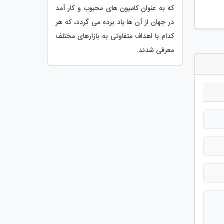
که به عنوان کامیون های محبوب و کار آمد
در جهان از آن ها یاد برده می گردد، که هر
کدام با اهداف متفاوتی به بازارهای مختلف
معرفی شدند.