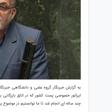
به گزارش خبرنگار گروه علمی و دانشگاهی خبرنگار
چند ساله ای انجام شد تا ما توانستیم در موضوع 