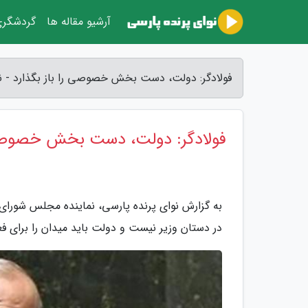
آرشیو مقاله ها
گردشگر
فولادگر: دولت، دست بخش خصوصی را باز بگذارد - نو
فولادگر: دولت، دست بخش خصوصی ر
به گزارش نوای پرنده پارسی، نماینده مجلس شورای
در دستان وزیر نیست و دولت باید میدان را برای