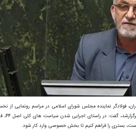
ان، فولادگر نماینده مجلس شورای اسلامی در مراسم رونمایی از نخس
اپراتور خصوصی پست کشور که در اتاق بازرگانی ب
پست، بستری را فراهم کنیم تا بخش خصوصی وارد کار شود.