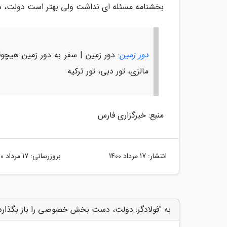
بخشنامه مسئله ای نداشت ولی بهتر است دولت، 
دور زمین
: دور زمین | سفر به دور زمین هیچوقت 
مالزی، تور دبی، تور ترکیه
منبع: خبرگزاری فارس
انتشار:
17 مرداد 1400
بروزرسانی:
17 مرداد 1400
به "فولادگر: دولت، دست بخش خصوصی را باز بگذارد"