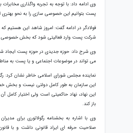
وی ادامه داد: با توجه به تجربه واگذاری مخابرا
پست بتوانیم این خصوصی سازی را به نحو بهتری ا
فولادگر در ادامه گفت: امروز شاهد این هستیم که
شرکت پست وارد فعالیتی شود که بخش خصوصی آن 
وی شرح داد: حوزه جدیدی در حوزه پست ایجاد 
می تواند در موضوعات اجتماعی و یا پست به منا
نماینده مجلس شورای اسلامی خاطر نشان کرد: رگ
این سازمان به طور کامل دولتی نیست و بخش خصو
این نهاد، نهاد حاکمیتی است ولی اختیار کامل آ
باز کند.
وی با اشاره به بخشنامه رگولاتوری برای مدیران 