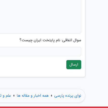
سوال اتفاقی: نام پایتخت ایران چیست؟
ارسال
نوای پرنده پارسی
»
همه اخبار و مقاله ها
»
علم و ت