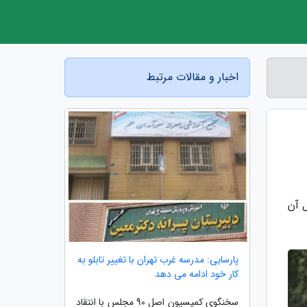
اخبار و مقالات مرتبط
 آن
پارسایی: مدرسه غرب تهران با تغییر تابلو به
کار خود ادامه می دهد
سخنگوی کمیسیون اصل 90 مجلس با انتقاد