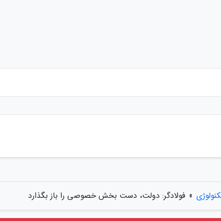
کنولوژی
»
فولادگر: دولت، دست بخش خصوصی را باز بگذارد