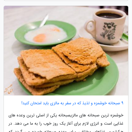
9 صبحانه خوشمزه و لذیذ که در سفر به مالزی باید امتحان کنید!
خوشمزه ترین صبحانه های مالزیصبحانه یکی از اصلی ترین وعده های
غذایی است و انرژی لازم برای آغاز یک روز خوب را به ما می دهد. در
هرکشوری غذاهای مختلفی برای وعده صبحانه خورده می گردد که