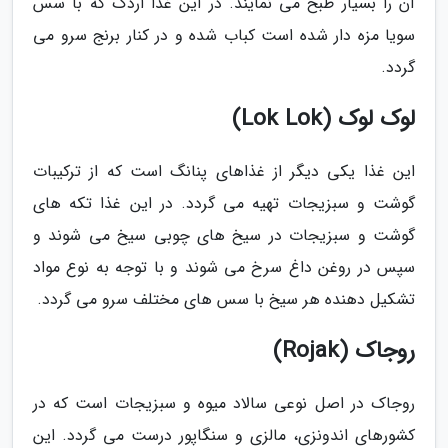
آن را بسیار طبخ می نمایند. در این غذا اردک که با سس
سویا مزه دار شده است کباب شده و در کنار برنج سرو می
گردد.
لوک لوک (Lok Lok)
این غذا یکی دیگر از غذاهای پنانگ است که از ترکیبات
گوشت و سبزیجات تهیه می گردد. در این غذا تکه های
گوشت و سبزیجات در سیخ های چوبی سیخ می شوند و
سپس در روغن داغ سرخ می شوند و با توجه به نوع مواد
تشکیل دهنده هر سیخ با سس های مختلف سرو می گردد.
روجاک (Rojak)
روجاک در اصل نوعی سالاد میوه و سبزیجات است که در
کشورهای اندونزی، مالزی و سنگاپور درست می گردد. این