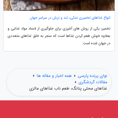
انواع غذاهای تخمیری نمکی، تند و ترش در سراسر جهان
تخمیر، یکی از روش های آشپزی برای جلوگیری از فساد مواد غذایی و
بعلاوه خوش طعم کردن غذاها است که منجر به خلق غذاهای متعددی
در جهان شده است.
نوای پرنده پارسی
»
همه اخبار و مقاله ها
»
مقالات گردشگری
»
غذاهای محلی پنانگ، طعم ناب غذاهای مالزی