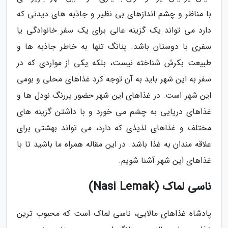
با مناظر و چشم اندازهای بی نظیر و جاذبه های دیدنی که
دارد می تواند یک گزینه عالی برای یک سفر خانوادگی یا
سفری با دوستان باشد. پنانگ تنها به خاطر جاذبه ها و
طبیعت بکرش شناخته نیست، بلکه یکی از مواردی که در
سفر به این شهر باید به آن توجه کرد غذاهای محلی و بومی
این شهر است. در غذاهای این شهر حضور پررنگ نودل ها و
غذاهای دریایی به چشم می خورد و با داشتن گزینه های
مختلف و غذاهای لذیذی که دارد، می تواند بهشتی برای
علاقه مندان به غذا باشد. در این مقاله همراه ما باشید تا با
غذاهای این شهر آشنا شویم.
ناسی لماک (Nasi Lemak)
پادشاه غذاهای مالایی، ناسی لماک است که محبوب ترین