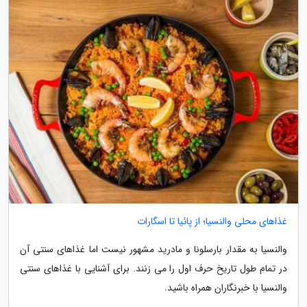
غذاهای محلی والنسیا؛ از پائیا تا اسگارات
والنسیا به مقدار بارسلونا و مادرید مشهور نیست اما غذاهای سنتی آن
در تمام طول تاریخ حرف اول را می زنند. برای آشنایی با غذاهای سنتی
والنسیا با خبرنگاران همراه باشید.