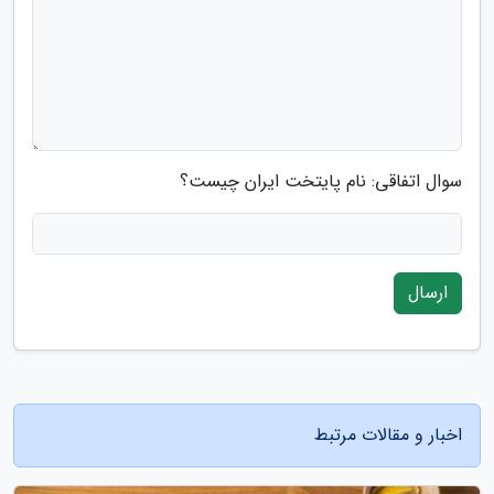
سوال اتفاقی: نام پایتخت ایران چیست؟
ارسال
اخبار و مقالات مرتبط