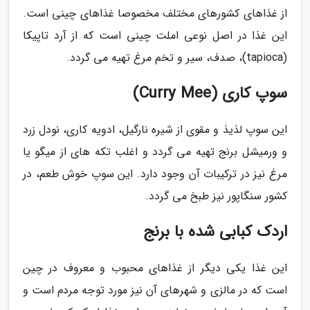
از غذاهای کشورهای مختلف مخصوصا غذاهای چینی است.
این غذا در اصل نوعی املت چینی است که از آرد تاپیکا
(tapioca)، صدف، سیر و تخم مرغ تهیه می گردد.
سوپ کاری (Curry Mee)
این سوپ لذیذ و مقوی از شیره نارگیل، ادویه کاری، نودل زرد
و ورمیشل برنج تهیه می گردد و اغلب تکه های از میگو یا
مرغ نیز در ترکیبات آن وجود دارد. این سوپ خوش طعم، در
کشور سنگاپور نیز طبخ می گردد.
اردک کبابی شده با برنج
این غذا یکی دیگر از غذاهای محبوب و معروف در چین
است که در مالزی و شهرهای آن نیز مورد توجه مردم است و