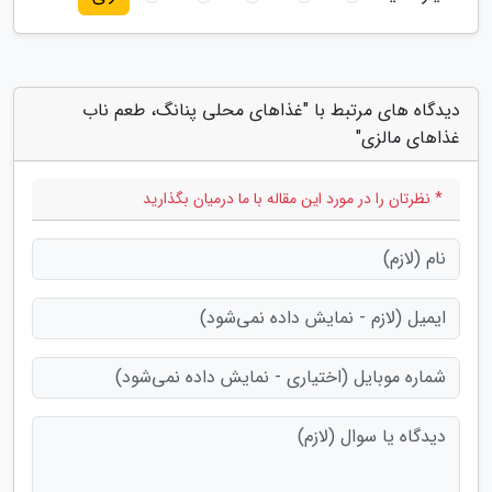
دیدگاه های مرتبط با "غذاهای محلی پنانگ، طعم ناب
غذاهای مالزی"
* نظرتان را در مورد این مقاله با ما درمیان بگذارید