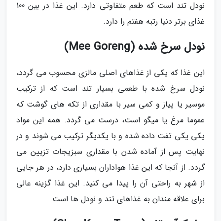
نودل تند است که طعم متفاوتی دارد. این غذا در بین 100
غذای برتر دنیا رتبه هفتم را دارد.
نودل سرخ شده (Mee Goreng)
این غذا که یکی از غذاهای اصلی مالزی محسوب می گردد،
نودل سرخ شده با طعمی بسیار تند است که از ترکیب
موسیر یا پیاز و کمی سیر با مقداری از تکه های گوشت که
عموما مرغ یا میگو است، درست می گردد. همه این مواد
یکی یکی تفت داده شده و با یکدیگر ترکیب می شوند و در
نهایت پس از آماده شدن با مقداری سبزیجات تزیین می
گردد. از آنجا که این غذا هواداران بسیاری دارد، در هر جایی
از شهر به راحتی آن را پیدا می کنید. این غذا گزینه عالی
برای علاقه مندان به غذاهای تند و نودل ها است.