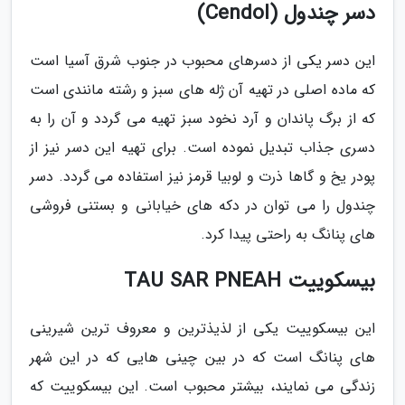
دسر چندول (Cendol)
این دسر یکی از دسرهای محبوب در جنوب شرق آسیا است
که ماده اصلی در تهیه آن ژله های سبز و رشته مانندی است
که از برگ پاندان و آرد نخود سبز تهیه می گردد و آن را به
دسری جذاب تبدیل نموده است. برای تهیه این دسر نیز از
پودر یخ و گاها ذرت و لوبیا قرمز نیز استفاده می گردد. دسر
چندول را می توان در دکه های خیابانی و بستنی فروشی
های پنانگ به راحتی پیدا کرد.
بیسکوییت TAU SAR PNEAH
این بیسکوییت یکی از لذیذترین و معروف ترین شیرینی
های پنانگ است که در بین چینی هایی که در این شهر
زندگی می نمایند، بیشتر محبوب است. این بیسکوییت که