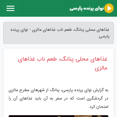
غذاهای محلی پنانگ، طعم ناب غذاهای مالزی - نوای پرنده
پارسی
غذاهای محلی پنانگ، طعم ناب غذاهای
مالزی
به گزارش نوای پرنده پارسی، پنانگ از شهرهای مطرح مالزی
در گردشگری است که در سفر به آن باید غذاهای آن را
امتحان کرد.