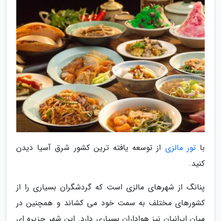
با
تور مالزی
از توسعه یافته ترین کشور شرق آسیا دیدن
کنید.
پنانگ از شهرهای مالزی است که گردشگران بسیاری را از
کشورهای مختلف به سمت خود می کشاند و همچنین در
میان ایرانیان نیز هواداران بسیاری دارد. این شهر جزیره ای