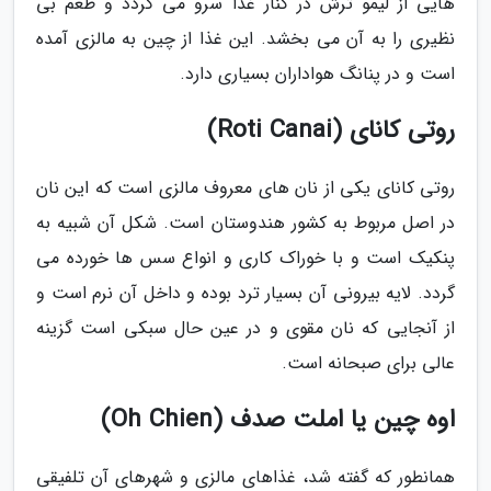
هایی از لیمو ترش در کنار غذا سرو می گردد و طعم بی
نظیری را به آن می بخشد. این غذا از چین به مالزی آمده
است و در پنانگ هواداران بسیاری دارد.
روتی کانای (Roti Canai)
روتی کانای یکی از نان های معروف مالزی است که این نان
در اصل مربوط به کشور هندوستان است. شکل آن شبیه به
پنکیک است و با خوراک کاری و انواع سس ها خورده می
گردد. لایه بیرونی آن بسیار ترد بوده و داخل آن نرم است و
از آنجایی که نان مقوی و در عین حال سبکی است گزینه
عالی برای صبحانه است.
اوه چین یا املت صدف (Oh Chien)
همانطور که گفته شد، غذاهای مالزی و شهرهای آن تلفیقی