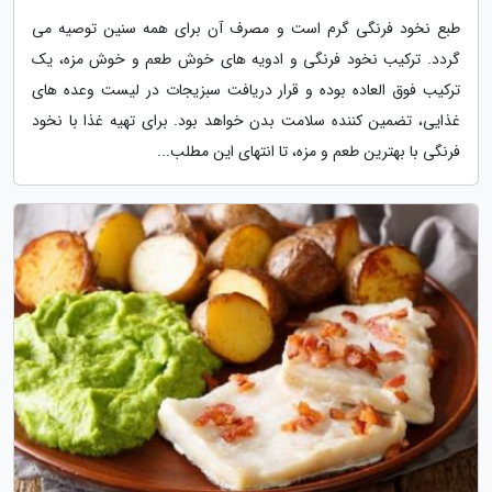
طبع نخود فرنگی گرم است و مصرف آن برای همه سنین توصیه می
گردد. ترکیب نخود فرنگی و ادویه های خوش طعم و خوش مزه، یک
ترکیب فوق العاده بوده و قرار دریافت سبزیجات در لیست وعده های
غذایی، تضمین کننده سلامت بدن خواهد بود. برای تهیه غذا با نخود
فرنگی با بهترین طعم و مزه، تا انتهای این مطلب...