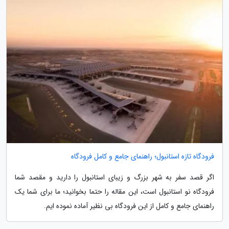
فرودگاه تازه استانبول؛ راهنمای جامع و کامل فرودگاه
اگر قصد سفر به شهر بزرگ و زیبای استانبول را دارید و مقصد شما
فرودگاه نو استانبول است، این مقاله را حتما بخوانید؛ ما برای شما یک
راهنمای جامع و کامل از این فرودگاه بی نظیر آماده نموده ایم.