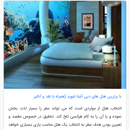
با برترین هتل های دبی آشنا شوید (همراه با نقد و آنالیز
انتخاب هتل از مواردی است که می تواند سفر را بسیار لذت بخش
نموده و یا آن را به کام هرکسی تلخ کند. تحقیق در خصوص مقصد و
تعیین بودن هدف سفر به انتخاب یک هتل مناسب یاری بسیاری خواهد