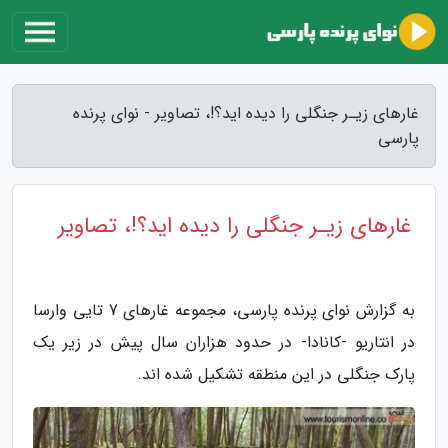
غارهای زیـر جنگلی را دیده اید؟!، تصاویر - نوای پرنده
پارسی
غارهای زیـر جنگلی را دیده اید؟!، تصاویر
به گزارش نوای پرنده پارسی، مجموعه غارهای 7 تایی وارسا
در انتاریو -کانادا- در حدود هزاران سال پیش در زیر یک
پارک جنگلی در این منطقه تشکیل شده اند.