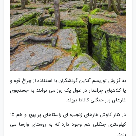
به گزارش توریسم آنلاین گردشگران با استفاده از چراغ قوه و
یا کلاههای چراغدار در طول یک روز می توانند به جستجوی
غارهای زیر جنگلی کانادا بروند.
در کنار کاوش غارهای زنجیره ای راستاهای پر پیچ و خم 15
کیلومتری جنگلی هم وجود دارد که به روستای وارسا می
رسد.