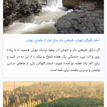
آبشار کلوگان تهران؛ طبیعتی بکر برای فرار از شلوغی تهران
اگر دنبال طبیعتی بکر و خوش آب وهوا نزدیک تهران هستید تا با پیاده
روی و آب تنی، خستگی یک هفته شلوغ و پرکار را از تن به در کنید و
برای آغاز یک هفته نو آماده شوید، آبشار کلوگان یکی از جاهای دیدنی
لواسان و برترین مقصد برای شما است.