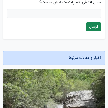
سوال اتفاقی: نام پایتخت ایران چیست؟
ارسال
اخبار و مقالات مرتبط