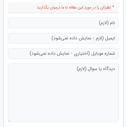
* نظرتان را در مورد این مقاله با ما درمیان بگذارید